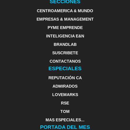
SECCIONES
CENTROAMERICA & MUNDO
EMPRESAS & MANAGEMENT
PYME EMPRENDE
INTELIGENCIA E&N
BRANDLAB
SUSCRIBETE
CONTACTANOS
ESPECIALES
REPUTACIÓN CA
ADMIRADOS
LOVEMARKS
RSE
TOM
MAS ESPECIALES...
PORTADA DEL MES