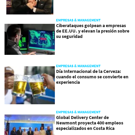
EMPRESAS & MANAGEMENT
Ciberataques golpean a empresas
de EE.UU. y elevan la presión sobre
su seguridad
EMPRESAS & MANAGEMENT
Día Internacional de la Cerveza:
cuando el consumo se convierte en
experiencia
EMPRESAS & MANAGEMENT
Global Delivery Center de
Newmont proyecta 400 empleos
especializados en Costa Rica