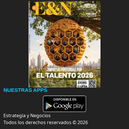
NUESTRAS APPS
Estrategia y Negocios
Todos los derechos reservados ©
2026