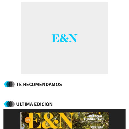
TE RECOMENDAMOS
ULTIMA EDICIÓN