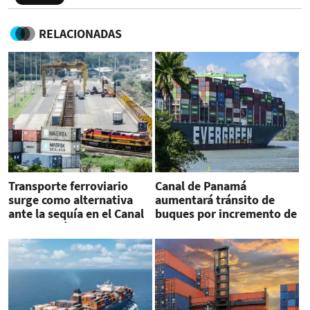
RELACIONADAS
Transporte ferroviario
Canal de Panamá
surge como alternativa
aumentará tránsito de
ante la sequía en el Canal
buques por incremento de
de Panamá
lluvias