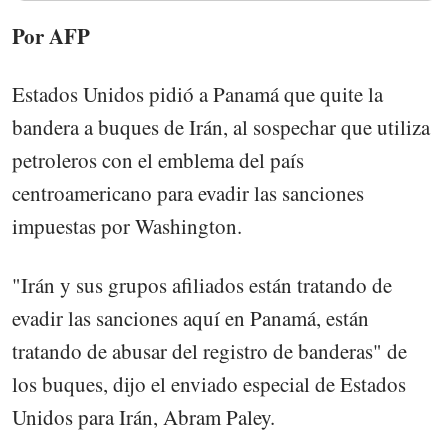
Por AFP
Estados Unidos pidió a Panamá que quite la
bandera a buques de Irán, al sospechar que utiliza
petroleros con el emblema del país
centroamericano para evadir las sanciones
impuestas por Washington.
"Irán y sus grupos afiliados están tratando de
evadir las sanciones aquí en Panamá, están
tratando de abusar del registro de banderas" de
los buques, dijo el enviado especial de Estados
Unidos para Irán, Abram Paley.