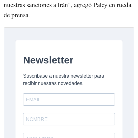
nuestras sanciones a Irán", agregó Paley en rueda
de prensa.