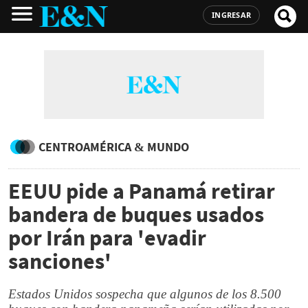
INGRESAR
CENTROAMÉRICA & MUNDO
EEUU pide a Panamá retirar
bandera de buques usados
por Irán para 'evadir
sanciones'
Estados Unidos sospecha que algunos de los 8.500