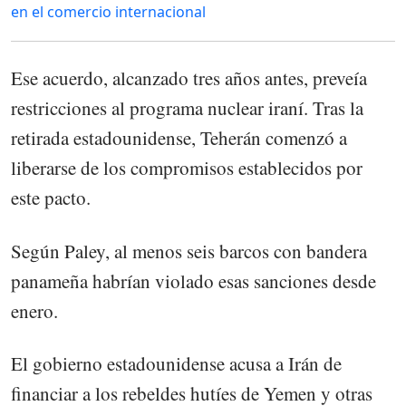
en el comercio internacional
Ese acuerdo, alcanzado tres años antes, preveía
restricciones al programa nuclear iraní. Tras la
retirada estadounidense, Teherán comenzó a
liberarse de los compromisos establecidos por
este pacto.
Según Paley, al menos seis barcos con bandera
panameña habrían violado esas sanciones desde
enero.
El gobierno estadounidense acusa a Irán de
financiar a los rebeldes hutíes de Yemen y otras