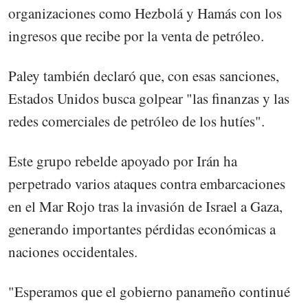
organizaciones como Hezbolá y Hamás con los
ingresos que recibe por la venta de petróleo.
Paley también declaró que, con esas sanciones,
Estados Unidos busca golpear "las finanzas y las
redes comerciales de petróleo de los hutíes".
Este grupo rebelde apoyado por Irán ha
perpetrado varios ataques contra embarcaciones
en el Mar Rojo tras la invasión de Israel a Gaza,
generando importantes pérdidas económicas a
naciones occidentales.
"Esperamos que el gobierno panameño continué