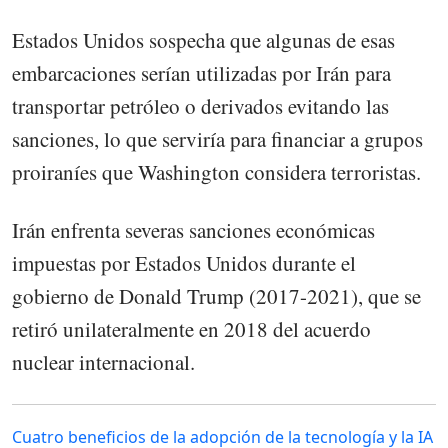
Estados Unidos sospecha que algunas de esas
embarcaciones serían utilizadas por Irán para
transportar petróleo o derivados evitando las
sanciones, lo que serviría para financiar a grupos
proiraníes que Washington considera terroristas.
Irán enfrenta severas sanciones económicas
impuestas por Estados Unidos durante el
gobierno de Donald Trump (2017-2021), que se
retiró unilateralmente en 2018 del acuerdo
nuclear internacional.
Cuatro beneficios de la adopción de la tecnología y la IA