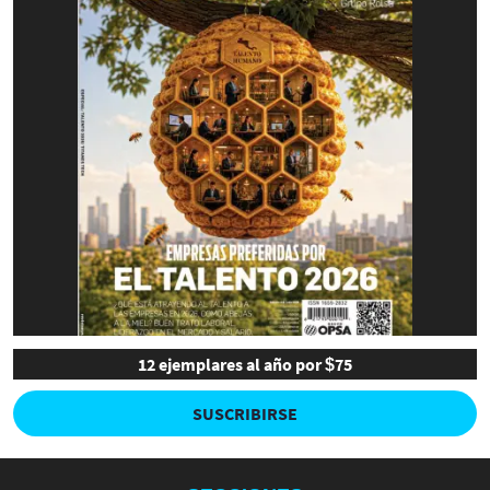
12 ejemplares al año por $75
SUSCRIBIRSE