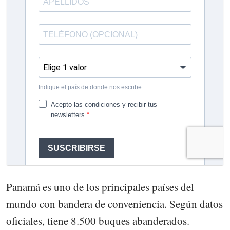
Panamá es uno de los principales países del
mundo con bandera de conveniencia. Según datos
oficiales, tiene 8.500 buques abanderados.