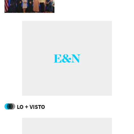
LO + VISTO