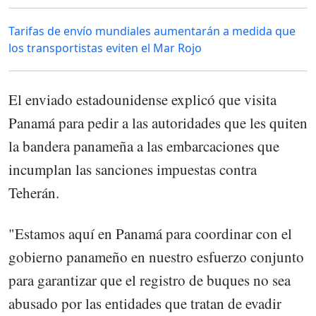
Tarifas de envío mundiales aumentarán a medida que
los transportistas eviten el Mar Rojo
El enviado estadounidense explicó que visita
Panamá para pedir a las autoridades que les quiten
la bandera panameña a las embarcaciones que
incumplan las sanciones impuestas contra
Teherán.
"Estamos aquí en Panamá para coordinar con el
gobierno panameño en nuestro esfuerzo conjunto
para garantizar que el registro de buques no sea
abusado por las entidades que tratan de evadir