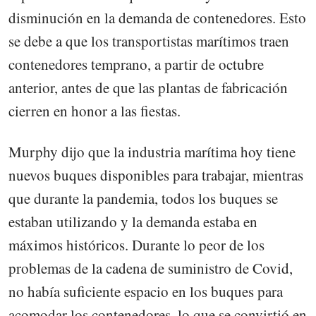
disminución en la demanda de contenedores. Esto
se debe a que los transportistas marítimos traen
contenedores temprano, a partir de octubre
anterior, antes de que las plantas de fabricación
cierren en honor a las fiestas.
Murphy dijo que la industria marítima hoy tiene
nuevos buques disponibles para trabajar, mientras
que durante la pandemia, todos los buques se
estaban utilizando y la demanda estaba en
máximos históricos. Durante lo peor de los
problemas de la cadena de suministro de Covid,
no había suficiente espacio en los buques para
acomodar los contenedores, lo que se convirtió en