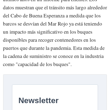
datos muestran que el tránsito más largo alrededor
del Cabo de Buena Esperanza a medida que los
barcos se desvían del Mar Rojo ya está teniendo
un impacto más significativo en los buques
disponibles para recoger contenedores en los
puertos que durante la pandemia. Esta medida de
la cadena de suministro se conoce en la industria
como "capacidad de los buques".