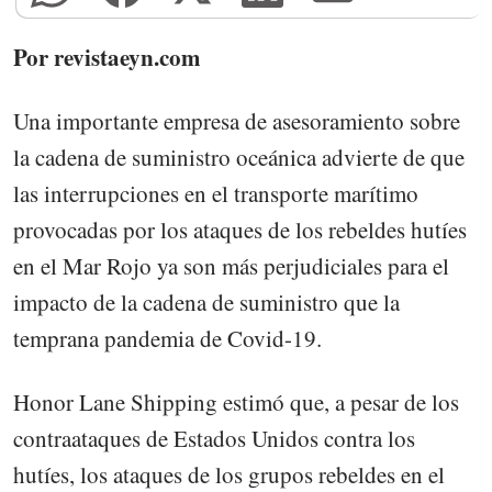
Por revistaeyn.com
Una importante empresa de asesoramiento sobre
la cadena de suministro oceánica advierte de que
las interrupciones en el transporte marítimo
provocadas por los ataques de los rebeldes hutíes
en el Mar Rojo ya son más perjudiciales para el
impacto de la cadena de suministro que la
temprana pandemia de Covid-19.
Honor Lane Shipping estimó que, a pesar de los
contraataques de Estados Unidos contra los
hutíes, los ataques de los grupos rebeldes en el