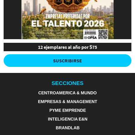
12 ejemplares al año por $75
SUSCRIBIRSE
SECCIONES
CENTROAMERICA & MUNDO
EMPRESAS & MANAGEMENT
PYME EMPRENDE
INTELIGENCIA E&N
BRANDLAB