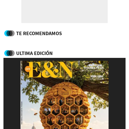
TE RECOMENDAMOS
ULTIMA EDICIÓN