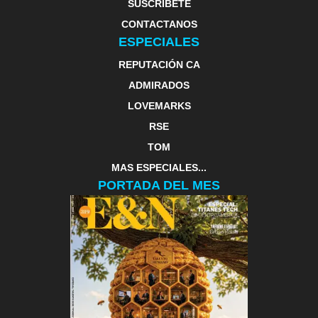
SUSCRIBETE
CONTACTANOS
ESPECIALES
REPUTACIÓN CA
ADMIRADOS
LOVEMARKS
RSE
TOM
MAS ESPECIALES...
PORTADA DEL MES