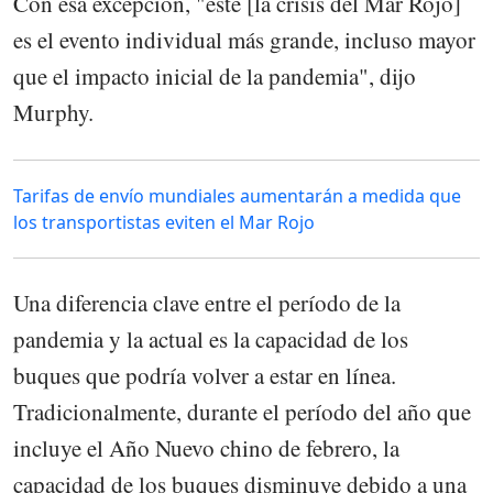
Con esa excepción, "este [la crisis del Mar Rojo]
es el evento individual más grande, incluso mayor
que el impacto inicial de la pandemia", dijo
Murphy.
Tarifas de envío mundiales aumentarán a medida que
los transportistas eviten el Mar Rojo
Una diferencia clave entre el período de la
pandemia y la actual es la capacidad de los
buques que podría volver a estar en línea.
Tradicionalmente, durante el período del año que
incluye el Año Nuevo chino de febrero, la
capacidad de los buques disminuye debido a una