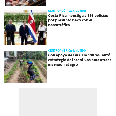
CENTROAMÉRICA & MUNDO
Costa Rica investiga a 116 policías
por presunto nexo con el
narcotráfico
CENTROAMÉRICA & MUNDO
Con apoyo de FAO, Honduras lanzó
estrategia de incentivos para atraer
inversión al agro