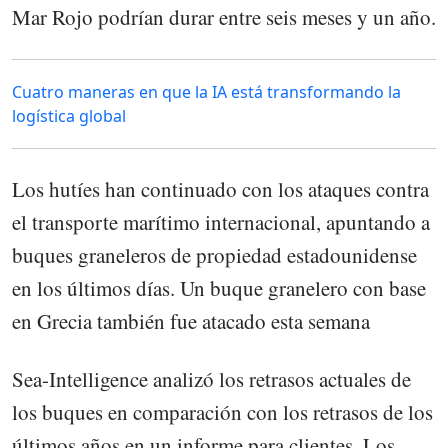
Mar Rojo podrían durar entre seis meses y un año.
Cuatro maneras en que la IA está transformando la
logística global
Los hutíes han continuado con los ataques contra
el transporte marítimo internacional, apuntando a
buques graneleros de propiedad estadounidense
en los últimos días. Un buque granelero con base
en Grecia también fue atacado esta semana
Sea-Intelligence analizó los retrasos actuales de
los buques en comparación con los retrasos de los
últimos años en un informe para clientes. Los