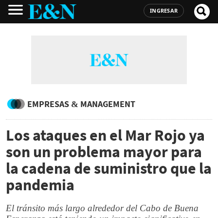
INGRESAR
EMPRESAS & MANAGEMENT
Los ataques en el Mar Rojo ya
son un problema mayor para
la cadena de suministro que la
pandemia
El tránsito más largo alrededor del Cabo de Buena