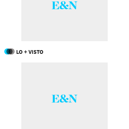
LO + VISTO