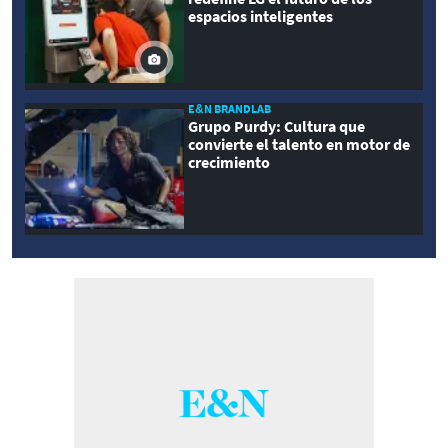
espacios inteligentes
E&N BRANDLAB
Grupo Purdy: Cultura que
convierte el talento en motor de
crecimiento