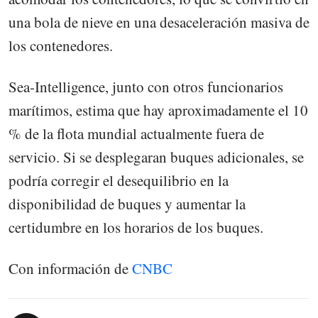
una bola de nieve en una desaceleración masiva de
los contenedores.
Sea-Intelligence, junto con otros funcionarios
marítimos, estima que hay aproximadamente el 10
% de la flota mundial actualmente fuera de
servicio. Si se desplegaran buques adicionales, se
podría corregir el desequilibrio en la
disponibilidad de buques y aumentar la
certidumbre en los horarios de los buques.
Con información de
CNBC