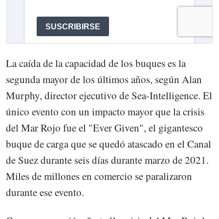
La caída de la capacidad de los buques es la
segunda mayor de los últimos años, según Alan
Murphy, director ejecutivo de Sea-Intelligence. El
único evento con un impacto mayor que la crisis
del Mar Rojo fue el "Ever Given", el gigantesco
buque de carga que se quedó atascado en el Canal
de Suez durante seis días durante marzo de 2021.
Miles de millones en comercio se paralizaron
durante ese evento.