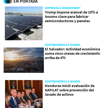
EN PORTADA
EMPRESAS & MANAGEMENT
Trump impone arancel de 15% a
insumo clave para fabricar
semiconductores y paneles
CENTROAMÉRICA & MUNDO
El Salvador: Actividad económica
suma cinco meses de crecimiento
arriba de 4%
CENTROAMÉRICA & MUNDO
Honduras inició evaluación de
GAFILAT sobre prevención del
lavado de activos