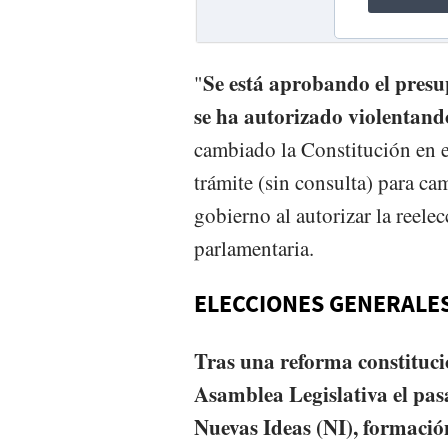
Se está aprobando el presu
"
se ha autorizado violentand
cambiado la Constitución en e
trámite (sin consulta) para ca
gobierno al autorizar la reele
parlamentaria.
ELECCIONES GENERALES
Tras una reforma constituci
Asamblea Legislativa el pasa
Nuevas Ideas (NI), formación