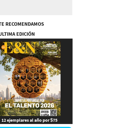
TE RECOMENDAMOS
ULTIMA EDICIÓN
12 ejemplares al año por $75