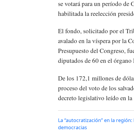
se votará para un período de 
habilitada la reelección presid
El fondo, solicitado por el T
avalado en la víspera por la 
Presupuesto del Congreso, fu
diputados de 60 en el órgano 
De los 172,1 millones de dólar
proceso del voto de los salvad
decreto legislativo leído en la
La “autocratización” en la región:
democracias