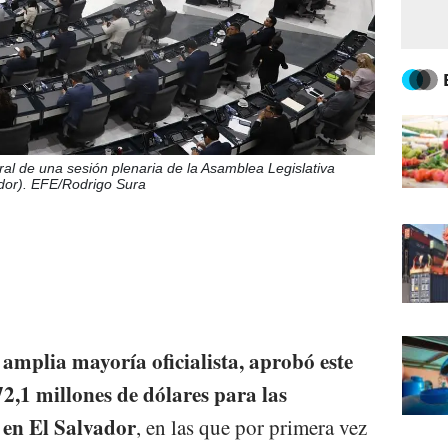
ral de una sesión plenaria de la Asamblea Legislativa
dor). EFE/Rodrigo Sura
amplia mayoría oficialista, aprobó este
2,1 millones de dólares para las
 en El Salvador
, en las que por primera vez