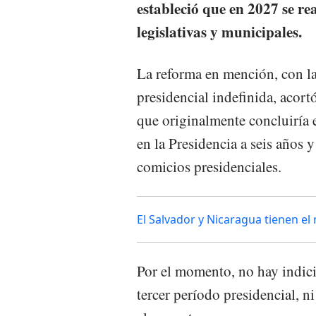
estableció que en 2027 se rea
legislativas y municipales.
La reforma en mención, con la
presidencial indefinida, acort
que originalmente concluiría 
en la Presidencia a seis años 
comicios presidenciales.
El Salvador y Nicaragua tienen e
Por el momento, no hay indici
tercer período presidencial, 