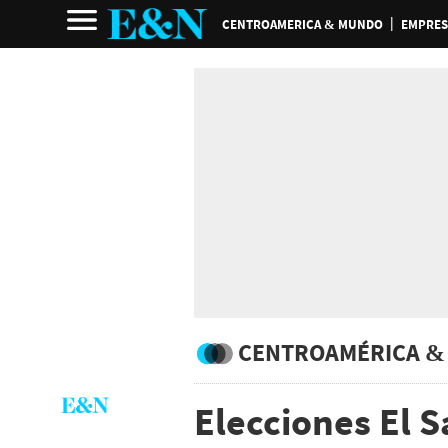
CENTROAMERICA & MUNDO
EMPRES
CENTROAMÉRICA &
Elecciones El 