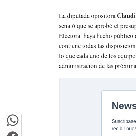
Claudi
La diputada opositora
señaló que se aprobó el presu
Electoral haya hecho público 
contiene todas las disposicione
lo que cada uno de los equipos
administración de las próxima