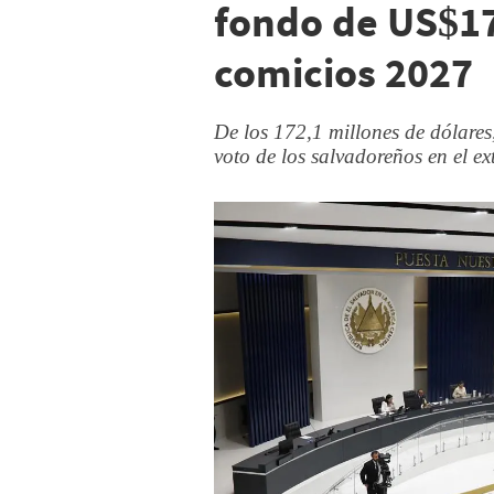
fondo de US$17
comicios 2027
De los 172,1 millones de dólares
voto de los salvadoreños en el ext