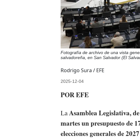
Fotografía de archivo de una vista gene
salvadoreña, en San Salvador (El Salva
Rodrigo Sura / EFE
2025-12-04
POR EFE
Asamblea Legislativa, de 
La
martes un presupuesto de 17
elecciones generales de 2027