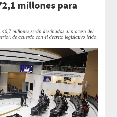
2,1 millones para
, 46,7 millones serán destinados al proceso del
erior, de acuerdo con el decreto legislativo leído.