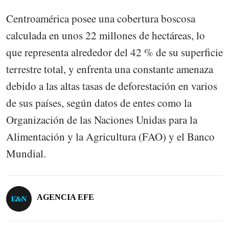
Centroamérica posee una cobertura boscosa
calculada en unos 22 millones de hectáreas, lo
que representa alrededor del 42 % de su superficie
terrestre total, y enfrenta una constante amenaza
debido a las altas tasas de deforestación en varios
de sus países, según datos de entes como la
Organización de las Naciones Unidas para la
Alimentación y la Agricultura (FAO) y el Banco
Mundial.
AGENCIA EFE