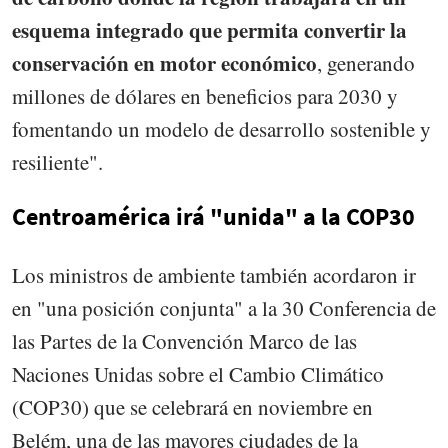
esquema integrado que permita convertir la
conservación en motor económico
, generando
millones de dólares en beneficios para 2030 y
fomentando un modelo de desarrollo sostenible y
resiliente".
Centroamérica irá "unida" a la COP30
Los ministros de ambiente también acordaron ir
en "una posición conjunta" a la 30 Conferencia de
las Partes de la Convención Marco de las
Naciones Unidas sobre el Cambio Climático
(COP30) que se celebrará en noviembre en
Belém, una de las mayores ciudades de la