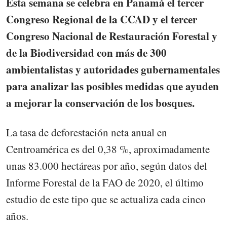
Esta semana se celebra en Panamá el tercer
Congreso Regional de la CCAD y el tercer
Congreso Nacional de Restauración Forestal y
de la Biodiversidad con más de 300
ambientalistas y autoridades gubernamentales
para analizar las posibles medidas que ayuden
a mejorar la conservación de los bosques.
La tasa de deforestación neta anual en
Centroamérica es del 0,38 %, aproximadamente
unas 83.000 hectáreas por año, según datos del
Informe Forestal de la FAO de 2020, el último
estudio de este tipo que se actualiza cada cinco
años.