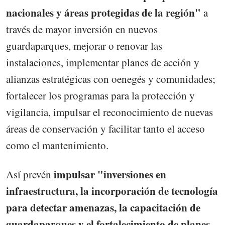
nacionales y áreas protegidas de la región"
a
través de mayor inversión en nuevos
guardaparques, mejorar o renovar las
instalaciones, implementar planes de acción y
alianzas estratégicas con oenegés y comunidades;
fortalecer los programas para la protección y
vigilancia, impulsar el reconocimiento de nuevas
áreas de conservación y facilitar tanto el acceso
como el mantenimiento.
impulsar "inversiones en
Así prevén
infraestructura, la incorporación de tecnología
para detectar amenazas, la capacitación de
guardaparques y el fortalecimiento de planes