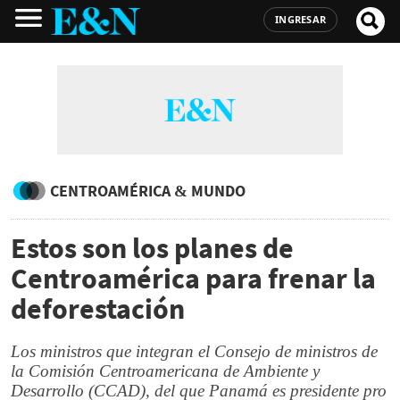
INGRESAR
CENTROAMÉRICA & MUNDO
Estos son los planes de
Centroamérica para frenar la
deforestación
Los ministros que integran el Consejo de ministros de
la Comisión Centroamericana de Ambiente y
Desarrollo (CCAD), del que Panamá es presidente pro