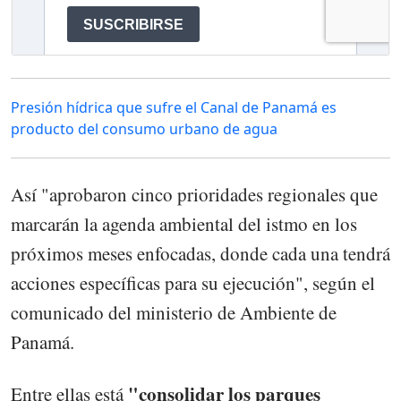
Presión hídrica que sufre el Canal de Panamá es
producto del consumo urbano de agua
Así "aprobaron cinco prioridades regionales que
marcarán la agenda ambiental del istmo en los
próximos meses enfocadas, donde cada una tendrá
acciones específicas para su ejecución", según el
comunicado del ministerio de Ambiente de
Panamá.
"consolidar los parques
Entre ellas está