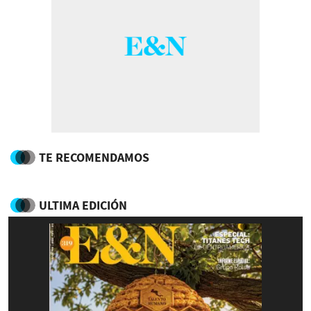
TE RECOMENDAMOS
ULTIMA EDICIÓN