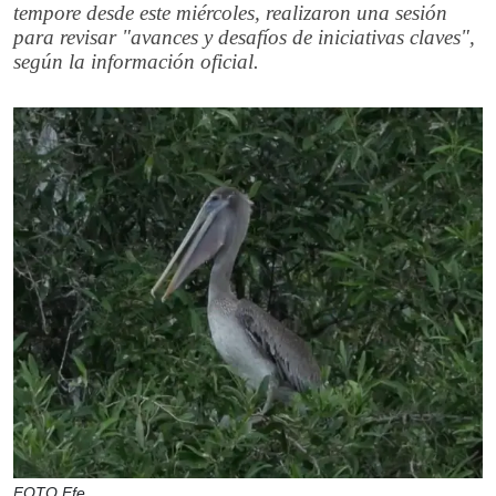
tempore desde este miércoles, realizaron una sesión
para revisar "avances y desafíos de iniciativas claves",
según la información oficial.
FOTO Efe