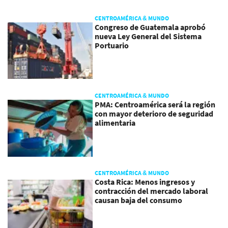
CENTROAMÉRICA & MUNDO
Congreso de Guatemala aprobó
nueva Ley General del Sistema
Portuario
CENTROAMÉRICA & MUNDO
PMA: Centroamérica será la región
con mayor deterioro de seguridad
alimentaria
CENTROAMÉRICA & MUNDO
Costa Rica: Menos ingresos y
contracción del mercado laboral
causan baja del consumo