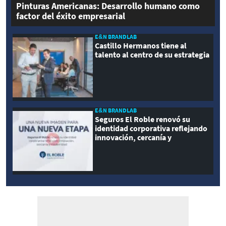
Pinturas Americanas: Desarrollo humano como
factor del éxito empresarial
E&N BRANDLAB
Castillo Hermanos tiene al
talento al centro de su estrategia
E&N BRANDLAB
Seguros El Roble renovó su
identidad corporativa reflejando
innovación, cercanía y
modernidad