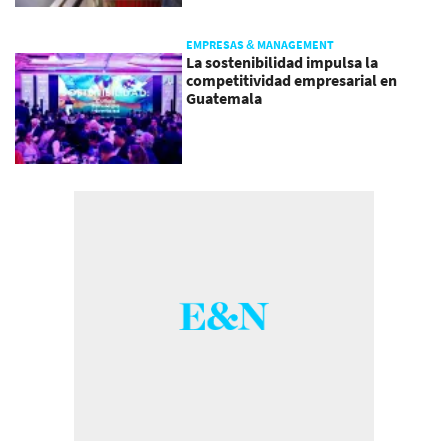
EMPRESAS & MANAGEMENT
La sostenibilidad impulsa la
competitividad empresarial en
Guatemala