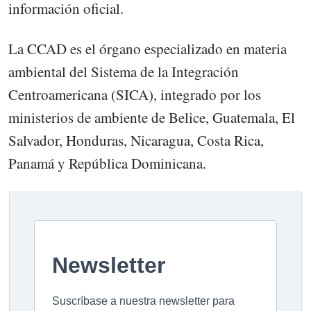
información oficial.
La CCAD es el órgano especializado en materia
ambiental del Sistema de la Integración
Centroamericana (SICA), integrado por los
ministerios de ambiente de Belice, Guatemala, El
Salvador, Honduras, Nicaragua, Costa Rica,
Panamá y República Dominicana.