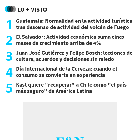
LO + VISTO
1
Guatemala: Normalidad en la actividad turística
tras descenso de actividad del volcán de Fuego
2
El Salvador: Actividad económica suma cinco
meses de crecimiento arriba de 4%
3
Juan José Gutiérrez y Felipe Bosch: lecciones de
cultura, acuerdos y decisiones sin miedo
4
Día Internacional de la Cerveza: cuando el
consumo se convierte en experiencia
5
Kast quiere "recuperar" a Chile como "el país
más seguro" de América Latina