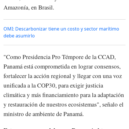
Amazonía, en Brasil.
OMI: Descarbonizar tiene un costo y sector marítimo
debe asumirlo
"Como Presidencia Pro Témpore de la CCAD,
Panamá está comprometida en lograr consensos,
fortalecer la acción regional y llegar con una voz
unificada a la COP30, para exigir justicia
climática y más financiamiento para la adaptación
y restauración de nuestros ecosistemas", señalo el
ministro de ambiente de Panamá.