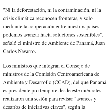
"Ni la deforestación, ni la contaminación, ni la
crisis climática reconocen fronteras, y solo
mediante la cooperación entre nuestros países,
podemos avanzar hacia soluciones sostenibles",
señaló el ministro de Ambiente de Panamá, Juan
Carlos Navarro.
Los ministros que integran el Consejo de
ministros de la Comisión Centroamericana de
Ambiente y Desarrollo (CCAD), del que Panamá
es presidente pro tempore desde este miércoles,
realizaron una sesión para revisar "avances y
desafíos de iniciativas claves", según la