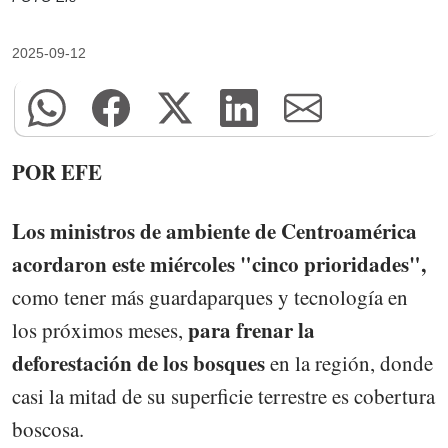
2025-09-12
POR EFE
Los ministros de ambiente de Centroamérica
acordaron este miércoles "cinco prioridades",
como tener más guardaparques y tecnología en
para frenar la
los próximos meses,
deforestación de los bosques
en la región, donde
casi la mitad de su superficie terrestre es cobertura
boscosa.