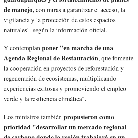
de manejo,
con miras a garantizar el acceso, la
vigilancia y la protección de estos espacios
naturales", según la información oficial.
poner "en marcha de una
Y contemplan
Agenda Regional de Restauración
, que fomente
la cooperación en proyectos de reforestación y
regeneración de ecosistemas, multiplicando
experiencias exitosas y promoviendo el empleo
verde y la resiliencia climática".
propusieron como
Los ministros también
prioridad "desarrollar un mercado regional
de carbono donde la región trabajará en un