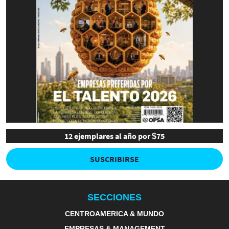
12 ejemplares al año por $75
SUSCRIBIRSE
SECCIONES
CENTROAMERICA & MUNDO
EMPRESAS & MANAGEMENT