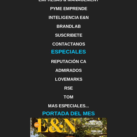
PYME EMPRENDE
INTELIGENCIA E&N
BRANDLAB
SUSCRIBETE
CONTACTANOS
ESPECIALES
REPUTACIÓN CA
ADMIRADOS
LOVEMARKS
RSE
TOM
MAS ESPECIALES...
PORTADA DEL MES