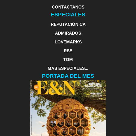
CONTACTANOS
ESPECIALES
REPUTACIÓN CA
ADMIRADOS
LOVEMARKS
RSE
TOM
MAS ESPECIALES...
PORTADA DEL MES