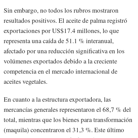
Sin embargo, no todos los rubros mostraron
resultados positivos. El aceite de palma registró
exportaciones por US$17.4 millones, lo que
representa una caída de 51.1 % interanual,
afectado por una reducción significativa en los
volúmenes exportados debido a la creciente
competencia en el mercado internacional de
aceites vegetales.
En cuanto a la estructura exportadora, las
mercancías generales representaron el 68,7 % del
total, mientras que los bienes para transformación
(maquila) concentraron el 31,3 %. Este último