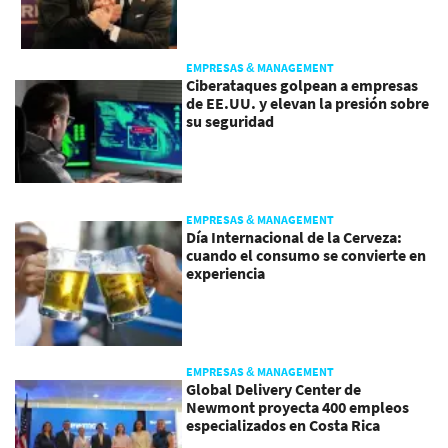
EMPRESAS & MANAGEMENT
Ciberataques golpean a empresas
de EE.UU. y elevan la presión sobre
su seguridad
EMPRESAS & MANAGEMENT
Día Internacional de la Cerveza:
cuando el consumo se convierte en
experiencia
EMPRESAS & MANAGEMENT
Global Delivery Center de
Newmont proyecta 400 empleos
especializados en Costa Rica