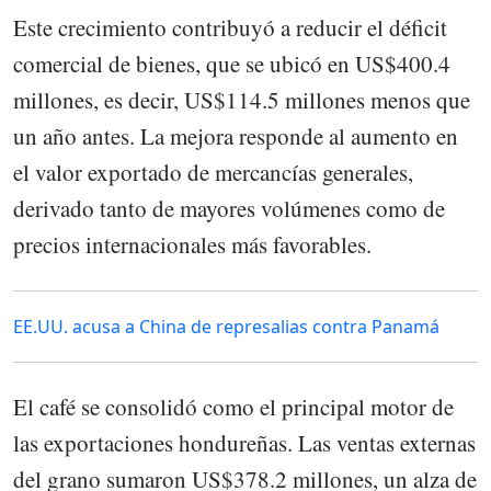
Este crecimiento contribuyó a reducir el déficit
comercial de bienes, que se ubicó en US$400.4
millones, es decir, US$114.5 millones menos que
un año antes. La mejora responde al aumento en
el valor exportado de mercancías generales,
derivado tanto de mayores volúmenes como de
precios internacionales más favorables.
EE.UU. acusa a China de represalias contra Panamá
El café se consolidó como el principal motor de
las exportaciones hondureñas. Las ventas externas
del grano sumaron US$378.2 millones, un alza de