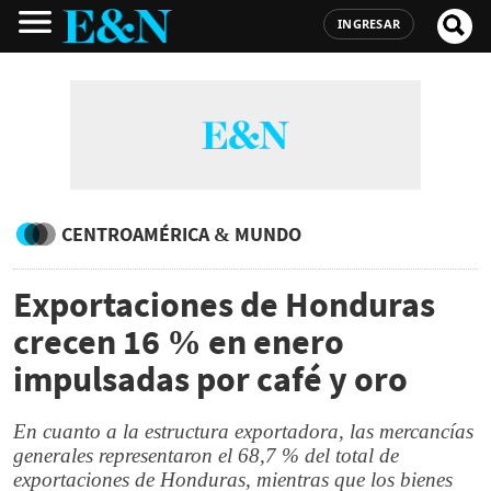
INGRESAR
CENTROAMÉRICA & MUNDO
Exportaciones de Honduras
crecen 16 % en enero
impulsadas por café y oro
En cuanto a la estructura exportadora, las mercancías
generales representaron el 68,7 % del total de
exportaciones de Honduras, mientras que los bienes