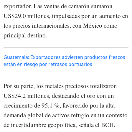
exportador. Las ventas de camarón sumaron
US$29.0 millones, impulsadas por un aumento en
los precios internacionales, con México como
principal destino.
Guatemala: Exportadores advierten productos frescos
están en riesgo por retrasos portuarios
Por su parte, los metales preciosos totalizaron
US$34.2 millones, destacando el oro con un
crecimiento de 95,1 %, favorecido por la alta
demanda global de activos refugio en un contexto
de incertidumbre geopolítica, señala el BCH.