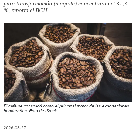
para transformación (maquila) concentraron el 31,3
%, reporta el BCH.
El café se consolidó como el principal motor de las exportaciones
hondureñas. Foto de iStock
2026-03-27