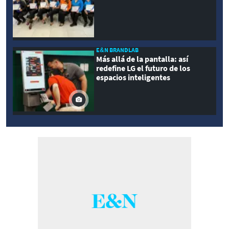
E&N BRANDLAB
Más allá de la pantalla: así
redefine LG el futuro de los
espacios inteligentes