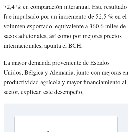
72,4 % en comparación interanual. Este resultado
fue impulsado por un incremento de 52,5 % en el
volumen exportado, equivalente a 360.6 miles de
sacos adicionales, así como por mejores precios
internacionales, apunta el BCH.
La mayor demanda proveniente de Estados
Unidos, Bélgica y Alemania, junto con mejoras en
productividad agrícola y mayor financiamiento al
sector, explican este desempeño.