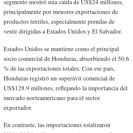
segmento mostró una caída de US$24 millones,
principalmente por menores exportaciones de
productos textiles, especialmente prendas de
vestir dirigidas a Estados Unidos y El Salvador.
Estados Unidos se mantiene como el principal
socio comercial de Honduras, absorbiendo el 50.6
% de las exportaciones totales. Con ese país,
Honduras registró un superávit comercial de
US$128.9 millones, reflejando la importancia del
mercado norteamericano para el sector
exportador.
En contraste, las importaciones totalizaron