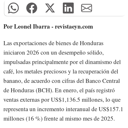
Por Leonel Ibarra - revistaeyn.com
Las exportaciones de bienes de Honduras
iniciaron 2026 con un desempeño sólido,
impulsadas principalmente por el dinamismo del
café, los metales preciosos y la recuperación del
banano, de acuerdo con cifras del Banco Central
de Honduras (BCH). En enero, el país registró
ventas externas por US$1,136.5 millones, lo que
representa un incremento interanual de US$157.1
millones (16 %) frente al mismo mes de 2025.