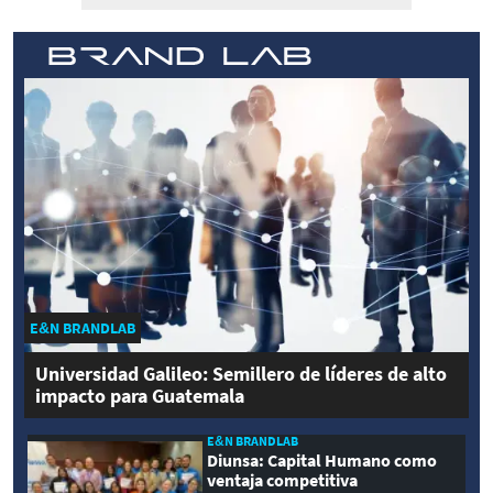
E&N BRANDLAB
Universidad Galileo: Semillero de líderes de alto
impacto para Guatemala
E&N BRANDLAB
Diunsa: Capital Humano como
ventaja competitiva