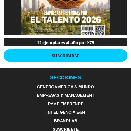
12 ejemplares al año por $75
SUSCRIBIRSE
SECCIONES
CENTROAMERICA & MUNDO
EMPRESAS & MANAGEMENT
PYME EMPRENDE
INTELIGENCIA E&N
BRANDLAB
SUSCRIBETE