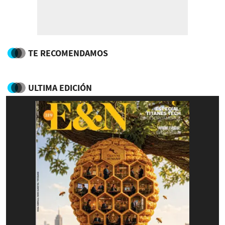
TE RECOMENDAMOS
ULTIMA EDICIÓN