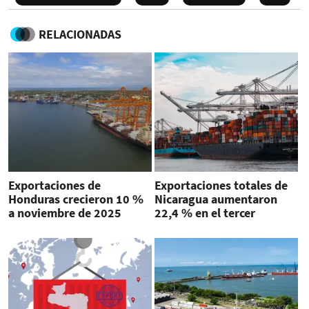
RELACIONADAS
Exportaciones de
Exportaciones totales de
Honduras crecieron 10 %
Nicaragua aumentaron
a noviembre de 2025
22,4 % en el tercer
impulsados por industria
trimestre