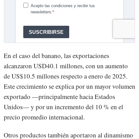
En el caso del banano, las exportaciones
alcanzaron USD40.1 millones, con un aumento
de US$10.5 millones respecto a enero de 2025.
Este crecimiento se explica por un mayor volumen
exportado —principalmente hacia Estados
Unidos— y por un incremento del 10 % en el
precio promedio internacional.
Otros productos también aportaron al dinamismo