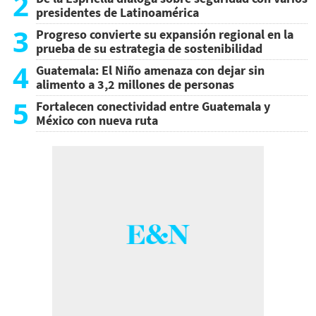
2
presidentes de Latinoamérica
3
Progreso convierte su expansión regional en la
prueba de su estrategia de sostenibilidad
4
Guatemala: El Niño amenaza con dejar sin
alimento a 3,2 millones de personas
5
Fortalecen conectividad entre Guatemala y
México con nueva ruta