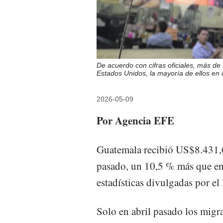
De acuerdo con cifras oficiales, más de
Estados Unidos, la mayoría de ellos en 
2026-05-09
Por Agencia EFE
Guatemala recibió US$8.431,6 
pasado, un 10,5 % más que en 
estadísticas divulgadas por e
Solo en abril pasado los migr