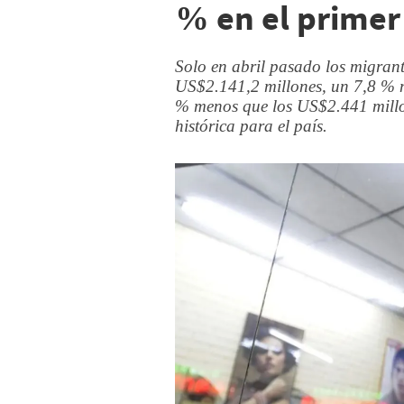
% en el primer
Solo en abril pasado los migrant
US$2.141,2 millones, un 7,8 % 
% menos que los US$2.441 millon
histórica para el país.