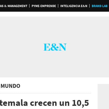
AS & MANAGEMENT
PYME-EMPRENDE
INTELIGENCIA E&N
BRAND LAB
 MUNDO
temala crecen un 10,5