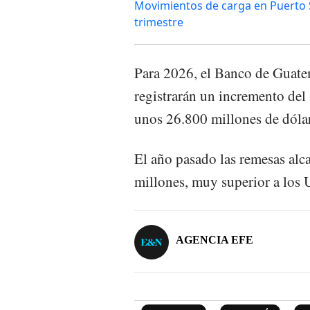
Movimientos de carga en Puerto S
trimestre
Para 2026, el Banco de Guatem
registrarán un incremento del 5
unos 26.800 millones de dólar
El año pasado las remesas al
millones, muy superior a los
AGENCIA EFE