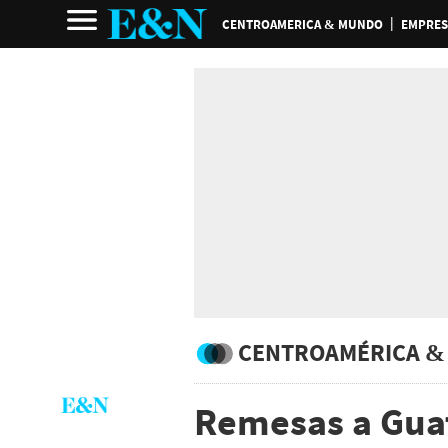
CENTROAMERICA & MUNDO
EMPRES
CENTROAMÉRICA &
Remesas a Gua