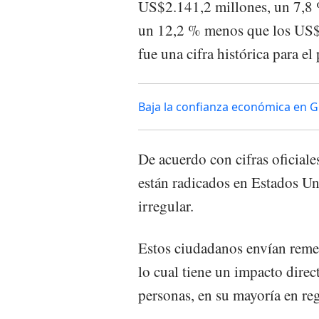
US$2.141,2 millones, un 7,8
un 12,2 % menos que los US$2
fue una cifra histórica para el 
Baja la confianza económica en G
De acuerdo con cifras oficiale
están radicados en Estados Un
irregular.
Estos ciudadanos envían remes
lo cual tiene un impacto direc
personas, en su mayoría en reg