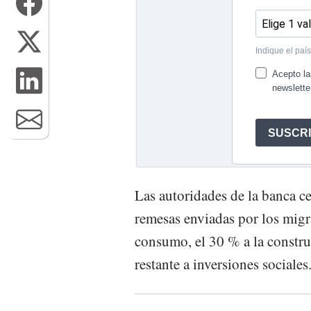
Las autoridades de la banca ce
remesas enviadas por los migr
consumo, el 30 % a la constru
restante a inversiones sociales