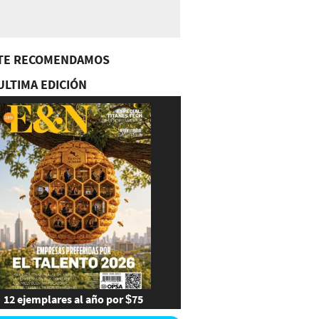
TE RECOMENDAMOS
ULTIMA EDICIÓN
12 ejemplares al año por $75