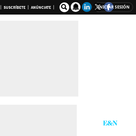
INICIAR SESIÓN
SUSCRÍBETE
ANÚNCIATE