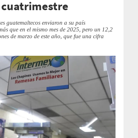
 cuatrimestre
es guatemaltecos enviaron a su país
más que en el mismo mes de 2025, pero un 12,2
es de marzo de este año, que fue una cifra