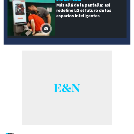
Más allá de la pantalla: así
redefine LG el futuro de los
espacios inteligentes