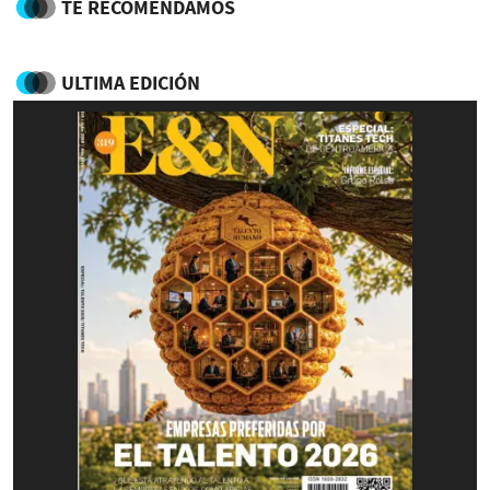
TE RECOMENDAMOS
ULTIMA EDICIÓN