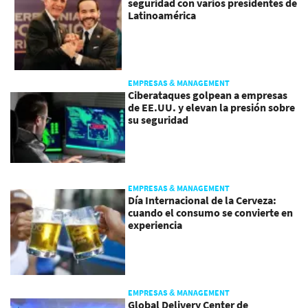
seguridad con varios presidentes de
Latinoamérica
EMPRESAS & MANAGEMENT
Ciberataques golpean a empresas
de EE.UU. y elevan la presión sobre
su seguridad
EMPRESAS & MANAGEMENT
Día Internacional de la Cerveza:
cuando el consumo se convierte en
experiencia
EMPRESAS & MANAGEMENT
Global Delivery Center de