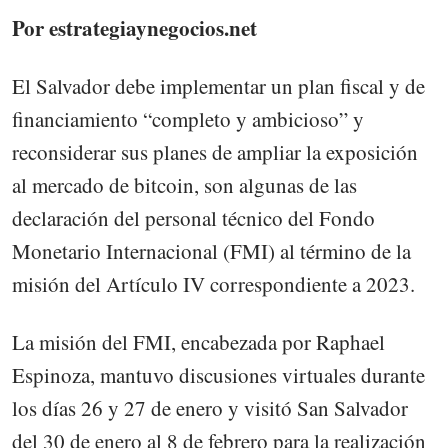
Por estrategiaynegocios.net
El Salvador debe implementar un plan fiscal y de
financiamiento “completo y ambicioso” y
reconsiderar sus planes de ampliar la exposición
al mercado de bitcoin, son algunas de las
declaración del personal técnico del Fondo
Monetario Internacional (FMI) al término de la
misión del Artículo IV correspondiente a 2023.
La misión del FMI, encabezada por Raphael
Espinoza, mantuvo discusiones virtuales durante
los días 26 y 27 de enero y visitó San Salvador
del 30 de enero al 8 de febrero para la realización