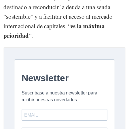
destinado a reconducir la deuda a una senda
“sostenible” y a facilitar el acceso al mercado
es la máxima
internacional de capitales, “
prioridad
”.