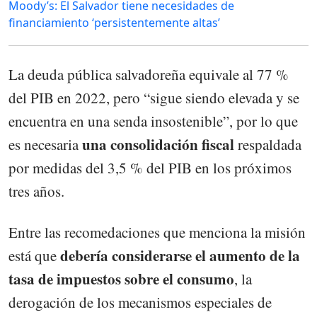
Moody’s: El Salvador tiene necesidades de
financiamiento ‘persistentemente altas’
La deuda pública salvadoreña equivale al 77 %
del PIB en 2022, pero “sigue siendo elevada y se
encuentra en una senda insostenible”, por lo que
una consolidación fiscal
es necesaria
respaldada
por medidas del 3,5 % del PIB en los próximos
tres años.
Entre las recomedaciones que menciona la misión
debería considerarse el aumento de la
está que
tasa de impuestos sobre el consumo
, la
derogación de los mecanismos especiales de