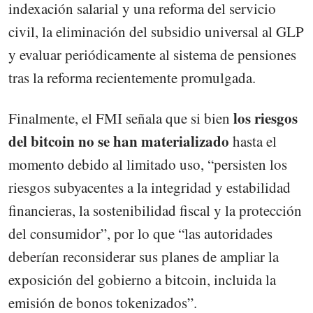
indexación salarial y una reforma del servicio
civil, la eliminación del subsidio universal al GLP
y evaluar periódicamente al sistema de pensiones
tras la reforma recientemente promulgada.
los riesgos
Finalmente, el FMI señala que si bien
del bitcoin no se han materializado
hasta el
momento debido al limitado uso, “persisten los
riesgos subyacentes a la integridad y estabilidad
financieras, la sostenibilidad fiscal y la protección
del consumidor”, por lo que “las autoridades
deberían reconsiderar sus planes de ampliar la
exposición del gobierno a bitcoin, incluida la
emisión de bonos tokenizados”.