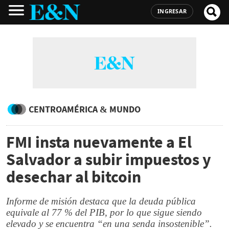
INGRESAR
CENTROAMÉRICA & MUNDO
FMI insta nuevamente a El
Salvador a subir impuestos y
desechar al bitcoin
Informe de misión destaca que la deuda pública
equivale al 77 % del PIB, por lo que sigue siendo
elevado y se encuentra “en una senda insostenible”.