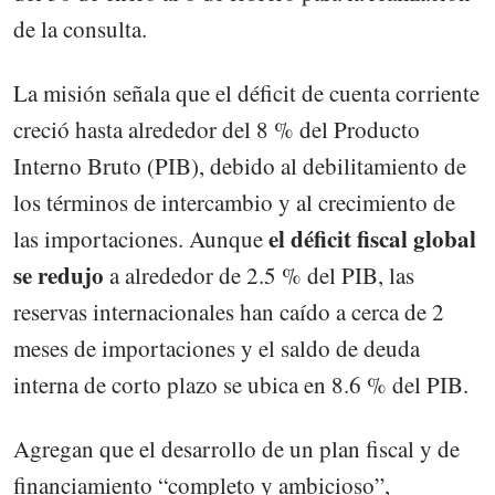
de la consulta.
La misión señala que el déficit de cuenta corriente
creció hasta alrededor del 8 % del Producto
Interno Bruto (PIB), debido al debilitamiento de
los términos de intercambio y al crecimiento de
el déficit fiscal global
las importaciones. Aunque
se redujo
a alrededor de 2.5 % del PIB, las
reservas internacionales han caído a cerca de 2
meses de importaciones y el saldo de deuda
interna de corto plazo se ubica en 8.6 % del PIB.
Agregan que el desarrollo de un plan fiscal y de
financiamiento “completo y ambicioso”,