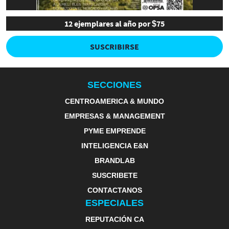
12 ejemplares al año por $75
SUSCRIBIRSE
SECCIONES
CENTROAMERICA & MUNDO
EMPRESAS & MANAGEMENT
PYME EMPRENDE
INTELIGENCIA E&N
BRANDLAB
SUSCRIBETE
CONTACTANOS
ESPECIALES
REPUTACIÓN CA