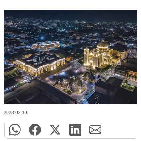
2023-02-10