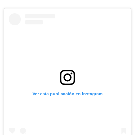
Ver esta publicación en Instagram