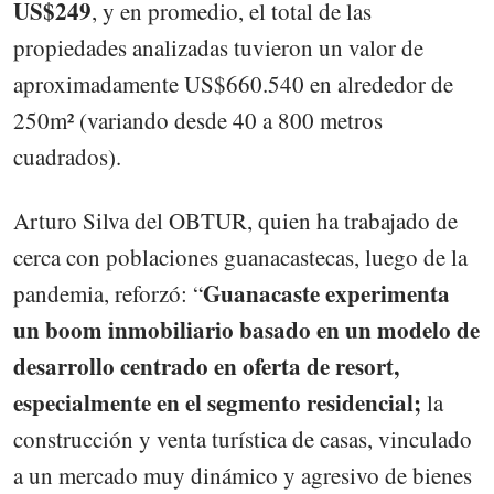
US$249
, y en promedio, el total de las
propiedades analizadas tuvieron un valor de
aproximadamente US$660.540 en alrededor de
250m² (variando desde 40 a 800 metros
cuadrados).
Arturo Silva del OBTUR, quien ha trabajado de
cerca con poblaciones guanacastecas, luego de la
Guanacaste experimenta
pandemia, reforzó: “
un boom inmobiliario basado en un modelo de
desarrollo centrado en oferta de resort,
especialmente en el segmento residencial;
la
construcción y venta turística de casas, vinculado
a un mercado muy dinámico y agresivo de bienes