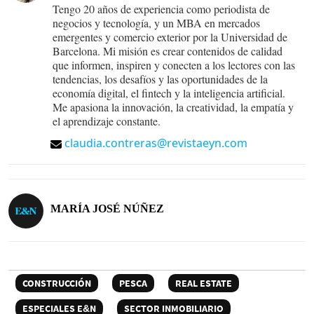
Tengo 20 años de experiencia como periodista de
negocios y tecnología, y un MBA en mercados
emergentes y comercio exterior por la Universidad de
Barcelona. Mi misión es crear contenidos de calidad
que informen, inspiren y conecten a los lectores con las
tendencias, los desafíos y las oportunidades de la
economía digital, el fintech y la inteligencia artificial.
Me apasiona la innovación, la creatividad, la empatía y
el aprendizaje constante.
claudia.contreras@revistaeyn.com
MARÍA JOSÉ NÚÑEZ
CONSTRUCCIÓN
PESCA
REAL ESTATE
ESPECIALES E&N
SECTOR INMOBILIARIO