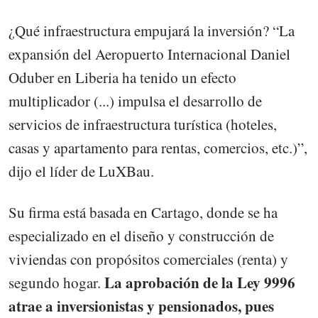
¿Qué infraestructura empujará la inversión? “La
expansión del Aeropuerto Internacional Daniel
Oduber en Liberia ha tenido un efecto
multiplicador (...) impulsa el desarrollo de
servicios de infraestructura turística (hoteles,
casas y apartamento para rentas, comercios, etc.)”,
dijo el líder de LuXBau.
Su firma está basada en Cartago, donde se ha
especializado en el diseño y construcción de
viviendas con propósitos comerciales (renta) y
La aprobación de la Ley 9996
segundo hogar.
atrae a inversionistas y pensionados, pues