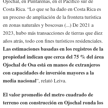
Ojochal, en Puntarenas, en el Pacífico sur de
Costa Rica. “Lo que se ha dado en Costa Rica es
un proceso de ampliación de la frontera turística
en zonas naturales y boscosas (...) De 2021 a
2023, hubo más transacciones de tierras que diez
años atrás, todo con fines turísticos residenciales.
Las estimaciones basadas en los registros de la
propiedad indican que cerca del 75 % del área
Ojochal de Osa está en manos de extranjeros
con capacidades de inversión mayores a la
media nacional
”, relató Leiva.
El valor promedio del metro cuadrado de
terreno con construcción en Ojochal ronda los