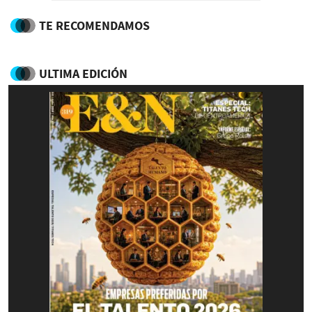
TE RECOMENDAMOS
ULTIMA EDICIÓN