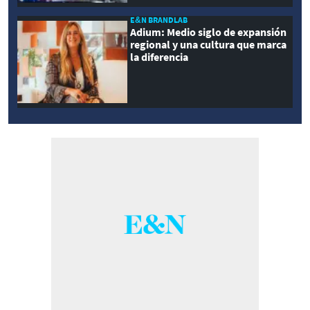
E&N BRANDLAB
Adium: Medio siglo de expansión
regional y una cultura que marca
la diferencia