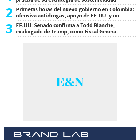
2
Primeras horas del nuevo gobierno en Colombia:
ofensiva antidrogas, apoyo de EE.UU. y un
atentado
3
EE.UU: Senado confirma a Todd Blanche,
exabogado de Trump, como Fiscal General