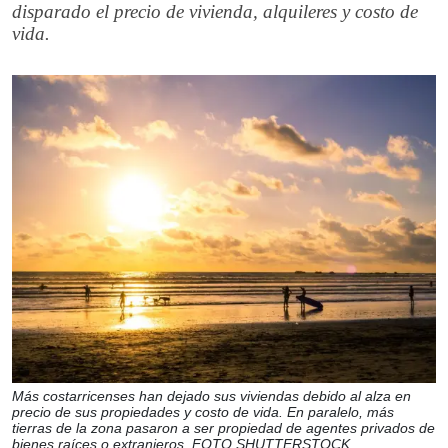
disparado el precio de vivienda, alquileres y costo de
vida.
Más costarricenses han dejado sus viviendas debido al alza en
precio de sus propiedades y costo de vida. En paralelo, más
tierras de la zona pasaron a ser propiedad de agentes privados de
bienes raíces o extranjeros. FOTO SHUTTERSTOCK