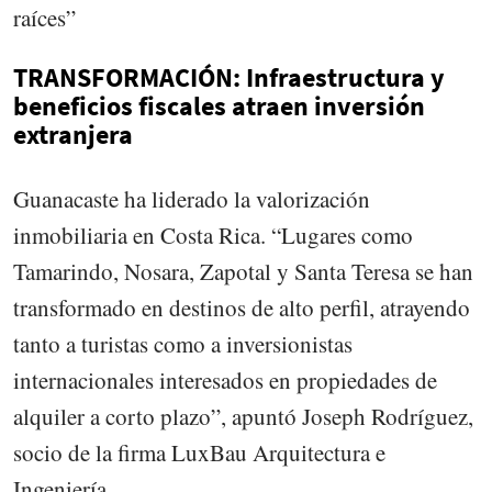
raíces”
TRANSFORMACIÓN: Infraestructura y
beneficios fiscales atraen inversión
extranjera
Guanacaste ha liderado la valorización
inmobiliaria en Costa Rica. “Lugares como
Tamarindo, Nosara, Zapotal y Santa Teresa se han
transformado en destinos de alto perfil, atrayendo
tanto a turistas como a inversionistas
internacionales interesados en propiedades de
alquiler a corto plazo”, apuntó Joseph Rodríguez,
socio de la firma LuxBau Arquitectura e
Ingeniería.