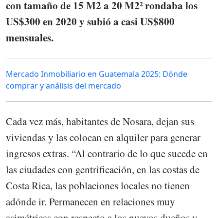
con tamaño de 15 M2 a 20 M2² rondaba los
US$300 en 2020 y subió a casi US$800
mensuales.
Mercado Inmobiliario en Guatemala 2025: Dónde
comprar y análisis del mercado
Cada vez más, habitantes de Nosara, dejan sus
viviendas y las colocan en alquiler para generar
ingresos extras. “Al contrario de lo que sucede en
las ciudades con gentrificación, en las costas de
Costa Rica, las poblaciones locales no tienen
adónde ir. Permanecen en relaciones muy
asimétricas con respecto a los nuevos dueños y