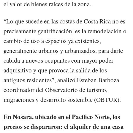
el valor de bienes raíces de la zona.
“Lo que sucede en las costas de Costa Rica no es
precisamente gentrificación, es la remodelación o
cambio de uso a espacios ya existentes,
generalmente urbanos y urbanizados, para darle
cabida a nuevos ocupantes con mayor poder
adquisitivo y que provoca la salida de los
antiguos residentes”, analizó Esteban Barboza,
coordinador del Observatorio de turismo,
migraciones y desarrollo sostenible (OBTUR).
En Nosara, ubicado en el Pacífico Norte, los
precios se dispararon: el alquiler de una casa