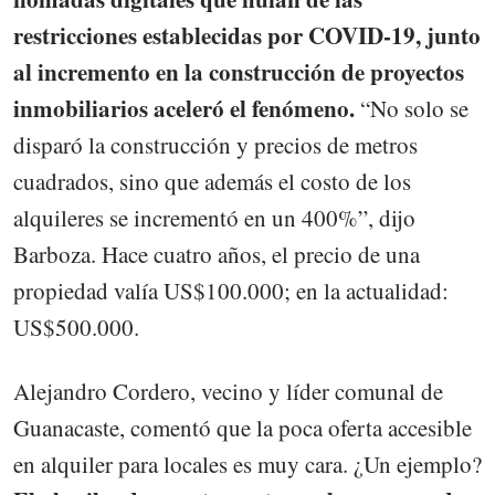
restricciones establecidas por COVID-19, junto
al incremento en la construcción de proyectos
inmobiliarios aceleró el fenómeno.
“No solo se
disparó la construcción y precios de metros
cuadrados, sino que además el costo de los
alquileres se incrementó en un 400%”, dijo
Barboza. Hace cuatro años, el precio de una
propiedad valía US$100.000; en la actualidad:
US$500.000.
Alejandro Cordero, vecino y líder comunal de
Guanacaste, comentó que la poca oferta accesible
en alquiler para locales es muy cara. ¿Un ejemplo?