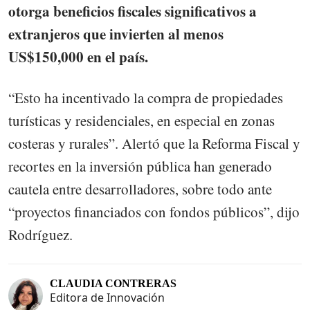
otorga beneficios fiscales significativos a
extranjeros que invierten al menos
US$150,000 en el país.
“Esto ha incentivado la compra de propiedades
turísticas y residenciales, en especial en zonas
costeras y rurales”. Alertó que la Reforma Fiscal y
recortes en la inversión pública han generado
cautela entre desarrolladores, sobre todo ante
“proyectos financiados con fondos públicos”, dijo
Rodríguez.
CLAUDIA CONTRERAS
Editora de Innovación