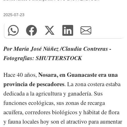
2025-07-23
Por María José Núñez /Claudia Contreras -
Fotografías: SHUTTERSTOCK
Nosara, en Guanacaste era una
Hace 40 años,
provincia de pescadores
. La zona costera estaba
dedicada a la agricultura y ganadería. Sus
funciones ecológicas, sus zonas de recarga
acuífera, corredores biológicos y hábitat de flora
y fauna locales hoy son el atractivo para aumentar