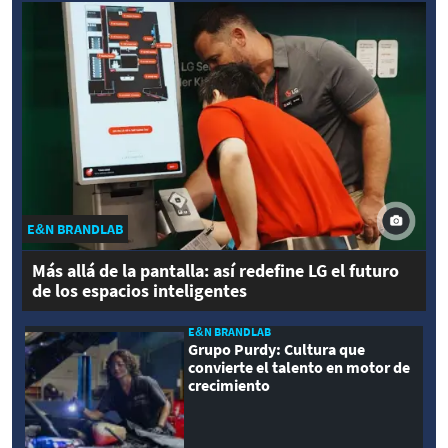
E&N BRANDLAB
Más allá de la pantalla: así redefine LG el futuro
de los espacios inteligentes
E&N BRANDLAB
Grupo Purdy: Cultura que
convierte el talento en motor de
crecimiento