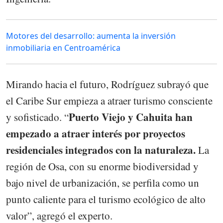
Motores del desarrollo: aumenta la inversión
inmobiliaria en Centroamérica
Mirando hacia el futuro, Rodríguez subrayó que
el Caribe Sur empieza a atraer turismo consciente
Puerto Viejo y Cahuita han
y sofisticado. “
empezado a atraer interés por proyectos
residenciales integrados con la naturaleza.
La
región de Osa, con su enorme biodiversidad y
bajo nivel de urbanización, se perfila como un
punto caliente para el turismo ecológico de alto
valor”, agregó el experto.