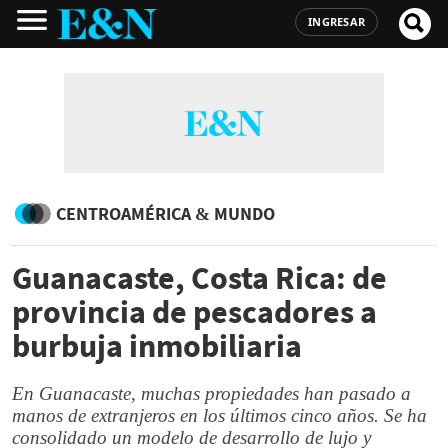
INGRESAR
CENTROAMÉRICA & MUNDO
Guanacaste, Costa Rica: de
provincia de pescadores a
burbuja inmobiliaria
En Guanacaste, muchas propiedades han pasado a
manos de extranjeros en los últimos cinco años. Se ha
consolidado un modelo de desarrollo de lujo y