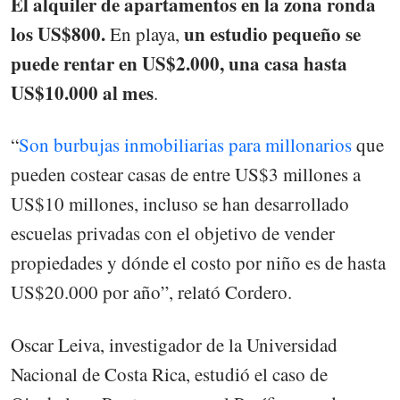
El alquiler de apartamentos en la zona ronda
los US$800.
un estudio pequeño se
En playa,
puede rentar en US$2.000, una casa hasta
US$10.000 al mes
.
“
Son burbujas inmobiliarias para millonarios
que
pueden costear casas de entre US$3 millones a
US$10 millones, incluso se han desarrollado
escuelas privadas con el objetivo de vender
propiedades y dónde el costo por niño es de hasta
US$20.000 por año”, relató Cordero.
Oscar Leiva, investigador de la Universidad
Nacional de Costa Rica, estudió el caso de