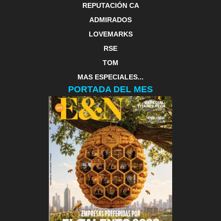
REPUTACIÓN CA
ADMIRADOS
LOVEMARKS
RSE
TOM
MAS ESPECIALES...
PORTADA DEL MES