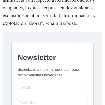
ocupantes, lo que se expresa en desigualdades,
exclusión social, inseguridad, discriminación y
explotación laboral”, señaló Barboza.