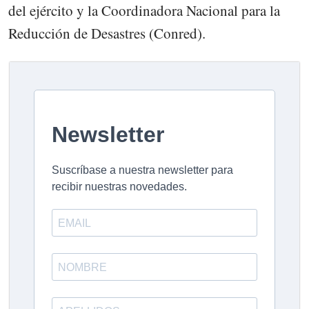
del ejército y la Coordinadora Nacional para la
Reducción de Desastres (Conred).