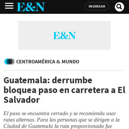
INGRESAR
CENTROAMÉRICA & MUNDO
Guatemala: derrumbe
bloquea paso en carretera a El
Salvador
El paso se encuentra cerrado y se recomienda usar
rutas alternas. Para las personas que se dirigen a la
Ciudad de Guatemala la ruta proporcionada fue