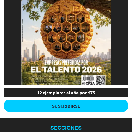
12 ejemplares al año por $75
SUSCRIBIRSE
SECCIONES