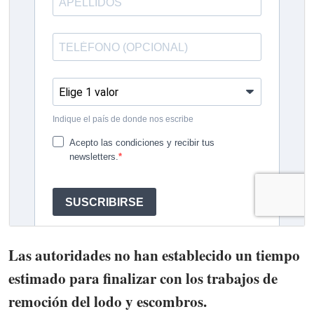
Las autoridades no han establecido un tiempo
estimado para finalizar con los trabajos de
remoción del lodo y escombros.