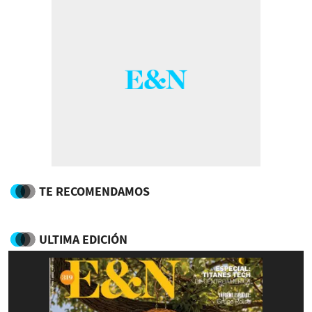
TE RECOMENDAMOS
ULTIMA EDICIÓN