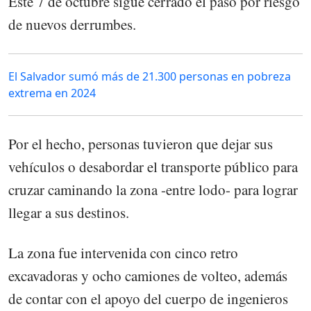
Este 7 de octubre sigue cerrado el paso por riesgo
de nuevos derrumbes.
El Salvador sumó más de 21.300 personas en pobreza
extrema en 2024
Por el hecho, personas tuvieron que dejar sus
vehículos o desabordar el transporte público para
cruzar caminando la zona -entre lodo- para lograr
llegar a sus destinos.
La zona fue intervenida con cinco retro
excavadoras y ocho camiones de volteo, además
de contar con el apoyo del cuerpo de ingenieros