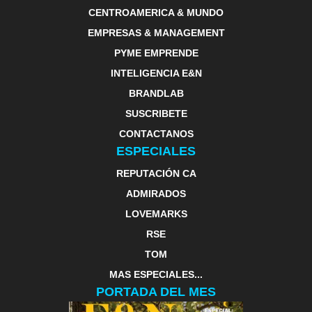
CENTROAMERICA & MUNDO
EMPRESAS & MANAGEMENT
PYME EMPRENDE
INTELIGENCIA E&N
BRANDLAB
SUSCRIBETE
CONTACTANOS
ESPECIALES
REPUTACIÓN CA
ADMIRADOS
LOVEMARKS
RSE
TOM
MAS ESPECIALES...
PORTADA DEL MES