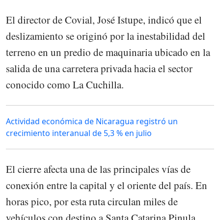
El director de Covial, José Istupe, indicó que el
deslizamiento se originó por la inestabilidad del
terreno en un predio de maquinaria ubicado en la
salida de una carretera privada hacia el sector
conocido como La Cuchilla.
Actividad económica de Nicaragua registró un
crecimiento interanual de 5,3 % en julio
El cierre afecta una de las principales vías de
conexión entre la capital y el oriente del país. En
horas pico, por esta ruta circulan miles de
vehículos con destino a Santa Catarina Pinula,