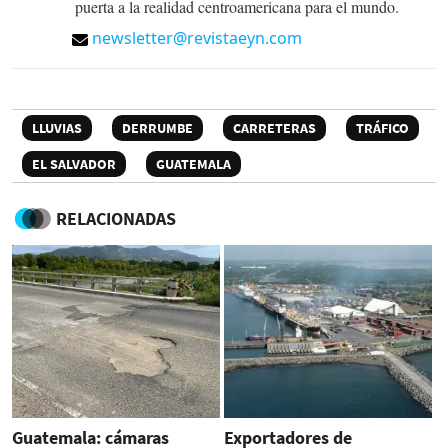
puerta a la realidad centroamericana para el mundo.
newsletter@revistaeyn.com
LLUVIAS
DERRUMBE
CARRETERAS
TRÁFICO
EL SALVADOR
GUATEMALA
RELACIONADAS
Guatemala: cámaras
Exportadores de