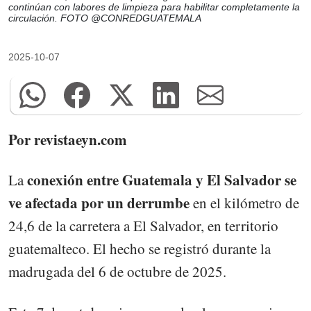
continúan con labores de limpieza para habilitar completamente la
circulación. FOTO @CONREDGUATEMALA
2025-10-07
Por revistaeyn.com
conexión entre Guatemala y El Salvador se
La
ve afectada por un derrumbe
en el kilómetro de
24,6 de la carretera a El Salvador, en territorio
guatemalteco. El hecho se registró durante la
madrugada del 6 de octubre de 2025.