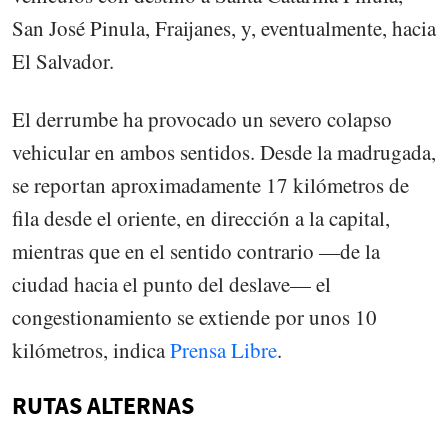
San José Pinula, Fraijanes, y, eventualmente, hacia
El Salvador.
El derrumbe ha provocado un severo colapso
vehicular en ambos sentidos. Desde la madrugada,
se reportan aproximadamente 17 kilómetros de
fila desde el oriente, en dirección a la capital,
mientras que en el sentido contrario —de la
ciudad hacia el punto del deslave— el
congestionamiento se extiende por unos 10
kilómetros, indica
Prensa Libre
.
RUTAS ALTERNAS