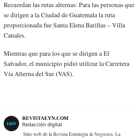
Recuerdan las rutas alternas: Para las personas que
se dirigen a la Ciudad de Guatemala la ruta
proporcionada fue Santa Elena Barillas – Villa
Canales.
Mientras que para los que se dirigen a El
Salvador, el municipio pidió utilizar la Carretera
Vía Alterna del Sur (VAS).
REVISTAEYN.COM
Redacción digital
Sitio web de la Revista Estrategia & Negocios. La