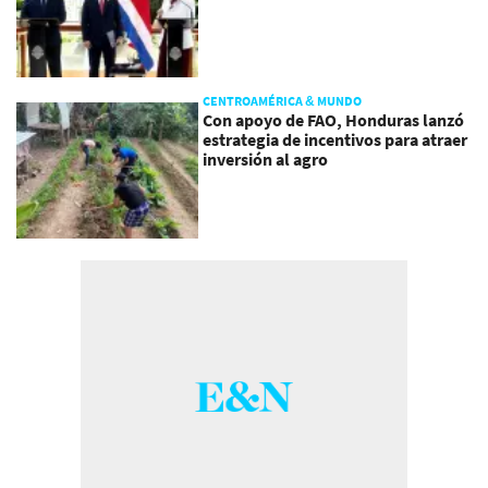
CENTROAMÉRICA & MUNDO
Con apoyo de FAO, Honduras lanzó
estrategia de incentivos para atraer
inversión al agro