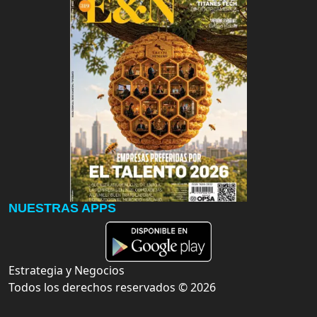
NUESTRAS APPS
Estrategia y Negocios
Todos los derechos reservados ©
2026