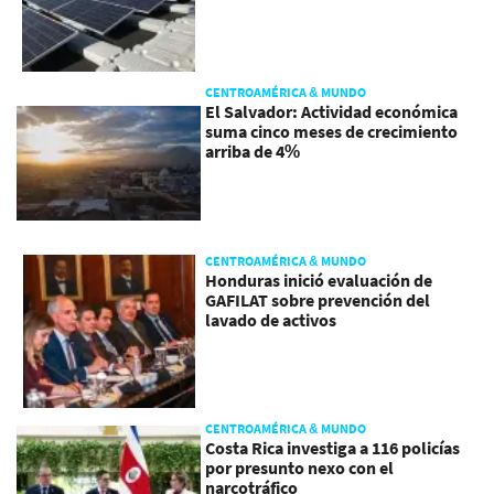
CENTROAMÉRICA & MUNDO
El Salvador: Actividad económica
suma cinco meses de crecimiento
arriba de 4%
CENTROAMÉRICA & MUNDO
Honduras inició evaluación de
GAFILAT sobre prevención del
lavado de activos
CENTROAMÉRICA & MUNDO
Costa Rica investiga a 116 policías
por presunto nexo con el
narcotráfico