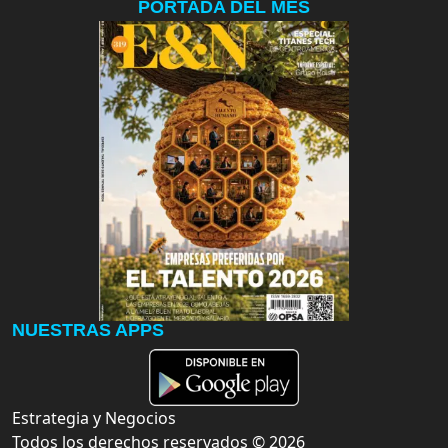
PORTADA DEL MES
NUESTRAS APPS
Estrategia y Negocios
Todos los derechos reservados ©
2026