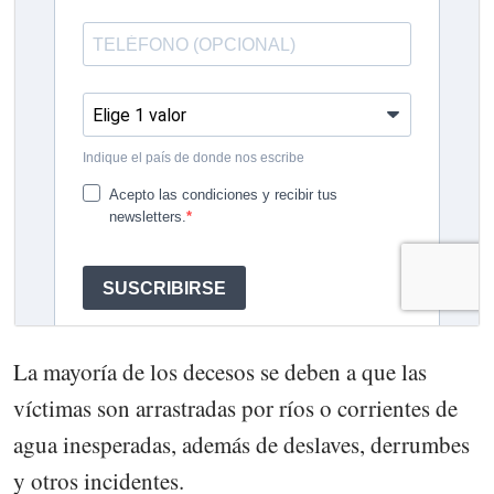
La mayoría de los decesos se deben a que las
víctimas son arrastradas por ríos o corrientes de
agua inesperadas, además de deslaves, derrumbes
y otros incidentes.