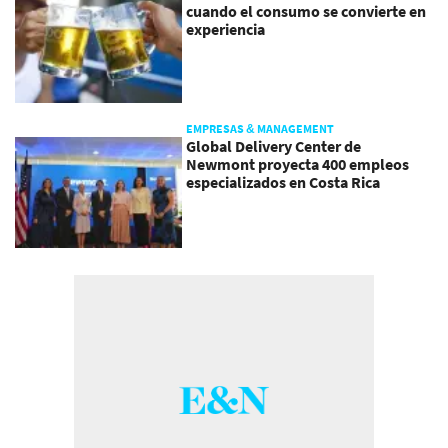
cuando el consumo se convierte en
experiencia
EMPRESAS & MANAGEMENT
Global Delivery Center de
Newmont proyecta 400 empleos
especializados en Costa Rica