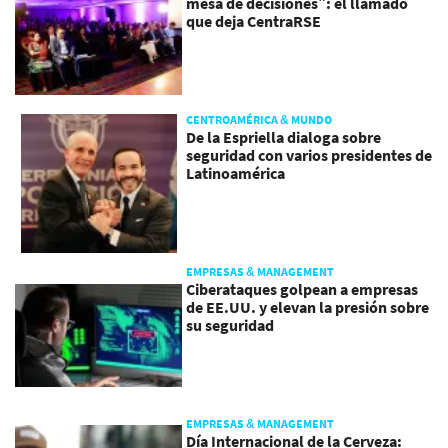
mesa de decisiones”: el llamado
que deja CentraRSE
CENTROAMÉRICA & MUNDO
De la Espriella dialoga sobre
seguridad con varios presidentes de
Latinoamérica
EMPRESAS & MANAGEMENT
Ciberataques golpean a empresas
de EE.UU. y elevan la presión sobre
su seguridad
EMPRESAS & MANAGEMENT
Día Internacional de la Cerveza: