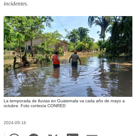
incidentes.
La temporada de lluvias en Guatemala va cada año de mayo a
octubre. Foto cortesía CONRED
2024-09-16