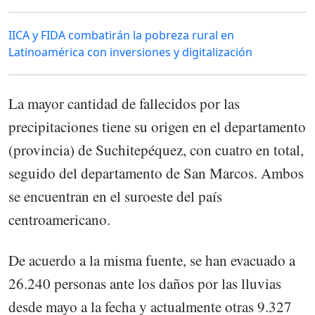
IICA y FIDA combatirán la pobreza rural en
Latinoamérica con inversiones y digitalización
La mayor cantidad de fallecidos por las
precipitaciones tiene su origen en el departamento
(provincia) de Suchitepéquez, con cuatro en total,
seguido del departamento de San Marcos. Ambos
se encuentran en el suroeste del país
centroamericano.
De acuerdo a la misma fuente, se han evacuado a
26.240 personas ante los daños por las lluvias
desde mayo a la fecha y actualmente otras 9.327