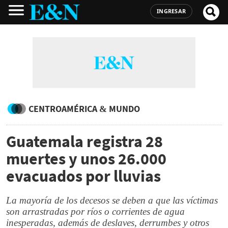
INGRESAR
CENTROAMÉRICA & MUNDO
Guatemala registra 28
muertes y unos 26.000
evacuados por lluvias
La mayoría de los decesos se deben a que las víctimas
son arrastradas por ríos o corrientes de agua
inesperadas, además de deslaves, derrumbes y otros