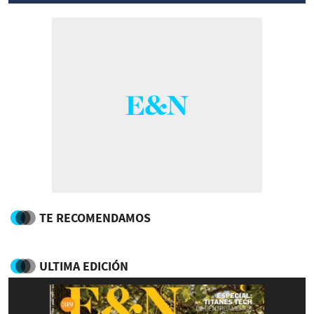
TE RECOMENDAMOS
ULTIMA EDICIÓN