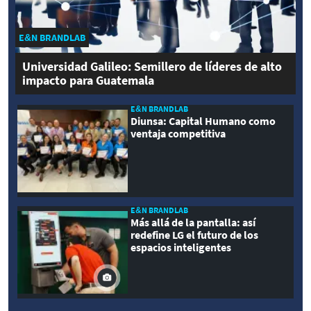
E&N BRANDLAB
Universidad Galileo: Semillero de líderes de alto
impacto para Guatemala
E&N BRANDLAB
Diunsa: Capital Humano como
ventaja competitiva
E&N BRANDLAB
Más allá de la pantalla: así
redefine LG el futuro de los
espacios inteligentes