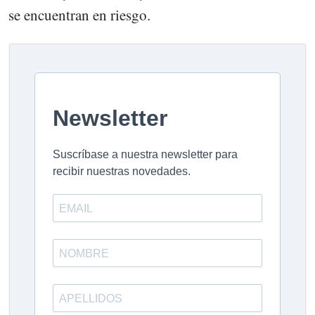
se encuentran en riesgo.