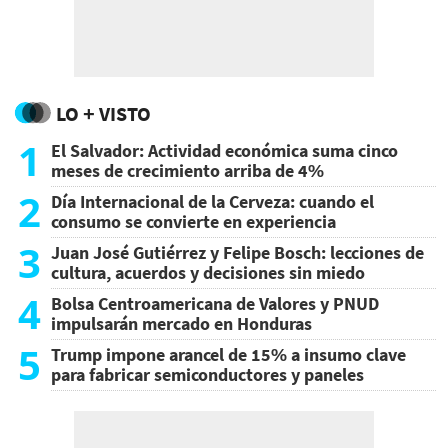
LO + VISTO
1
El Salvador: Actividad económica suma cinco
meses de crecimiento arriba de 4%
2
Día Internacional de la Cerveza: cuando el
consumo se convierte en experiencia
3
Juan José Gutiérrez y Felipe Bosch: lecciones de
cultura, acuerdos y decisiones sin miedo
4
Bolsa Centroamericana de Valores y PNUD
impulsarán mercado en Honduras
5
Trump impone arancel de 15% a insumo clave
para fabricar semiconductores y paneles