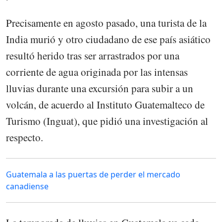
Precisamente en agosto pasado, una turista de la
India murió y otro ciudadano de ese país asiático
resultó herido tras ser arrastrados por una
corriente de agua originada por las intensas
lluvias durante una excursión para subir a un
volcán, de acuerdo al Instituto Guatemalteco de
Turismo (Inguat), que pidió una investigación al
respecto.
Guatemala a las puertas de perder el mercado
canadiense