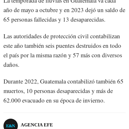
La temporada de lluvias en Guatemala va cada
año de mayo a octubre y en 2023 dejó un saldo de
65 personas fallecidas y 13 desaparecidas.
Las autoridades de protección civil contabilizan
este año también seis puentes destruidos en todo
el país por la misma razón y 57 más con diversos
daños.
Durante 2022, Guatemala contabilizó también 65
muertos, 10 personas desaparecidas y más de
62.000 evacuado en su época de invierno.
AGENCIA EFE