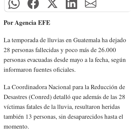
Por Agencia EFE
La temporada de lluvias en Guatemala ha dejado
28 personas fallecidas y poco más de 26.000
personas evacuadas desde mayo a la fecha, según
informaron fuentes oficiales.
La Coordinadora Nacional para la Reducción de
Desastres (Conred) detalló que además de las 28
víctimas fatales de la lluvia, resultaron heridas
también 13 personas, sin desaparecidos hasta el
momento.