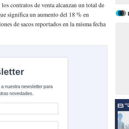
los contratos de venta alcanzan un total de
 que significa un aumento del 18 % en
ones de sacos reportados en la misma fecha