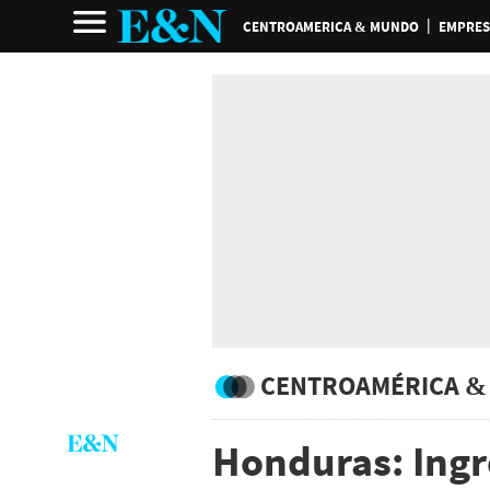
CENTROAMERICA & MUNDO
EMPRES
CENTROAMÉRICA &
Honduras: Ingr