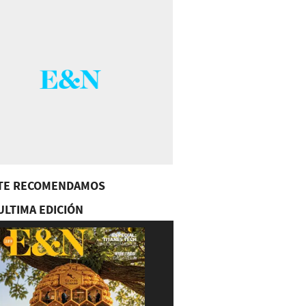
TE RECOMENDAMOS
ULTIMA EDICIÓN