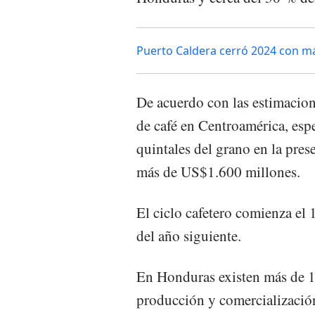
Puerto Caldera cerró 2024 con má
De acuerdo con las estimacion
de café en Centroamérica, esp
quintales del grano en la prese
más de US$1.600 millones.
El ciclo cafetero comienza el 
del año siguiente.
En Honduras existen más de 1
producción y comercialización