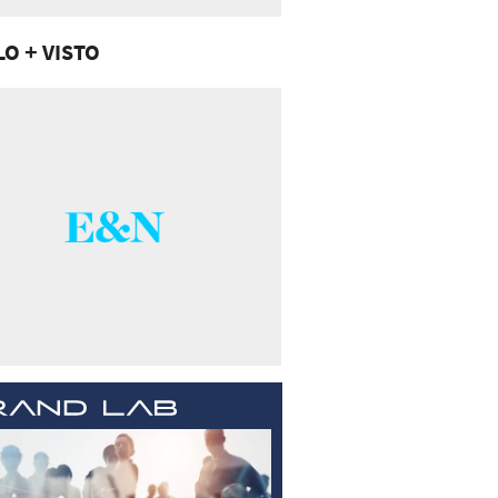
LO + VISTO