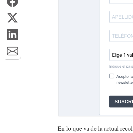
En lo que va de la actual reco