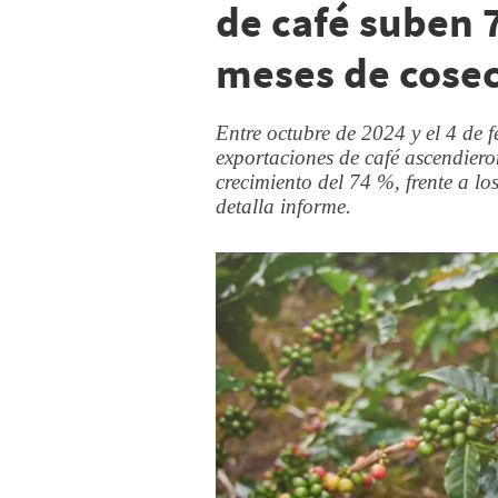
de café suben 
meses de cose
Entre octubre de 2024 y el 4 de f
exportaciones de café ascendier
crecimiento del 74 %, frente a l
detalla informe.