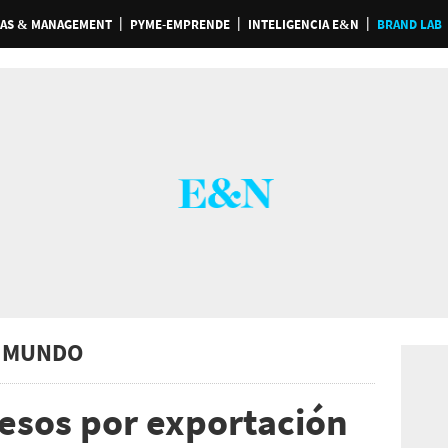
AS & MANAGEMENT
PYME-EMPRENDE
INTELIGENCIA E&N
BRAND LAB
 MUNDO
esos por exportación