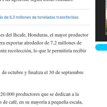
s de 6,3 millones de toneladas transferidas
es del Ihcafe, Honduras, el mayor productor
era exportar alrededor de 7,2 millones de
nte recolección, lo que le permitiría recibir
1 de octubre y finaliza el 30 de septiembre
20.000 productores que se dedican a la
 de café, en su mayoría a pequeña escala,