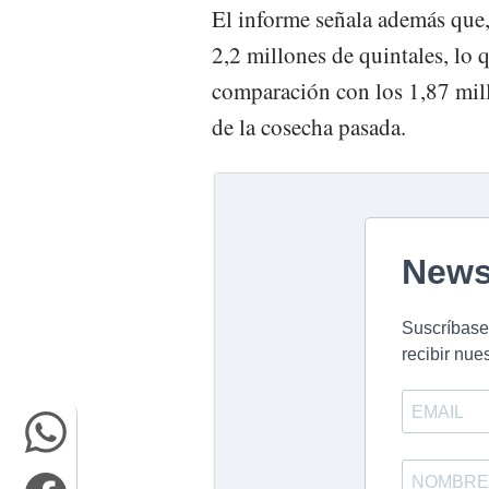
El informe señala además que, 
2,2 millones de quintales, lo
comparación con los 1,87 mill
de la cosecha pasada.