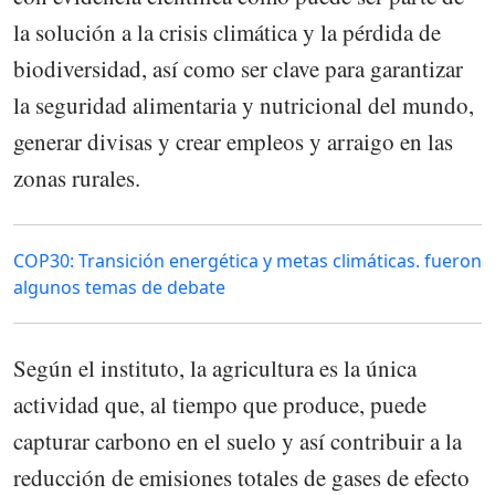
la solución a la crisis climática y la pérdida de
biodiversidad, así como ser clave para garantizar
la seguridad alimentaria y nutricional del mundo,
generar divisas y crear empleos y arraigo en las
zonas rurales.
COP30: Transición energética y metas climáticas. fueron
algunos temas de debate
Según el instituto, la agricultura es la única
actividad que, al tiempo que produce, puede
capturar carbono en el suelo y así contribuir a la
reducción de emisiones totales de gases de efecto