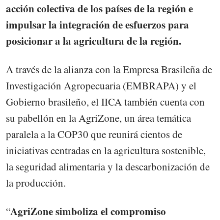
acción colectiva de los países de la región e
impulsar la integración de esfuerzos para
posicionar a la agricultura de la región.
A través de la alianza con la Empresa Brasileña de
Investigación Agropecuaria (EMBRAPA) y el
Gobierno brasileño, el IICA también cuenta con
su pabellón en la AgriZone, un área temática
paralela a la COP30 que reunirá cientos de
iniciativas centradas en la agricultura sostenible,
la seguridad alimentaria y la descarbonización de
la producción.
AgriZone simboliza el compromiso
“