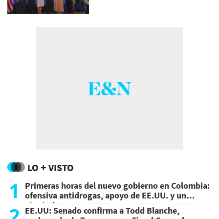
LO + VISTO
1
Primeras horas del nuevo gobierno en Colombia:
ofensiva antidrogas, apoyo de EE.UU. y un
atentado
2
EE.UU: Senado confirma a Todd Blanche,