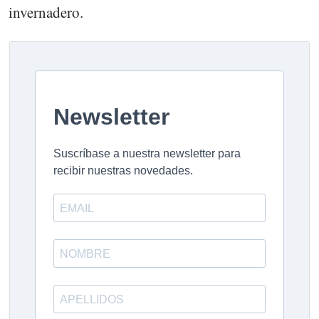
invernadero.