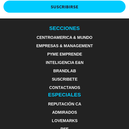
SUSCRIBIRSE
SECCIONES
CENTROAMERICA & MUNDO
EMPRESAS & MANAGEMENT
PYME EMPRENDE
INTELIGENCIA E&N
BRANDLAB
SUSCRIBETE
CONTACTANOS
ESPECIALES
REPUTACIÓN CA
ADMIRADOS
LOVEMARKS
RSE