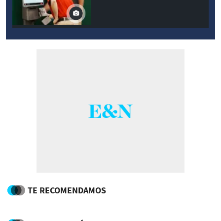
TE RECOMENDAMOS