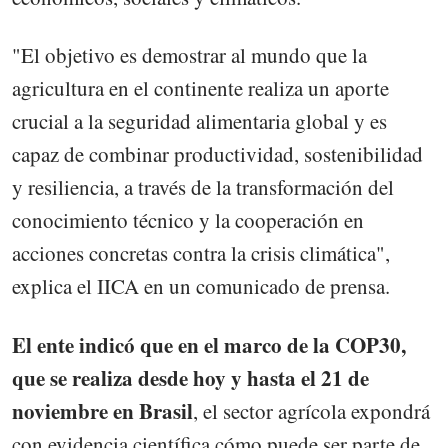
"El objetivo es demostrar al mundo que la
agricultura en el continente realiza un aporte
crucial a la seguridad alimentaria global y es
capaz de combinar productividad, sostenibilidad
y resiliencia, a través de la transformación del
conocimiento técnico y la cooperación en
acciones concretas contra la crisis climática",
explica el IICA en un comunicado de prensa.
El ente indicó que en el marco de la COP30,
que se realiza desde hoy y hasta el 21 de
noviembre en Brasil
, el sector agrícola expondrá
con evidencia científica cómo puede ser parte de