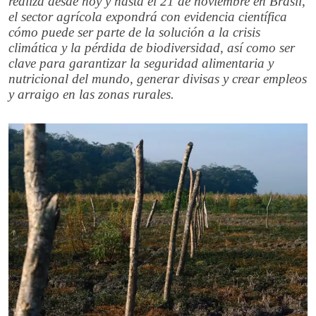
realiza desde hoy y hasta el 21 de noviembre en Brasil,
el sector agrícola expondrá con evidencia científica
cómo puede ser parte de la solución a la crisis
climática y la pérdida de biodiversidad, así como ser
clave para garantizar la seguridad alimentaria y
nutricional del mundo, generar divisas y crear empleos
y arraigo en las zonas rurales.