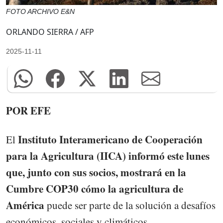
FOTO ARCHIVO E&N
ORLANDO SIERRA / AFP
2025-11-11
POR EFE
Instituto Interamericano de Cooperación
El
para la Agricultura (IICA) informó este lunes
que, junto con sus socios, mostrará en la
Cumbre COP30 cómo la agricultura de
América
puede ser parte de la solución a desafíos
económicos, sociales y climáticos.