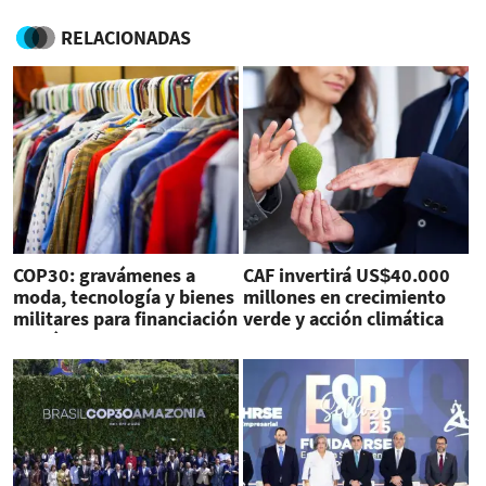
RELACIONADAS
COP30: gravámenes a
CAF invertirá US$40.000
moda, tecnología y bienes
millones en crecimiento
militares para financiación
verde y acción climática
climática