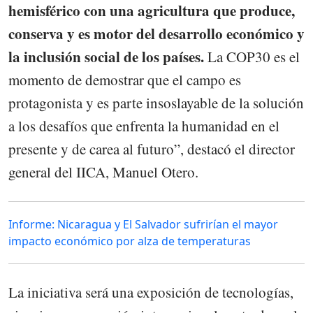
hemisférico con una agricultura que produce,
conserva y es motor del desarrollo económico y
la inclusión social de los países.
La COP30 es el
momento de demostrar que el campo es
protagonista y es parte insoslayable de la solución
a los desafíos que enfrenta la humanidad en el
presente y de carea al futuro”, destacó el director
general del IICA, Manuel Otero.
Informe: Nicaragua y El Salvador sufrirían el mayor
impacto económico por alza de temperaturas
La iniciativa será una exposición de tecnologías,