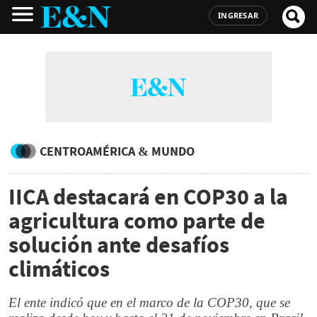
INGRESAR
CENTROAMÉRICA & MUNDO
IICA destacará en COP30 a la
agricultura como parte de
solución ante desafíos
climáticos
El ente indicó que en el marco de la COP30, que se