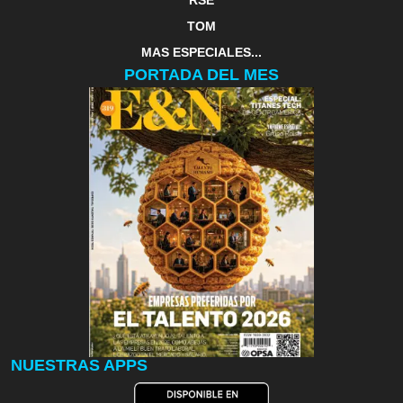
TOM
MAS ESPECIALES...
PORTADA DEL MES
NUESTRAS APPS