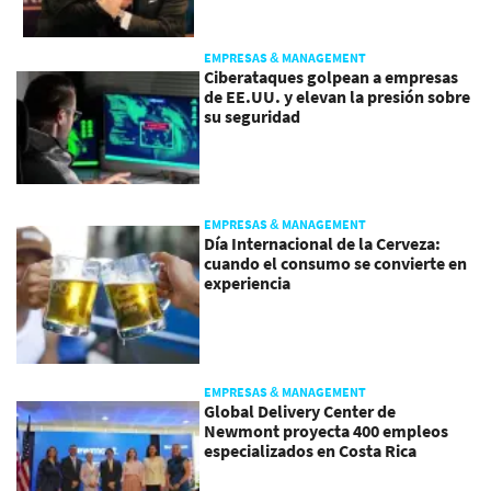
EMPRESAS & MANAGEMENT
Ciberataques golpean a empresas
de EE.UU. y elevan la presión sobre
su seguridad
EMPRESAS & MANAGEMENT
Día Internacional de la Cerveza:
cuando el consumo se convierte en
experiencia
EMPRESAS & MANAGEMENT
Global Delivery Center de
Newmont proyecta 400 empleos
especializados en Costa Rica