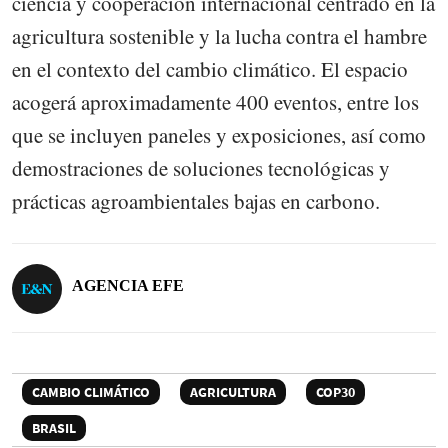
ciencia y cooperación internacional centrado en la
agricultura sostenible y la lucha contra el hambre
en el contexto del cambio climático. El espacio
acogerá aproximadamente 400 eventos, entre los
que se incluyen paneles y exposiciones, así como
demostraciones de soluciones tecnológicas y
prácticas agroambientales bajas en carbono.
AGENCIA EFE
CAMBIO CLIMÁTICO
AGRICULTURA
COP30
BRASIL