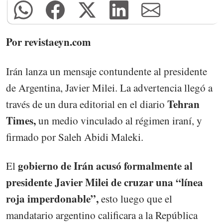
Por revistaeyn.com
Irán lanza un mensaje contundente al presidente
de Argentina, Javier Milei. La advertencia llegó a
Tehran
través de un dura editorial en el diario
Times,
un medio vinculado al régimen iraní, y
firmado por Saleh Abidi Maleki.
gobierno de Irán acusó formalmente al
El
presidente Javier Milei de cruzar una “línea
roja imperdonable”,
esto luego que el
mandatario argentino calificara a la República