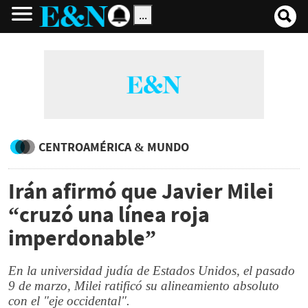
...
CENTROAMÉRICA & MUNDO
Irán afirmó que Javier Milei
“cruzó una línea roja
imperdonable”
En la universidad judía de Estados Unidos, el pasado
9 de marzo, Milei ratificó su alineamiento absoluto
con el "eje occidental".