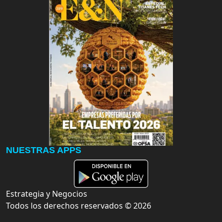
NUESTRAS APPS
Estrategia y Negocios
Todos los derechos reservados ©
2026