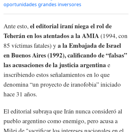
oportunidades grandes inversores
el editorial iraní niega el rol de
Ante esto,
Teherán en los atentados a la AMIA
(1994, con
a la Embajada de Israel
85 víctimas fatales) y
en Buenos Aires (1992), calificando de “falsas”
las acusaciones de la justicia argentina
e
inscribiendo estos señalamientos en lo que
denomina “un proyecto de iranofobia” iniciado
hace 31 años.
El editorial subraya que Irán nunca consideró al
pueblo argentino como enemigo, pero acusa a
Milei de "sacrificar los intereses nacionales en el