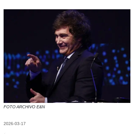
FOTO ARCHIVO E&N
2026-03-17