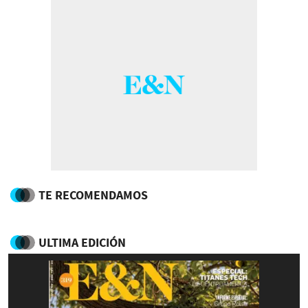
TE RECOMENDAMOS
ULTIMA EDICIÓN