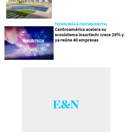
TECNOLOGÍA & CULTURA DIGITAL
Centroamérica acelera su
ecosistema insurtech: crece 29% y
ya reúne 40 empresas