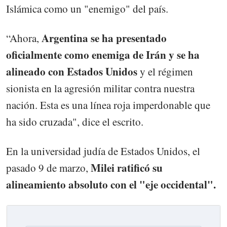
Islámica como un "enemigo" del país.
Argentina se ha presentado
“Ahora,
oficialmente como enemiga de Irán y se ha
alineado con Estados Unidos
y el régimen
sionista en la agresión militar contra nuestra
nación. Esta es una línea roja imperdonable que
ha sido cruzada", dice el escrito.
En la universidad judía de Estados Unidos, el
Milei ratificó su
pasado 9 de marzo,
alineamiento absoluto con el "eje occidental".