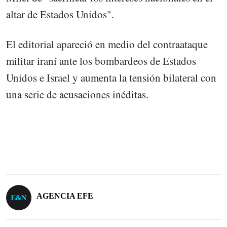
altar de Estados Unidos".
El editorial apareció en medio del contraataque
militar iraní ante los bombardeos de Estados
Unidos e Israel y aumenta la tensión bilateral con
una serie de acusaciones inéditas.
AGENCIA EFE