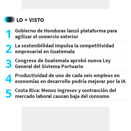
LO + VISTO
1
Gobierno de Honduras lanzó plataforma para
agilizar el comercio exterior
2
La sostenibilidad impulsa la competitividad
empresarial en Guatemala
3
Congreso de Guatemala aprobó nueva Ley
General del Sistema Portuario
4
Productividad de uno de cada seis empleos en
economías en desarrollo podría mejorar por la IA
5
Costa Rica: Menos ingresos y contracción del
mercado laboral causan baja del consumo