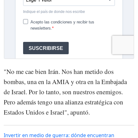
"No me cae bien Irán. Nos han metido dos
bombas, una en la AMIA y otra en la Embajada
de Israel. Por lo tanto, son nuestros enemigos.
Pero además tengo una alianza estratégica con
Estados Unidos e Israel", apuntó.
Invertir en medio de guerra: dónde encuentran