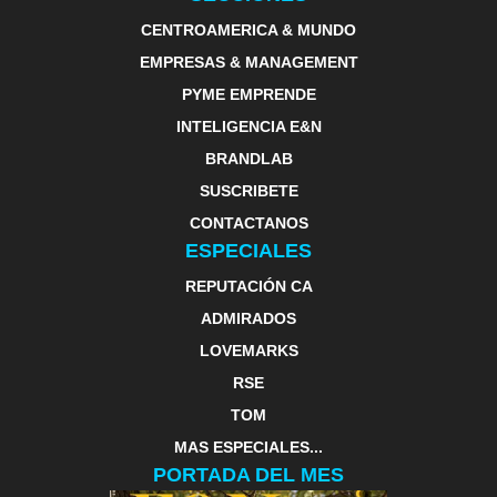
CENTROAMERICA & MUNDO
EMPRESAS & MANAGEMENT
PYME EMPRENDE
INTELIGENCIA E&N
BRANDLAB
SUSCRIBETE
CONTACTANOS
ESPECIALES
REPUTACIÓN CA
ADMIRADOS
LOVEMARKS
RSE
TOM
MAS ESPECIALES...
PORTADA DEL MES