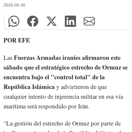
2026-05-30
POR EFE
Fuerzas Armadas iraníes afirmaron este
Las
sábado que el estratégico estrecho de Ormuz se
encuentra bajo el "control total" de la
República Islámica
y advirtieron de que
cualquier intento de injerencia militar en esa vía
marítima será respondido por Irán.
"La gestión del estrecho de Ormuz por parte de