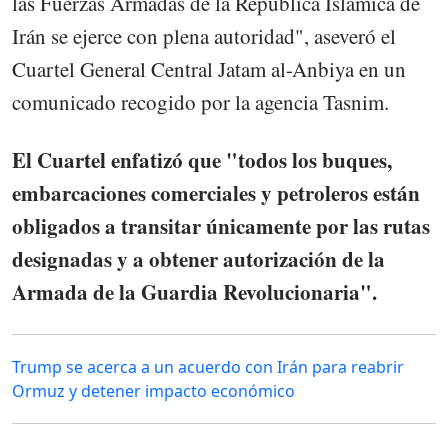
las Fuerzas Armadas de la República Islámica de
Irán se ejerce con plena autoridad", aseveró el
Cuartel General Central Jatam al-Anbiya en un
comunicado recogido por la agencia Tasnim.
El Cuartel enfatizó que "todos los buques,
embarcaciones comerciales y petroleros están
obligados a transitar únicamente por las rutas
designadas y a obtener autorización de la
Armada de la Guardia Revolucionaria".
Trump se acerca a un acuerdo con Irán para reabrir
Ormuz y detener impacto económico