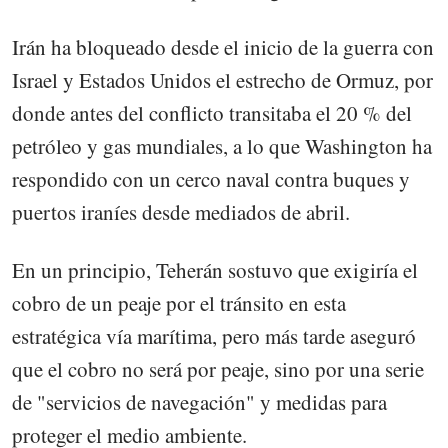
Irán ha bloqueado desde el inicio de la guerra con
Israel y Estados Unidos el estrecho de Ormuz, por
donde antes del conflicto transitaba el 20 % del
petróleo y gas mundiales, a lo que Washington ha
respondido con un cerco naval contra buques y
puertos iraníes desde mediados de abril.
En un principio, Teherán sostuvo que exigiría el
cobro de un peaje por el tránsito en esta
estratégica vía marítima, pero más tarde aseguró
que el cobro no será por peaje, sino por una serie
de "servicios de navegación" y medidas para
proteger el medio ambiente.