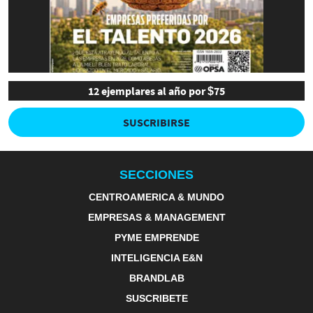
12 ejemplares al año por $75
SUSCRIBIRSE
SECCIONES
CENTROAMERICA & MUNDO
EMPRESAS & MANAGEMENT
PYME EMPRENDE
INTELIGENCIA E&N
BRANDLAB
SUSCRIBETE