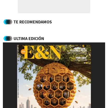
TE RECOMENDAMOS
ULTIMA EDICIÓN