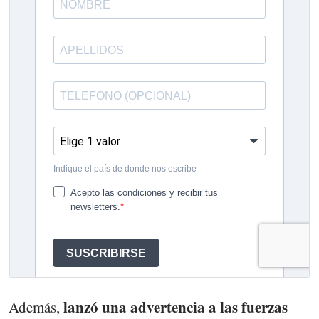
lanzó una advertencia a las fuerzas
Además,