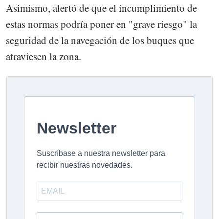
Asimismo, alertó de que el incumplimiento de
estas normas podría poner en "grave riesgo" la
seguridad de la navegación de los buques que
atraviesen la zona.