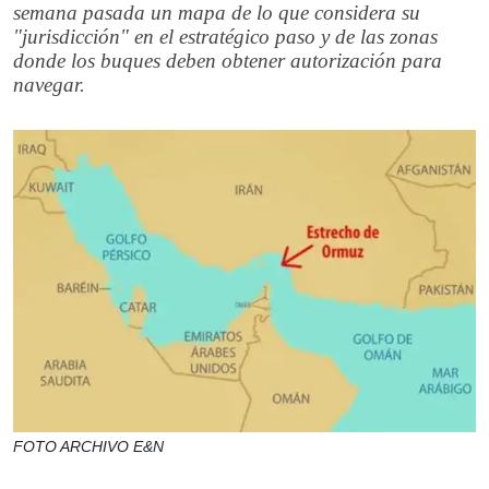
semana pasada un mapa de lo que considera su
"jurisdicción" en el estratégico paso y de las zonas
donde los buques deben obtener autorización para
navegar.
FOTO ARCHIVO E&N