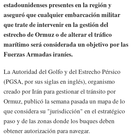
estadounidenses presentes en la región y
aseguró que cualquier embarcación militar
que trate de intervenir en la gestión del
estrecho de Ormuz o de alterar el tráfico
marítimo será considerada un objetivo por las
Fuerzas Armadas iraníes.
La Autoridad del Golfo y del Estrecho Pérsico
(PGSA, por sus siglas en inglés), organismo
creado por Irán para gestionar el tránsito por
Ormuz, publicó la semana pasada un mapa de lo
que considera su "jurisdicción" en el estratégico
paso y de las zonas donde los buques deben
obtener autorización para navegar.