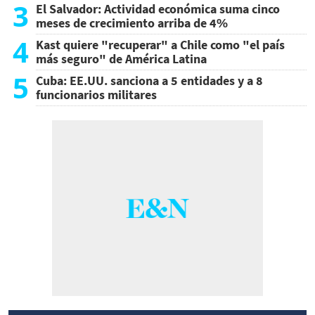
3
El Salvador: Actividad económica suma cinco
meses de crecimiento arriba de 4%
4
Kast quiere "recuperar" a Chile como "el país
más seguro" de América Latina
5
Cuba: EE.UU. sanciona a 5 entidades y a 8
funcionarios militares