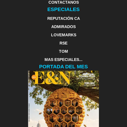
CONTACTANOS
ESPECIALES
REPUTACIÓN CA
ADMIRADOS
LOVEMARKS
RSE
TOM
MAS ESPECIALES...
PORTADA DEL MES