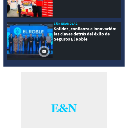
E&N BRANDLAB
Solidez, confianza e innovación:
las claves detrás del éxito de
Seguros El Roble