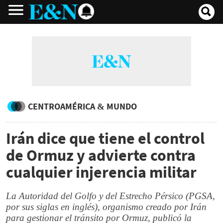
CENTROAMÉRICA & MUNDO
Irán dice que tiene el control
de Ormuz y advierte contra
cualquier injerencia militar
La Autoridad del Golfo y del Estrecho Pérsico (PGSA,
por sus siglas en inglés), organismo creado por Irán
para gestionar el tránsito por Ormuz, publicó la