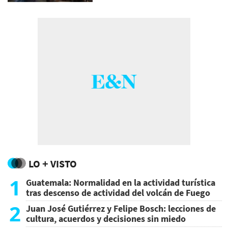
LO + VISTO
1
Guatemala: Normalidad en la actividad turística
tras descenso de actividad del volcán de Fuego
2
Juan José Gutiérrez y Felipe Bosch: lecciones de
cultura, acuerdos y decisiones sin miedo