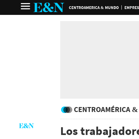
CENTROAMERICA & MUNDO
EMPRES
CENTROAMÉRICA &
Los trabajador