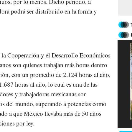
nuos, por lo menos. Dicho periodo, a
dora podrá ser distribuido en la forma y
a la Cooperación y el Desarrollo Económicos
anos son quienes trabajan más horas dentro
ación, con un promedio de 2.124 horas al año,
.687 horas al año, lo cual es una de las
adores y trabajadoras mexicanas son
dos del mundo, superando a potencias como
do a que México llevaba más de 50 años
ciones por ley.