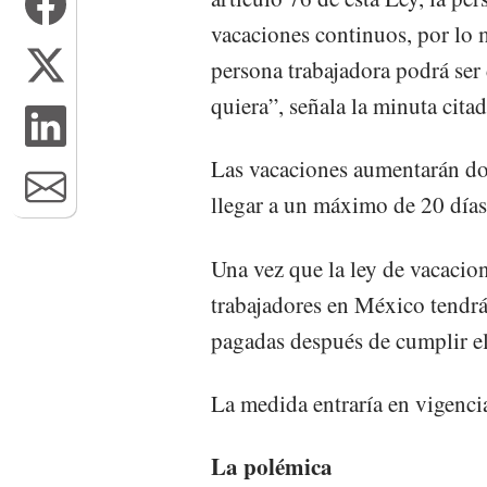
vacaciones continuos, por lo 
persona trabajadora podrá ser 
quiera”, señala la minuta citad
Las vacaciones aumentarán do
llegar a un máximo de 20 días
Una vez que la ley de vacacio
trabajadores en México tendrá
pagadas después de cumplir el
La medida entraría en vigenci
La polémica