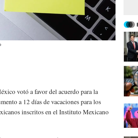
o
xico votó a favor del acuerdo para la
umento a 12 días de vacaciones para los
xicanos inscritos en el Instituto Mexicano