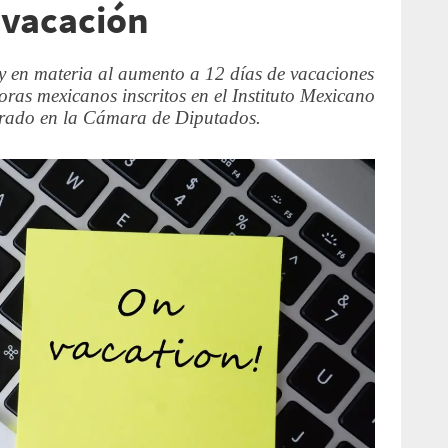
 vacación
ey en materia al aumento a 12 días de vacaciones
oras mexicanos inscritos en el Instituto Mexicano
grado en la Cámara de Diputados.