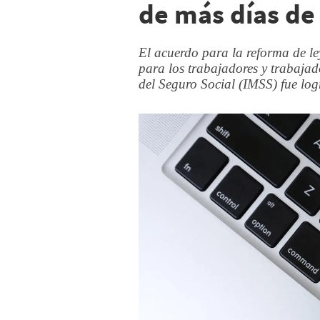
de más días de
El acuerdo para la reforma de l
para los trabajadores y trabajad
del Seguro Social (IMSS) fue lo