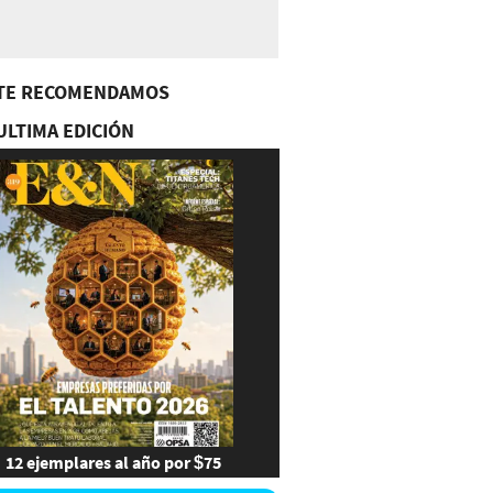
TE RECOMENDAMOS
ULTIMA EDICIÓN
12 ejemplares al año por $75