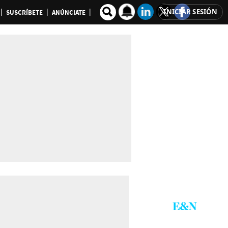
INICIAR SESIÓN
SUSCRÍBETE
ANÚNCIATE