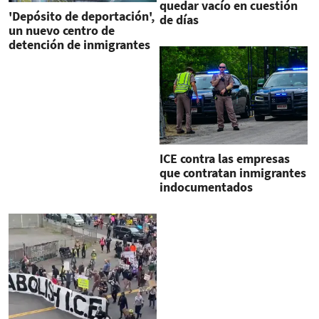
quedar vacío en cuestión
'Depósito de deportación',
de días
un nuevo centro de
detención de inmigrantes
en Florida
ICE contra las empresas
que contratan inmigrantes
indocumentados