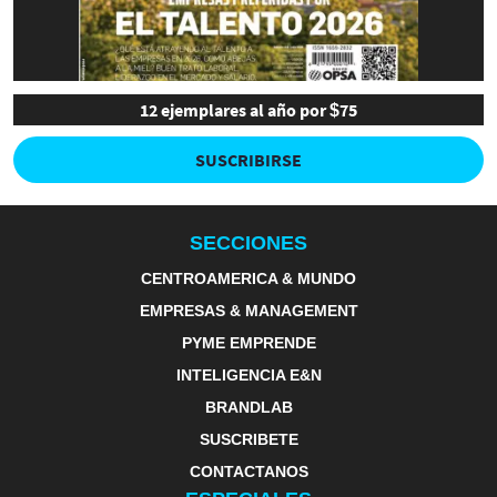
12 ejemplares al año por $75
SUSCRIBIRSE
SECCIONES
CENTROAMERICA & MUNDO
EMPRESAS & MANAGEMENT
PYME EMPRENDE
INTELIGENCIA E&N
BRANDLAB
SUSCRIBETE
CONTACTANOS