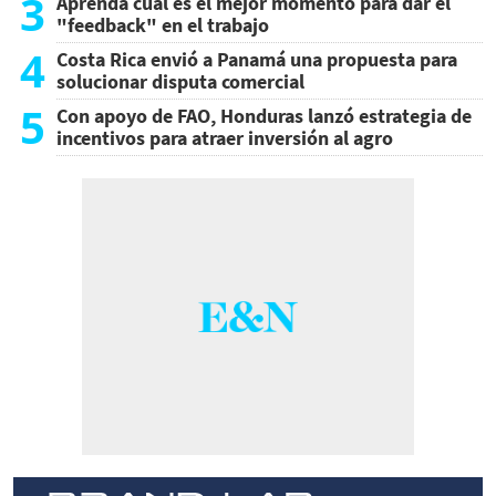
3
Aprenda cuál es el mejor momento para dar el
"feedback" en el trabajo
4
Costa Rica envió a Panamá una propuesta para
solucionar disputa comercial
5
Con apoyo de FAO, Honduras lanzó estrategia de
incentivos para atraer inversión al agro