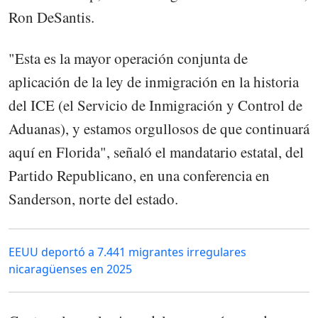
Ron DeSantis.
"Esta es la mayor operación conjunta de
aplicación de la ley de inmigración en la historia
del ICE (el Servicio de Inmigración y Control de
Aduanas), y estamos orgullosos de que continuará
aquí en Florida", señaló el mandatario estatal, del
Partido Republicano, en una conferencia en
Sanderson, norte del estado.
EEUU deportó a 7.441 migrantes irregulares
nicaragüenses en 2025