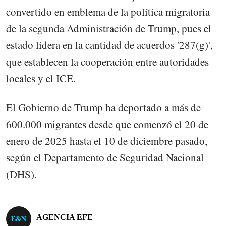
convertido en emblema de la política migratoria
de la segunda Administración de Trump, pues el
estado lidera en la cantidad de acuerdos '287(g)',
que establecen la cooperación entre autoridades
locales y el ICE.
El Gobierno de Trump ha deportado a más de
600.000 migrantes desde que comenzó el 20 de
enero de 2025 hasta el 10 de diciembre pasado,
según el Departamento de Seguridad Nacional
(DHS).
AGENCIA EFE