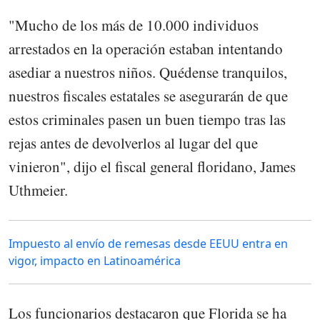
"Mucho de los más de 10.000 individuos
arrestados en la operación estaban intentando
asediar a nuestros niños. Quédense tranquilos,
nuestros fiscales estatales se asegurarán de que
estos criminales pasen un buen tiempo tras las
rejas antes de devolverlos al lugar del que
vinieron", dijo el fiscal general floridano, James
Uthmeier.
Impuesto al envío de remesas desde EEUU entra en
vigor, impacto en Latinoamérica
Los funcionarios destacaron que Florida se ha