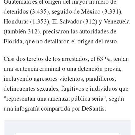
Guatemala es el origen del mayor número de
detenidos (3.435), seguido de México (3.331),
Honduras (1.353), El Salvador (312) y Venezuela
(también 312), precisaron las autoridades de
Florida, que no detallaron el origen del resto.
Casi dos tercios de los arrestados, el 63 %, tenían
una sentencia criminal o una detención previa,
incluyendo agresores violentos, pandilleros,
delincuentes sexuales, fugitivos e individuos que
"representan una amenaza pública seria", según
una infografía compartida por DeSantis.