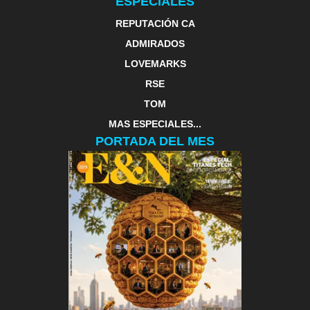
ESPECIALES
REPUTACIÓN CA
ADMIRADOS
LOVEMARKS
RSE
TOM
MAS ESPECIALES...
PORTADA DEL MES