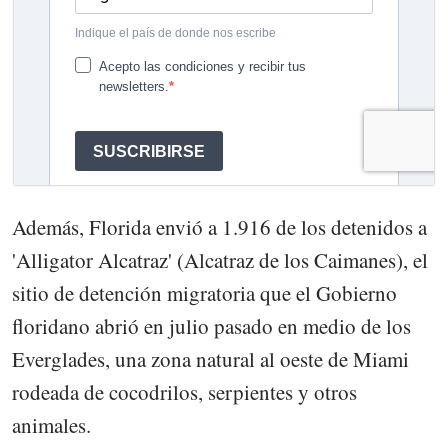
Además, Florida envió a 1.916 de los detenidos a
'Alligator Alcatraz' (Alcatraz de los Caimanes), el
sitio de detención migratoria que el Gobierno
floridano abrió en julio pasado en medio de los
Everglades, una zona natural al oeste de Miami
rodeada de cocodrilos, serpientes y otros
animales.