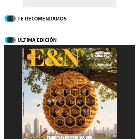
TE RECOMENDAMOS
ULTIMA EDICIÓN