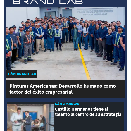
E&N BRANDLAB
Pinturas Americanas: Desarrollo humano como
factor del éxito empresarial
E&N BRANDLAB
Castillo Hermanos tiene al
talento al centro de su estrategia