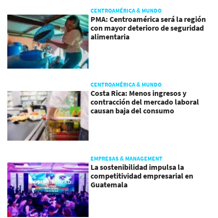
CENTROAMÉRICA & MUNDO
PMA: Centroamérica será la región
con mayor deterioro de seguridad
alimentaria
CENTROAMÉRICA & MUNDO
Costa Rica: Menos ingresos y
contracción del mercado laboral
causan baja del consumo
EMPRESAS & MANAGEMENT
La sostenibilidad impulsa la
competitividad empresarial en
Guatemala