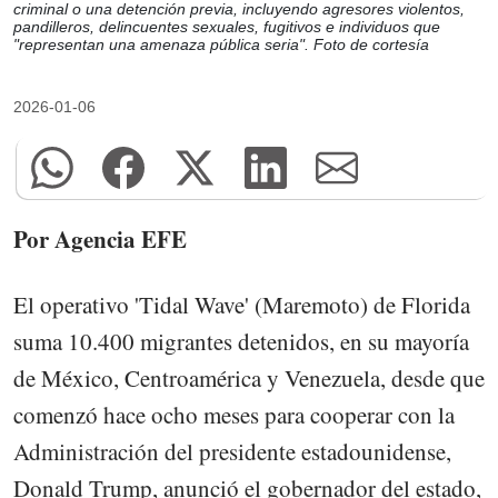
criminal o una detención previa, incluyendo agresores violentos,
pandilleros, delincuentes sexuales, fugitivos e individuos que
"representan una amenaza pública seria". Foto de cortesía
2026-01-06
Por Agencia EFE
El operativo 'Tidal Wave' (Maremoto) de Florida
suma 10.400 migrantes detenidos, en su mayoría
de México, Centroamérica y Venezuela, desde que
comenzó hace ocho meses para cooperar con la
Administración del presidente estadounidense,
Donald Trump, anunció el gobernador del estado,