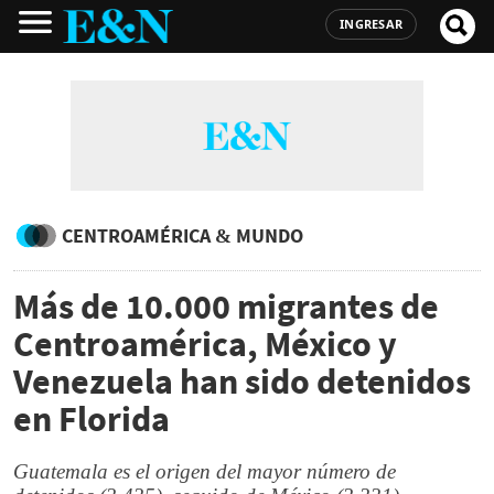
INGRESAR
CENTROAMÉRICA & MUNDO
Más de 10.000 migrantes de
Centroamérica, México y
Venezuela han sido detenidos
en Florida
Guatemala es el origen del mayor número de