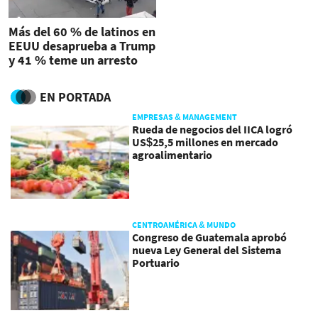
Más del 60 % de latinos en
EEUU desaprueba a Trump
y 41 % teme un arresto
migratorio
EN PORTADA
EMPRESAS & MANAGEMENT
Rueda de negocios del IICA logró
US$25,5 millones en mercado
agroalimentario
CENTROAMÉRICA & MUNDO
Congreso de Guatemala aprobó
nueva Ley General del Sistema
Portuario