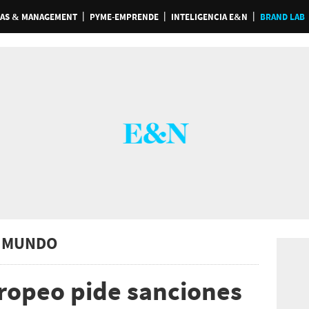
AS & MANAGEMENT
PYME-EMPRENDE
INTELIGENCIA E&N
BRAND LAB
 MUNDO
ropeo pide sanciones