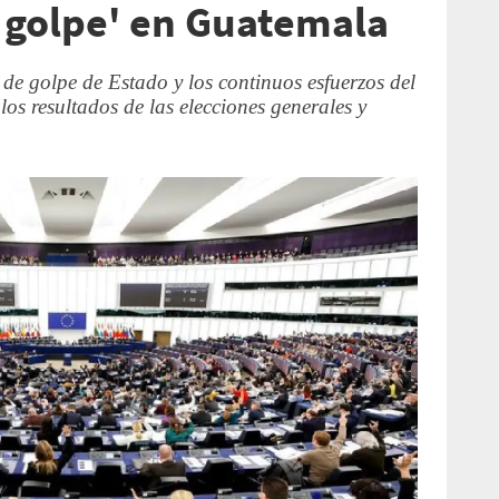
e golpe' en Guatemala
 de golpe de Estado y los continuos esfuerzos del
los resultados de las elecciones generales y