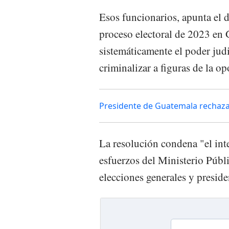
Esos funcionarios, apunta el
proceso electoral de 2023 en 
sistemáticamente el poder judi
criminalizar a figuras de la op
Presidente de Guatemala rechaza 
La resolución condena "el int
esfuerzos del Ministerio Públi
elecciones generales y presid