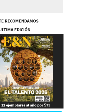
TE RECOMENDAMOS
ULTIMA EDICIÓN
12 ejemplares al año por $75