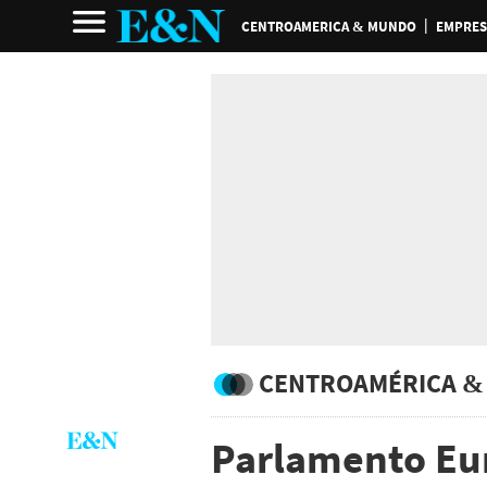
CENTROAMERICA & MUNDO
EMPRES
CENTROAMÉRICA &
Parlamento Eu