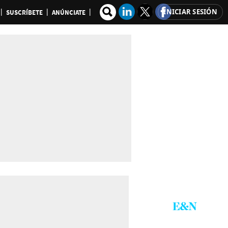
INICIAR SESIÓN
SUSCRÍBETE
ANÚNCIATE