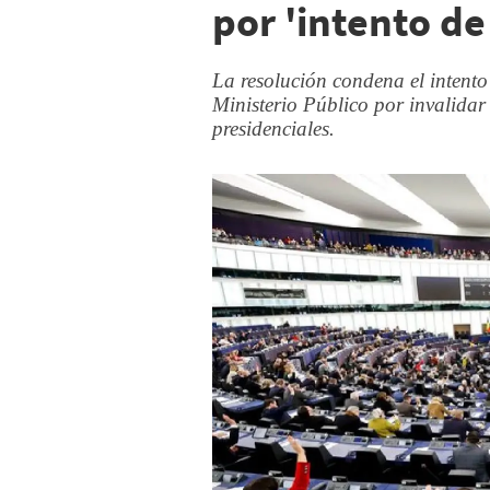
por 'intento d
La resolución condena el intento
Ministerio Público por invalidar 
presidenciales.