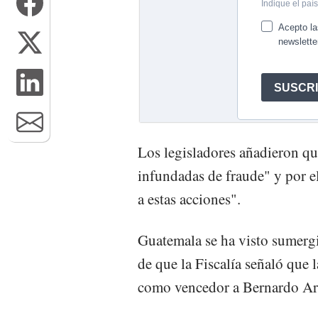
Los legisladores añadieron q
infundadas de fraude" y por e
a estas acciones".
Guatemala se ha visto sumergi
de que la Fiscalía señaló que 
como vencedor a Bernardo Aré