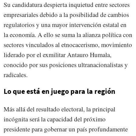
Su candidatura despierta inquietud entre sectores
empresariales debido a la posibilidad de cambios
regulatorios y una mayor intervención estatal en
la economía. A ello se suma la alianza política con
sectores vinculados al etnocacerismo, movimiento
liderado por el exmilitar Antauro Humala,
conocido por sus posiciones ultranacionalistas y
radicales.
Lo que está en juego para la región
Más allá del resultado electoral, la principal
incógnita será la capacidad del próximo
presidente para gobernar un país profundamente