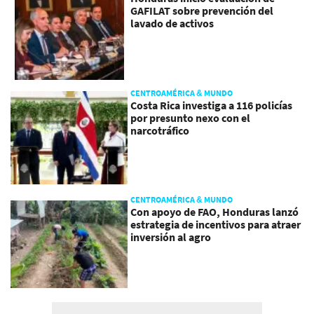
GAFILAT sobre prevención del
lavado de activos
CENTROAMÉRICA & MUNDO
Costa Rica investiga a 116 policías
por presunto nexo con el
narcotráfico
CENTROAMÉRICA & MUNDO
Con apoyo de FAO, Honduras lanzó
estrategia de incentivos para atraer
inversión al agro