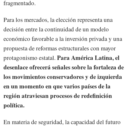
fragmentado.
Para los mercados, la elección representa una
decisión entre la continuidad de un modelo
económico favorable a la inversión privada y una
propuesta de reformas estructurales con mayor
Para América Latina, el
protagonismo estatal.
desenlace ofrecerá señales sobre la fortaleza de
los movimientos conservadores y de izquierda
en un momento en que varios países de la
región atraviesan procesos de redefinición
política.
En materia de seguridad, la capacidad del futuro