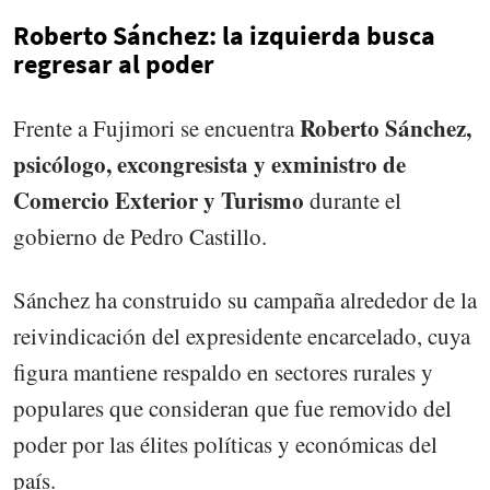
Roberto Sánchez: la izquierda busca
regresar al poder
Roberto Sánchez,
Frente a Fujimori se encuentra
psicólogo, excongresista y exministro de
Comercio Exterior y Turismo
durante el
gobierno de Pedro Castillo.
Sánchez ha construido su campaña alrededor de la
reivindicación del expresidente encarcelado, cuya
figura mantiene respaldo en sectores rurales y
populares que consideran que fue removido del
poder por las élites políticas y económicas del
país.