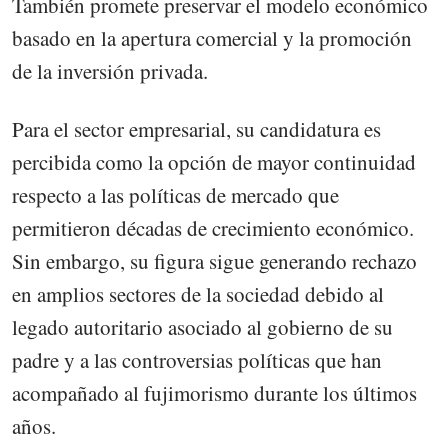
También promete preservar el modelo económico
basado en la apertura comercial y la promoción
de la inversión privada.
Para el sector empresarial, su candidatura es
percibida como la opción de mayor continuidad
respecto a las políticas de mercado que
permitieron décadas de crecimiento económico.
Sin embargo, su figura sigue generando rechazo
en amplios sectores de la sociedad debido al
legado autoritario asociado al gobierno de su
padre y a las controversias políticas que han
acompañado al fujimorismo durante los últimos
años.