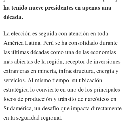
ha tenido nueve presidentes en apenas una
década.
La elección es seguida con atención en toda
América Latina. Perú se ha consolidado durante
las últimas décadas como una de las economías
más abiertas de la región, receptor de inversiones
extranjeras en minería, infraestructura, energía y
servicios. Al mismo tiempo, su ubicación
estratégica lo convierte en uno de los principales
focos de producción y tránsito de narcóticos en
Sudamérica, un desafío que impacta directamente
en la seguridad regional.