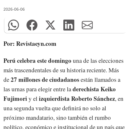
2026-06-06
Por: Revistaeyn.com
Perú celebra este domingo
una de las elecciones
más trascendentales de su historia reciente. Más
27 millones de ciudadanos
de
están llamados a
derechista Keiko
las urnas para elegir entre la
Fujimori
izquierdista Roberto Sánchez
y el
, en
una segunda vuelta que definirá no solo al
próximo mandatario, sino también el rumbo
político, económico e institucional de un país que