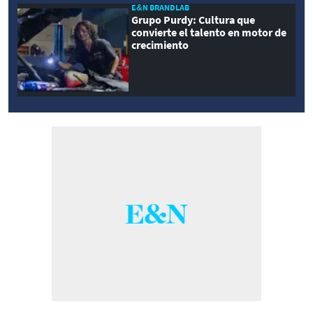
E&N BRANDLAB
Grupo Purdy: Cultura que
convierte el talento en motor de
crecimiento