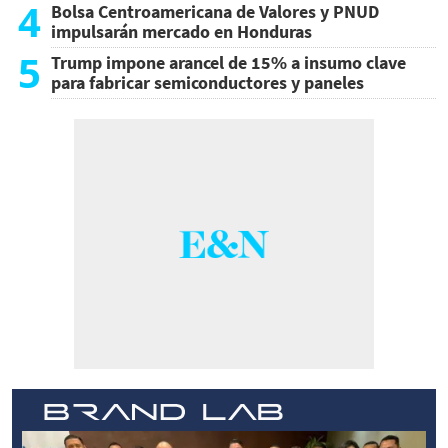
4
Bolsa Centroamericana de Valores y PNUD
impulsarán mercado en Honduras
5
Trump impone arancel de 15% a insumo clave
para fabricar semiconductores y paneles