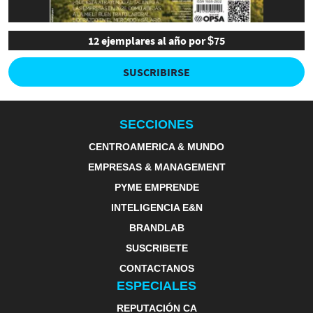
12 ejemplares al año por $75
SUSCRIBIRSE
SECCIONES
CENTROAMERICA & MUNDO
EMPRESAS & MANAGEMENT
PYME EMPRENDE
INTELIGENCIA E&N
BRANDLAB
SUSCRIBETE
CONTACTANOS
ESPECIALES
REPUTACIÓN CA