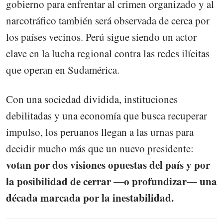
gobierno para enfrentar al crimen organizado y al
narcotráfico también será observada de cerca por
los países vecinos. Perú sigue siendo un actor
clave en la lucha regional contra las redes ilícitas
que operan en Sudamérica.
Con una sociedad dividida, instituciones
debilitadas y una economía que busca recuperar
impulso, los peruanos llegan a las urnas para
decidir mucho más que un nuevo presidente:
votan por dos visiones opuestas del país y por
la posibilidad de cerrar —o profundizar— una
década marcada por la inestabilidad.