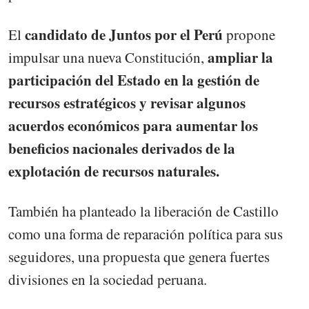
candidato de Juntos por el Perú
El
propone
ampliar la
impulsar una nueva Constitución,
participación del Estado en la gestión de
recursos estratégicos y revisar algunos
acuerdos económicos para aumentar los
beneficios nacionales derivados de la
explotación de recursos naturales.
También ha planteado la liberación de Castillo
como una forma de reparación política para sus
seguidores, una propuesta que genera fuertes
divisiones en la sociedad peruana.