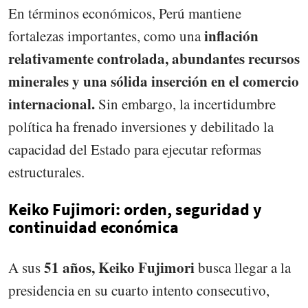
En términos económicos, Perú mantiene
inflación
fortalezas importantes, como una
relativamente controlada, abundantes recursos
minerales y una sólida inserción en el comercio
internacional.
Sin embargo, la incertidumbre
política ha frenado inversiones y debilitado la
capacidad del Estado para ejecutar reformas
estructurales.
Keiko Fujimori: orden, seguridad y
continuidad económica
51 años, Keiko Fujimori
A sus
busca llegar a la
presidencia en su cuarto intento consecutivo,