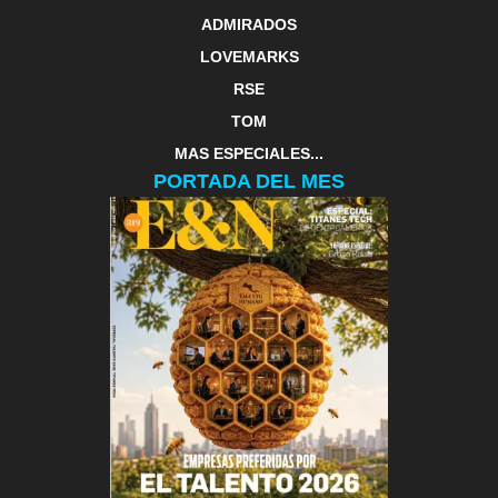
ADMIRADOS
LOVEMARKS
RSE
TOM
MAS ESPECIALES...
PORTADA DEL MES