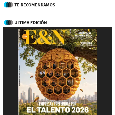
TE RECOMENDAMOS
ULTIMA EDICIÓN