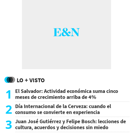
LO + VISTO
1
El Salvador: Actividad económica suma cinco
meses de crecimiento arriba de 4%
2
Día Internacional de la Cerveza: cuando el
consumo se convierte en experiencia
3
Juan José Gutiérrez y Felipe Bosch: lecciones de
cultura, acuerdos y decisiones sin miedo