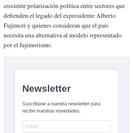
creciente polarización política entre sectores que
defienden el legado del expresidente Alberto
Fujimori y quienes consideran que el país
necesita una alternativa al modelo representado
por el fujimorismo.