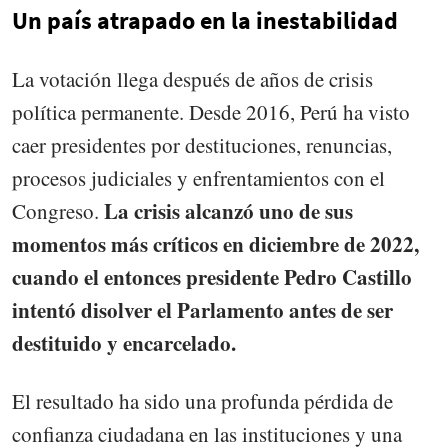
Un país atrapado en la inestabilidad
La votación llega después de años de crisis
política permanente. Desde 2016, Perú ha visto
caer presidentes por destituciones, renuncias,
procesos judiciales y enfrentamientos con el
La crisis alcanzó uno de sus
Congreso.
momentos más críticos en diciembre de 2022,
cuando el entonces presidente Pedro Castillo
intentó disolver el Parlamento antes de ser
destituido y encarcelado.
El resultado ha sido una profunda pérdida de
confianza ciudadana en las instituciones y una