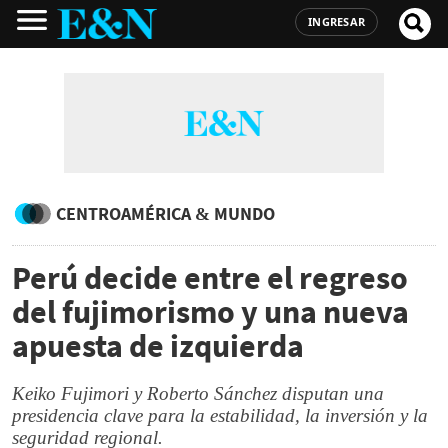
INGRESAR
CENTROAMÉRICA & MUNDO
Perú decide entre el regreso
del fujimorismo y una nueva
apuesta de izquierda
Keiko Fujimori y Roberto Sánchez disputan una
presidencia clave para la estabilidad, la inversión y la
seguridad regional.