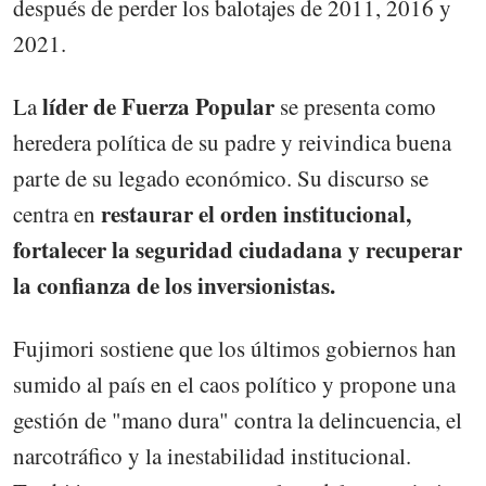
después de perder los balotajes de 2011, 2016 y
2021.
líder de Fuerza Popular
La
se presenta como
heredera política de su padre y reivindica buena
parte de su legado económico. Su discurso se
restaurar el orden institucional,
centra en
fortalecer la seguridad ciudadana y recuperar
la confianza de los inversionistas.
Fujimori sostiene que los últimos gobiernos han
sumido al país en el caos político y propone una
gestión de "mano dura" contra la delincuencia, el
narcotráfico y la inestabilidad institucional.