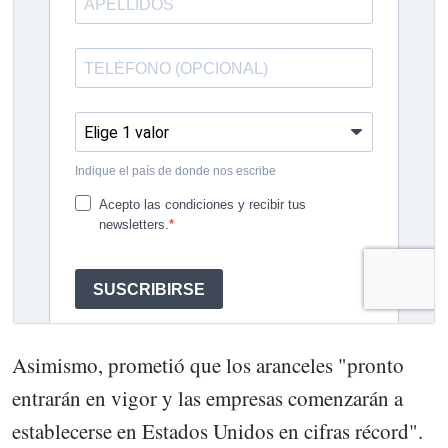
Asimismo, prometió que los aranceles "pronto
entrarán en vigor y las empresas comenzarán a
establecerse en Estados Unidos en cifras récord".