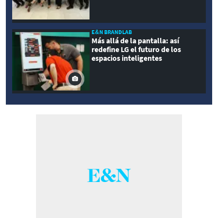
E&N BRANDLAB
Más allá de la pantalla: así
redefine LG el futuro de los
espacios inteligentes