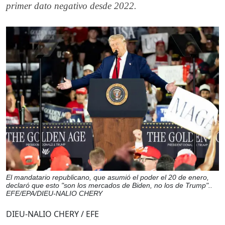
primer dato negativo desde 2022.
El mandatario republicano, que asumió el poder el 20 de enero,
declaró que esto "son los mercados de Biden, no los de Trump"..
EFE/EPA/DIEU-NALIO CHERY
DIEU-NALIO CHERY / EFE