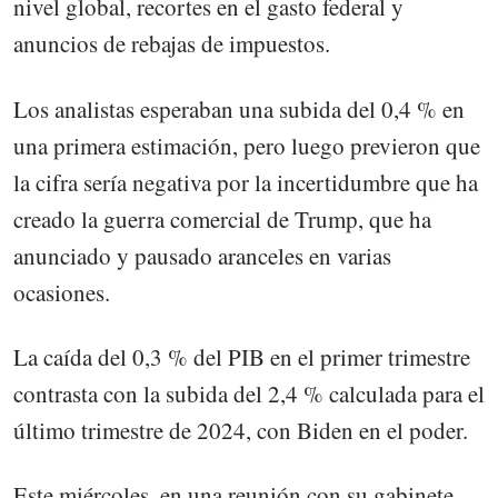
nivel global, recortes en el gasto federal y
anuncios de rebajas de impuestos.
Los analistas esperaban una subida del 0,4 % en
una primera estimación, pero luego previeron que
la cifra sería negativa por la incertidumbre que ha
creado la guerra comercial de Trump, que ha
anunciado y pausado aranceles en varias
ocasiones.
La caída del 0,3 % del PIB en el primer trimestre
contrasta con la subida del 2,4 % calculada para el
último trimestre de 2024, con Biden en el poder.
Este miércoles, en una reunión con su gabinete,