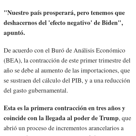
"Nuestro país prosperará, pero tenemos que
deshacernos del 'efecto negativo' de Biden",
apuntó.
De acuerdo con el Buró de Análisis Económico
(BEA), la contracción de este primer trimestre del
año se debe al aumento de las importaciones, que
se sustraen del cálculo del PIB, y a una reducción
del gasto gubernamental.
Esta es la primera contracción en tres años y
coincide con la llegada al poder de Trump
, que
abrió un proceso de incrementos arancelarios a