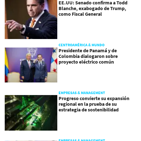
EE.UU: Senado confirma a Todd
Blanche, exabogado de Trump,
como Fiscal General
CENTROAMÉRICA & MUNDO
Presidente de Panamá y de
Colombia dialogaron sobre
proyecto eléctrico común
EMPRESAS & MANAGEMENT
Progreso convierte su expansión
regional en la prueba de su
estrategia de sostenibilidad
EMPRESAS & MANAGEMENT