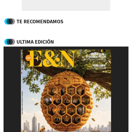
TE RECOMENDAMOS
ULTIMA EDICIÓN