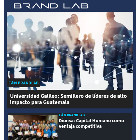
E&N BRANDLAB
Universidad Galileo: Semillero de líderes de alto
impacto para Guatemala
E&N BRANDLAB
Diunsa: Capital Humano como
ventaja competitiva