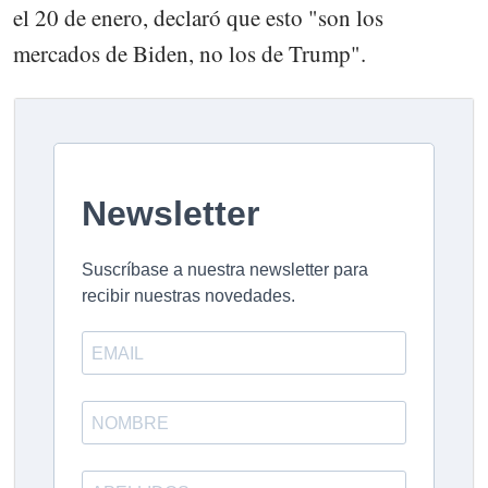
el 20 de enero, declaró que esto "son los
mercados de Biden, no los de Trump".