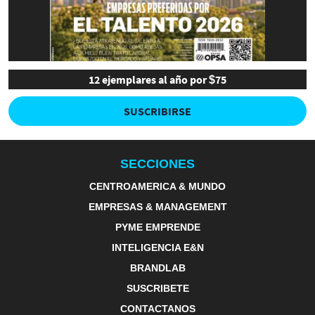
12 ejemplares al año por $75
SUSCRIBIRSE
SECCIONES
CENTROAMERICA & MUNDO
EMPRESAS & MANAGEMENT
PYME EMPRENDE
INTELIGENCIA E&N
BRANDLAB
SUSCRIBETE
CONTACTANOS