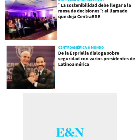
“La sostenibilidad debe llegar a la
mesa de decisiones”: el llamado
que deja CentraRSE
CENTROAMÉRICA & MUNDO
De la Espriella dialoga sobre
seguridad con varios presidentes de
Latinoamérica