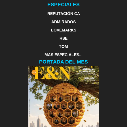
ESPECIALES
REPUTACIÓN CA
ADMIRADOS
LOVEMARKS
RSE
TOM
MAS ESPECIALES...
PORTADA DEL MES