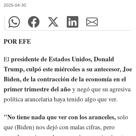
2025-04-30
POR EFE
presidente de Estados Unidos, Donald
El
Trump, culpó este miércoles a su antecesor, Joe
Biden, de la contracción de la economía en el
primer trimestre del año
y negó que su agresiva
política arancelaria haya tenido algo que ver.
"No tiene nada que ver con los aranceles,
solo
que (Biden) nos dejó con malas cifras, pero