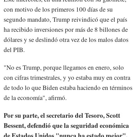
con motivo de los primeros 100 días de su
segundo mandato, Trump reivindicó que el país
ha recibido inversiones por más de 8 billones de
dólares y se deslindó otra vez de los malos datos
del PIB.
"No es Trump, porque llegamos en enero, solo
con cifras trimestrales, y yo estaba muy en contra
de todo lo que Biden estaba haciendo en términos
de la economía", afirmó.
Por su parte, el secretario del Tesoro, Scott
Bessent, defendió que la seguridad económica
de Estados Unidos "nunca ha estado mejor".