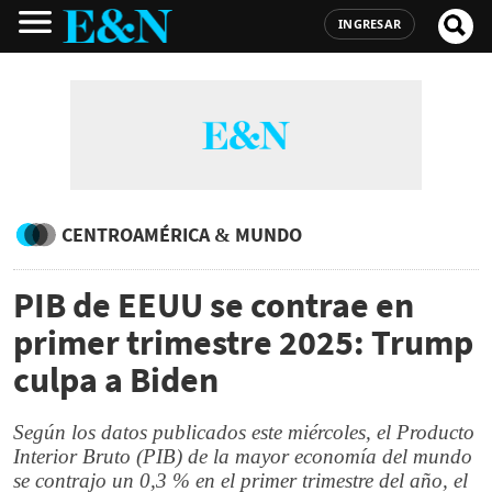
INGRESAR
CENTROAMÉRICA & MUNDO
PIB de EEUU se contrae en
primer trimestre 2025: Trump
culpa a Biden
Según los datos publicados este miércoles, el Producto
Interior Bruto (PIB) de la mayor economía del mundo
se contrajo un 0,3 % en el primer trimestre del año, el