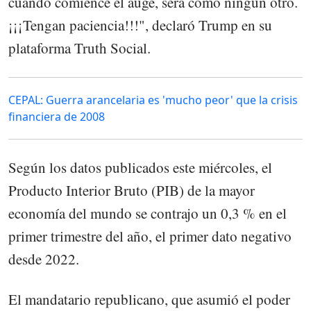
cuando comience el auge, será como ningún otro.
¡¡¡Tengan paciencia!!!", declaró Trump en su
plataforma Truth Social.
CEPAL: Guerra arancelaria es 'mucho peor' que la crisis
financiera de 2008
Según los datos publicados este miércoles, el
Producto Interior Bruto (PIB) de la mayor
economía del mundo se contrajo un 0,3 % en el
primer trimestre del año, el primer dato negativo
desde 2022.
El mandatario republicano, que asumió el poder