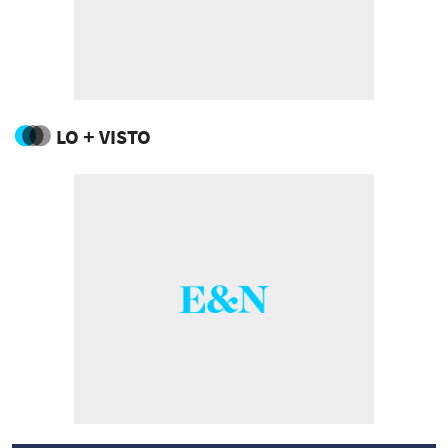
LO + VISTO