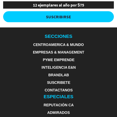
12 ejemplares al año por $75
SUSCRIBIRSE
SECCIONES
CENTROAMERICA & MUNDO
EMPRESAS & MANAGEMENT
PYME EMPRENDE
INTELIGENCIA E&N
BRANDLAB
SUSCRIBETE
CONTACTANOS
ESPECIALES
REPUTACIÓN CA
ADMIRADOS