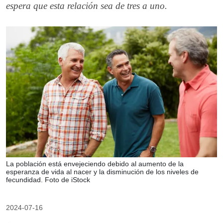
espera que esta relación sea de tres a uno.
La población está envejeciendo debido al aumento de la
esperanza de vida al nacer y la disminución de los niveles de
fecundidad. Foto de iStock
2024-07-16