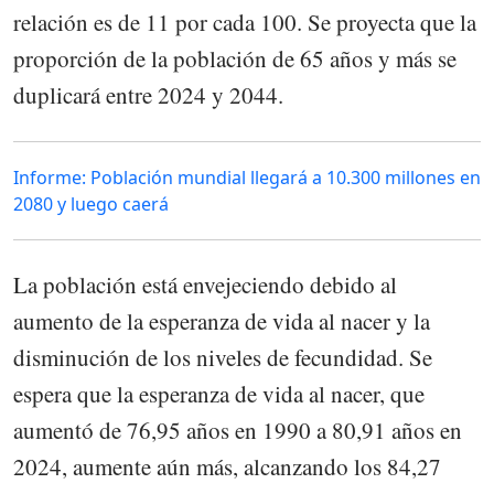
relación es de 11 por cada 100. Se proyecta que la
proporción de la población de 65 años y más se
duplicará entre 2024 y 2044.
Informe: Población mundial llegará a 10.300 millones en
2080 y luego caerá
La población está envejeciendo debido al
aumento de la esperanza de vida al nacer y la
disminución de los niveles de fecundidad. Se
espera que la esperanza de vida al nacer, que
aumentó de 76,95 años en 1990 a 80,91 años en
2024, aumente aún más, alcanzando los 84,27