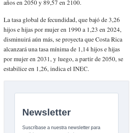
años en 2050 y 89,57 en 2100.
La tasa global de fecundidad, que bajó de 3,26
hijos e hijas por mujer en 1990 a 1,23 en 2024,
disminuirá aún más, se proyecta que Costa Rica
alcanzará una tasa mínima de 1,14 hijos e hijas
por mujer en 2031, y luego, a partir de 2050, se
estabilice en 1,26, indica el INEC.