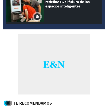
redefine LG el futuro de los
espacios inteligentes
TE RECOMENDAMOS