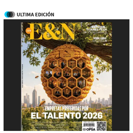
ULTIMA EDICIÓN