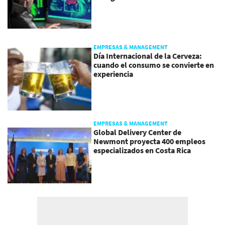
EMPRESAS & MANAGEMENT
Día Internacional de la Cerveza:
cuando el consumo se convierte en
experiencia
EMPRESAS & MANAGEMENT
Global Delivery Center de
Newmont proyecta 400 empleos
especializados en Costa Rica