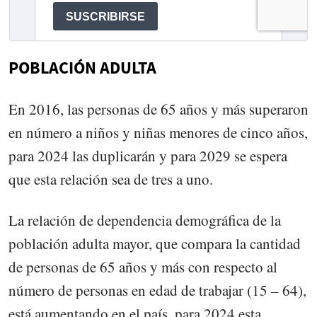
POBLACIÓN ADULTA
En 2016, las personas de 65 años y más superaron
en número a niños y niñas menores de cinco años,
para 2024 las duplicarán y para 2029 se espera
que esta relación sea de tres a uno.
La relación de dependencia demográfica de la
población adulta mayor, que compara la cantidad
de personas de 65 años y más con respecto al
número de personas en edad de trabajar (15 – 64),
está aumentando en el país, para 2024 esta