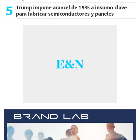
5
Trump impone arancel de 15% a insumo clave
para fabricar semiconductores y paneles