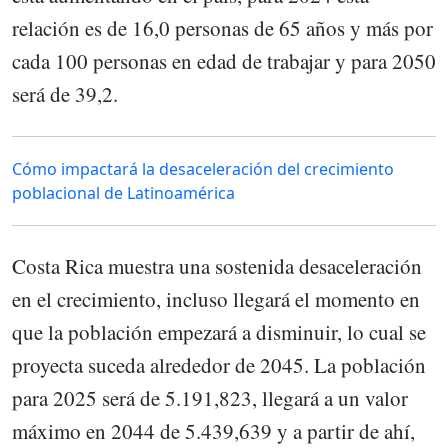
relación es de 16,0 personas de 65 años y más por
cada 100 personas en edad de trabajar y para 2050
será de 39,2.
Cómo impactará la desaceleración del crecimiento
poblacional de Latinoamérica
Costa Rica muestra una sostenida desaceleración
en el crecimiento, incluso llegará el momento en
que la población empezará a disminuir, lo cual se
proyecta suceda alrededor de 2045. La población
para 2025 será de 5.191,823, llegará a un valor
máximo en 2044 de 5.439,639 y a partir de ahí,