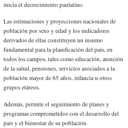
inicia el decrecimiento paulatino.
Las estimaciones y proyecciones nacionales de
población por sexo y edad y los indicadores
derivados de ellas constituyen un insumo
fundamental para la planificación del país, en
todos los campos, tales como educación, atención
de la salud, pensiones, servicios asociados a la
población mayor de 65 años, infancia u otros
grupos etáreos.
Además, permite el seguimiento de planes y
programas comprometidos con el desarrollo del
país y el bienestar de su población.