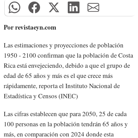
Por revistaeyn.com
Las estimaciones y proyecciones de población
1950 - 2100 confirman que la población de Costa
Rica está envejeciendo, debido a que el grupo de
edad de 65 años y más es el que crece más
rápidamente, reporta el Instituto Nacional de
Estadística y Censos (INEC)
Las cifras establecen que para 2050, 25 de cada
100 personas en la población tendrán 65 años y
más, en comparación con 2024 donde esta