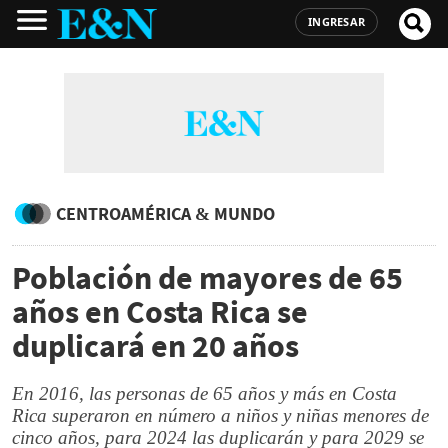
INGRESAR
CENTROAMÉRICA & MUNDO
Población de mayores de 65
años en Costa Rica se
duplicará en 20 años
En 2016, las personas de 65 años y más en Costa
Rica superaron en número a niños y niñas menores de
cinco años, para 2024 las duplicarán y para 2029 se