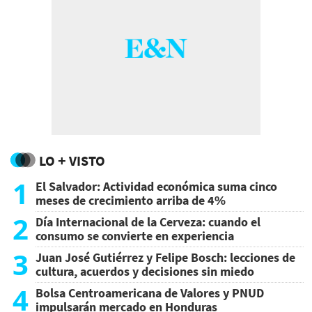
LO + VISTO
1
El Salvador: Actividad económica suma cinco
meses de crecimiento arriba de 4%
2
Día Internacional de la Cerveza: cuando el
consumo se convierte en experiencia
3
Juan José Gutiérrez y Felipe Bosch: lecciones de
cultura, acuerdos y decisiones sin miedo
4
Bolsa Centroamericana de Valores y PNUD
impulsarán mercado en Honduras