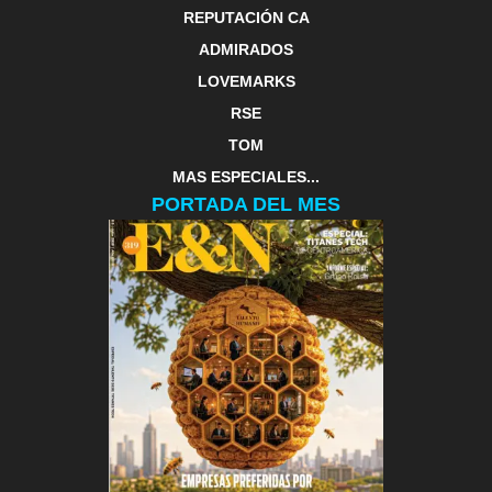
REPUTACIÓN CA
ADMIRADOS
LOVEMARKS
RSE
TOM
MAS ESPECIALES...
PORTADA DEL MES