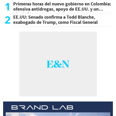
1
Primeras horas del nuevo gobierno en Colombia:
ofensiva antidrogas, apoyo de EE.UU. y un
atentado
2
EE.UU: Senado confirma a Todd Blanche,
exabogado de Trump, como Fiscal General