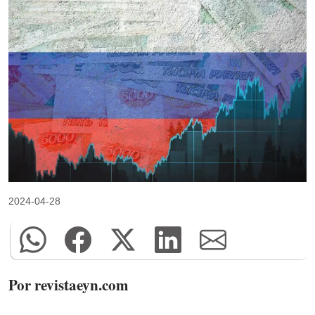
2024-04-28
Por revistaeyn.com