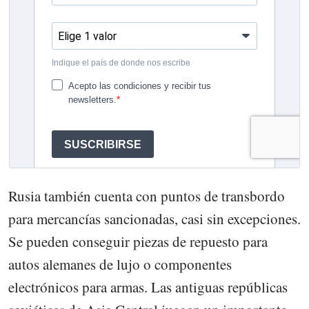
Rusia también cuenta con puntos de transbordo
para mercancías sancionadas, casi sin excepciones.
Se pueden conseguir piezas de repuesto para
autos alemanes de lujo o componentes
electrónicos para armas. Las antiguas repúblicas