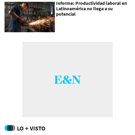
Informe: Productividad laboral en
Latinoamérica no llega a su
potencial
LO + VISTO