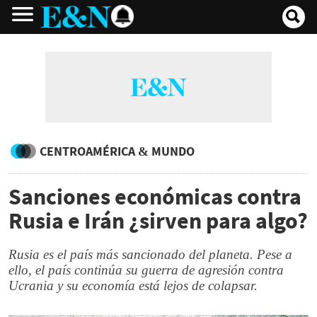
CENTROAMÉRICA & MUNDO
Sanciones económicas contra
Rusia e Irán ¿sirven para algo?
Rusia es el país más sancionado del planeta. Pese a
ello, el país continúa su guerra de agresión contra
Ucrania y su economía está lejos de colapsar.