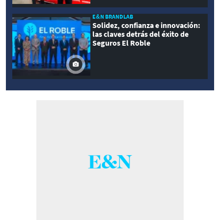
E&N BRANDLAB
Solidez, confianza e innovación:
las claves detrás del éxito de
Seguros El Roble