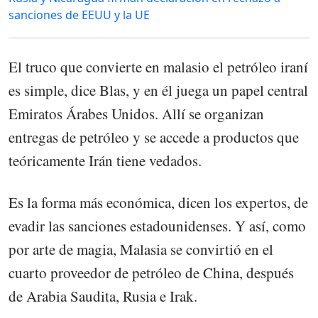
sanciones de EEUU y la UE
El truco que convierte en malasio el petróleo iraní
es simple, dice Blas, y en él juega un papel central
Emiratos Árabes Unidos. Allí se organizan
entregas de petróleo y se accede a productos que
teóricamente Irán tiene vedados.
Es la forma más económica, dicen los expertos, de
evadir las sanciones estadounidenses. Y así, como
por arte de magia, Malasia se convirtió en el
cuarto proveedor de petróleo de China, después
de Arabia Saudita, Rusia e Irak.