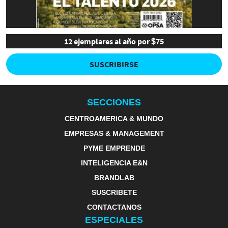
12 ejemplares al año por $75
SUSCRIBIRSE
SECCIONES
CENTROAMERICA & MUNDO
EMPRESAS & MANAGEMENT
PYME EMPRENDE
INTELIGENCIA E&N
BRANDLAB
SUSCRIBETE
CONTACTANOS
ESPECIALES