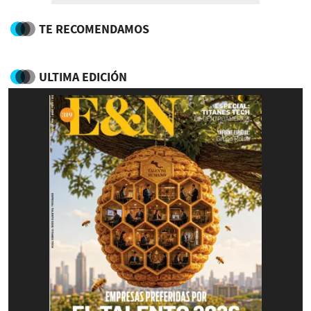
TE RECOMENDAMOS
ULTIMA EDICIÓN