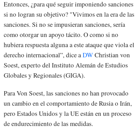
Entonces, ¿para qué seguir imponiendo sanciones
si no logran su objetivo? "Vivimos en la era de las
sanciones. Si no se impusieran sanciones, sería
como otorgar un apoyo tácito. O como si no
hubiera respuesta alguna a este ataque que viola el
derecho internacional”, dice a
DW
Christian von
Soest, experto del Instituto Alemán de Estudios
Globales y Regionales (GIGA).
Para Von Soest, las sanciones no han provocado
un cambio en el comportamiento de Rusia o Irán,
pero Estados Unidos y la UE están en un proceso
de endurecimiento de las medidas.