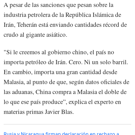
A pesar de las sanciones que pesan sobre la
industria petrolera de la República Islámica de
Irán, Teherán está enviando cantidades récord de
crudo al gigante asiático.
"Si le creemos al gobierno chino, el país no
importa petróleo de Irán. Cero. Ni un solo barril.
En cambio, importa una gran cantidad desde
Malasia, al punto de que, según datos oficiales de
las aduanas, China compra a Malasia el doble de
lo que ese país produce”, explica el experto en
materias primas Javier Blas.
Rusia y Nicaragua firman declaración en rechazo a