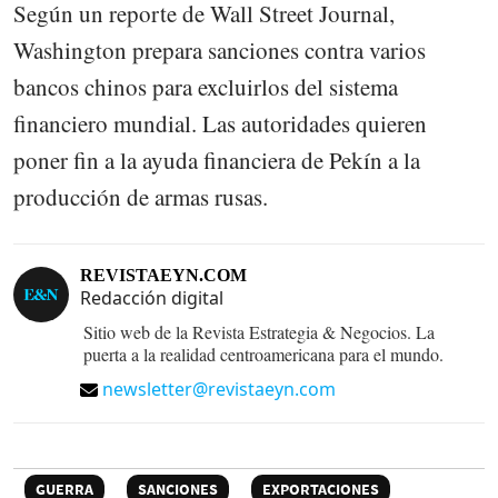
Según un reporte de Wall Street Journal,
Washington prepara sanciones contra varios
bancos chinos para excluirlos del sistema
financiero mundial. Las autoridades quieren
poner fin a la ayuda financiera de Pekín a la
producción de armas rusas.
REVISTAEYN.COM
Redacción digital
Sitio web de la Revista Estrategia & Negocios. La
puerta a la realidad centroamericana para el mundo.
newsletter@revistaeyn.com
GUERRA
SANCIONES
EXPORTACIONES