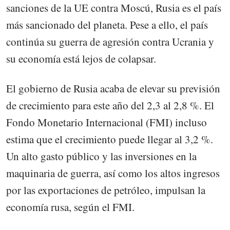
sanciones de la UE contra Moscú, Rusia es el país
más sancionado del planeta. Pese a ello, el país
continúa su guerra de agresión contra Ucrania y
su economía está lejos de colapsar.
El gobierno de Rusia acaba de elevar su previsión
de crecimiento para este año del 2,3 al 2,8 %. El
Fondo Monetario Internacional (FMI) incluso
estima que el crecimiento puede llegar al 3,2 %.
Un alto gasto público y las inversiones en la
maquinaria de guerra, así como los altos ingresos
por las exportaciones de petróleo, impulsan la
economía rusa, según el FMI.