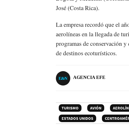
José (Costa Rica).
La empresa recordó que el año
aerolíneas en la llegada de tur
programas de conservación y 
de destinos ecoturísticos.
AGENCIA EFE
TURISMO
AVIÓN
AEROLÍN
ESTADOS UNIDOS
CENTROAMÉR