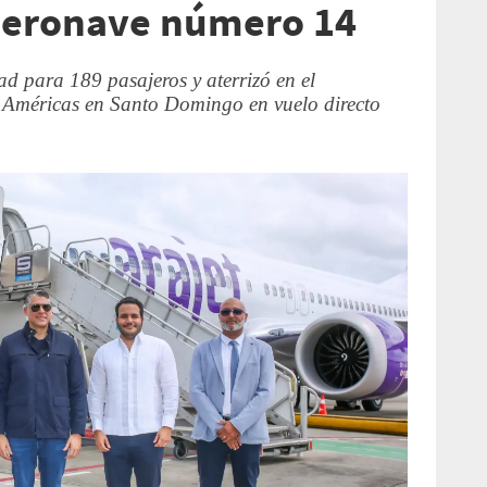
 aeronave número 14
d para 189 pasajeros y aterrizó en el
 Américas en Santo Domingo en vuelo directo