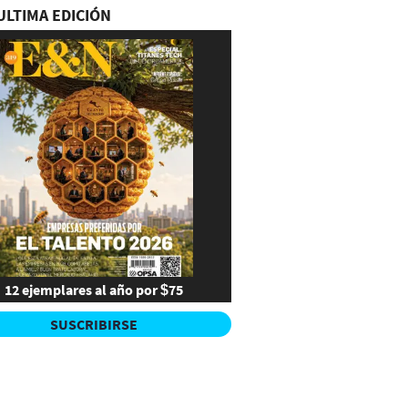
ULTIMA EDICIÓN
12 ejemplares al año por $75
SUSCRIBIRSE