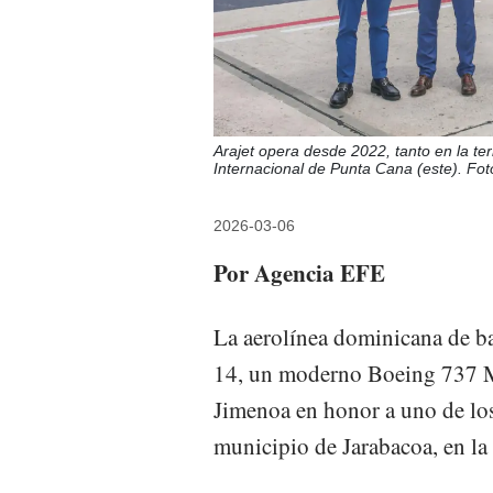
Arajet opera desde 2022, tanto en la t
Internacional de Punta Cana (este). Fot
2026-03-06
Por Agencia EFE
La aerolínea dominicana de ba
14, un moderno Boeing 737 M
Jimenoa en honor a uno de los 
municipio de Jarabacoa, en la