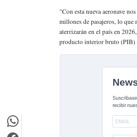
"Con esta nueva aeronave nos
millones de pasajeros, lo que 
aterrizarán en el país en 2026,
producto interior bruto (PIB)