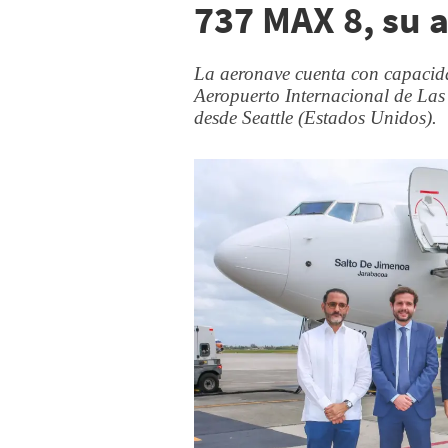
737 MAX 8, su
La aeronave cuenta con capacida
Aeropuerto Internacional de Las
desde Seattle (Estados Unidos).