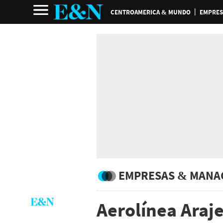
CENTROAMERICA & MUNDO
EMPRES
EMPRESAS & MANA
Aerolínea Araje