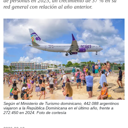
de personas en 2025, un crecimiento de 37 % en su
red general con relación al año anterior.
Según el Ministerio de Turismo dominicano, 442.088 argentinos
viajaron a la República Dominicana en el último año, frente a
272.450 en 2024. Foto de cortesía