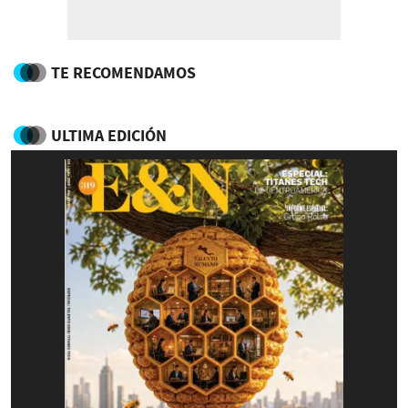
TE RECOMENDAMOS
ULTIMA EDICIÓN