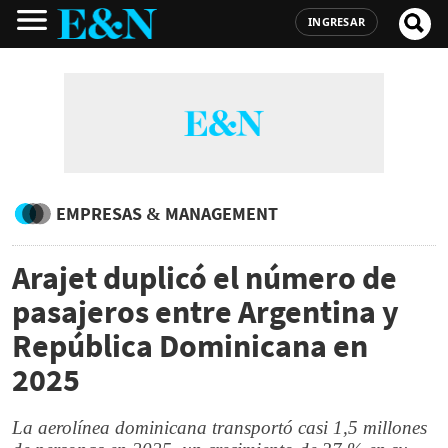
INGRESAR
EMPRESAS & MANAGEMENT
Arajet duplicó el número de
pasajeros entre Argentina y
República Dominicana en
2025
La aerolínea dominicana transportó casi 1,5 millones