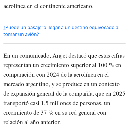
aerolínea en el continente americano.
¿Puede un pasajero llegar a un destino equivocado al
tomar un avión?
En un comunicado, Arajet destacó que estas cifras
representan un crecimiento superior al 100 % en
comparación con 2024 de la aerolínea en el
mercado argentino, y se produce en un contexto
de expansión general de la compañía, que en 2025
transportó casi 1,5 millones de personas, un
crecimiento de 37 % en su red general con
relación al año anterior.