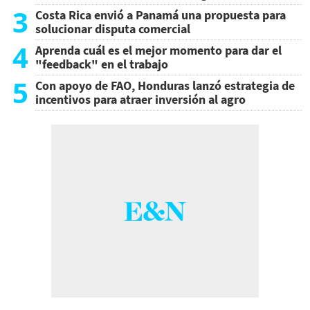
3
Costa Rica envió a Panamá una propuesta para
solucionar disputa comercial
4
Aprenda cuál es el mejor momento para dar el
"feedback" en el trabajo
5
Con apoyo de FAO, Honduras lanzó estrategia de
incentivos para atraer inversión al agro