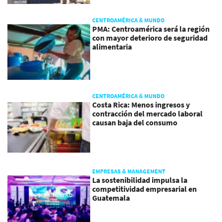
CENTROAMÉRICA & MUNDO
PMA: Centroamérica será la región
con mayor deterioro de seguridad
alimentaria
CENTROAMÉRICA & MUNDO
Costa Rica: Menos ingresos y
contracción del mercado laboral
causan baja del consumo
EMPRESAS & MANAGEMENT
La sostenibilidad impulsa la
competitividad empresarial en
Guatemala