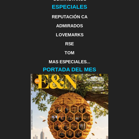
ESPECIALES
REPUTACIÓN CA
ADMIRADOS
LOVEMARKS
RSE
TOM
MAS ESPECIALES...
PORTADA DEL MES