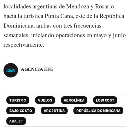
localidades argentinas de Mendoza y Rosario
hacia la turística Punta Cana, este de la República
Dominicana, ambas con tres frecuencias
semanales, iniciando operaciones en mayo y junio
respectivamente.
AGENCIA EFE
TURISMO
VUELOS
AEROLÍNEA
LOW COST
BAJO COSTO
ARGENTINA
REPÚBLICA DOMINICANA
ARAJET