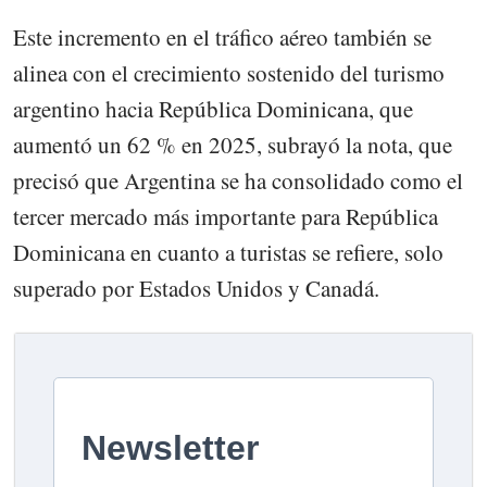
Este incremento en el tráfico aéreo también se
alinea con el crecimiento sostenido del turismo
argentino hacia República Dominicana, que
aumentó un 62 % en 2025, subrayó la nota, que
precisó que Argentina se ha consolidado como el
tercer mercado más importante para República
Dominicana en cuanto a turistas se refiere, solo
superado por Estados Unidos y Canadá.