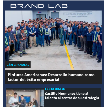
E&N BRANDLAB
Pinturas Americanas: Desarrollo humano como
factor del éxito empresarial
E&N BRANDLAB
Castillo Hermanos tiene al
talento al centro de su estrategia