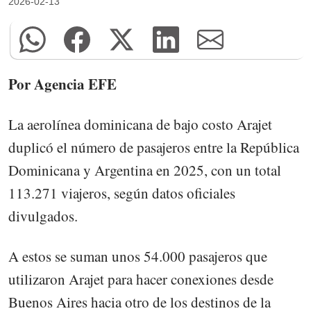
2026-02-13
Por Agencia EFE
La aerolínea dominicana de bajo costo Arajet
duplicó el número de pasajeros entre la República
Dominicana y Argentina en 2025, con un total
113.271 viajeros, según datos oficiales
divulgados.
A estos se suman unos 54.000 pasajeros que
utilizaron Arajet para hacer conexiones desde
Buenos Aires hacia otro de los destinos de la