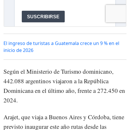
El ingreso de turistas a Guatemala crece un 9 % en el
inicio de 2026
Según el Ministerio de Turismo dominicano,
442.088 argentinos viajaron a la República
Dominicana en el último año, frente a 272.450 en
2024.
Arajet, que viaja a Buenos Aires y Córdoba, tiene
previsto inaugurar este año rutas desde las