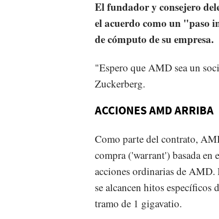
El fundador y consejero del
el acuerdo como un "paso im
de cómputo de su empresa.
"Espero que AMD sea un soci
Zuckerberg.
ACCIONES AMD ARRIBA
Como parte del contrato, AMD
compra ('warrant') basada en 
acciones ordinarias de AMD. 
se alcancen hitos específicos
tramo de 1 gigavatio.