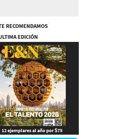
TE RECOMENDAMOS
ULTIMA EDICIÓN
12 ejemplares al año por $75