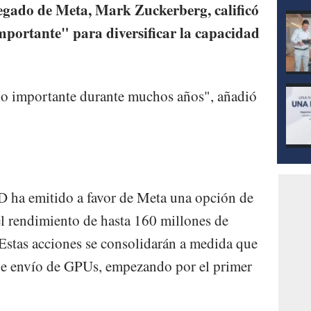
egado de Meta, Mark Zuckerberg, calificó
portante" para diversificar la capacidad
o importante durante muchos años", añadió
 ha emitido a favor de Meta una opción de
el rendimiento de hasta 160 millones de
Estas acciones se consolidarán a medida que
 de envío de GPUs, empezando por el primer