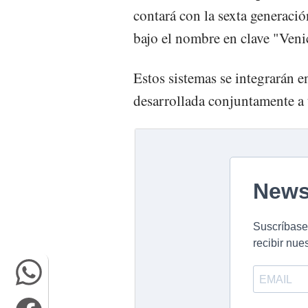
contará con la sexta genera
bajo el nombre en clave "Veni
Estos sistemas se integrarán 
desarrollada conjuntamente a