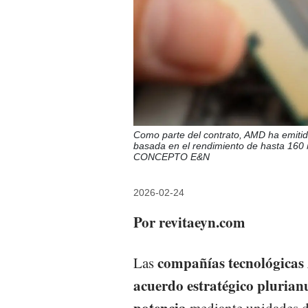
Como parte del contrato, AMD ha emitid
basada en el rendimiento de hasta 160
CONCEPTO E&N
2026-02-24
Por revitaeyn.com
compañías tecnológicas
Las
acuerdo estratégico plurian
potencia
mediante unidades 