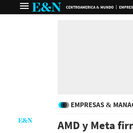
CENTROAMERICA & MUNDO
EMPRES
EMPRESAS & MANA
AMD y Meta fir