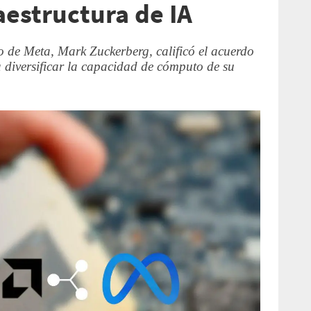
raestructura de IA
o de Meta, Mark Zuckerberg, calificó el acuerdo
diversificar la capacidad de cómputo de su