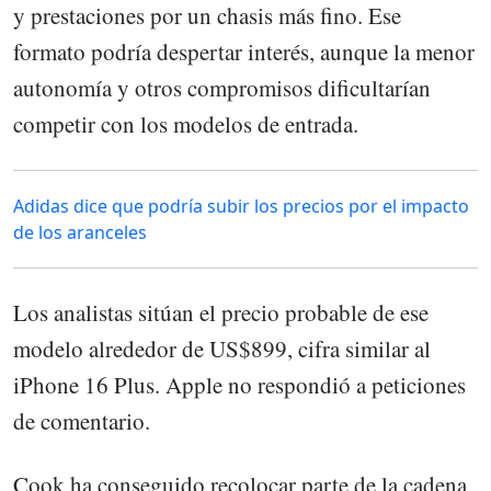
y prestaciones por un chasis más fino. Ese
formato podría despertar interés, aunque la menor
autonomía y otros compromisos dificultarían
competir con los modelos de entrada.
Adidas dice que podría subir los precios por el impacto
de los aranceles
Los analistas sitúan el precio probable de ese
modelo alrededor de US$899, cifra similar al
iPhone 16 Plus. Apple no respondió a peticiones
de comentario.
Cook ha conseguido recolocar parte de la cadena