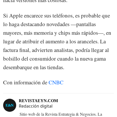
hacia versiones más costosas.
Si Apple encarece sus teléfonos, es probable que
lo haga destacando novedades —pantallas
mayores, más memoria y chips más rápidos—, en
lugar de atribuir el aumento a los aranceles. La
factura final, advierten analistas, podría llegar al
bolsillo del consumidor cuando la nueva gama
desembarque en las tiendas.
Con información de
CNBC
REVISTAEYN.COM
Redacción digital
Sitio web de la Revista Estrategia & Negocios. La