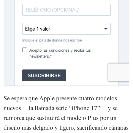
Se espera que Apple presente cuatro modelos
nuevos —la llamada serie “iPhone 17”— y se
rumorea que sustituirá el modelo Plus por un
diseño más delgado y ligero, sacrificando cámaras