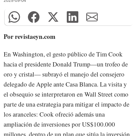
2025-09-04
Por revistaeyn.com
En Washington, el gesto público de Tim Cook
hacia el presidente Donald Trump—un trofeo de
oro y cristal— subrayó el manejo del consejero
delegado de Apple ante Casa Blanca. La visita y
el obsequio se interpretaron en Wall Street como
parte de una estrategia para mitigar el impacto de
los aranceles: Cook ofreció además una
ampliación de inversiones por US$100.000
millones, dentro de un plan que sitúa la inversión