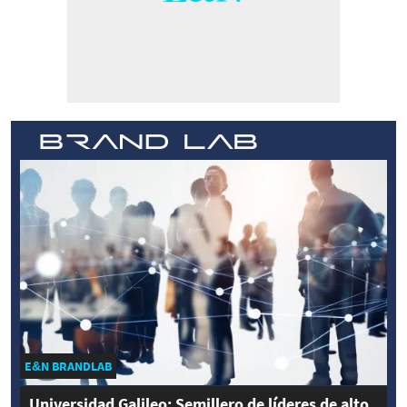
E&N BRANDLAB
Universidad Galileo: Semillero de líderes de alto