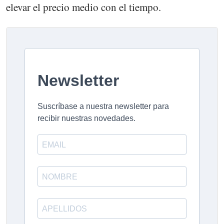
elevar el precio medio con el tiempo.