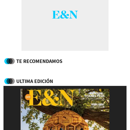
TE RECOMENDAMOS
ULTIMA EDICIÓN