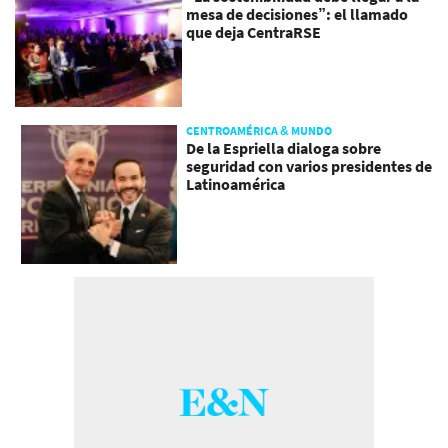
mesa de decisiones”: el llamado
que deja CentraRSE
CENTROAMÉRICA & MUNDO
De la Espriella dialoga sobre
seguridad con varios presidentes de
Latinoamérica