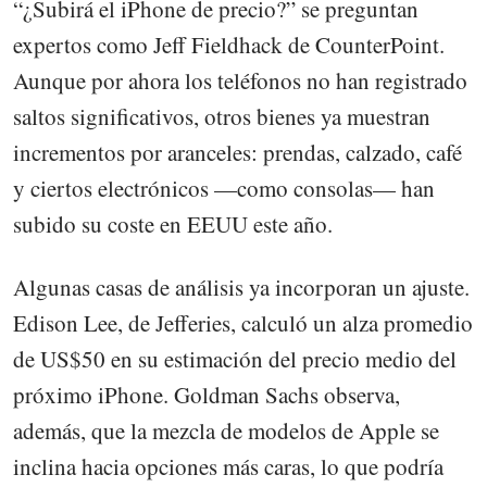
“¿Subirá el iPhone de precio?” se preguntan
expertos como Jeff Fieldhack de CounterPoint.
Aunque por ahora los teléfonos no han registrado
saltos significativos, otros bienes ya muestran
incrementos por aranceles: prendas, calzado, café
y ciertos electrónicos —como consolas— han
subido su coste en EEUU este año.
Algunas casas de análisis ya incorporan un ajuste.
Edison Lee, de Jefferies, calculó un alza promedio
de US$50 en su estimación del precio medio del
próximo iPhone. Goldman Sachs observa,
además, que la mezcla de modelos de Apple se
inclina hacia opciones más caras, lo que podría