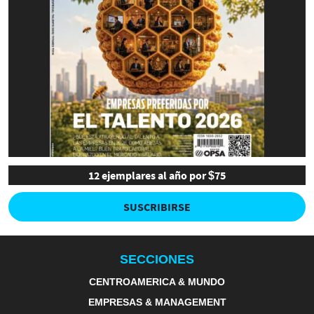
12 ejemplares al año por $75
SUSCRIBIRSE
SECCIONES
CENTROAMERICA & MUNDO
EMPRESAS & MANAGEMENT