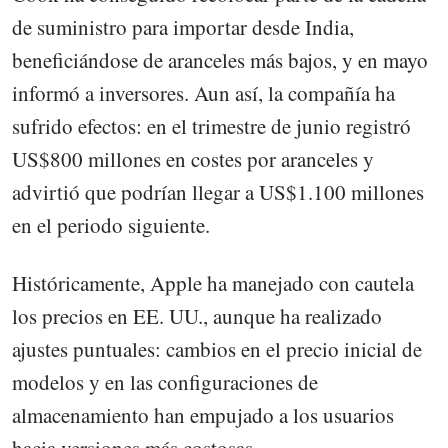
de suministro para importar desde India,
beneficiándose de aranceles más bajos, y en mayo
informó a inversores. Aun así, la compañía ha
sufrido efectos: en el trimestre de junio registró
US$800 millones en costes por aranceles y
advirtió que podrían llegar a US$1.100 millones
en el periodo siguiente.
Históricamente, Apple ha manejado con cautela
los precios en EE. UU., aunque ha realizado
ajustes puntuales: cambios en el precio inicial de
modelos y en las configuraciones de
almacenamiento han empujado a los usuarios