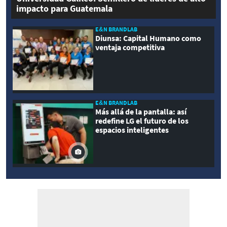
impacto para Guatemala
E&N BRANDLAB
Diunsa: Capital Humano como
ventaja competitiva
E&N BRANDLAB
Más allá de la pantalla: así
redefine LG el futuro de los
espacios inteligentes