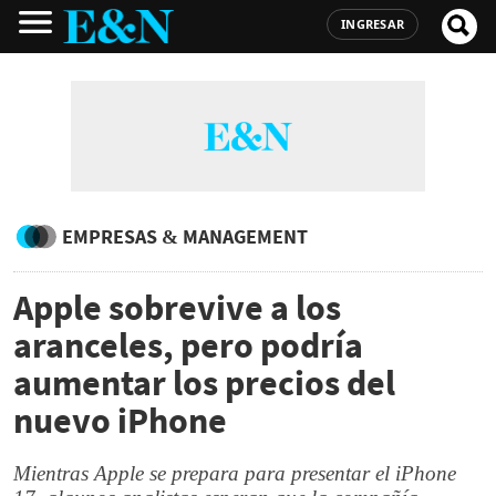
INGRESAR
EMPRESAS & MANAGEMENT
Apple sobrevive a los
aranceles, pero podría
aumentar los precios del
nuevo iPhone
Mientras Apple se prepara para presentar el iPhone