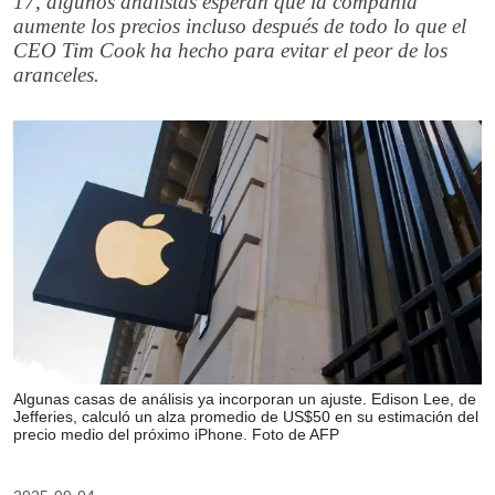
17, algunos analistas esperan que la compañía
aumente los precios incluso después de todo lo que el
CEO Tim Cook ha hecho para evitar el peor de los
aranceles.
Algunas casas de análisis ya incorporan un ajuste. Edison Lee, de
Jefferies, calculó un alza promedio de US$50 en su estimación del
precio medio del próximo iPhone. Foto de AFP