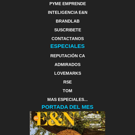
PYME EMPRENDE
INTELIGENCIA E&N
BRANDLAB
SUSCRIBETE
CONTACTANOS
ESPECIALES
REPUTACIÓN CA
ADMIRADOS
LOVEMARKS
RSE
TOM
MAS ESPECIALES...
PORTADA DEL MES