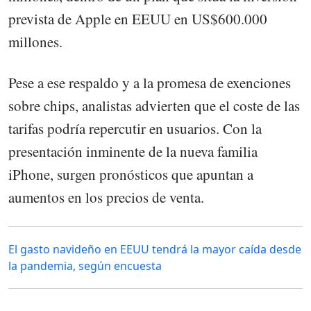
prevista de Apple en EEUU en US$600.000
millones.
Pese a ese respaldo y a la promesa de exenciones
sobre chips, analistas advierten que el coste de las
tarifas podría repercutir en usuarios. Con la
presentación inminente de la nueva familia
iPhone, surgen pronósticos que apuntan a
aumentos en los precios de venta.
El gasto navideño en EEUU tendrá la mayor caída desde
la pandemia, según encuesta