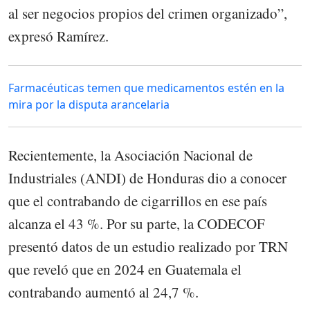
al ser negocios propios del crimen organizado”,
expresó Ramírez.
Farmacéuticas temen que medicamentos estén en la
mira por la disputa arancelaria
Recientemente, la Asociación Nacional de
Industriales (ANDI) de Honduras dio a conocer
que el contrabando de cigarrillos en ese país
alcanza el 43 %. Por su parte, la CODECOF
presentó datos de un estudio realizado por TRN
que reveló que en 2024 en Guatemala el
contrabando aumentó al 24,7 %.