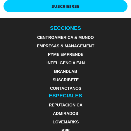
SUSCRIBIRSE
SECCIONES
CENTROAMERICA & MUNDO
EMPRESAS & MANAGEMENT
PYME EMPRENDE
INTELIGENCIA E&N
BRANDLAB
SUSCRIBETE
CONTACTANOS
ESPECIALES
REPUTACIÓN CA
ADMIRADOS
LOVEMARKS
RSE