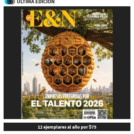
ULTIMA EDICIÓN
12 ejemplares al año por $75