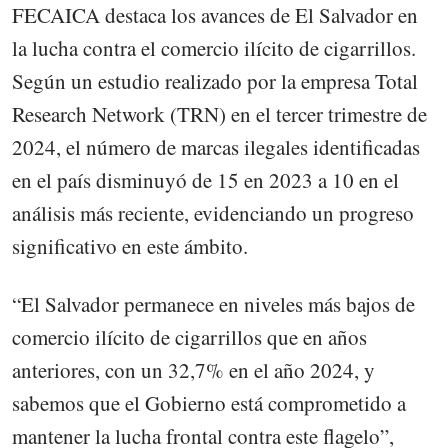
FECAICA destaca los avances de El Salvador en
la lucha contra el comercio ilícito de cigarrillos.
Según un estudio realizado por la empresa Total
Research Network (TRN) en el tercer trimestre de
2024, el número de marcas ilegales identificadas
en el país disminuyó de 15 en 2023 a 10 en el
análisis más reciente, evidenciando un progreso
significativo en este ámbito.
“El Salvador permanece en niveles más bajos de
comercio ilícito de cigarrillos que en años
anteriores, con un 32,7% en el año 2024, y
sabemos que el Gobierno está comprometido a
mantener la lucha frontal contra este flagelo”,