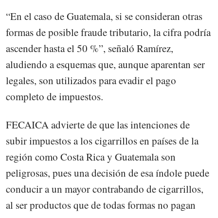
“En el caso de Guatemala, si se consideran otras
formas de posible fraude tributario, la cifra podría
ascender hasta el 50 %”, señaló Ramírez,
aludiendo a esquemas que, aunque aparentan ser
legales, son utilizados para evadir el pago
completo de impuestos.
FECAICA advierte de que las intenciones de
subir impuestos a los cigarrillos en países de la
región como Costa Rica y Guatemala son
peligrosas, pues una decisión de esa índole puede
conducir a un mayor contrabando de cigarrillos,
al ser productos que de todas formas no pagan