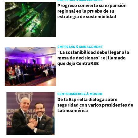
Progreso convierte su expansión
regional en la prueba de su
estrategia de sostenibilidad
EMPRESAS & MANAGEMENT
“La sostenibilidad debe llegar a la
mesa de decisiones”: el llamado
que deja CentraRSE
CENTROAMÉRICA & MUNDO
De la Espriella dialoga sobre
seguridad con varios presidentes de
Latinoamérica