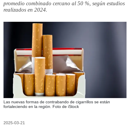
promedio combinado cercano al 50 %, según estudios
realizados en 2024.
Las nuevas formas de contrabando de cigarrillos se están
fortaleciendo en la región. Foto de iStock
2025-03-21