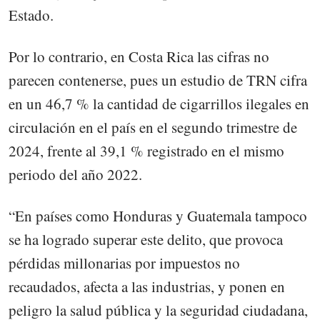
Estado.
Por lo contrario, en Costa Rica las cifras no
parecen contenerse, pues un estudio de TRN cifra
en un 46,7 % la cantidad de cigarrillos ilegales en
circulación en el país en el segundo trimestre de
2024, frente al 39,1 % registrado en el mismo
periodo del año 2022.
“En países como Honduras y Guatemala tampoco
se ha logrado superar este delito, que provoca
pérdidas millonarias por impuestos no
recaudados, afecta a las industrias, y ponen en
peligro la salud pública y la seguridad ciudadana,