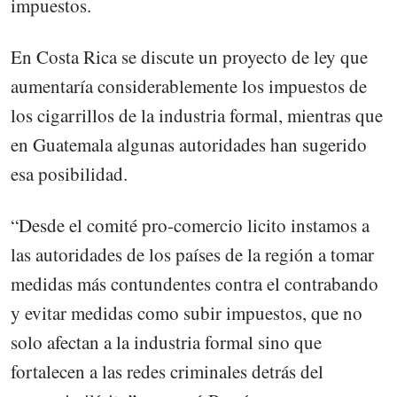
impuestos.
En Costa Rica se discute un proyecto de ley que
aumentaría considerablemente los impuestos de
los cigarrillos de la industria formal, mientras que
en Guatemala algunas autoridades han sugerido
esa posibilidad.
“Desde el comité pro-comercio licito instamos a
las autoridades de los países de la región a tomar
medidas más contundentes contra el contrabando
y evitar medidas como subir impuestos, que no
solo afectan a la industria formal sino que
fortalecen a las redes criminales detrás del