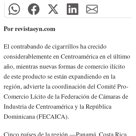
Por revistaeyn.com
El contrabando de cigarrillos ha crecido
considerablemente en Centroamérica en el último
año, mientras nuevas formas de comercio ilícito
de este producto se están expandiendo en la
región, advierte la coordinación del Comité Pro-
Comercio Lícito de la Federación de Cámaras de
Industria de Centroamérica y la República
Dominicana (FECAICA).
Cinco países de la región —Panamá, Costa Rica,