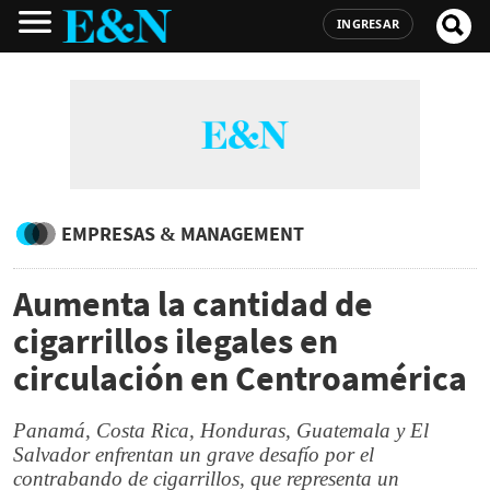
INGRESAR
EMPRESAS & MANAGEMENT
Aumenta la cantidad de
cigarrillos ilegales en
circulación en Centroamérica
Panamá, Costa Rica, Honduras, Guatemala y El
Salvador enfrentan un grave desafío por el
contrabando de cigarrillos, que representa un