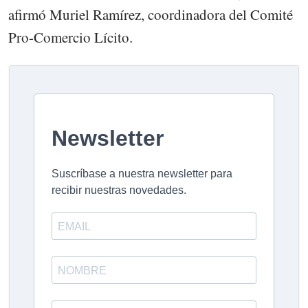
afirmó Muriel Ramírez, coordinadora del Comité
Pro-Comercio Lícito.