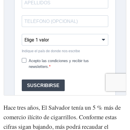
Hace tres años, El Salvador tenía un 5 % más de
comercio ilícito de cigarrillos. Conforme estas
cifras sigan bajando, más podrá recaudar el