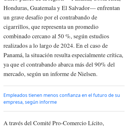
Honduras, Guatemala y El Salvador— enfrentan
un grave desafío por el contrabando de
cigarrillos, que representa un promedio
combinado cercano al 50 %, según estudios
realizados a lo largo de 2024. En el caso de
Panamá, la situación resulta especialmente crítica,
ya que el contrabando abarca más del 90% del
mercado, según un informe de Nielsen.
Empleados tienen menos confianza en el futuro de su
empresa, según informe
A través del Comité Pro-Comercio Lícito,