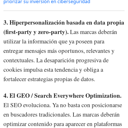
priorizar su inversión en ciberseguridad
3. Hiperpersonalización basada en data propia
(first-party y zero-party).
Las marcas deberán
utilizar la información que ya poseen para
entregar mensajes más oportunos, relevantes y
contextuales. La desaparición progresiva de
cookies impulsa esta tendencia y obliga a
fortalecer estrategias propias de datos.
4. El GEO / Search Everywhere Optimization.
El SEO evoluciona. Ya no basta con posicionarse
en buscadores tradicionales. Las marcas deberán
optimizar contenido para aparecer en plataformas