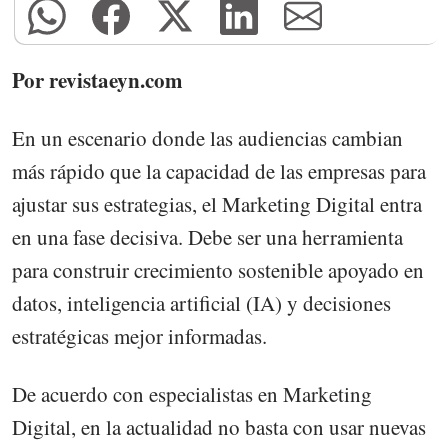
Por revistaeyn.com
En un escenario donde las audiencias cambian
más rápido que la capacidad de las empresas para
ajustar sus estrategias, el Marketing Digital entra
en una fase decisiva. Debe ser una herramienta
para construir crecimiento sostenible apoyado en
datos, inteligencia artificial (IA) y decisiones
estratégicas mejor informadas.
De acuerdo con especialistas en Marketing
Digital, en la actualidad no basta con usar nuevas