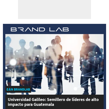
E&N BRANDLAB
Universidad Galileo: Semillero de líderes de alto
impacto para Guatemala