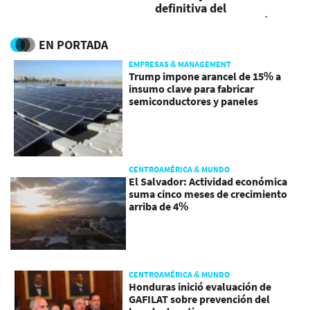
definitiva del
Pensamiento Estratégico
EN PORTADA
EMPRESAS & MANAGEMENT
Trump impone arancel de 15% a
insumo clave para fabricar
semiconductores y paneles
CENTROAMÉRICA & MUNDO
El Salvador: Actividad económica
suma cinco meses de crecimiento
arriba de 4%
CENTROAMÉRICA & MUNDO
Honduras inició evaluación de
GAFILAT sobre prevención del