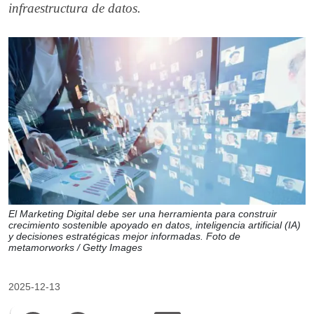
infraestructura de datos.
El Marketing Digital debe ser una herramienta para construir
crecimiento sostenible apoyado en datos, inteligencia artificial (IA)
y decisiones estratégicas mejor informadas. Foto de
metamorworks / Getty Images
2025-12-13