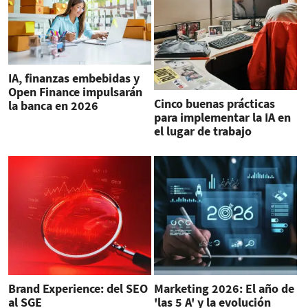
IA, finanzas embebidas y
Open Finance impulsarán
Cinco buenas prácticas
la banca en 2026
para implementar la IA en
el lugar de trabajo
Brand Experience: del SEO
Marketing 2026: El año de
al SGE
'las 5 A' y la evolución