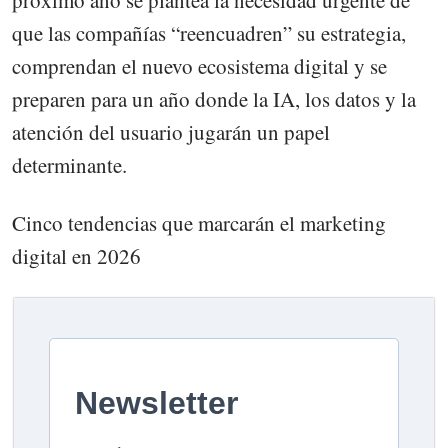
próximo año se plantea la necesidad urgente de
que las compañías “reencuadren” su estrategia,
comprendan el nuevo ecosistema digital y se
preparen para un año donde la IA, los datos y la
atención del usuario jugarán un papel
determinante.
Cinco tendencias que marcarán el marketing
digital en 2026