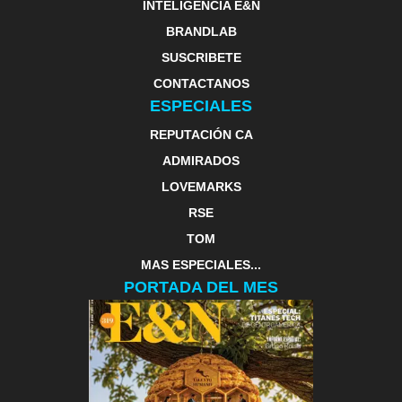
INTELIGENCIA E&N
BRANDLAB
SUSCRIBETE
CONTACTANOS
ESPECIALES
REPUTACIÓN CA
ADMIRADOS
LOVEMARKS
RSE
TOM
MAS ESPECIALES...
PORTADA DEL MES