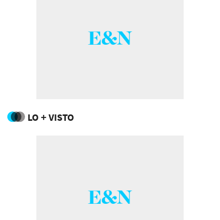
LO + VISTO