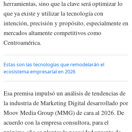
herramientas, sino que la clave será optimizar lo
que ya existe y utilizar la tecnología con
intención, precisión y propósito, especialmente en
mercados altamente competitivos como
Centroamérica.
Estas son las tecnologías que remodelarán el
ecosistema empresarial en 2026
Esa premisa impulsó un análisis de tendencias de
la industria de Marketing Digital desarrollado por
Moov Media Group (MMG) de cara al 2026. De
acuerdo con la empresa consultora, para el