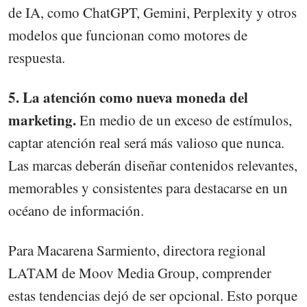
de IA, como ChatGPT, Gemini, Perplexity y otros
modelos que funcionan como motores de
respuesta.
5. La atención como nueva moneda del
marketing.
En medio de un exceso de estímulos,
captar atención real será más valioso que nunca.
Las marcas deberán diseñar contenidos relevantes,
memorables y consistentes para destacarse en un
océano de información.
Para Macarena Sarmiento, directora regional
LATAM de Moov Media Group, comprender
estas tendencias dejó de ser opcional. Esto porque