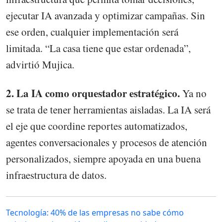
ejecutar IA avanzada y optimizar campañas. Sin
ese orden, cualquier implementación será
limitada. “La casa tiene que estar ordenada”,
advirtió Mujica.
2. La IA como orquestador estratégico.
Ya no
se trata de tener herramientas aisladas. La IA será
el eje que coordine reportes automatizados,
agentes conversacionales y procesos de atención
personalizados, siempre apoyada en una buena
infraestructura de datos.
Tecnología: 40% de las empresas no sabe cómo