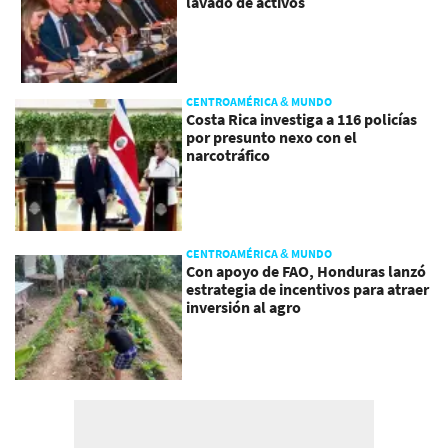
lavado de activos
CENTROAMÉRICA & MUNDO
Costa Rica investiga a 116 policías
por presunto nexo con el
narcotráfico
CENTROAMÉRICA & MUNDO
Con apoyo de FAO, Honduras lanzó
estrategia de incentivos para atraer
inversión al agro