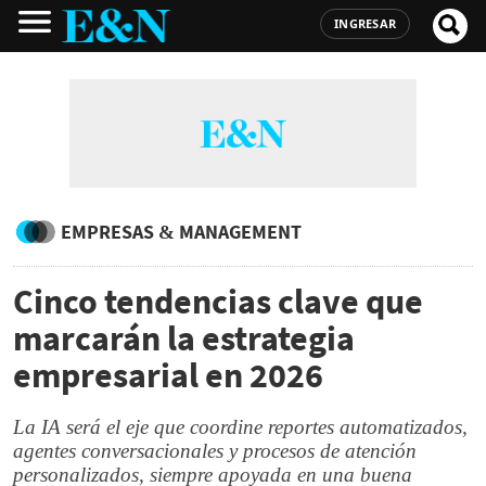
INGRESAR
EMPRESAS & MANAGEMENT
Cinco tendencias clave que
marcarán la estrategia
empresarial en 2026
La IA será el eje que coordine reportes automatizados,
agentes conversacionales y procesos de atención
personalizados, siempre apoyada en una buena