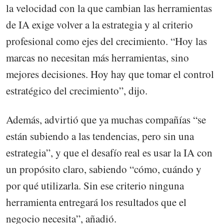
la velocidad con la que cambian las herramientas
de IA exige volver a la estrategia y al criterio
profesional como ejes del crecimiento. “Hoy las
marcas no necesitan más herramientas, sino
mejores decisiones. Hoy hay que tomar el control
estratégico del crecimiento”, dijo.
Además, advirtió que ya muchas compañías “se
están subiendo a las tendencias, pero sin una
estrategia”, y que el desafío real es usar la IA con
un propósito claro, sabiendo “cómo, cuándo y
por qué utilizarla. Sin ese criterio ninguna
herramienta entregará los resultados que el
negocio necesita”, añadió.