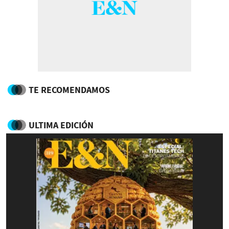
TE RECOMENDAMOS
ULTIMA EDICIÓN