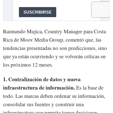
Raimundo Mujica, Country Manager para Costa
Rica de Moov Media Group, comentó que, las
tendencias presentadas no son predicciones, sino
que ya están ocurriendo y se volverán críticas en
los próximos 12 meses.
1. Centralización de datos y nueva
infraestructura de información.
Es la base de
todo. Las marcas deben ordenar su información,
consolidar sus fuentes y construir una
infraestructura que permita tomar decisiones,