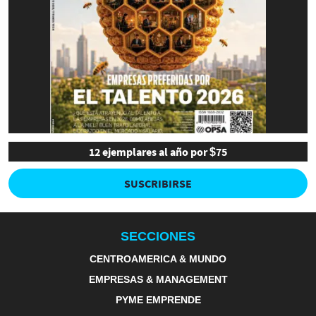
12 ejemplares al año por $75
SUSCRIBIRSE
SECCIONES
CENTROAMERICA & MUNDO
EMPRESAS & MANAGEMENT
PYME EMPRENDE