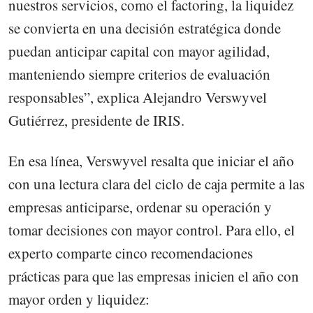
nuestros servicios, como el factoring, la liquidez
se convierta en una decisión estratégica donde
puedan anticipar capital con mayor agilidad,
manteniendo siempre criterios de evaluación
responsables”, explica Alejandro Verswyvel
Gutiérrez, presidente de IRIS.
En esa línea, Verswyvel resalta que iniciar el año
con una lectura clara del ciclo de caja permite a las
empresas anticiparse, ordenar su operación y
tomar decisiones con mayor control. Para ello, el
experto comparte cinco recomendaciones
prácticas para que las empresas inicien el año con
mayor orden y liquidez: