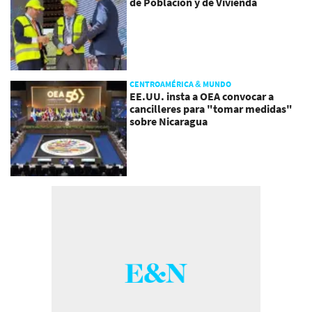
de Población y de Vivienda
CENTROAMÉRICA & MUNDO
EE.UU. insta a OEA convocar a
cancilleres para "tomar medidas"
sobre Nicaragua