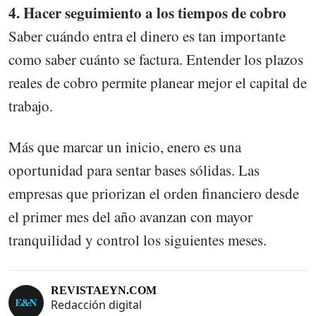
4. Hacer seguimiento a los tiempos de cobro
Saber cuándo entra el dinero es tan importante
como saber cuánto se factura. Entender los plazos
reales de cobro permite planear mejor el capital de
trabajo.
Más que marcar un inicio, enero es una
oportunidad para sentar bases sólidas. Las
empresas que priorizan el orden financiero desde
el primer mes del año avanzan con mayor
tranquilidad y control los siguientes meses.
REVISTAEYN.COM
Redacción digital