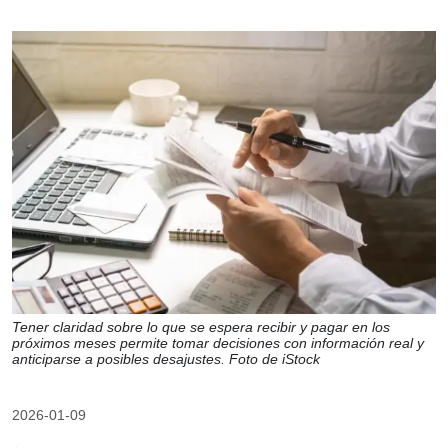
Tener claridad sobre lo que se espera recibir y pagar en los
próximos meses permite tomar decisiones con información real y
anticiparse a posibles desajustes. Foto de iStock
2026-01-09