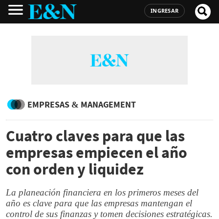
INGRESAR
EMPRESAS & MANAGEMENT
Cuatro claves para que las
empresas empiecen el año
con orden y liquidez
La planeación financiera en los primeros meses del
año es clave para que las empresas mantengan el
control de sus finanzas y tomen decisiones estratégicas.