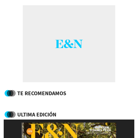
TE RECOMENDAMOS
ULTIMA EDICIÓN