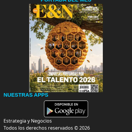
NUESTRAS APPS
Estrategia y Negocios
Todos los derechos reservados ©
2026