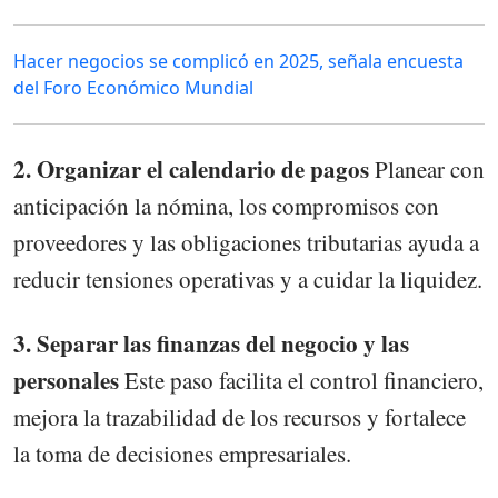
Hacer negocios se complicó en 2025, señala encuesta
del Foro Económico Mundial
2. Organizar el calendario de pagos
Planear con
anticipación la nómina, los compromisos con
proveedores y las obligaciones tributarias ayuda a
reducir tensiones operativas y a cuidar la liquidez.
3. Separar las finanzas del negocio y las
personales
Este paso facilita el control financiero,
mejora la trazabilidad de los recursos y fortalece
la toma de decisiones empresariales.