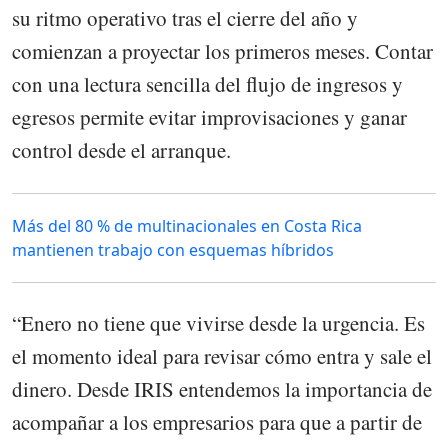
su ritmo operativo tras el cierre del año y
comienzan a proyectar los primeros meses. Contar
con una lectura sencilla del flujo de ingresos y
egresos permite evitar improvisaciones y ganar
control desde el arranque.
Más del 80 % de multinacionales en Costa Rica
mantienen trabajo con esquemas híbridos
“Enero no tiene que vivirse desde la urgencia. Es
el momento ideal para revisar cómo entra y sale el
dinero. Desde IRIS entendemos la importancia de
acompañar a los empresarios para que a partir de