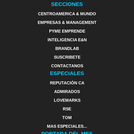
SECCIONES
CENTROAMERICA & MUNDO
EMPRESAS & MANAGEMENT
PYME EMPRENDE
INTELIGENCIA E&N
BRANDLAB
SUSCRIBETE
CONTACTANOS
ESPECIALES
REPUTACIÓN CA
ADMIRADOS
LOVEMARKS
RSE
TOM
MAS ESPECIALES...
PORTADA DEL MES