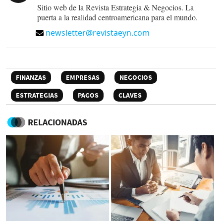
Sitio web de la Revista Estrategia & Negocios. La
puerta a la realidad centroamericana para el mundo.
newsletter@revistaeyn.com
FINANZAS
EMPRESAS
NEGOCIOS
ESTRATEGIAS
PAGOS
CLAVES
RELACIONADAS