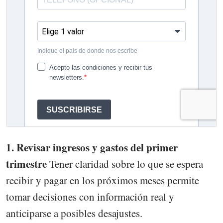
1. Revisar ingresos y gastos del primer
trimestre
Tener claridad sobre lo que se espera
recibir y pagar en los próximos meses permite
tomar decisiones con información real y
anticiparse a posibles desajustes.