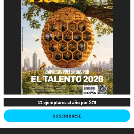
12 ejemplares al año por $75
SUSCRIBIRSE