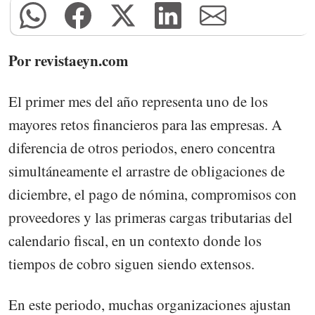
Por revistaeyn.com
El primer mes del año representa uno de los
mayores retos financieros para las empresas. A
diferencia de otros periodos, enero concentra
simultáneamente el arrastre de obligaciones de
diciembre, el pago de nómina, compromisos con
proveedores y las primeras cargas tributarias del
calendario fiscal, en un contexto donde los
tiempos de cobro siguen siendo extensos.
En este periodo, muchas organizaciones ajustan