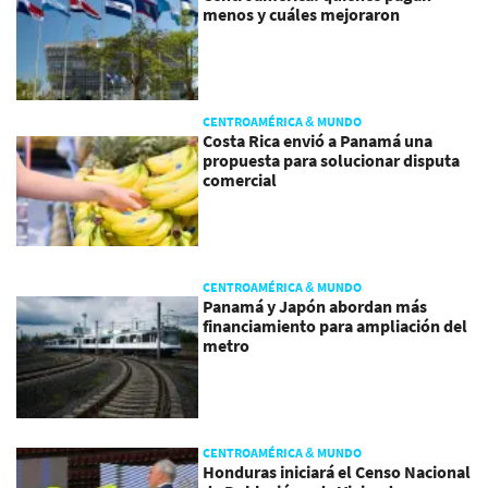
menos y cuáles mejoraron
CENTROAMÉRICA & MUNDO
Costa Rica envió a Panamá una
propuesta para solucionar disputa
comercial
CENTROAMÉRICA & MUNDO
Panamá y Japón abordan más
financiamiento para ampliación del
metro
CENTROAMÉRICA & MUNDO
Honduras iniciará el Censo Nacional