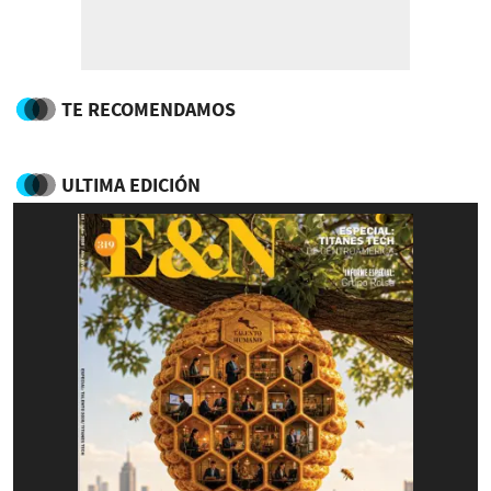
TE RECOMENDAMOS
ULTIMA EDICIÓN