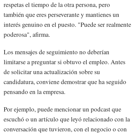
respetas el tiempo de la otra persona, pero
también que eres perseverante y mantienes un
interés genuino en el puesto. "Puede ser realmente
poderosa", afirma.
Los mensajes de seguimiento no deberían
limitarse a preguntar si obtuvo el empleo. Antes
de solicitar una actualización sobre su
candidatura, conviene demostrar que ha seguido
pensando en la empresa.
Por ejemplo, puede mencionar un podcast que
escuchó o un artículo que leyó relacionado con la
conversación que tuvieron, con el negocio o con