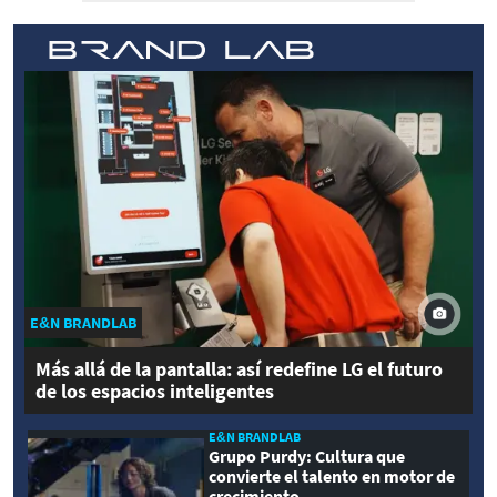
E&N BRANDLAB
Más allá de la pantalla: así redefine LG el futuro
de los espacios inteligentes
E&N BRANDLAB
Grupo Purdy: Cultura que
convierte el talento en motor de
crecimiento