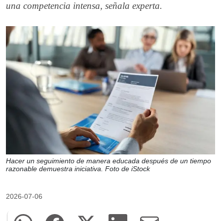
una competencia intensa, señala experta.
Hacer un seguimiento de manera educada después de un tiempo
razonable demuestra iniciativa. Foto de iStock
2026-07-06