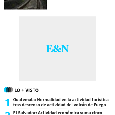
LO + VISTO
1
Guatemala: Normalidad en la actividad turística
tras descenso de actividad del volcán de Fuego
El Salvador: Actividad económica suma cinco