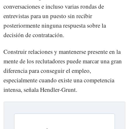
conversaciones e incluso varias rondas de
entrevistas para un puesto sin recibir
posteriormente ninguna respuesta sobre la
decisión de contratación.
Construir relaciones y mantenerse presente en la
mente de los reclutadores puede marcar una gran
diferencia para conseguir el empleo,
especialmente cuando existe una competencia
intensa, señala Hendler-Grunt.