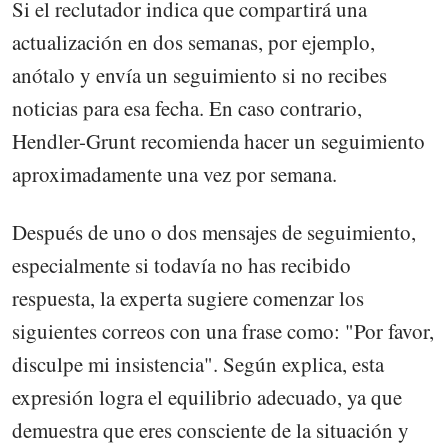
Si el reclutador indica que compartirá una
actualización en dos semanas, por ejemplo,
anótalo y envía un seguimiento si no recibes
noticias para esa fecha. En caso contrario,
Hendler-Grunt recomienda hacer un seguimiento
aproximadamente una vez por semana.
Después de uno o dos mensajes de seguimiento,
especialmente si todavía no has recibido
respuesta, la experta sugiere comenzar los
siguientes correos con una frase como: "Por favor,
disculpe mi insistencia". Según explica, esta
expresión logra el equilibrio adecuado, ya que
demuestra que eres consciente de la situación y