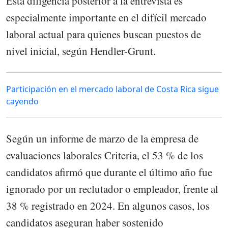
Esta diligencia posterior a la entrevista es
especialmente importante en el difícil mercado
laboral actual para quienes buscan puestos de
nivel inicial, según Hendler-Grunt.
Participación en el mercado laboral de Costa Rica sigue
cayendo
Según un informe de marzo de la empresa de
evaluaciones laborales Criteria, el 53 % de los
candidatos afirmó que durante el último año fue
ignorado por un reclutador o empleador, frente al
38 % registrado en 2024. En algunos casos, los
candidatos aseguran haber sostenido