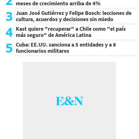
2
meses de crecimiento arriba de 4%
3
Juan José Gutiérrez y Felipe Bosch: lecciones de
cultura, acuerdos y decisiones sin miedo
4
Kast quiere "recuperar" a Chile como "el país
más seguro" de América Latina
5
Cuba: EE.UU. sanciona a 5 entidades y a 8
funcionarios militares