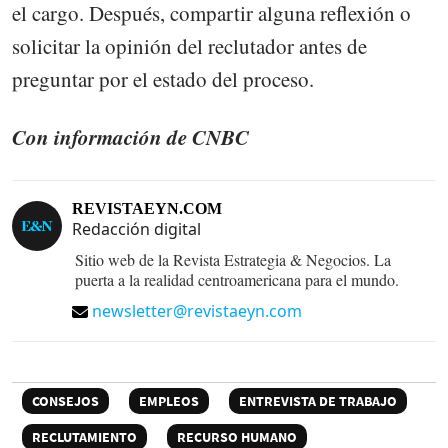
el cargo. Después, compartir alguna reflexión o
solicitar la opinión del reclutador antes de
preguntar por el estado del proceso.
Con información de CNBC
REVISTAEYN.COM
Redacción digital
Sitio web de la Revista Estrategia & Negocios. La
puerta a la realidad centroamericana para el mundo.
newsletter@revistaeyn.com
CONSEJOS
EMPLEOS
ENTREVISTA DE TRABAJO
RECLUTAMIENTO
RECURSO HUMANO