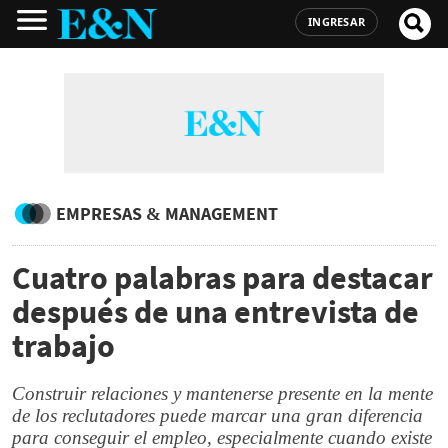
INGRESAR
EMPRESAS & MANAGEMENT
Cuatro palabras para destacar
después de una entrevista de
trabajo
Construir relaciones y mantenerse presente en la mente
de los reclutadores puede marcar una gran diferencia
para conseguir el empleo, especialmente cuando existe