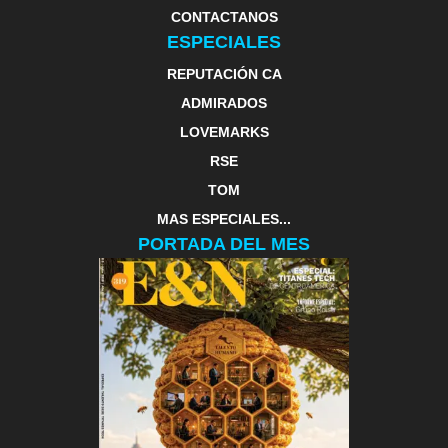
CONTACTANOS
ESPECIALES
REPUTACIÓN CA
ADMIRADOS
LOVEMARKS
RSE
TOM
MAS ESPECIALES...
PORTADA DEL MES