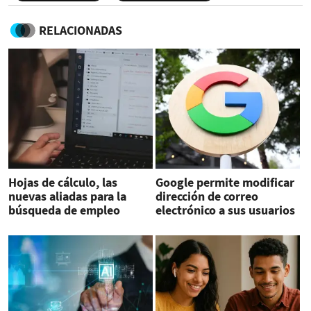
RELACIONADAS
Hojas de cálculo, las
Google permite modificar
nuevas aliadas para la
dirección de correo
búsqueda de empleo
electrónico a sus usuarios
en EEUU