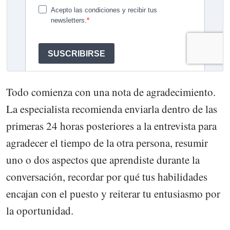
Todo comienza con una nota de agradecimiento.
La especialista recomienda enviarla dentro de las
primeras 24 horas posteriores a la entrevista para
agradecer el tiempo de la otra persona, resumir
uno o dos aspectos que aprendiste durante la
conversación, recordar por qué tus habilidades
encajan con el puesto y reiterar tu entusiasmo por
la oportunidad.