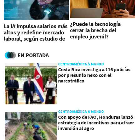
¿Puede la tecnología
La IA impulsa salarios más
cerrar la brecha del
altos y redefine mercado
empleo juvenil?
laboral, según estudio de
Oxford
EN PORTADA
CENTROAMÉRICA & MUNDO
Costa Rica investiga a 116 policías
por presunto nexo con el
narcotráfico
CENTROAMÉRICA & MUNDO
Con apoyo de FAO, Honduras lanzó
estrategia de incentivos para atraer
inversión al agro