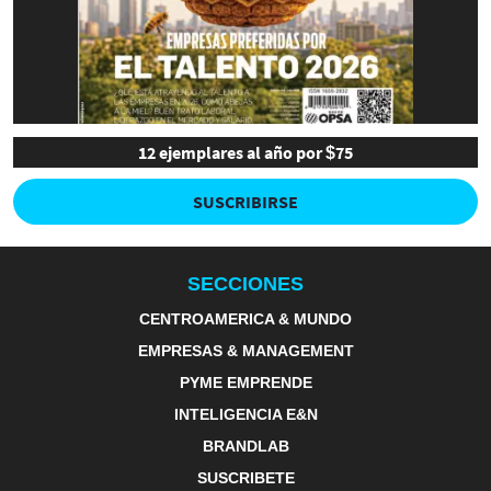
12 ejemplares al año por $75
SUSCRIBIRSE
SECCIONES
CENTROAMERICA & MUNDO
EMPRESAS & MANAGEMENT
PYME EMPRENDE
INTELIGENCIA E&N
BRANDLAB
SUSCRIBETE