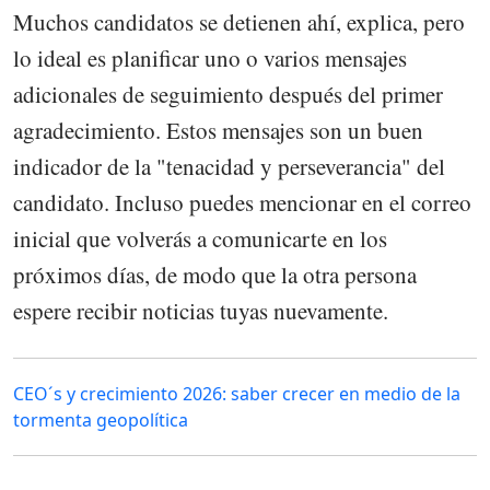
Muchos candidatos se detienen ahí, explica, pero
lo ideal es planificar uno o varios mensajes
adicionales de seguimiento después del primer
agradecimiento. Estos mensajes son un buen
indicador de la "tenacidad y perseverancia" del
candidato. Incluso puedes mencionar en el correo
inicial que volverás a comunicarte en los
próximos días, de modo que la otra persona
espere recibir noticias tuyas nuevamente.
CEO´s y crecimiento 2026: saber crecer en medio de la
tormenta geopolítica