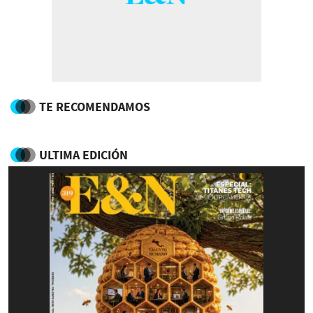
TE RECOMENDAMOS
ULTIMA EDICIÓN