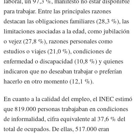
laboral, un 97,3 %, manifestó no estar disponible
para trabajar. Entre las principales razones
destacan las obligaciones familiares (28,3 %), las
limitaciones asociadas a la edad, como jubilación
o vejez (27,8 %), razones personales como
estudios o viajes (21,0 %), condiciones de
enfermedad o discapacidad (10,8 %) y quienes
indicaron que no deseaban trabajar o preferían
hacerlo en otro momento (12,1 %).
En cuanto a la calidad del empleo, el INEC estimó
que 819.000 personas trabajaban en condiciones
de informalidad, cifra equivalente al 37,6 % del
total de ocupados. De ellas, 517.000 eran