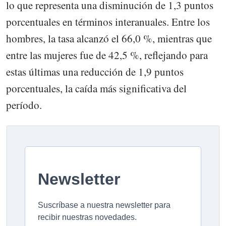
lo que representa una disminución de 1,3 puntos
porcentuales en términos interanuales. Entre los
hombres, la tasa alcanzó el 66,0 %, mientras que
entre las mujeres fue de 42,5 %, reflejando para
estas últimas una reducción de 1,9 puntos
porcentuales, la caída más significativa del
período.