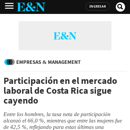
INGRESAR
EMPRESAS & MANAGEMENT
Participación en el mercado
laboral de Costa Rica sigue
cayendo
Entre los hombres, la tasa neta de participación
alcanzó el 66,0 %, mientras que entre las mujeres fue
de 42,5 %, reflejando para estas últimas una