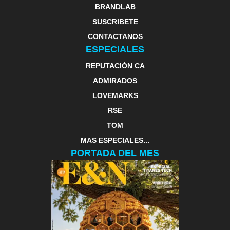
BRANDLAB
SUSCRIBETE
CONTACTANOS
ESPECIALES
REPUTACIÓN CA
ADMIRADOS
LOVEMARKS
RSE
TOM
MAS ESPECIALES...
PORTADA DEL MES