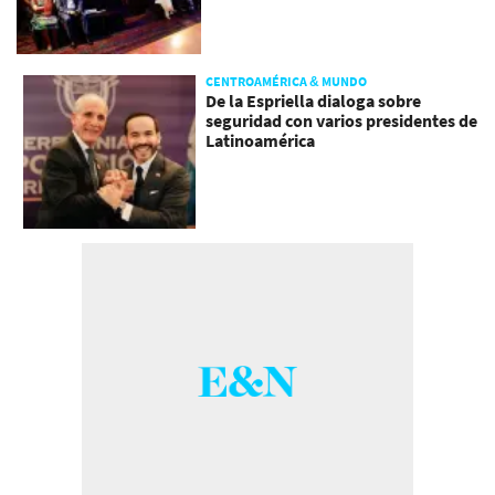
CENTROAMÉRICA & MUNDO
De la Espriella dialoga sobre
seguridad con varios presidentes de
Latinoamérica