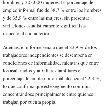
hombres y 303.000 mujeres. El porcentaje de
empleo informal fue de 38,7 % entre los hombres
y de 35,9 % entre las mujeres, sin presentar
variaciones estadísticamente significativas
respecto al año anterior.
Además, el informe señala que el 83,9 % de los
trabajadores independientes se desempeña en
condiciones de informalidad, mientras que entre
los asalariados y auxiliares familiares el
porcentaje de empleo informal alcanza el 22,3 %,
lo que confirma que este segmento continúa
concentrándose principalmente entre quienes
trabajan por cuenta propia.