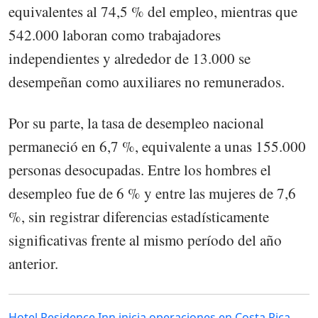
equivalentes al 74,5 % del empleo, mientras que
542.000 laboran como trabajadores
independientes y alrededor de 13.000 se
desempeñan como auxiliares no remunerados.
Por su parte, la tasa de desempleo nacional
permaneció en 6,7 %, equivalente a unas 155.000
personas desocupadas. Entre los hombres el
desempleo fue de 6 % y entre las mujeres de 7,6
%, sin registrar diferencias estadísticamente
significativas frente al mismo período del año
anterior.
Hotel Residence Inn inicia operaciones en Costa Rica