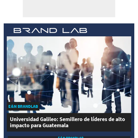
E&N BRANDLAB
Universidad Galileo: Semillero de líderes de alto
impacto para Guatemala
E&N BRANDLAB