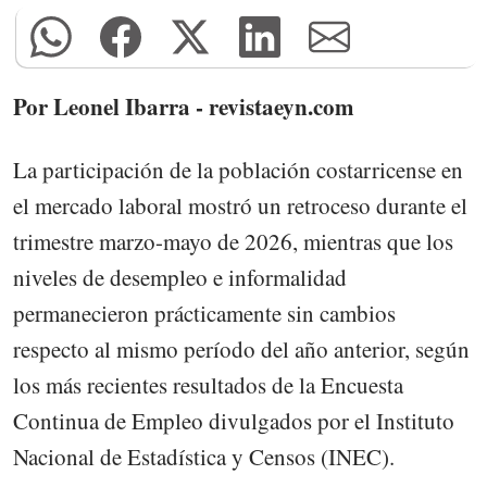
Por Leonel Ibarra - revistaeyn.com
La participación de la población costarricense en
el mercado laboral mostró un retroceso durante el
trimestre marzo-mayo de 2026, mientras que los
niveles de desempleo e informalidad
permanecieron prácticamente sin cambios
respecto al mismo período del año anterior, según
los más recientes resultados de la Encuesta
Continua de Empleo divulgados por el Instituto
Nacional de Estadística y Censos (INEC).