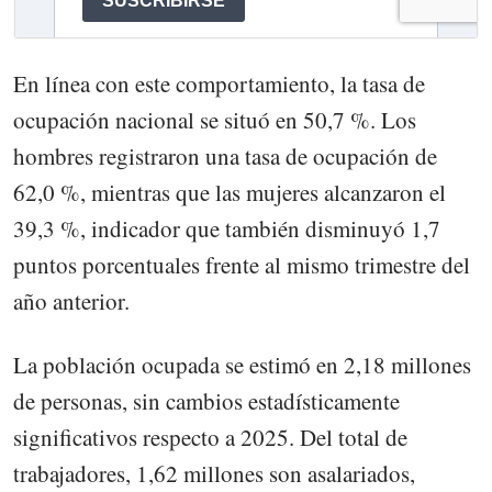
En línea con este comportamiento, la tasa de
ocupación nacional se situó en 50,7 %. Los
hombres registraron una tasa de ocupación de
62,0 %, mientras que las mujeres alcanzaron el
39,3 %, indicador que también disminuyó 1,7
puntos porcentuales frente al mismo trimestre del
año anterior.
La población ocupada se estimó en 2,18 millones
de personas, sin cambios estadísticamente
significativos respecto a 2025. Del total de
trabajadores, 1,62 millones son asalariados,