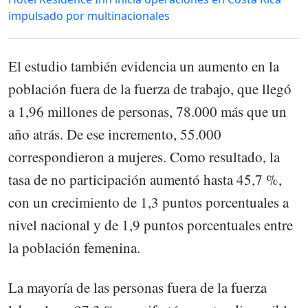
impulsado por multinacionales
El estudio también evidencia un aumento en la
población fuera de la fuerza de trabajo, que llegó
a 1,96 millones de personas, 78.000 más que un
año atrás. De ese incremento, 55.000
correspondieron a mujeres. Como resultado, la
tasa de no participación aumentó hasta 45,7 %,
con un crecimiento de 1,3 puntos porcentuales a
nivel nacional y de 1,9 puntos porcentuales entre
la población femenina.
La mayoría de las personas fuera de la fuerza