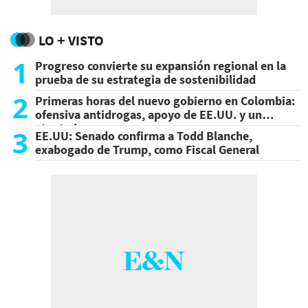
LO + VISTO
1
Progreso convierte su expansión regional en la
prueba de su estrategia de sostenibilidad
2
Primeras horas del nuevo gobierno en Colombia:
ofensiva antidrogas, apoyo de EE.UU. y un
atentado
3
EE.UU: Senado confirma a Todd Blanche,
exabogado de Trump, como Fiscal General