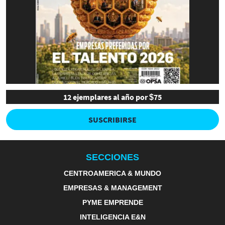
12 ejemplares al año por $75
SUSCRIBIRSE
SECCIONES
CENTROAMERICA & MUNDO
EMPRESAS & MANAGEMENT
PYME EMPRENDE
INTELIGENCIA E&N