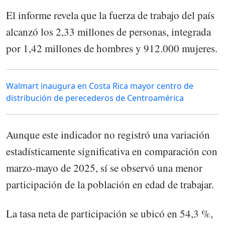
El informe revela que la fuerza de trabajo del país
alcanzó los 2,33 millones de personas, integrada
por 1,42 millones de hombres y 912.000 mujeres.
Walmart inaugura en Costa Rica mayor centro de
distribución de perecederos de Centroamérica
Aunque este indicador no registró una variación
estadísticamente significativa en comparación con
marzo-mayo de 2025, sí se observó una menor
participación de la población en edad de trabajar.
La tasa neta de participación se ubicó en 54,3 %,