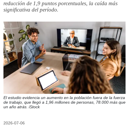
reducción de 1,9 puntos porcentuales, la caída más
significativa del período.
El estudio evidencia un aumento en la población fuera de la fuerza
de trabajo, que llegó a 1,96 millones de personas, 78.000 más que
un año atrás. iStock
2026-07-06