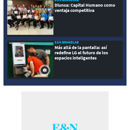
Diunsa: Capital Humano como
ventaja competitiva
E&N BRANDLAB
Más allá de la pantalla: así
redefine LG el futuro de los
espacios inteligentes