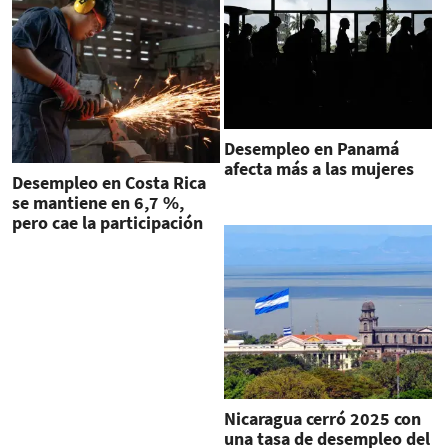
Desempleo en Panamá
afecta más a las mujeres
Desempleo en Costa Rica
se mantiene en 6,7 %,
pero cae la participación
laboral
Nicaragua cerró 2025 con
una tasa de desempleo del