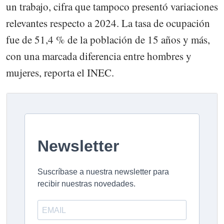
un trabajo, cifra que tampoco presentó variaciones
relevantes respecto a 2024. La tasa de ocupación
fue de 51,4 % de la población de 15 años y más,
con una marcada diferencia entre hombres y
mujeres, reporta el INEC.