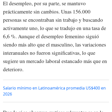
El desempleo, por su parte, se mantuvo
prácticamente sin cambios. Unas 156.000
personas se encontraban sin trabajo y buscando
activamente uno, lo que se tradujo en una tasa de
6,6 %. Aunque el desempleo femenino siguió
siendo más alto que el masculino, las variaciones
interanuales no fueron significativas, lo que
sugiere un mercado laboral estancado más que en
deterioro.
Salario mínimo en Latinoamérica promedia US$400 en
2026