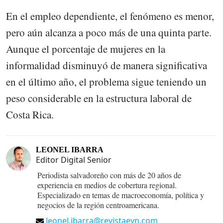
En el empleo dependiente, el fenómeno es menor,
pero aún alcanza a poco más de una quinta parte.
Aunque el porcentaje de mujeres en la
informalidad disminuyó de manera significativa
en el último año, el problema sigue teniendo un
peso considerable en la estructura laboral de
Costa Rica.
LEONEL IBARRA
Editor Digital Senior
Periodista salvadoreño con más de 20 años de
experiencia en medios de cobertura regional.
Especializado en temas de macroeconomía, política y
negocios de la región centroamericana.
leonel.ibarra@revistaeyn.com