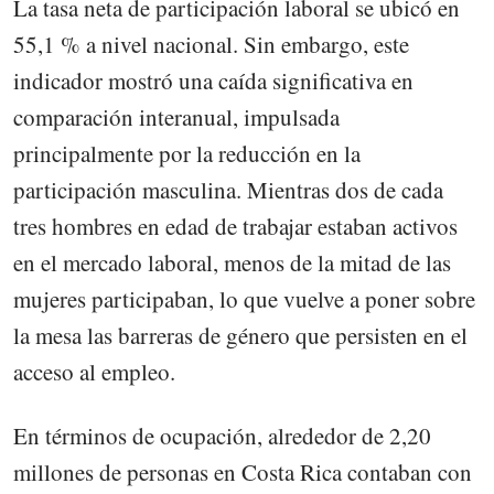
La tasa neta de participación laboral se ubicó en
55,1 % a nivel nacional. Sin embargo, este
indicador mostró una caída significativa en
comparación interanual, impulsada
principalmente por la reducción en la
participación masculina. Mientras dos de cada
tres hombres en edad de trabajar estaban activos
en el mercado laboral, menos de la mitad de las
mujeres participaban, lo que vuelve a poner sobre
la mesa las barreras de género que persisten en el
acceso al empleo.
En términos de ocupación, alrededor de 2,20
millones de personas en Costa Rica contaban con