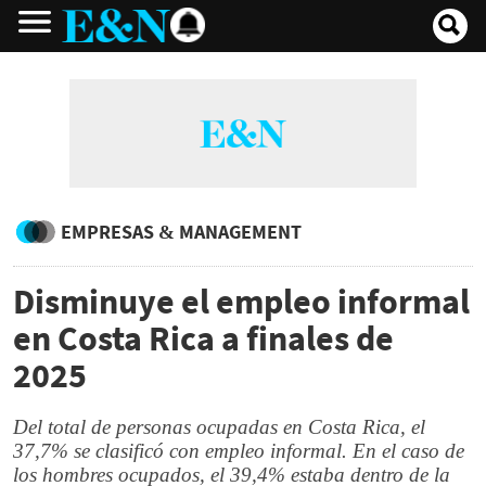
EMPRESAS & MANAGEMENT
Disminuye el empleo informal
en Costa Rica a finales de
2025
Del total de personas ocupadas en Costa Rica, el
37,7% se clasificó con empleo informal. En el caso de
los hombres ocupados, el 39,4% estaba dentro de la