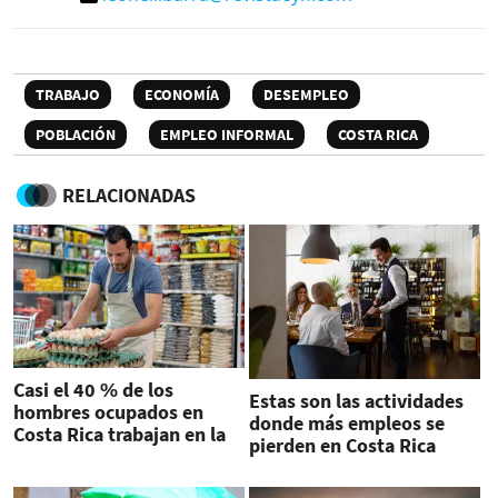
TRABAJO
ECONOMÍA
DESEMPLEO
POBLACIÓN
EMPLEO INFORMAL
COSTA RICA
RELACIONADAS
Casi el 40 % de los
Estas son las actividades
hombres ocupados en
donde más empleos se
Costa Rica trabajan en la
pierden en Costa Rica
informalidad