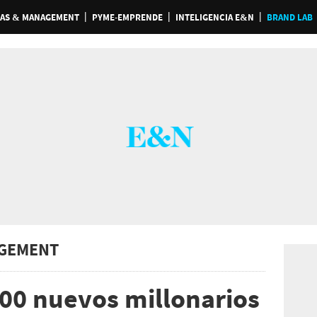
AS & MANAGEMENT
PYME-EMPRENDE
INTELIGENCIA E&N
BRAND LAB
GEMENT
00 nuevos millonarios