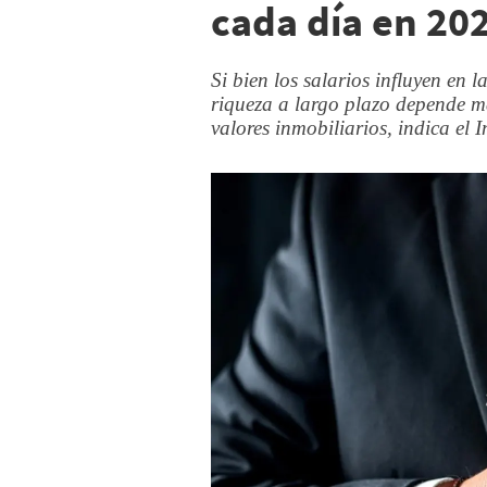
cada día en 20
Si bien los salarios influyen en 
riqueza a largo plazo depende má
valores inmobiliarios, indica el