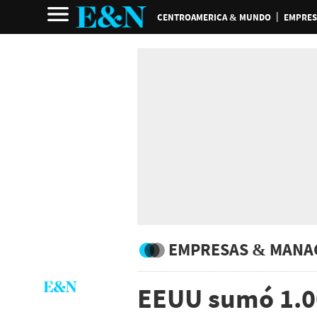
CENTROAMERICA & MUNDO
EMPRES
EMPRESAS & MANA
EEUU sumó 1.0