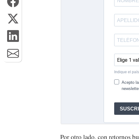
Por otro lado, con retornos b