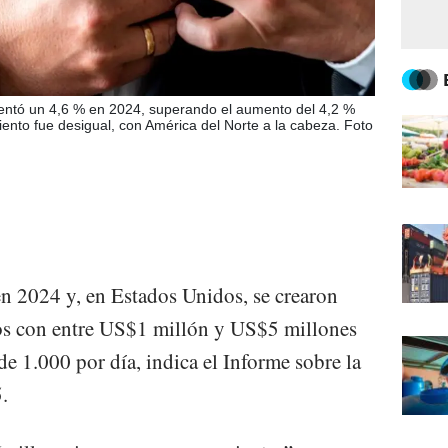
umentó un 4,6 % en 2024, superando el aumento del 4,2 %
iento fue desigual, con América del Norte a la cabeza. Foto
n 2024 y, en Estados Unidos, se crearon
os con entre US$1 millón y US$5 millones
de 1.000 por día, indica el Informe sobre la
.