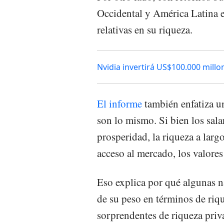
Occidental y América Latina
relativas en su riqueza.
Nvidia invertirá US$100.000 mill
El informe
también enfatiza un
son lo mismo. Si bien los sala
prosperidad, la riqueza a larg
acceso al mercado, los valores
Eso explica por qué algunas n
de su peso en términos de riq
sorprendentes de riqueza priv