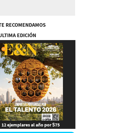
TE RECOMENDAMOS
ULTIMA EDICIÓN
12 ejemplares al año por $75