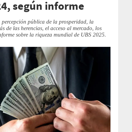
24, según informe
la percepción pública de la prosperidad, la
s de las herencias, el acceso al mercado, los
 Informe sobre la riqueza mundial de UBS 2025.