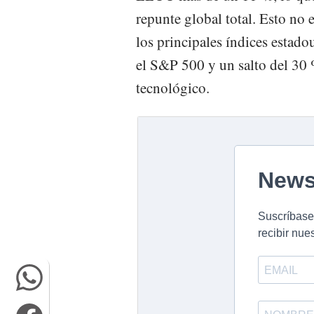
repunte global total. Esto no
los principales índices estad
el S&P 500 y un salto del 30
tecnológico.