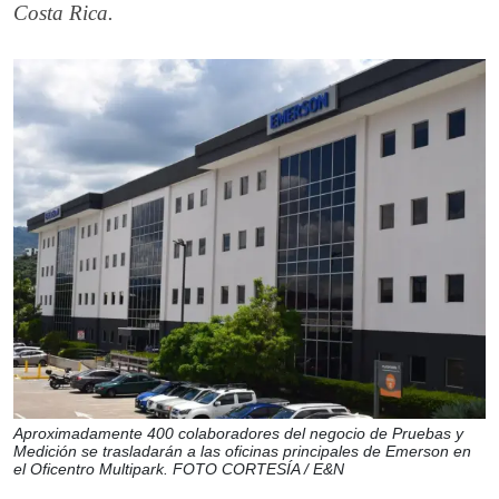
Costa Rica.
Aproximadamente 400 colaboradores del negocio de Pruebas y
Medición se trasladarán a las oficinas principales de Emerson en
el Oficentro Multipark. FOTO CORTESÍA / E&N