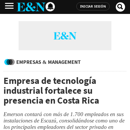
INICIAR SESIÓN
EMPRESAS & MANAGEMENT
Empresa de tecnología
industrial fortalece su
presencia en Costa Rica
Emerson contará con más de 1.700 empleados en sus
instalaciones de Escazú, consolidándose como uno de
los principales empleadores del sector privado en