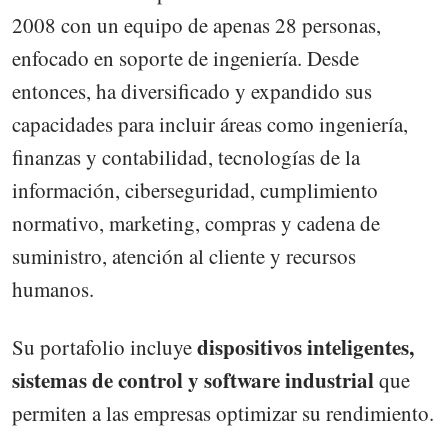
2008 con un equipo de apenas 28 personas,
enfocado en soporte de ingeniería. Desde
entonces, ha diversificado y expandido sus
capacidades para incluir áreas como ingeniería,
finanzas y contabilidad, tecnologías de la
información, ciberseguridad, cumplimiento
normativo, marketing, compras y cadena de
suministro, atención al cliente y recursos
humanos.
dispositivos inteligentes,
Su portafolio incluye
sistemas de control y software industrial
que
permiten a las empresas optimizar su rendimiento.