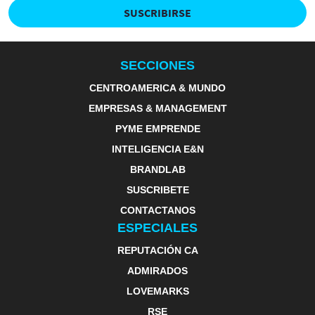
SUSCRIBIRSE
SECCIONES
CENTROAMERICA & MUNDO
EMPRESAS & MANAGEMENT
PYME EMPRENDE
INTELIGENCIA E&N
BRANDLAB
SUSCRIBETE
CONTACTANOS
ESPECIALES
REPUTACIÓN CA
ADMIRADOS
LOVEMARKS
RSE