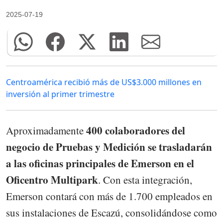
2025-07-19
Centroamérica recibió más de US$3.000 millones en
inversión al primer trimestre
400 colaboradores del
Aproximadamente
negocio de Pruebas y Medición se trasladarán
a las oficinas principales de Emerson en el
Oficentro Multipark
. Con esta integración,
Emerson contará con más de 1.700 empleados en
sus instalaciones de Escazú, consolidándose como