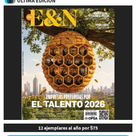
ULTIMA EDICIÓN
12 ejemplares al año por $75