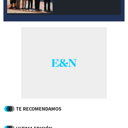
TE RECOMENDAMOS