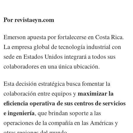
Por revistaeyn.com
Emerson apuesta por fortalecerse en Costa Rica.
La empresa global de tecnología industrial con
sede en Estados Unidos integrará a todos sus
colaboradores en una única ubicación.
Esta decisión estratégica busca fomentar la
maximizar la
colaboración entre equipos y
eficiencia operativa de sus centros de servicios
e ingeniería
, que brindan soporte a las
operaciones de la compañía en las Américas y
otras regiones del mundo.