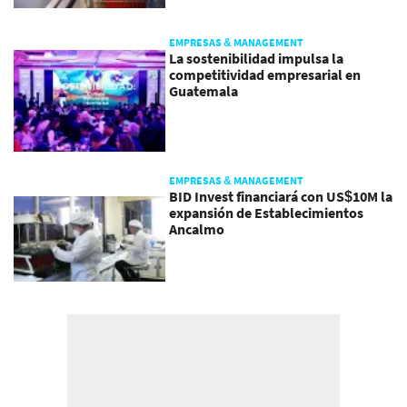
EMPRESAS & MANAGEMENT
La sostenibilidad impulsa la
competitividad empresarial en
Guatemala
EMPRESAS & MANAGEMENT
BID Invest financiará con US$10M la
expansión de Establecimientos
Ancalmo