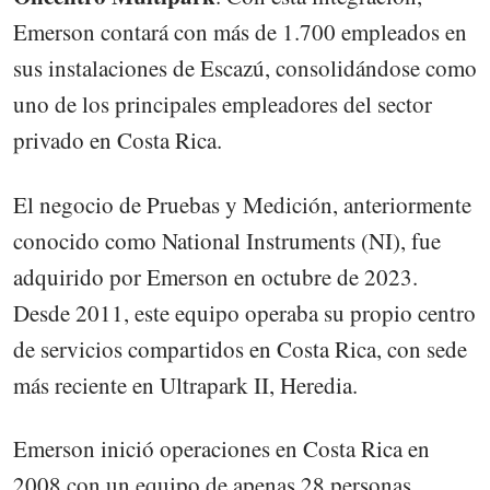
Emerson contará con más de 1.700 empleados en
sus instalaciones de Escazú, consolidándose como
uno de los principales empleadores del sector
privado en Costa Rica.
El negocio de Pruebas y Medición, anteriormente
conocido como National Instruments (NI), fue
adquirido por Emerson en octubre de 2023.
Desde 2011, este equipo operaba su propio centro
de servicios compartidos en Costa Rica, con sede
más reciente en Ultrapark II, Heredia.
Emerson inició operaciones en Costa Rica en
2008 con un equipo de apenas 28 personas,