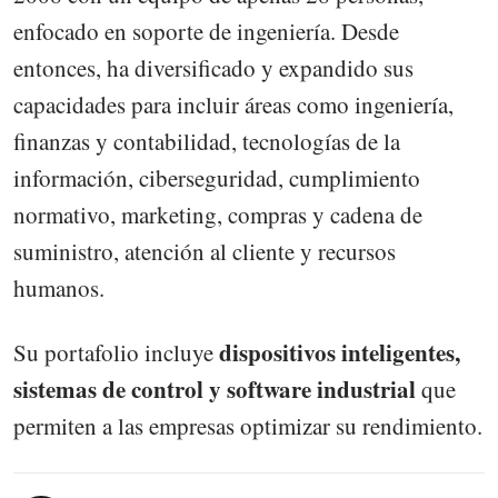
enfocado en soporte de ingeniería. Desde
entonces, ha diversificado y expandido sus
capacidades para incluir áreas como ingeniería,
finanzas y contabilidad, tecnologías de la
información, ciberseguridad, cumplimiento
normativo, marketing, compras y cadena de
suministro, atención al cliente y recursos
humanos.
dispositivos inteligentes,
Su portafolio incluye
sistemas de control y software industrial
que
permiten a las empresas optimizar su rendimiento.