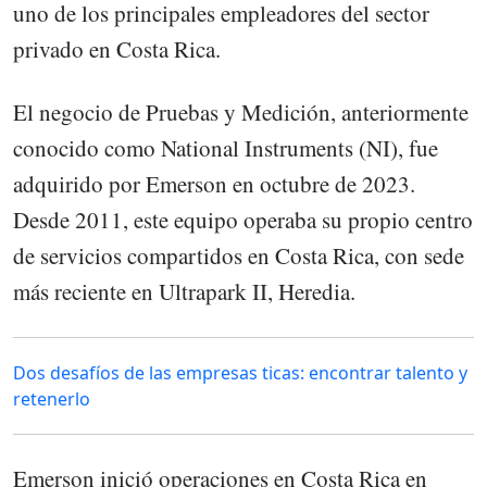
uno de los principales empleadores del sector
privado en Costa Rica.
El negocio de Pruebas y Medición, anteriormente
conocido como National Instruments (NI), fue
adquirido por Emerson en octubre de 2023.
Desde 2011, este equipo operaba su propio centro
de servicios compartidos en Costa Rica, con sede
más reciente en Ultrapark II, Heredia.
Dos desafíos de las empresas ticas: encontrar talento y
retenerlo
Emerson inició operaciones en Costa Rica en