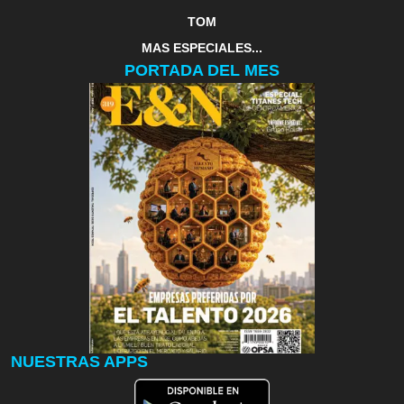
TOM
MAS ESPECIALES...
PORTADA DEL MES
NUESTRAS APPS