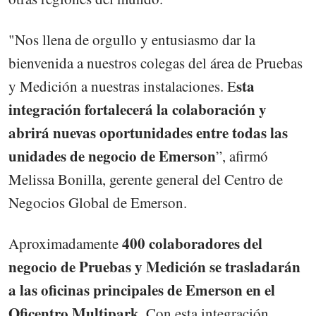
"Nos llena de orgullo y entusiasmo dar la
bienvenida a nuestros colegas del área de Pruebas
sta
y Medición a nuestras instalaciones. E
integración fortalecerá la colaboración y
abrirá nuevas oportunidades entre todas las
unidades de negocio de Emerson
”, afirmó
Melissa Bonilla, gerente general del Centro de
Negocios Global de Emerson.
400 colaboradores del
Aproximadamente
negocio de Pruebas y Medición se trasladarán
a las oficinas principales de Emerson en el
Oficentro Multipark
. Con esta integración,