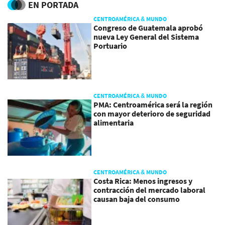
EN PORTADA
CENTROAMÉRICA & MUNDO
Congreso de Guatemala aprobó
nueva Ley General del Sistema
Portuario
CENTROAMÉRICA & MUNDO
PMA: Centroamérica será la región
con mayor deterioro de seguridad
alimentaria
CENTROAMÉRICA & MUNDO
Costa Rica: Menos ingresos y
contracción del mercado laboral
causan baja del consumo