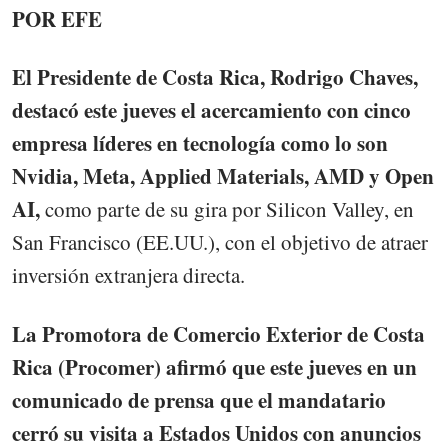
POR EFE
El Presidente de Costa Rica, Rodrigo Chaves,
destacó este jueves el acercamiento con cinco
empresa líderes en tecnología como lo son
Nvidia, Meta, Applied Materials, AMD y Open
AI,
como parte de su gira por Silicon Valley, en
San Francisco (EE.UU.), con el objetivo de atraer
inversión extranjera directa.
La Promotora de Comercio Exterior de Costa
Rica (Procomer) afirmó que este jueves en un
comunicado de prensa que el mandatario
cerró su visita a Estados Unidos con anuncios