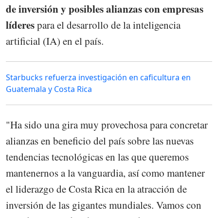
de inversión y posibles alianzas con empresas
líderes
para el desarrollo de la inteligencia
artificial (IA) en el país.
Starbucks refuerza investigación en caficultura en
Guatemala y Costa Rica
"Ha sido una gira muy provechosa para concretar
alianzas en beneficio del país sobre las nuevas
tendencias tecnológicas en las que queremos
mantenernos a la vanguardia, así como mantener
el liderazgo de Costa Rica en la atracción de
inversión de las gigantes mundiales. Vamos con