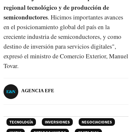
regional tecnológico y de producción de
semiconductores
. Hicimos importantes avances
en el posicionamiento global del país en la
creciente industria de semiconductores, y como
destino de inversión para servicios digitales",
expresó el ministro de Comercio Exterior, Manuel
Tovar.
AGENCIA EFE
TECNOLOGÍA
INVERSIONES
NEGOCIACIONES