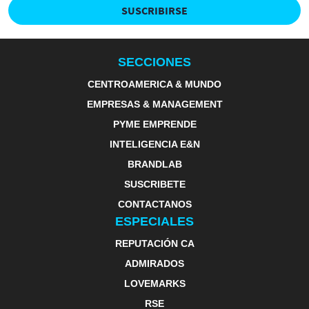
SUSCRIBIRSE
SECCIONES
CENTROAMERICA & MUNDO
EMPRESAS & MANAGEMENT
PYME EMPRENDE
INTELIGENCIA E&N
BRANDLAB
SUSCRIBETE
CONTACTANOS
ESPECIALES
REPUTACIÓN CA
ADMIRADOS
LOVEMARKS
RSE