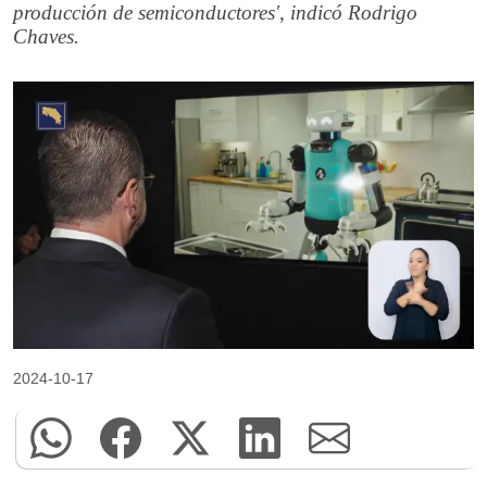
producción de semiconductores', indicó Rodrigo
Chaves.
2024-10-17