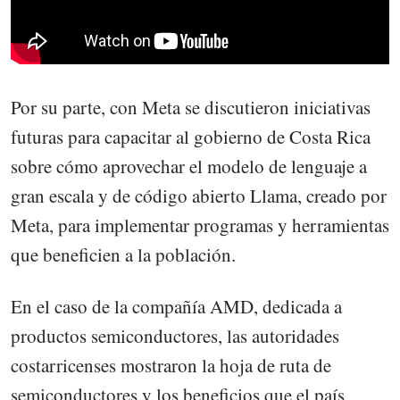
Por su parte, con Meta se discutieron iniciativas
futuras para capacitar al gobierno de Costa Rica
sobre cómo aprovechar el modelo de lenguaje a
gran escala y de código abierto Llama, creado por
Meta, para implementar programas y herramientas
que beneficien a la población.
En el caso de la compañía AMD, dedicada a
productos semiconductores, las autoridades
costarricenses mostraron la hoja de ruta de
semiconductores y los beneficios que el país