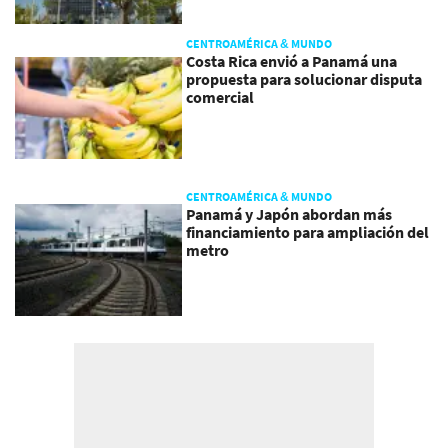
CENTROAMÉRICA & MUNDO
Costa Rica envió a Panamá una
propuesta para solucionar disputa
comercial
CENTROAMÉRICA & MUNDO
Panamá y Japón abordan más
financiamiento para ampliación del
metro