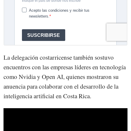
La delegación costarricense también sostuvo
encuentros con las empresas líderes en tecnología
como Nvidia y Open AI, quienes mostraron su
anuencia para colaborar con el desarrollo de la
inteligencia artificial en Costa Rica.