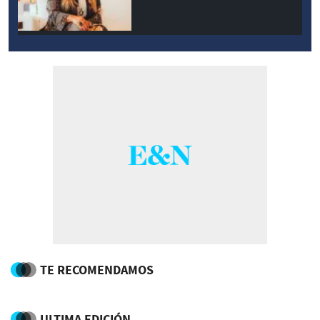
TE RECOMENDAMOS
ULTIMA EDICIÓN