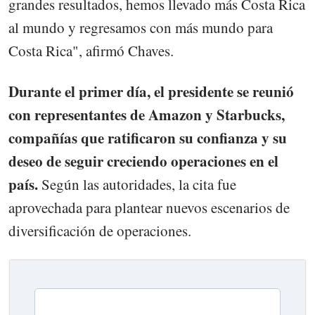
grandes resultados, hemos llevado más Costa Rica
al mundo y regresamos con más mundo para
Costa Rica", afirmó Chaves.
Durante el primer día, el presidente se reunió
con representantes de Amazon y Starbucks,
compañías que ratificaron su confianza y su
deseo de seguir creciendo operaciones en el
país.
Según las autoridades, la cita fue
aprovechada para plantear nuevos escenarios de
diversificación de operaciones.