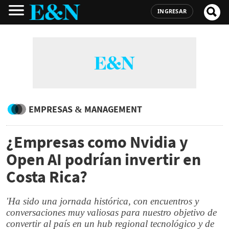
INGRESAR
EMPRESAS & MANAGEMENT
¿Empresas como Nvidia y
Open AI podrían invertir en
Costa Rica?
'Ha sido una jornada histórica, con encuentros y
conversaciones muy valiosas para nuestro objetivo de
convertir al país en un hub regional tecnológico y de