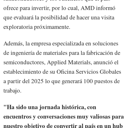
ofrece para invertir, por lo cual, AMD informó
que evaluará la posibilidad de hacer una visita
exploratoria próximamente.
Además, la empresa especializada en soluciones
de ingeniería de materiales para la fabricación de
semiconductores, Applied Materials, anunció el
establecimiento de su Oficina Servicios Globales
a partir del 2025 lo que generará 100 puestos de
trabajo.
"Ha sido una jornada histórica, con
encuentros y conversaciones muy valiosas para
nuestro objetivo de convertir al país en un hub