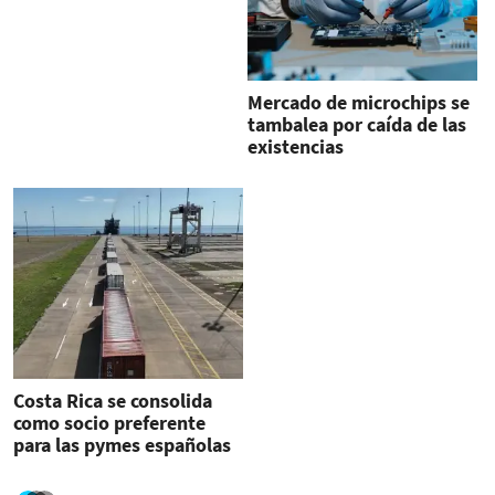
Mercado de microchips se
tambalea por caída de las
existencias
Costa Rica se consolida
como socio preferente
para las pymes españolas