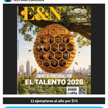
12 ejemplares al año por $75