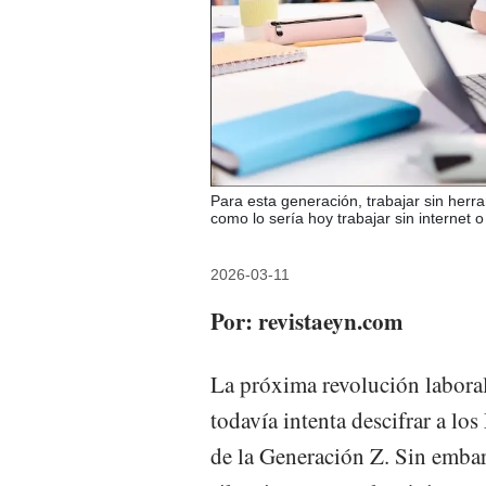
Para esta generación, trabajar sin herram
como lo sería hoy trabajar sin internet o
2026-03-11
Por: revistaeyn.com
La próxima revolución laboral
todavía intenta descifrar a lo
de la Generación Z. Sin embar