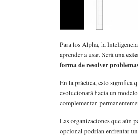
Para los Alpha, la Inteligenci
exte
aprender a usar. Será una
forma de resolver problema
En la práctica, esto significa
evolucionará hacia un modelo
complementan permanentemente
Las organizaciones que aún p
opcional podrían enfrentar un