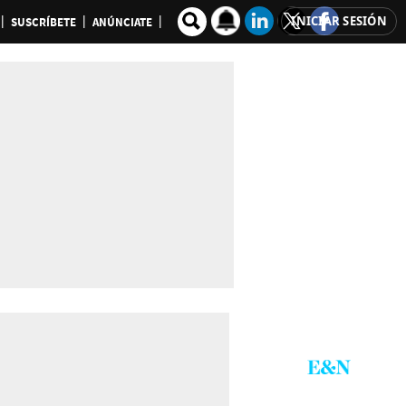
INICIAR SESIÓN
SUSCRÍBETE
ANÚNCIATE