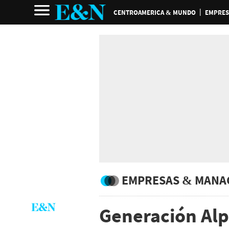
CENTROAMERICA & MUNDO
EMPRES
EMPRESAS & MANA
Generación Alp