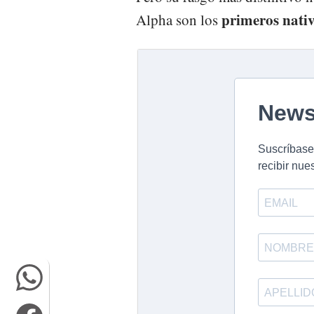
primeros nativo
Alpha son los