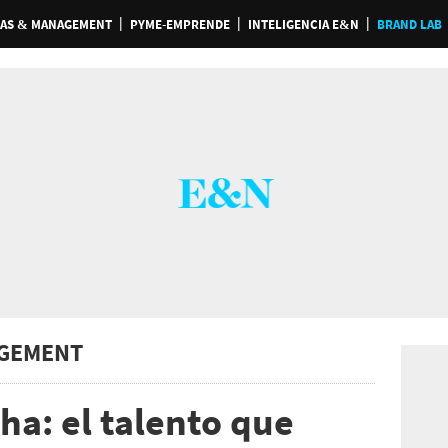
AS & MANAGEMENT
PYME-EMPRENDE
INTELIGENCIA E&N
BRAND LAB
GEMENT
ha: el talento que