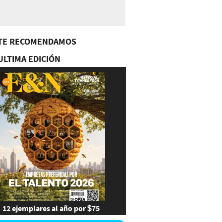
TE RECOMENDAMOS
ULTIMA EDICIÓN
12 ejemplares al año por $75