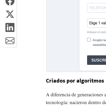
Criados por algoritmos
A diferencia de generaciones a
tecnología: nacieron dentro de