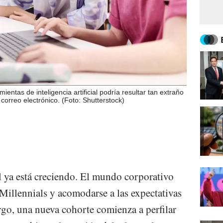
ientas de inteligencia artificial podría resultar tan extraño
 correo electrónico. (Foto: Shutterstock)
 ya está creciendo. El mundo corporativo
s Millennials y acomodarse a las expectativas
go, una nueva cohorte comienza a perfilar