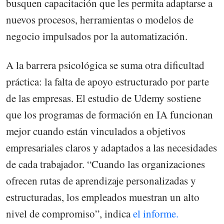
busquen capacitación que les permita adaptarse a
nuevos procesos, herramientas o modelos de
negocio impulsados por la automatización.
A la barrera psicológica se suma otra dificultad
práctica: la falta de apoyo estructurado por parte
de las empresas. El estudio de Udemy sostiene
que los programas de formación en IA funcionan
mejor cuando están vinculados a objetivos
empresariales claros y adaptados a las necesidades
de cada trabajador. “Cuando las organizaciones
ofrecen rutas de aprendizaje personalizadas y
estructuradas, los empleados muestran un alto
nivel de compromiso”, indica
el informe.