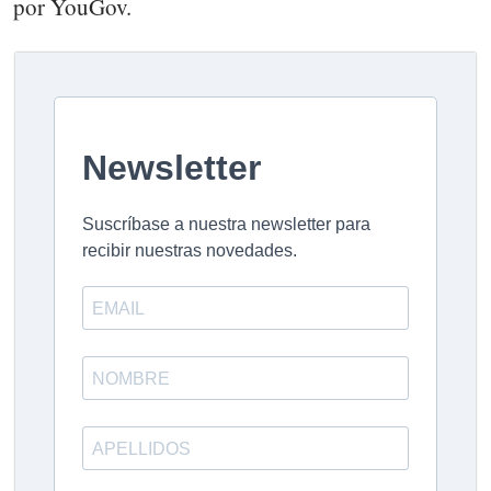
por YouGov.