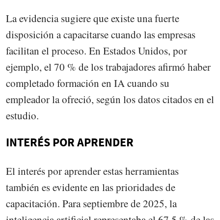
La evidencia sugiere que existe una fuerte
disposición a capacitarse cuando las empresas
facilitan el proceso. En Estados Unidos, por
ejemplo, el 70 % de los trabajadores afirmó haber
completado formación en IA cuando su
empleador la ofreció, según los datos citados en el
estudio.
INTERÉS POR APRENDER
El interés por aprender estas herramientas
también es evidente en las prioridades de
capacitación. Para septiembre de 2025, la
inteligencia artificial representaba el 67.5 % de las