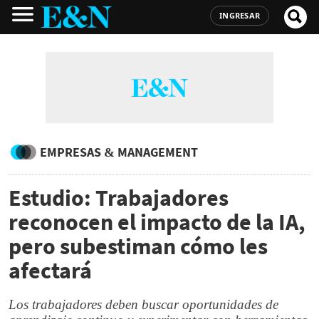
INGRESAR
EMPRESAS & MANAGEMENT
Estudio: Trabajadores
reconocen el impacto de la IA,
pero subestiman cómo les
afectará
Los trabajadores deben buscar oportunidades de