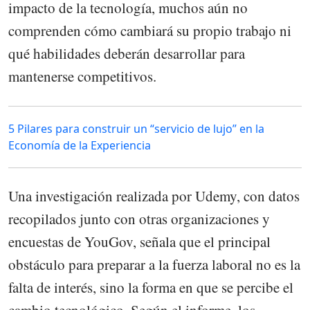
impacto de la tecnología, muchos aún no
comprenden cómo cambiará su propio trabajo ni
qué habilidades deberán desarrollar para
mantenerse competitivos.
5 Pilares para construir un “servicio de lujo” en la
Economía de la Experiencia
Una investigación realizada por Udemy, con datos
recopilados junto con otras organizaciones y
encuestas de YouGov, señala que el principal
obstáculo para preparar a la fuerza laboral no es la
falta de interés, sino la forma en que se percibe el
cambio tecnológico. Según el informe, los