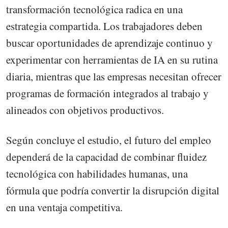
transformación tecnológica radica en una
estrategia compartida. Los trabajadores deben
buscar oportunidades de aprendizaje continuo y
experimentar con herramientas de IA en su rutina
diaria, mientras que las empresas necesitan ofrecer
programas de formación integrados al trabajo y
alineados con objetivos productivos.
Según concluye el estudio, el futuro del empleo
dependerá de la capacidad de combinar fluidez
tecnológica con habilidades humanas, una
fórmula que podría convertir la disrupción digital
en una ventaja competitiva.