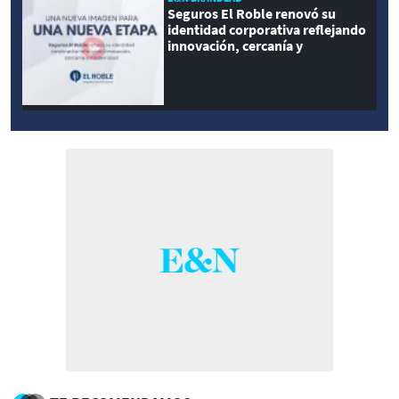
Seguros El Roble renovó su
identidad corporativa reflejando
innovación, cercanía y
modernidad