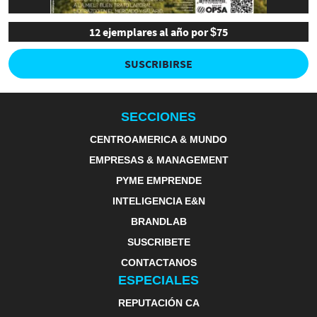
12 ejemplares al año por $75
SUSCRIBIRSE
SECCIONES
CENTROAMERICA & MUNDO
EMPRESAS & MANAGEMENT
PYME EMPRENDE
INTELIGENCIA E&N
BRANDLAB
SUSCRIBETE
CONTACTANOS
ESPECIALES
REPUTACIÓN CA