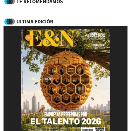
TE RECOMENDAMOS
ULTIMA EDICIÓN