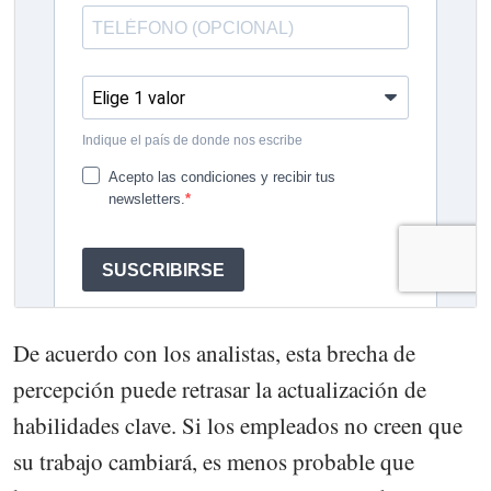
De acuerdo con los analistas, esta brecha de
percepción puede retrasar la actualización de
habilidades clave. Si los empleados no creen que
su trabajo cambiará, es menos probable que