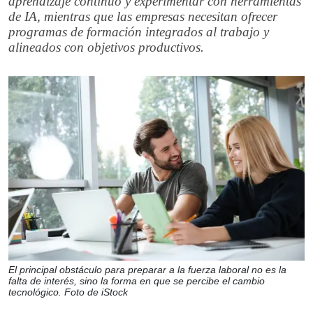
aprendizaje continuo y experimentar con herramientas
de IA, mientras que las empresas necesitan ofrecer
programas de formación integrados al trabajo y
alineados con objetivos productivos.
El principal obstáculo para preparar a la fuerza laboral no es la
falta de interés, sino la forma en que se percibe el cambio
tecnológico. Foto de iStock