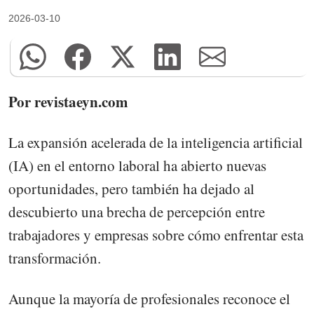
2026-03-10
Por revistaeyn.com
La expansión acelerada de la inteligencia artificial
(IA) en el entorno laboral ha abierto nuevas
oportunidades, pero también ha dejado al
descubierto una brecha de percepción entre
trabajadores y empresas sobre cómo enfrentar esta
transformación.
Aunque la mayoría de profesionales reconoce el