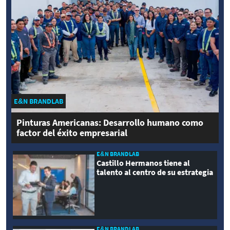
E&N BRANDLAB
Pinturas Americanas: Desarrollo humano como
factor del éxito empresarial
E&N BRANDLAB
Castillo Hermanos tiene al
talento al centro de su estrategia
E&N BRANDLAB