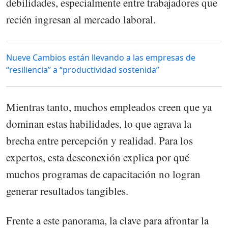
debilidades, especialmente entre trabajadores que
recién ingresan al mercado laboral.
Nueve Cambios están llevando a las empresas de
“resiliencia” a “productividad sostenida”
Mientras tanto, muchos empleados creen que ya
dominan estas habilidades, lo que agrava la
brecha entre percepción y realidad. Para los
expertos, esta desconexión explica por qué
muchos programas de capacitación no logran
generar resultados tangibles.
Frente a este panorama, la clave para afrontar la