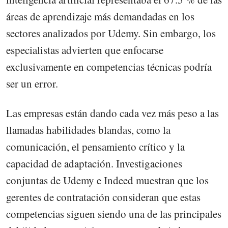
áreas de aprendizaje más demandadas en los
sectores analizados por Udemy. Sin embargo, los
especialistas advierten que enfocarse
exclusivamente en competencias técnicas podría
ser un error.
Las empresas están dando cada vez más peso a las
llamadas habilidades blandas, como la
comunicación, el pensamiento crítico y la
capacidad de adaptación. Investigaciones
conjuntas de Udemy e Indeed muestran que los
gerentes de contratación consideran que estas
competencias siguen siendo una de las principales