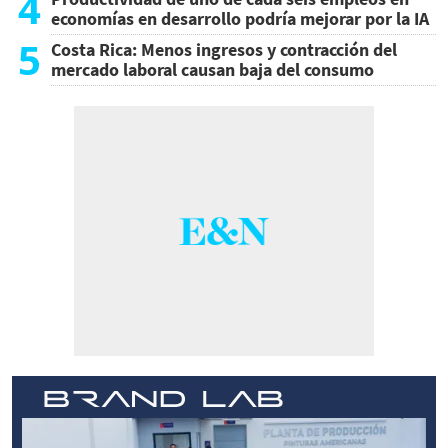
4
economías en desarrollo podría mejorar por la IA
5
Costa Rica: Menos ingresos y contracción del
mercado laboral causan baja del consumo