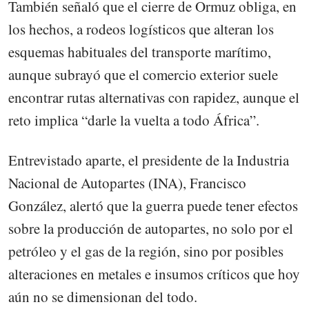
También señaló que el cierre de Ormuz obliga, en
los hechos, a rodeos logísticos que alteran los
esquemas habituales del transporte marítimo,
aunque subrayó que el comercio exterior suele
encontrar rutas alternativas con rapidez, aunque el
reto implica “darle la vuelta a todo África”.
Entrevistado aparte, el presidente de la Industria
Nacional de Autopartes (INA), Francisco
González, alertó que la guerra puede tener efectos
sobre la producción de autopartes, no solo por el
petróleo y el gas de la región, sino por posibles
alteraciones en metales e insumos críticos que hoy
aún no se dimensionan del todo.