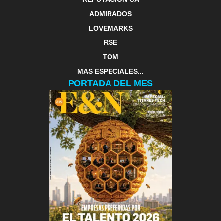
ADMIRADOS
LOVEMARKS
RSE
TOM
MAS ESPECIALES...
PORTADA DEL MES