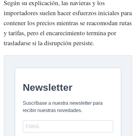
Según su explicación, las navieras y los
importadores suelen hacer esfuerzos iniciales para
contener los precios mientras se reacomodan rutas
y tarifas, pero el encarecimiento termina por
trasladarse si la disrupción persiste.