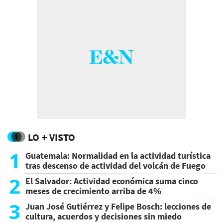
LO + VISTO
1
Guatemala: Normalidad en la actividad turística
tras descenso de actividad del volcán de Fuego
2
El Salvador: Actividad económica suma cinco
meses de crecimiento arriba de 4%
3
Juan José Gutiérrez y Felipe Bosch: lecciones de
cultura, acuerdos y decisiones sin miedo