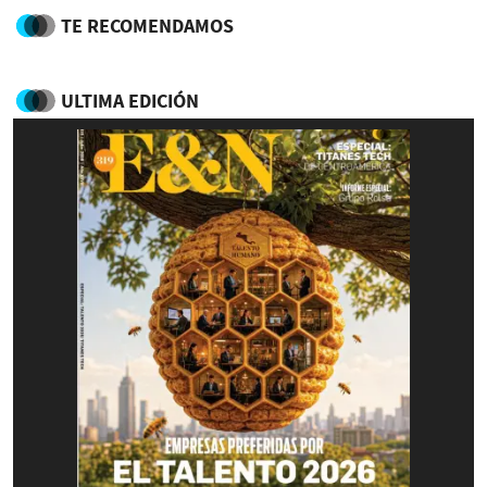
TE RECOMENDAMOS
ULTIMA EDICIÓN