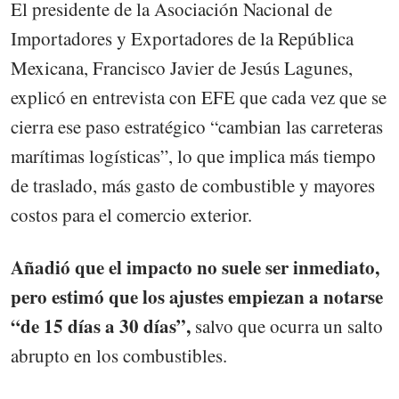
El presidente de la Asociación Nacional de
Importadores y Exportadores de la República
Mexicana, Francisco Javier de Jesús Lagunes,
explicó en entrevista con EFE que cada vez que se
cierra ese paso estratégico “cambian las carreteras
marítimas logísticas”, lo que implica más tiempo
de traslado, más gasto de combustible y mayores
costos para el comercio exterior.
Añadió que el impacto no suele ser inmediato,
pero estimó que los ajustes empiezan a notarse
“de 15 días a 30 días”,
salvo que ocurra un salto
abrupto en los combustibles.