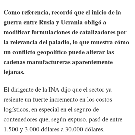
Como referencia, recordó que el inicio de la
guerra entre Rusia y Ucrania obligó a
modificar formulaciones de catalizadores por
la relevancia del paladio, lo que muestra cómo
un conflicto geopolítico puede alterar las
cadenas manufactureras aparentemente
lejanas.
El dirigente de la INA dijo que el sector ya
resiente un fuerte incremento en los costos
logísticos, en especial en el seguro de
contenedores que, según expuso, pasó de entre
1.500 y 3.000 dólares a 30.000 dólares,