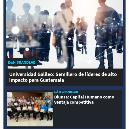
E&N BRANDLAB
Universidad Galileo: Semillero de líderes de alto
impacto para Guatemala
E&N BRANDLAB
Diunsa: Capital Humano como
ventaja competitiva