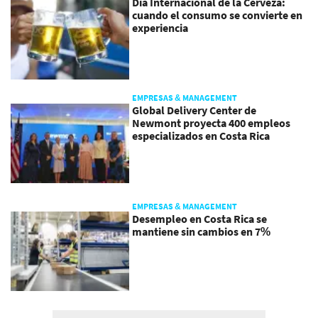
Día Internacional de la Cerveza:
cuando el consumo se convierte en
experiencia
EMPRESAS & MANAGEMENT
Global Delivery Center de
Newmont proyecta 400 empleos
especializados en Costa Rica
EMPRESAS & MANAGEMENT
Desempleo en Costa Rica se
mantiene sin cambios en 7%