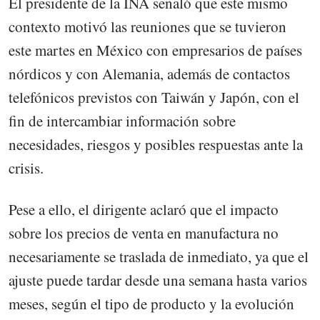
El presidente de la INA señaló que este mismo
contexto motivó las reuniones que se tuvieron
este martes en México con empresarios de países
nórdicos y con Alemania, además de contactos
telefónicos previstos con Taiwán y Japón, con el
fin de intercambiar información sobre
necesidades, riesgos y posibles respuestas ante la
crisis.
Pese a ello, el dirigente aclaró que el impacto
sobre los precios de venta en manufactura no
necesariamente se traslada de inmediato, ya que el
ajuste puede tardar desde una semana hasta varios
meses, según el tipo de producto y la evolución