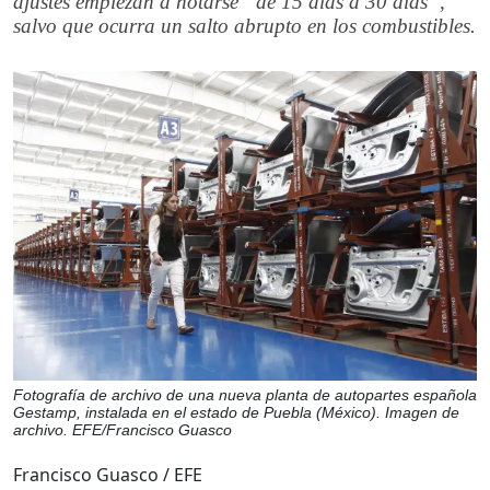
ajustes empiezan a notarse “de 15 días a 30 días”,
salvo que ocurra un salto abrupto en los combustibles.
Fotografía de archivo de una nueva planta de autopartes española
Gestamp, instalada en el estado de Puebla (México). Imagen de
archivo. EFE/Francisco Guasco
Francisco Guasco / EFE