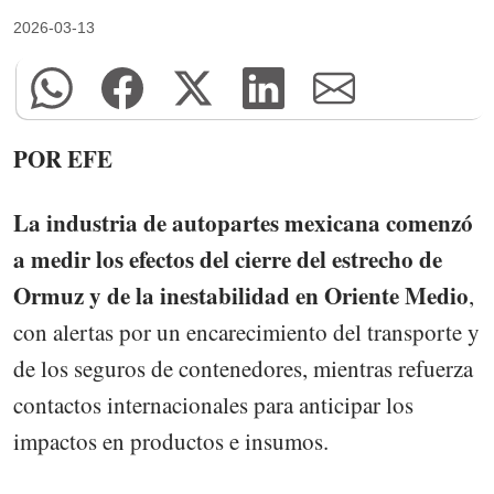
2026-03-13
POR EFE
La industria de autopartes mexicana comenzó
a medir los efectos del cierre del estrecho de
Ormuz y de la inestabilidad en Oriente Medio
,
con alertas por un encarecimiento del transporte y
de los seguros de contenedores, mientras refuerza
contactos internacionales para anticipar los
impactos en productos e insumos.