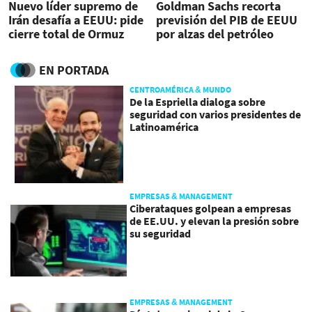
Nuevo líder supremo de
Goldman Sachs recorta
Irán desafía a EEUU: pide
previsión del PIB de EEUU
cierre total de Ormuz
por alzas del petróleo
EN PORTADA
CENTROAMÉRICA & MUNDO
De la Espriella dialoga sobre
seguridad con varios presidentes de
Latinoamérica
EMPRESAS & MANAGEMENT
Ciberataques golpean a empresas
de EE.UU. y elevan la presión sobre
su seguridad
EMPRESAS & MANAGEMENT