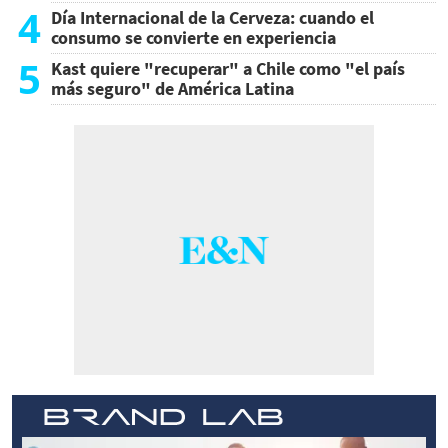
4
Día Internacional de la Cerveza: cuando el
consumo se convierte en experiencia
5
Kast quiere "recuperar" a Chile como "el país
más seguro" de América Latina