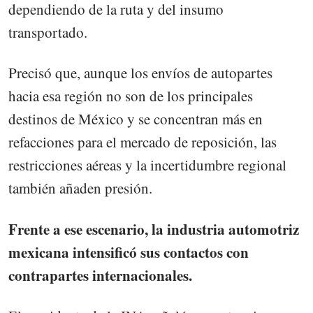
dependiendo de la ruta y del insumo
transportado.
Precisó que, aunque los envíos de autopartes
hacia esa región no son de los principales
destinos de México y se concentran más en
refacciones para el mercado de reposición, las
restricciones aéreas y la incertidumbre regional
también añaden presión.
Frente a ese escenario, la industria automotriz
mexicana intensificó sus contactos con
contrapartes internacionales.