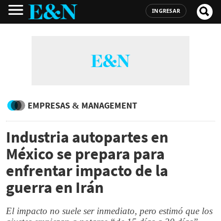
INGRESAR
EMPRESAS & MANAGEMENT
Industria autopartes en
México se prepara para
enfrentar impacto de la
guerra en Irán
El impacto no suele ser inmediato, pero estimó que los