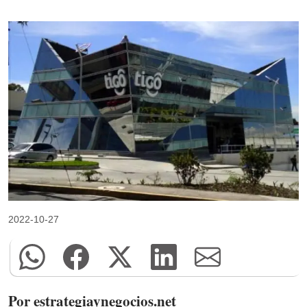
2022-10-27
Por estrategiaynegocios.net