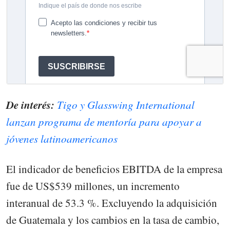
De interés:
Tigo y Glasswing International
lanzan programa de mentoría para apoyar a
jóvenes latinoamericanos
El indicador de beneficios EBITDA de la empresa
fue de US$539 millones, un incremento
interanual de 53.3 %. Excluyendo la adquisición
de Guatemala y los cambios en la tasa de cambio,