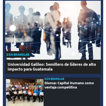
E&N BRANDLAB
Universidad Galileo: Semillero de líderes de alto
impacto para Guatemala
E&N BRANDLAB
Diunsa: Capital Humano como
ventaja competitiva