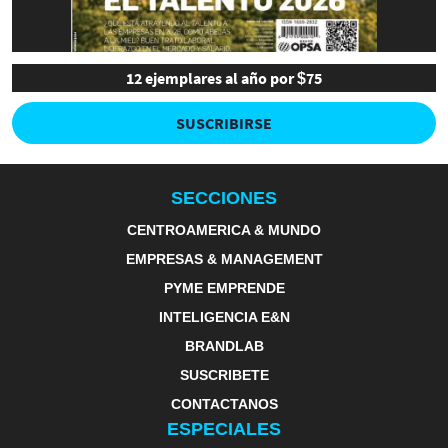
12 ejemplares al año por $75
SUSCRIBIRSE
SECCIONES
CENTROAMERICA & MUNDO
EMPRESAS & MANAGEMENT
PYME EMPRENDE
INTELIGENCIA E&N
BRANDLAB
SUSCRIBETE
CONTACTANOS
ESPECIALES