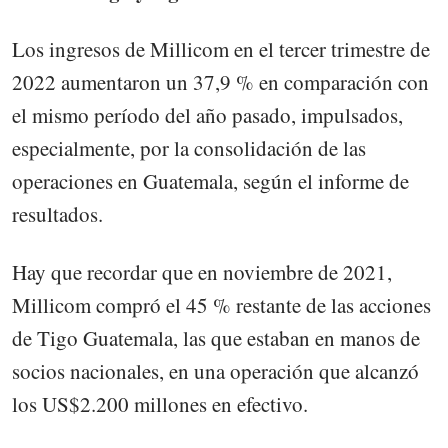
Los ingresos de Millicom en el tercer trimestre de
2022 aumentaron un 37,9 % en comparación con
el mismo período del año pasado, impulsados,
especialmente, por la consolidación de las
operaciones en Guatemala, según el informe de
resultados.
Hay que recordar que en noviembre de 2021,
Millicom compró el 45 % restante de las acciones
de Tigo Guatemala, las que estaban en manos de
socios nacionales, en una operación que alcanzó
los US$2.200 millones en efectivo.