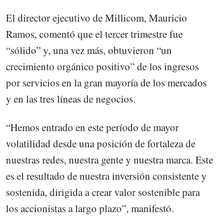
El director ejecutivo de Millicom, Mauricio
Ramos, comentó que el tercer trimestre fue
“sólido” y, una vez más, obtuvieron “un
crecimiento orgánico positivo” de los ingresos
por servicios en la gran mayoría de los mercados
y en las tres líneas de negocios.
“Hemos entrado en este período de mayor
volatilidad desde una posición de fortaleza de
nuestras redes, nuestra gente y nuestra marca. Este
es el resultado de nuestra inversión consistente y
sostenida, dirigida a crear valor sostenible para
los accionistas a largo plazo”, manifestó.