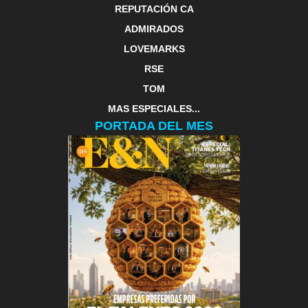
REPUTACIÓN CA
ADMIRADOS
LOVEMARKS
RSE
TOM
MAS ESPECIALES...
PORTADA DEL MES