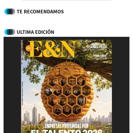
TE RECOMENDAMOS
ULTIMA EDICIÓN