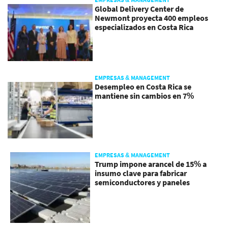
Global Delivery Center de
Newmont proyecta 400 empleos
especializados en Costa Rica
EMPRESAS & MANAGEMENT
Desempleo en Costa Rica se
mantiene sin cambios en 7%
EMPRESAS & MANAGEMENT
Trump impone arancel de 15% a
insumo clave para fabricar
semiconductores y paneles