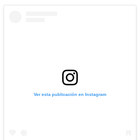
Ver esta publicación en Instagram