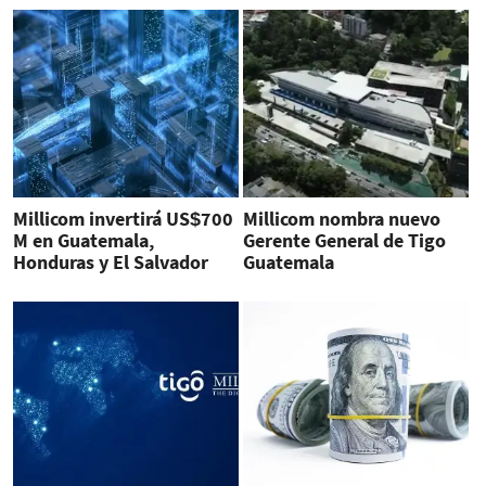
Millicom invertirá US$700
Millicom nombra nuevo
M en Guatemala,
Gerente General de Tigo
Honduras y El Salvador
Guatemala