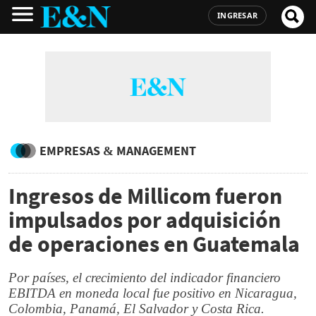
INGRESAR
EMPRESAS & MANAGEMENT
Ingresos de Millicom fueron
impulsados por adquisición
de operaciones en Guatemala
Por países, el crecimiento del indicador financiero
EBITDA en moneda local fue positivo en Nicaragua,
Colombia, Panamá, El Salvador y Costa Rica.