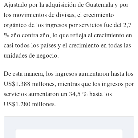
Ajustado por la adquisición de Guatemala y por
los movimientos de divisas, el crecimiento
orgánico de los ingresos por servicios fue del 2,7
% año contra año, lo que refleja el crecimiento en
casi todos los países y el crecimiento en todas las
unidades de negocio.
De esta manera, los ingresos aumentaron hasta los
US$1.388 millones, mientras que los ingresos por
servicios aumentaron un 34,5 % hasta los
US$1.280 millones.