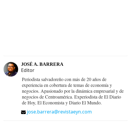
JOSÉ A. BARRERA
Editor
Periodista salvadoreño con más de 20 años de
experiencia en cobertura de temas de economía y
negocios. Apasionado por la dinámica empresarial y de
negocios de Centroamérica. Experiodista de El Diario
de Hoy, El Economista y Diario El Mundo.
jose.barrera@revistaeyn.com