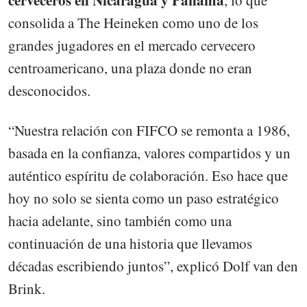
cerveceros en Nicaragua y Panamá
, lo que
consolida a The Heineken como uno de los
grandes jugadores en el mercado cervecero
centroamericano, una plaza donde no eran
desconocidos.
“Nuestra relación con FIFCO se remonta a 1986,
basada en la confianza, valores compartidos y un
auténtico espíritu de colaboración. Eso hace que
hoy no solo se sienta como un paso estratégico
hacia adelante, sino también como una
continuación de una historia que llevamos
décadas escribiendo juntos”, explicó Dolf van den
Brink.