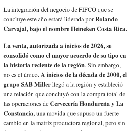
La integración del negocio de FIFCO que se
Rolando
concluye este año estará liderada por
Carvajal, bajo el nombre Heineken Costa Rica.
La venta, autorizada a inicios de 2026, se
consolidó como el mayor acuerdo de su tipo en
la historia reciente de la región
. Sin embargo,
A inicios de la década de 2000, el
no es el único.
grupo SAB Miller
llegó a la región y estableció
una relación que concluyó con la compra total de
Cervecería Hondureña y La
las operaciones de
Constancia,
una movida que supuso un fuerte
cambio en la matriz productora regional, pero sin