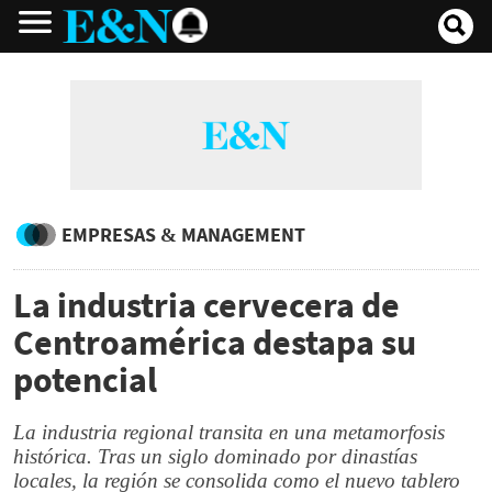
EMPRESAS & MANAGEMENT
La industria cervecera de
Centroamérica destapa su
potencial
La industria regional transita en una metamorfosis
histórica. Tras un siglo dominado por dinastías
locales, la región se consolida como el nuevo tablero