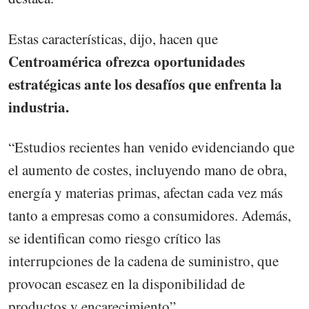
Estas características, dijo, hacen que
Centroamérica ofrezca oportunidades
estratégicas ante los desafíos que enfrenta la
industria.
“Estudios recientes han venido evidenciando que
el aumento de costes, incluyendo mano de obra,
energía y materias primas, afectan cada vez más
tanto a empresas como a consumidores. Además,
se identifican como riesgo crítico las
interrupciones de la cadena de suministro, que
provocan escasez en la disponibilidad de
productos y encarecimiento”.