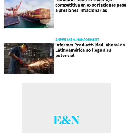
competitiva en exportaciones pese
a presiones inflacionarias
EMPRESAS & MANAGEMENT
Informe: Productividad laboral en
Latinoamérica no llega a su
potencial