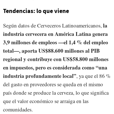
Tendencias: lo que viene
la
Según datos de Cerveceros Latinoamericanos,
industria cervecera en América Latina genera
3,9 millones de empleos —el 1,4 % del empleo
total—, aporta US$88.600 millones al PIB
regional y contribuye con US$58.800 millones
en impuestos, pero es considerada como “una
industria profundamente local”
, ya que el 86 %
del gasto en proveedores se queda en el mismo
país donde se produce la cerveza, lo que significa
que el valor económico se arraiga en las
comunidades.