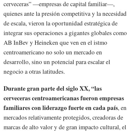
cerveceras” —empresas de capital familiar—,
quienes ante la presión competitiva y la necesidad
de escala, vieron la oportunidad estratégica de
integrar sus operaciones a gigantes globales como
AB InBev y Heineken que ven en el istmo
centroamericano no solo un mercado en
desarrollo, sino un potencial para escalar el
negocio a otras latitudes.
Durante gran parte del siglo XX, “las
cerveceras centroamericanas fueron empresas
familiares con liderazgo fuerte en cada país
, en
mercados relativamente protegidos, creadoras de
marcas de alto valor y de gran impacto cultural, el