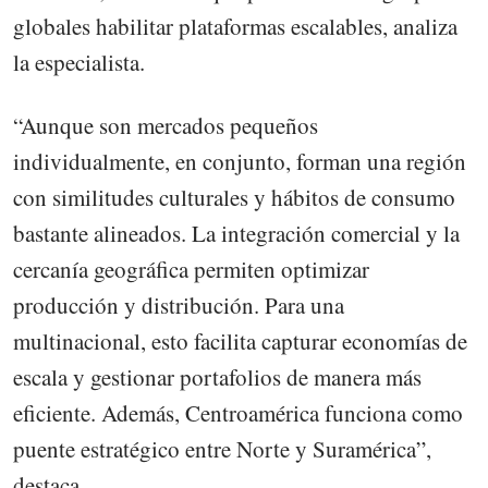
globales habilitar plataformas escalables, analiza
la especialista.
“Aunque son mercados pequeños
individualmente, en conjunto, forman una región
con similitudes culturales y hábitos de consumo
bastante alineados. La integración comercial y la
cercanía geográfica permiten optimizar
producción y distribución. Para una
multinacional, esto facilita capturar economías de
escala y gestionar portafolios de manera más
eficiente. Además, Centroamérica funciona como
puente estratégico entre Norte y Suramérica”,
destaca.