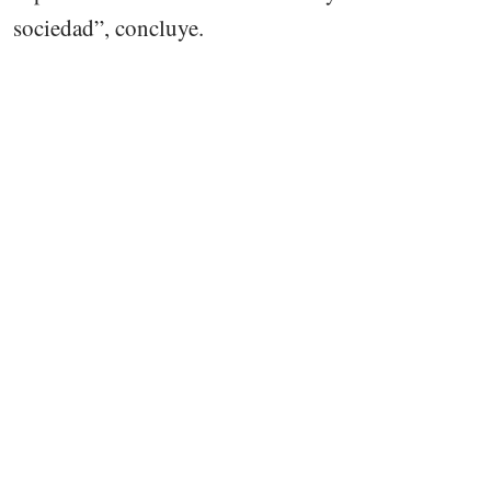
sociedad”, concluye.