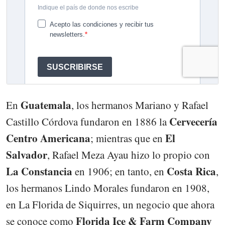
Guatemala
En
, los hermanos Mariano y Rafael
Cervecería
Castillo Córdova fundaron en 1886 la
Centro Americana
El
; mientras que en
Salvador
, Rafael Meza Ayau hizo lo propio con
La Constancia
Costa Rica
en 1906; en tanto, en
,
los hermanos Lindo Morales fundaron en 1908,
en La Florida de Siquirres, un negocio que ahora
Florida Ice & Farm Company
se conoce como