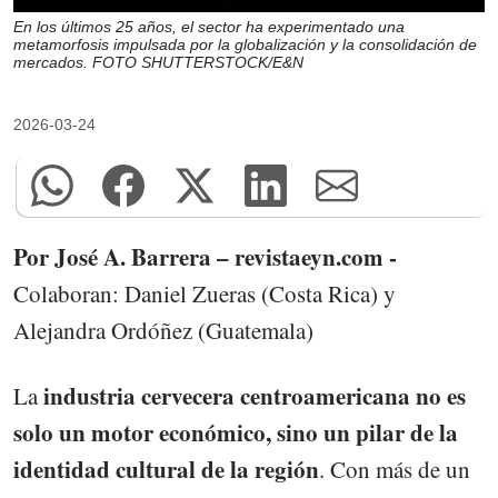
En los últimos 25 años, el sector ha experimentado una
metamorfosis impulsada por la globalización y la consolidación de
mercados. FOTO SHUTTERSTOCK/E&N
2026-03-24
Por José A. Barrera – revistaeyn.com -
Colaboran: Daniel Zueras (Costa Rica) y
Alejandra Ordóñez (Guatemala)
industria cervecera centroamericana no es
La
solo un motor económico, sino un pilar de la
identidad cultural de la región
. Con más de un