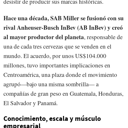
desistir de producir sus marcas históricas.
Hace una década, SAB Miller se fusionó con su
rival Anheuser-Busch InBev (AB InBev) y creó
al mayor productor del planeta
, responsable de
una de cada tres cervezas que se venden en el
mundo. El acuerdo, por unos US$104.000
millones, tuvo importantes implicaciones en
Centroamérica, una plaza donde el movimiento
agrupó—bajo una misma sombrilla— a
compañías de gran peso en Guatemala, Honduras,
El Salvador y Panamá.
Conocimiento, escala y músculo
empresarial