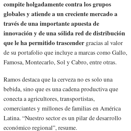
compite holgadamente contra los grupos
globales y atiende a un creciente mercado a
través de una importante apuesta de
innovación y de una sólida red de distribución
que le ha permitido trascender
gracias al valor
de su portafolio que incluye a marcas como Gallo,
Famosa, Montecarlo, Sol y Cabro, entre otras.
Ramos destaca que la cerveza no es solo una
bebida, sino que es una cadena productiva que
conecta a agricultores, transportistas,
comerciantes y millones de familias en América
Latina. “Nuestro sector es un pilar de desarrollo
económico regional”, resume.