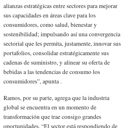
alianzas estratégicas entre sectores para mejorar
sus capacidades en áreas clave para los
consumidores, como salud, bienestar y
sostenibilidad; impulsando así una convergencia
sectorial que les permita, justamente, innovar sus
portafolios, consolidar estratégicamente sus
cadenas de suministro, y alinear su oferta de
bebidas a las tendencias de consumo los
consumidores”, apunta .
Ramos, por su parte, agrega que la industria
global se encuentra en un momento de
transformación que trae consigo grandes
oportunidades. “El sector está respondiendo de