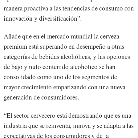
manera proactiva a las tendencias de consumo con
innovación y diversificación”.
Añade que en el mercado mundial la cerveza
premium está superando en desempeño a otras
categorías de bebidas alcohólicas, y las opciones
de bajo y nulo contenido alcohólico se han
consolidado como uno de los segmentos de
mayor crecimiento empatizando con una nueva
generación de consumidores.
“El sector cervecero está demostrando que es una
industria que se reinventa, innova y se adapta a las
expectativas de los consumidores y de la