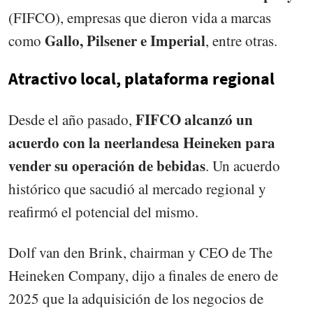
(FIFCO), empresas que dieron vida a marcas
Gallo, Pilsener e Imperial
como
, entre otras.
Atractivo local, plataforma regional
FIFCO alcanzó un
Desde el año pasado,
acuerdo con la neerlandesa Heineken para
vender su operación de bebidas
. Un acuerdo
histórico que sacudió al mercado regional y
reafirmó el potencial del mismo.
Dolf van den Brink, chairman y CEO de The
Heineken Company, dijo a finales de enero de
2025 que la adquisición de los negocios de