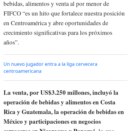
bebidas, alimentos y venta al por menor de
FIFCO “es un hito que fortalece nuestra posición
en Centroamérica y abre oportunidades de
crecimiento significativas para los próximos
años”.
Un nuevo jugador entra a la liga cervecera
centroamericana
La venta, por US$3.250 millones, incluyó la
operación de bebidas y alimentos en Costa
Rica y Guatemala, la operación de bebidas en
México y participaciones en negocios