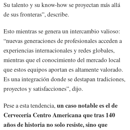
Su talento y su know-how se proyectan más allá
de sus fronteras”, describe.
Esto mientras se genera un intercambio valioso:
“nuevas generaciones de profesionales acceden a
experiencias internacionales y redes globales,
mientras que el conocimiento del mercado local
que estos equipos aportan es altamente valorado.
Es una integración donde se destapan tradiciones,
proyectos y satisfacciones”, dijo.
un caso notable es el de
Pese a esta tendencia,
Cervecería Centro Americana que tras 140
años de historia no solo resiste, sino que