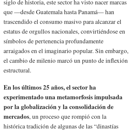
siglo de historia, este sector ha visto nacer marcas
que —desde Guatemala hasta Panamá— han
trascendido el consumo masivo para alcanzar el
estatus de orgullos nacionales, convirtiéndose en
símbolos de pertenencia profundamente
arraigados en el imaginario popular. Sin embargo,
el cambio de milenio marcó un punto de inflexión
estructural.
En los últimos 25 años, el sector ha
experimentado una metamorfosis impulsada
por la globalización y la consolidación de
mercados
, un proceso que rompió con la
histórica tradición de algunas de las “dinastías