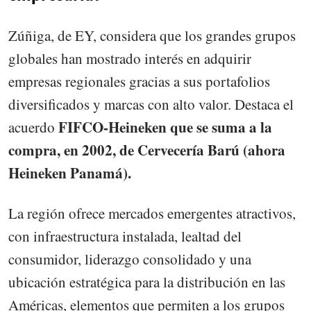
Zúñiga, de EY, considera que los grandes grupos
globales han mostrado interés en adquirir
empresas regionales gracias a sus portafolios
diversificados y marcas con alto valor. Destaca el
FIFCO-Heineken que se suma a la
acuerdo
compra, en 2002, de Cervecería Barú (ahora
Heineken Panamá).
La región ofrece mercados emergentes atractivos,
con infraestructura instalada, lealtad del
consumidor, liderazgo consolidado y una
ubicación estratégica para la distribución en las
Américas, elementos que permiten a los grupos