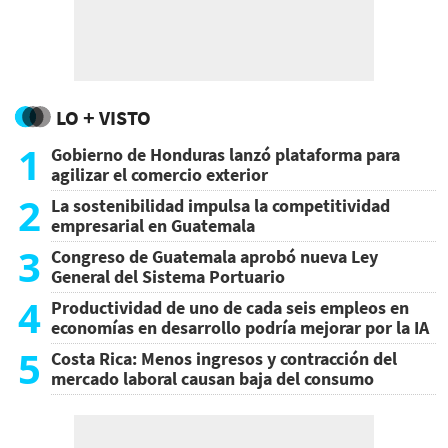
LO + VISTO
1
Gobierno de Honduras lanzó plataforma para
agilizar el comercio exterior
2
La sostenibilidad impulsa la competitividad
empresarial en Guatemala
3
Congreso de Guatemala aprobó nueva Ley
General del Sistema Portuario
4
Productividad de uno de cada seis empleos en
economías en desarrollo podría mejorar por la IA
5
Costa Rica: Menos ingresos y contracción del
mercado laboral causan baja del consumo