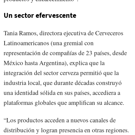
Un sector efervescente
Tania Ramos, directora ejecutiva de Cerveceros
Latinoamericanos (una gremial con
representación de compañías de 23 países, desde
México hasta Argentina), explica que la
integración del sector cerveza permitió que la
industria local, que durante décadas construyó
una identidad sólida en sus países, accediera a
plataformas globales que amplifican su alcance.
“Los productos acceden a nuevos canales de
distribución y logran presencia en otras regiones.