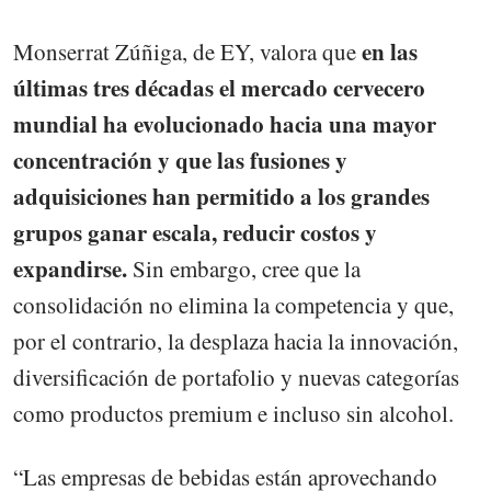
en las
Monserrat Zúñiga, de EY, valora que
últimas tres décadas el mercado cervecero
mundial ha evolucionado hacia una mayor
concentración y que las fusiones y
adquisiciones han permitido a los grandes
grupos ganar escala, reducir costos y
expandirse.
Sin embargo, cree que la
consolidación no elimina la competencia y que,
por el contrario, la desplaza hacia la innovación,
diversificación de portafolio y nuevas categorías
como productos premium e incluso sin alcohol.
“Las empresas de bebidas están aprovechando