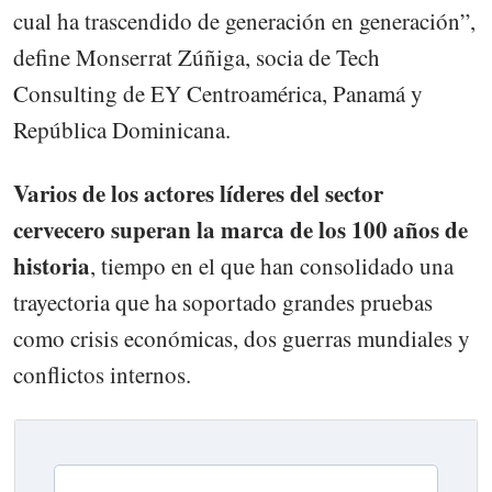
cual ha trascendido de generación en generación”,
define Monserrat Zúñiga, socia de Tech
Consulting de EY Centroamérica, Panamá y
República Dominicana.
Varios de los actores líderes del sector
cervecero superan la marca de los 100 años de
historia
, tiempo en el que han consolidado una
trayectoria que ha soportado grandes pruebas
como crisis económicas, dos guerras mundiales y
conflictos internos.