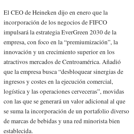
El CEO de Heineken dijo en enero que la
incorporación de los negocios de FIFCO
impulsará la estrategia EverGreen 2030 de la
empresa, con foco en la “premiumización”, la
innovación y un crecimiento superior en los
atractivos mercados de Centroamérica. Añadió
que la empresa busca “desbloquear sinergias de
ingresos y costes en la ejecución comercial,
logística y las operaciones cerveceras”, movidas
con las que se generará un valor adicional al que
se suma la incorporación de un portafolio diverso
de marcas de bebidas y una red minorista bien
establecida.