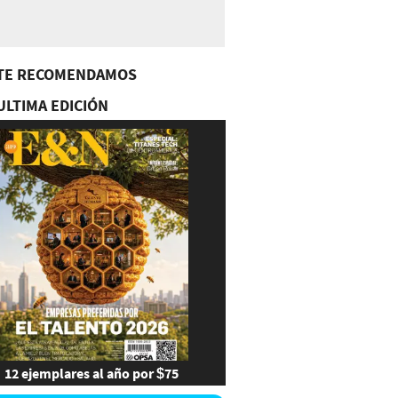
TE RECOMENDAMOS
ULTIMA EDICIÓN
12 ejemplares al año por $75