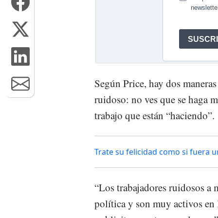
Según Price, hay dos maneras 
ruidoso: no ves que se haga 
trabajo que están “haciendo”.
Trate su felicidad como si fuera u
“Los trabajadores ruidosos a
política y son muy activos en 