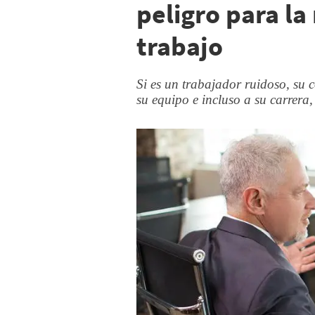
peligro para la
trabajo
Si es un trabajador ruidoso, su
su equipo e incluso a su carrera,