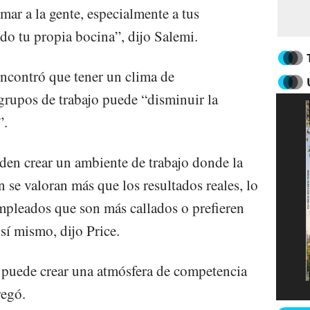
mar a la gente, especialmente a tus
o tu propia bocina”, dijo Salemi.
ncontró que tener un clima de
rupos de trabajo puede “disminuir la
”.
den crear un ambiente de trabajo donde la
 se valoran más que los resultados reales, lo
mpleados que son más callados o prefieren
 sí mismo, dijo Price.
puede crear una atmósfera de competencia
regó.