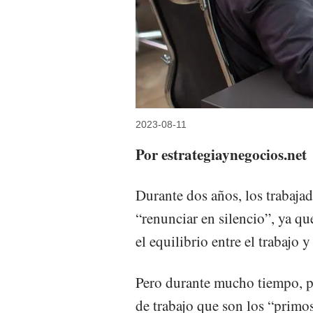
2023-08-11
Por estrategiaynegocios.net
Durante dos años, los trabaja
“renunciar en silencio”, ya que
el equilibrio entre el trabajo y
Pero durante mucho tiempo, 
de trabajo que son los “primo