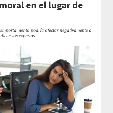
 moral en el lugar de
 comportamiento podría afectar negativamente a
 dicen los expertos.