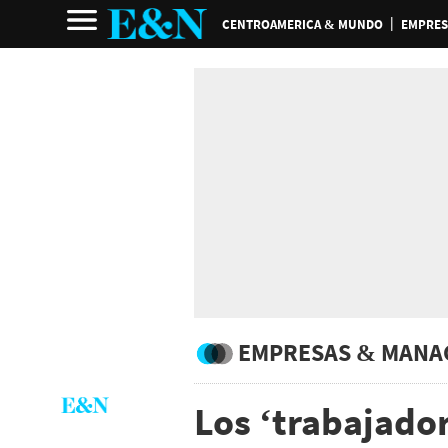
CENTROAMERICA & MUNDO
EMPRES
EMPRESAS & MANA
Los ‘trabajado