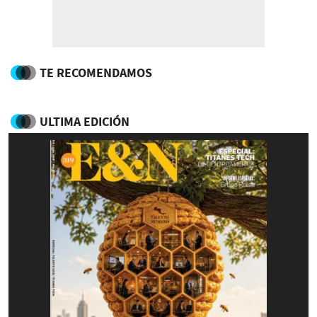
TE RECOMENDAMOS
ULTIMA EDICIÓN