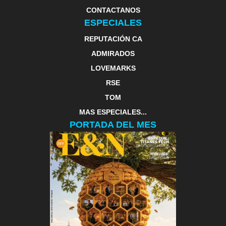
CONTACTANOS
ESPECIALES
REPUTACIÓN CA
ADMIRADOS
LOVEMARKS
RSE
TOM
MAS ESPECIALES...
PORTADA DEL MES