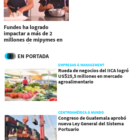
Fundes ha logrado
impactar a más de 2
millones de mipymes en
Latinoamérica
EN PORTADA
EMPRESAS & MANAGEMENT
Rueda de negocios del IICA logró
US$25,5 millones en mercado
agroalimentario
CENTROAMÉRICA & MUNDO
Congreso de Guatemala aprobó
nueva Ley General del Sistema
Portuario