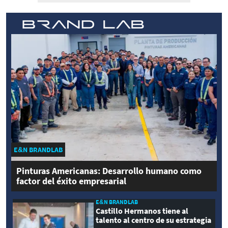
E&N BRANDLAB
Pinturas Americanas: Desarrollo humano como
factor del éxito empresarial
E&N BRANDLAB
Castillo Hermanos tiene al
talento al centro de su estrategia