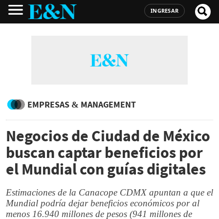
INGRESAR
EMPRESAS & MANAGEMENT
Negocios de Ciudad de México
buscan captar beneficios por
el Mundial con guías digitales
Estimaciones de la Canacope CDMX apuntan a que el
Mundial podría dejar beneficios económicos por al
menos 16.940 millones de pesos (941 millones de