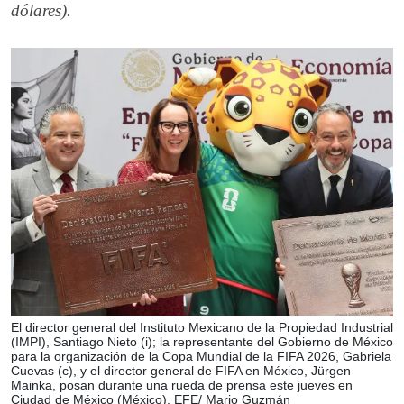
dólares).
El director general del Instituto Mexicano de la Propiedad Industrial
(IMPI), Santiago Nieto (i); la representante del Gobierno de México
para la organización de la Copa Mundial de la FIFA 2026, Gabriela
Cuevas (c), y el director general de FIFA en México, Jürgen
Mainka, posan durante una rueda de prensa este jueves en
Ciudad de México (México). EFE/ Mario Guzmán