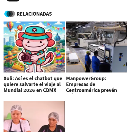
RELACIONADAS
Xoli: Así es el chatbot que
ManpowerGroup:
quiere salvarte el viaje al
Empresas de
Mundial 2026 en CDMX
Centroamérica prevén
más contrataciones