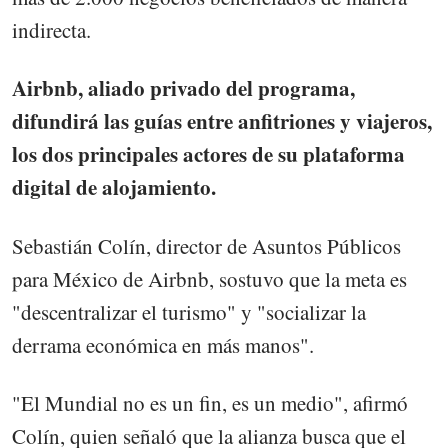
indirecta.
Airbnb, aliado privado del programa,
difundirá las guías entre anfitriones y viajeros,
los dos principales actores de su plataforma
digital de alojamiento.
Sebastián Colín, director de Asuntos Públicos
para México de Airbnb, sostuvo que la meta es
"descentralizar el turismo" y "socializar la
derrama económica en más manos".
"El Mundial no es un fin, es un medio", afirmó
Colín, quien señaló que la alianza busca que el