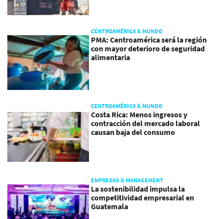
CENTROAMÉRICA & MUNDO
PMA: Centroamérica será la región
con mayor deterioro de seguridad
alimentaria
CENTROAMÉRICA & MUNDO
Costa Rica: Menos ingresos y
contracción del mercado laboral
causan baja del consumo
EMPRESAS & MANAGEMENT
La sostenibilidad impulsa la
competitividad empresarial en
Guatemala