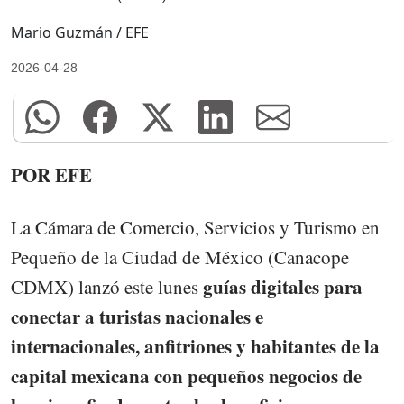
Mario Guzmán / EFE
2026-04-28
POR EFE
La Cámara de Comercio, Servicios y Turismo en
Pequeño de la Ciudad de México (Canacope
guías digitales para
CDMX) lanzó este lunes
conectar a turistas nacionales e
internacionales, anfitriones y habitantes de la
capital mexicana con pequeños negocios de