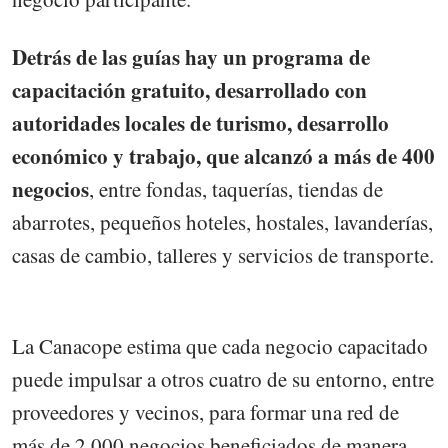
Detrás de las guías hay un programa de
capacitación gratuito, desarrollado con
autoridades locales de turismo, desarrollo
económico y trabajo, que alcanzó a más de 400
negocios
, entre fondas, taquerías, tiendas de
abarrotes, pequeños hoteles, hostales, lavanderías,
casas de cambio, talleres y servicios de transporte.
La Canacope estima que cada negocio capacitado
puede impulsar a otros cuatro de su entorno, entre
proveedores y vecinos, para formar una red de
más de 2.000 negocios beneficiados de manera