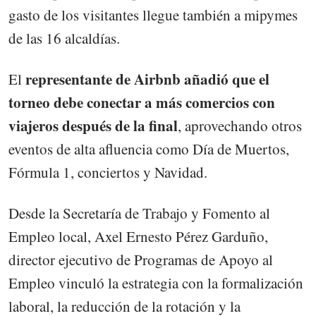
gasto de los visitantes llegue también a mipymes
de las 16 alcaldías.
representante de Airbnb añadió que el
El
torneo debe conectar a más comercios con
viajeros después de la final
, aprovechando otros
eventos de alta afluencia como Día de Muertos,
Fórmula 1, conciertos y Navidad.
Desde la Secretaría de Trabajo y Fomento al
Empleo local, Axel Ernesto Pérez Garduño,
director ejecutivo de Programas de Apoyo al
Empleo vinculó la estrategia con la formalización
laboral, la reducción de la rotación y la