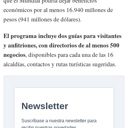
que el Mundial podría dejar beneficios
económicos por al menos 16.940 millones de
pesos (941 millones de dólares).
El programa incluye dos guías para visitantes
y anfitriones, con directorios de al menos 500
negocios
, disponibles para cada una de las 16
alcaldías, contactos y rutas turísticas sugeridas.