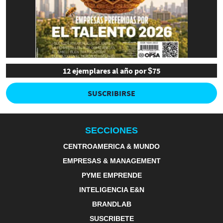
12 ejemplares al año por $75
SUSCRIBIRSE
SECCIONES
CENTROAMERICA & MUNDO
EMPRESAS & MANAGEMENT
PYME EMPRENDE
INTELIGENCIA E&N
BRANDLAB
SUSCRIBETE