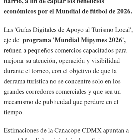
barrio, a fin de captar los beneficios
económicos por el Mundial de fútbol de 2026.
Las 'Guías Digitales de Apoyo al Turismo Local',
programa 'Mundial Mipymes 2026',
eje del
reúnen a pequeños comercios capacitados para
mejorar su atención, operación y visibilidad
durante el torneo, con el objetivo de que la
derrama turística no se concentre solo en los
grandes corredores comerciales y que sea un
mecanismo de publicidad que perdure en el
tiempo.
Estimaciones de la Canacope CDMX apuntan a