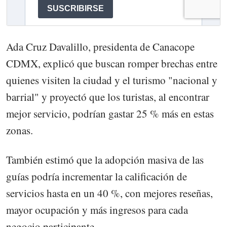
Ada Cruz Davalillo, presidenta de Canacope
CDMX, explicó que buscan romper brechas entre
quienes visiten la ciudad y el turismo "nacional y
barrial" y proyectó que los turistas, al encontrar
mejor servicio, podrían gastar 25 % más en estas
zonas.
También estimó que la adopción masiva de las
guías podría incrementar la calificación de
servicios hasta en un 40 %, con mejores reseñas,
mayor ocupación y más ingresos para cada
negocio participante.