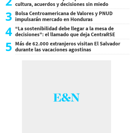
2
cultura, acuerdos y decisiones sin miedo
3
Bolsa Centroamericana de Valores y PNUD
impulsarán mercado en Honduras
4
“La sostenibilidad debe llegar a la mesa de
decisiones”: el llamado que deja CentraRSE
5
Más de 62.000 extranjeros visitan El Salvador
durante las vacaciones agostinas