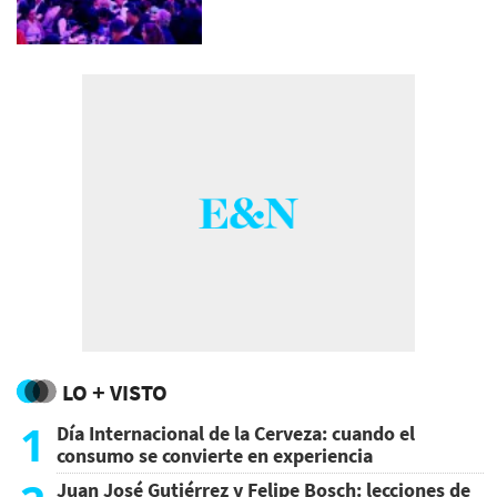
LO + VISTO
1
Día Internacional de la Cerveza: cuando el
consumo se convierte en experiencia
Juan José Gutiérrez y Felipe Bosch: lecciones de