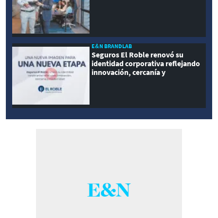
E&N BRANDLAB
Seguros El Roble renovó su
identidad corporativa reflejando
innovación, cercanía y
modernidad