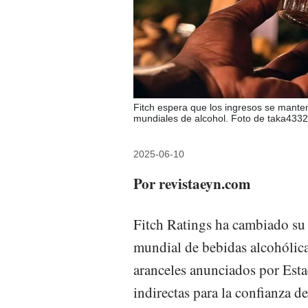
Fitch espera que los ingresos se mante
mundiales de alcohol. Foto de taka4332
2025-06-10
Por revistaeyn.com
Fitch Ratings ha cambiado su 
mundial de bebidas alcohólica
aranceles anunciados por Est
indirectas para la confianza d