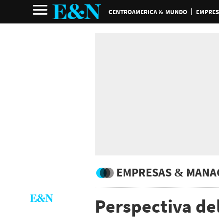
CENTROAMERICA & MUNDO
EMPRES
EMPRESAS & MANA
Perspectiva de