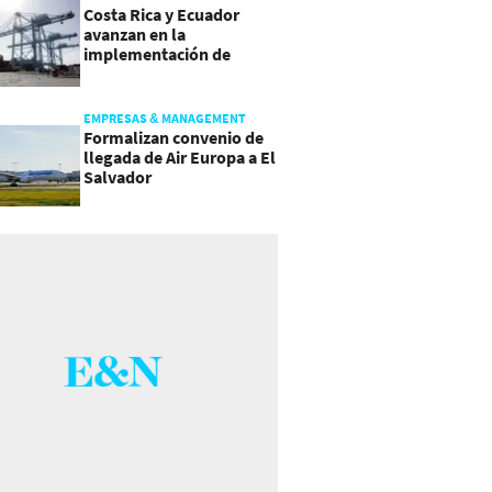
Costa Rica y Ecuador
avanzan en la
implementación de
Acuerdo Comercial
EMPRESAS & MANAGEMENT
Formalizan convenio de
llegada de Air Europa a El
Salvador