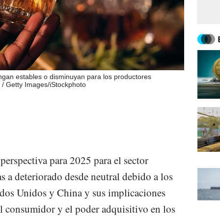
ngan estables o disminuyan para los productores
 / Getty Images/iStockphoto
perspectiva para 2025 para el sector
s a deteriorado desde neutral debido a los
ados Unidos y China y sus implicaciones
el consumidor y el poder adquisitivo en los