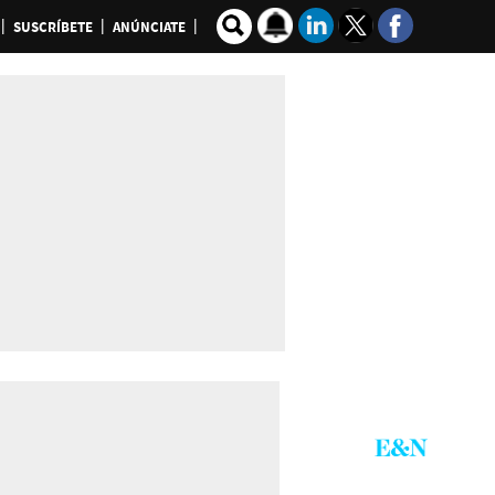
SUSCRÍBETE
ANÚNCIATE