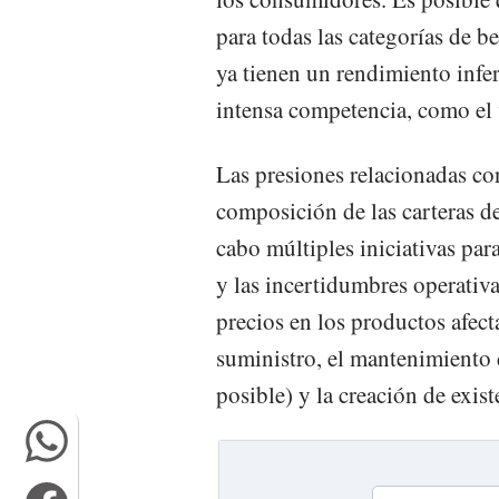
para todas las categorías de be
ya tienen un rendimiento infer
intensa competencia, como el
Las presiones relacionadas co
composición de las carteras d
cabo múltiples iniciativas par
y las incertidumbres operativas
precios en los productos afect
suministro, el mantenimiento
posible) y la creación de exis