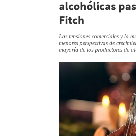
alcohólicas pas
Fitch
Las tensiones comerciales y la 
menores perspectivas de crecimie
mayoría de los productores de al