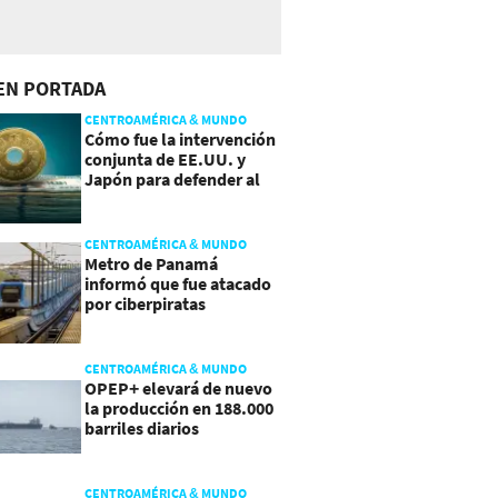
EN PORTADA
CENTROAMÉRICA & MUNDO
Cómo fue la intervención
conjunta de EE.UU. y
Japón para defender al
yen
CENTROAMÉRICA & MUNDO
Metro de Panamá
informó que fue atacado
por ciberpiratas
CENTROAMÉRICA & MUNDO
OPEP+ elevará de nuevo
la producción en 188.000
barriles diarios
CENTROAMÉRICA & MUNDO