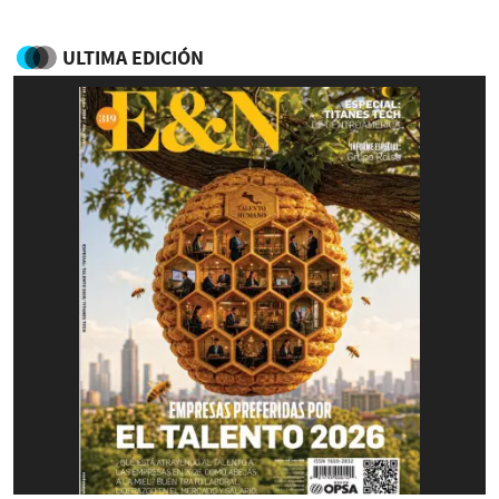
ULTIMA EDICIÓN