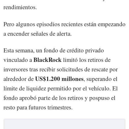
rendimientos.
Pero algunos episodios recientes están empezando
a encender señales de alerta.
Esta semana, un fondo de crédito privado
BlackRock
vinculado a
limitó los retiros de
inversores tras recibir solicitudes de rescate por
US$1.200 millones
alrededor de
, superando el
límite de liquidez permitido por el vehículo. El
fondo aprobó parte de los retiros y pospuso el
resto para futuros trimestres.