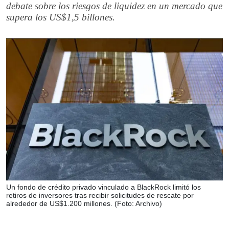
debate sobre los riesgos de liquidez en un mercado que
supera los US$1,5 billones.
Un fondo de crédito privado vinculado a BlackRock limitó los
retiros de inversores tras recibir solicitudes de rescate por
alrededor de US$1.200 millones. (Foto: Archivo)