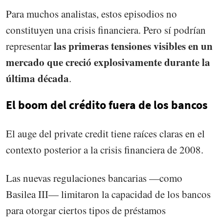
Para muchos analistas, estos episodios no
constituyen una crisis financiera. Pero sí podrían
las primeras tensiones visibles en un
representar
mercado que creció explosivamente durante la
última década
.
El boom del crédito fuera de los bancos
El auge del private credit tiene raíces claras en el
contexto posterior a la crisis financiera de 2008.
Las nuevas regulaciones bancarias —como
Basilea III— limitaron la capacidad de los bancos
para otorgar ciertos tipos de préstamos