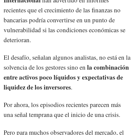
recientes que el crecimiento de las finanzas no
bancarias podría convertirse en un punto de
vulnerabilidad si las condiciones económicas se
deterioran.
El desafío, señalan algunos analistas, no está en la
la combinación
solvencia de los gestores sino en
entre activos poco líquidos y expectativas de
liquidez de los inversores
.
Por ahora, los episodios recientes parecen más
una señal temprana que el inicio de una crisis.
Pero para muchos observadores del mercado, el