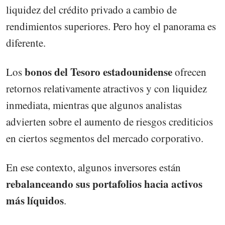
liquidez del crédito privado a cambio de
rendimientos superiores. Pero hoy el panorama es
diferente.
bonos del Tesoro estadounidense
Los
ofrecen
retornos relativamente atractivos y con liquidez
inmediata, mientras que algunos analistas
advierten sobre el aumento de riesgos crediticios
en ciertos segmentos del mercado corporativo.
En ese contexto, algunos inversores están
rebalanceando sus portafolios hacia activos
más líquidos
.