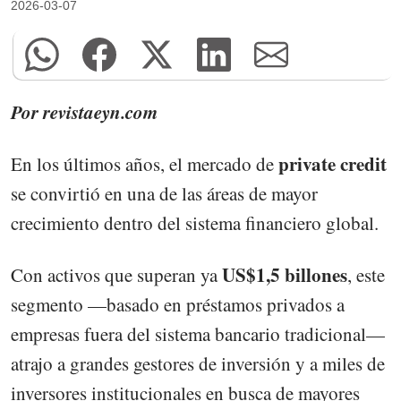
2026-03-07
Por revistaeyn.com
private credit
En los últimos años, el mercado de
se convirtió en una de las áreas de mayor
crecimiento dentro del sistema financiero global.
US$1,5 billones
Con activos que superan ya
, este
segmento —basado en préstamos privados a
empresas fuera del sistema bancario tradicional—
atrajo a grandes gestores de inversión y a miles de
inversores institucionales en busca de mayores