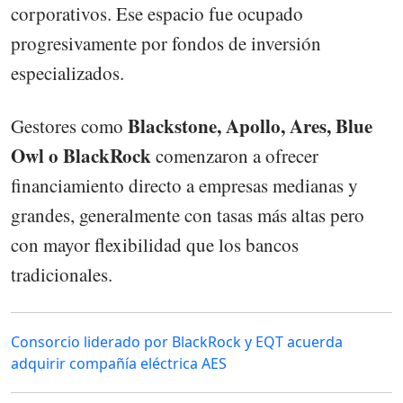
corporativos. Ese espacio fue ocupado
progresivamente por fondos de inversión
especializados.
Blackstone, Apollo, Ares, Blue
Gestores como
Owl o BlackRock
comenzaron a ofrecer
financiamiento directo a empresas medianas y
grandes, generalmente con tasas más altas pero
con mayor flexibilidad que los bancos
tradicionales.
Consorcio liderado por BlackRock y EQT acuerda
adquirir compañía eléctrica AES