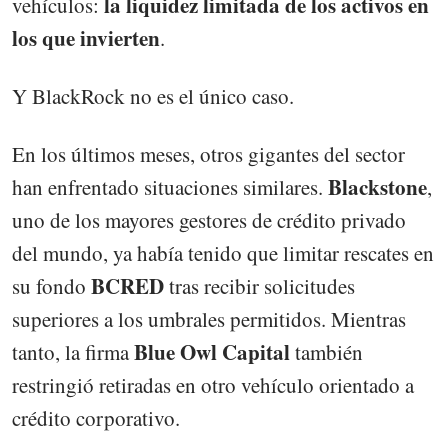
la liquidez limitada de los activos en
vehículos:
los que invierten
.
Y BlackRock no es el único caso.
En los últimos meses, otros gigantes del sector
Blackstone
han enfrentado situaciones similares.
,
uno de los mayores gestores de crédito privado
del mundo, ya había tenido que limitar rescates en
BCRED
su fondo
tras recibir solicitudes
superiores a los umbrales permitidos. Mientras
Blue Owl Capital
tanto, la firma
también
restringió retiradas en otro vehículo orientado a
crédito corporativo.