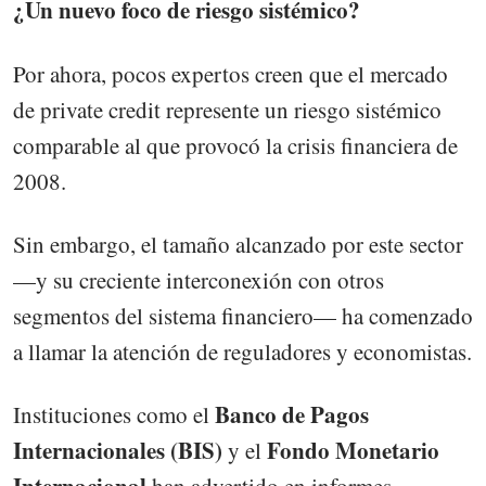
¿Un nuevo foco de riesgo sistémico?
Por ahora, pocos expertos creen que el mercado
de private credit represente un riesgo sistémico
comparable al que provocó la crisis financiera de
2008.
Sin embargo, el tamaño alcanzado por este sector
—y su creciente interconexión con otros
segmentos del sistema financiero— ha comenzado
a llamar la atención de reguladores y economistas.
Banco de Pagos
Instituciones como el
Internacionales (BIS)
Fondo Monetario
y el
Internacional
han advertido en informes