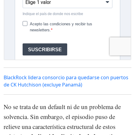
BlackRock lidera consorcio para quedarse con puertos
de CK Hutchison (excluye Panamá)
No se trata de un default ni de un problema de
solvencia. Sin embargo, el episodio puso de
relieve una característica estructural de estos