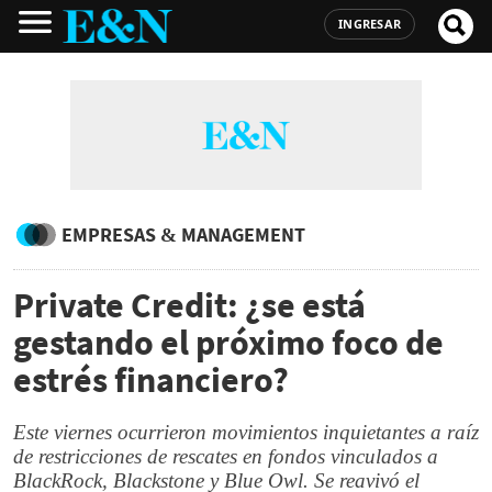
INGRESAR
EMPRESAS & MANAGEMENT
Private Credit: ¿se está
gestando el próximo foco de
estrés financiero?
Este viernes ocurrieron movimientos inquietantes a raíz
de restricciones de rescates en fondos vinculados a
BlackRock, Blackstone y Blue Owl. Se reavivó el