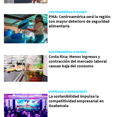
CENTROAMÉRICA & MUNDO
PMA: Centroamérica será la región
con mayor deterioro de seguridad
alimentaria
CENTROAMÉRICA & MUNDO
Costa Rica: Menos ingresos y
contracción del mercado laboral
causan baja del consumo
EMPRESAS & MANAGEMENT
La sostenibilidad impulsa la
competitividad empresarial en
Guatemala