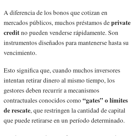
A diferencia de los bonos que cotizan en
private
mercados públicos, muchos préstamos de
credit
no pueden venderse rápidamente. Son
instrumentos diseñados para mantenerse hasta su
vencimiento.
Esto significa que, cuando muchos inversores
intentan retirar dinero al mismo tiempo, los
gestores deben recurrir a mecanismos
“gates” o límites
contractuales conocidos como
de rescate
, que restringen la cantidad de capital
que puede retirarse en un período determinado.