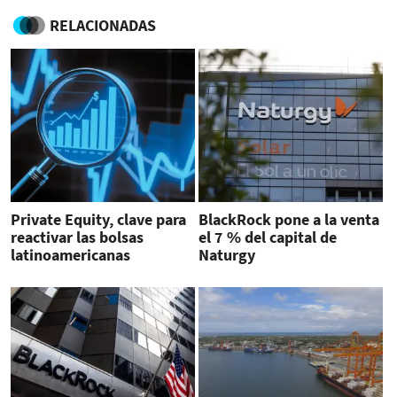
RELACIONADAS
Private Equity, clave para
BlackRock pone a la venta
reactivar las bolsas
el 7 % del capital de
latinoamericanas
Naturgy