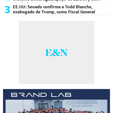
atentado
3
EE.UU: Senado confirma a Todd Blanche,
exabogado de Trump, como Fiscal General