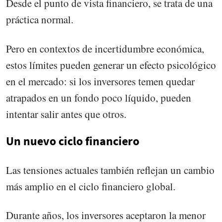
Desde el punto de vista financiero, se trata de una
práctica normal.
Pero en contextos de incertidumbre económica,
estos límites pueden generar un efecto psicológico
en el mercado: si los inversores temen quedar
atrapados en un fondo poco líquido, pueden
intentar salir antes que otros.
Un nuevo ciclo financiero
Las tensiones actuales también reflejan un cambio
más amplio en el ciclo financiero global.
Durante años, los inversores aceptaron la menor