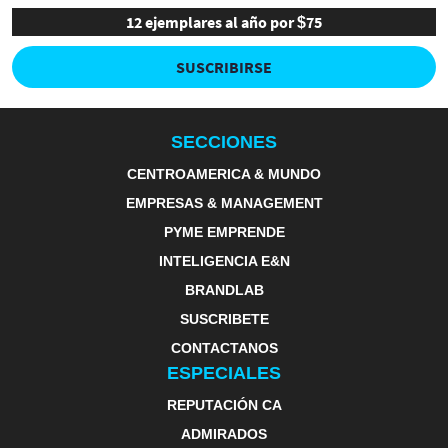
12 ejemplares al año por $75
SUSCRIBIRSE
SECCIONES
CENTROAMERICA & MUNDO
EMPRESAS & MANAGEMENT
PYME EMPRENDE
INTELIGENCIA E&N
BRANDLAB
SUSCRIBETE
CONTACTANOS
ESPECIALES
REPUTACIÓN CA
ADMIRADOS