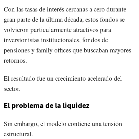
Con las tasas de interés cercanas a cero durante
gran parte de la última década, estos fondos se
volvieron particularmente atractivos para
inversionistas institucionales, fondos de
pensiones y family offices que buscaban mayores
retornos.
El resultado fue un crecimiento acelerado del
sector.
El problema de la liquidez
Sin embargo, el modelo contiene una tensión
estructural.