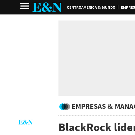
CENTROAMERICA & MUNDO
EMPRES
EMPRESAS & MANA
BlackRock lide