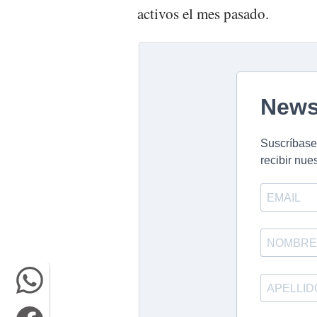
activos el mes pasado.