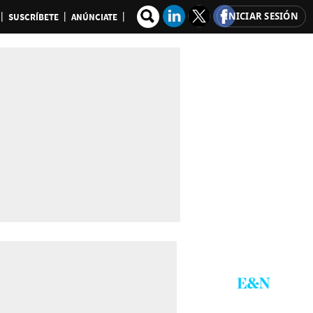
INICIAR SESIÓN
SUSCRÍBETE
ANÚNCIATE