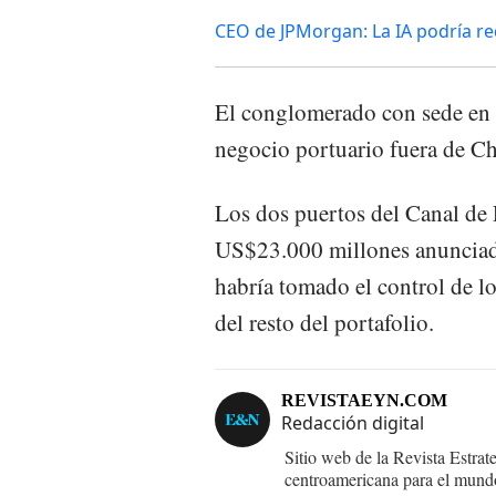
CEO de JPMorgan: La IA podría red
El conglomerado con sede en
negocio portuario fuera de Ch
Los dos puertos del Canal de 
US$23.000 millones anunciado
habría tomado el control de 
del resto del portafolio.
REVISTAEYN.COM
Redacción digital
Sitio web de la Revista Estrat
centroamericana para el mund