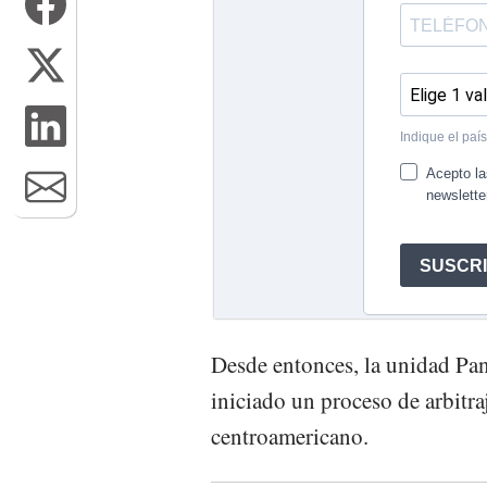
Desde entonces, la unidad P
iniciado un proceso de arbitraj
centroamericano.