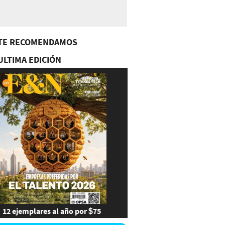
TE RECOMENDAMOS
ULTIMA EDICIÓN
12 ejemplares al año por $75