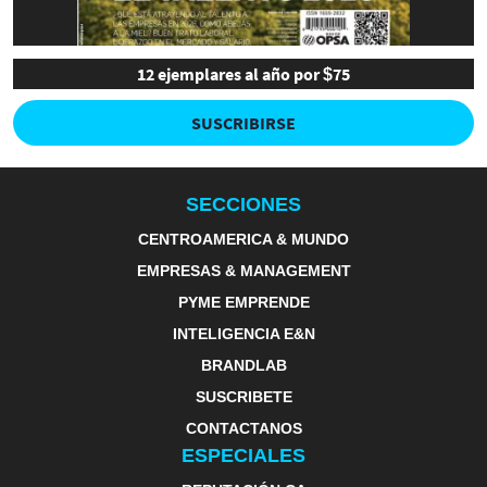
12 ejemplares al año por $75
SUSCRIBIRSE
SECCIONES
CENTROAMERICA & MUNDO
EMPRESAS & MANAGEMENT
PYME EMPRENDE
INTELIGENCIA E&N
BRANDLAB
SUSCRIBETE
CONTACTANOS
ESPECIALES