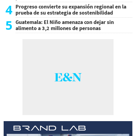
4
Progreso convierte su expansión regional en la
prueba de su estrategia de sostenibilidad
5
Guatemala: El Niño amenaza con dejar sin
alimento a 3,2 millones de personas