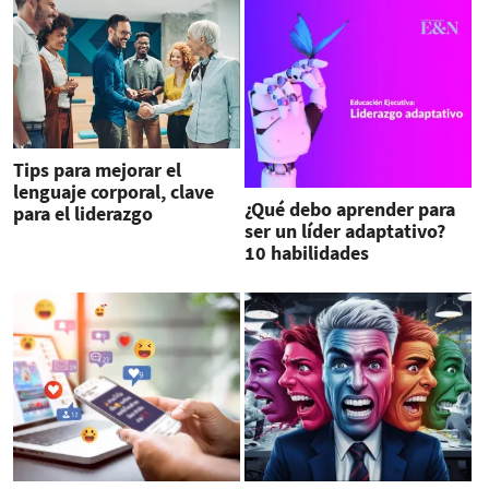
Tips para mejorar el
lenguaje corporal, clave
¿Qué debo aprender para
para el liderazgo
ser un líder adaptativo?
corporativo
10 habilidades