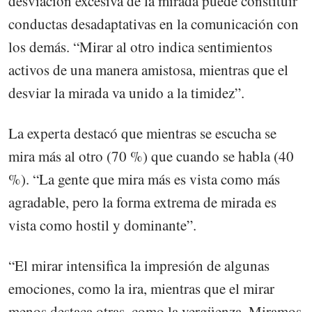
desviación excesiva de la mirada puede constituir
conductas desadaptativas en la comunicación con
los demás. “Mirar al otro indica sentimientos
activos de una manera amistosa, mientras que el
desviar la mirada va unido a la timidez”.
La experta destacó que mientras se escucha se
mira más al otro (70 %) que cuando se habla (40
%). “La gente que mira más es vista como más
agradable, pero la forma extrema de mirada es
vista como hostil y dominante”.
“El mirar intensifica la impresión de algunas
emociones, como la ira, mientras que el mirar
menos destaca otras, como la vergüenza. Miramos