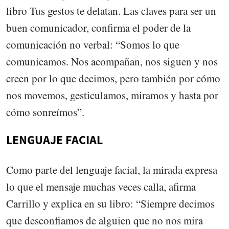
libro Tus gestos te delatan. Las claves para ser un
buen comunicador, confirma el poder de la
comunicación no verbal: “Somos lo que
comunicamos. Nos acompañan, nos siguen y nos
creen por lo que decimos, pero también por cómo
nos movemos, gesticulamos, miramos y hasta por
cómo sonreímos”.
LENGUAJE FACIAL
Como parte del lenguaje facial, la mirada expresa
lo que el mensaje muchas veces calla, afirma
Carrillo y explica en su libro: “Siempre decimos
que desconfiamos de alguien que no nos mira