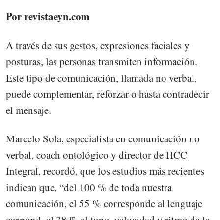
Por revistaeyn.com
A través de sus gestos, expresiones faciales y
posturas, las personas transmiten información.
Este tipo de comunicación, llamada no verbal,
puede complementar, reforzar o hasta contradecir
el mensaje.
Marcelo Sola, especialista en comunicación no
verbal, coach ontológico y director de HCC
Integral, recordó, que los estudios más recientes
indican que, “del 100 % de toda nuestra
comunicación, el 55 % corresponde al lenguaje
corporal, el 38 % al tono, velocidad y ritmo de la