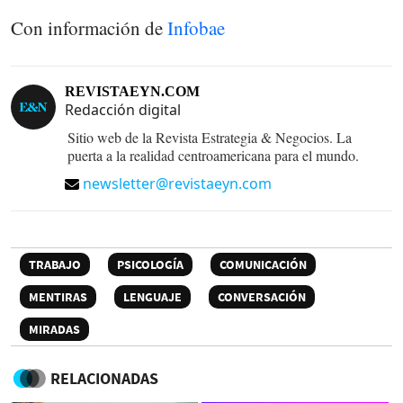
Con información de
Infobae
REVISTAEYN.COM
Redacción digital
Sitio web de la Revista Estrategia & Negocios. La
puerta a la realidad centroamericana para el mundo.
newsletter@revistaeyn.com
TRABAJO
PSICOLOGÍA
COMUNICACIÓN
MENTIRAS
LENGUAJE
CONVERSACIÓN
MIRADAS
RELACIONADAS