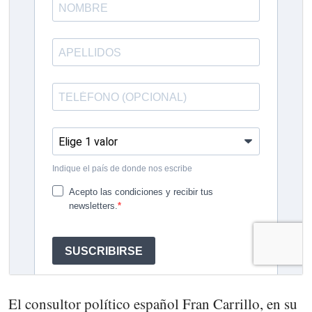
El consultor político español Fran Carrillo, en su