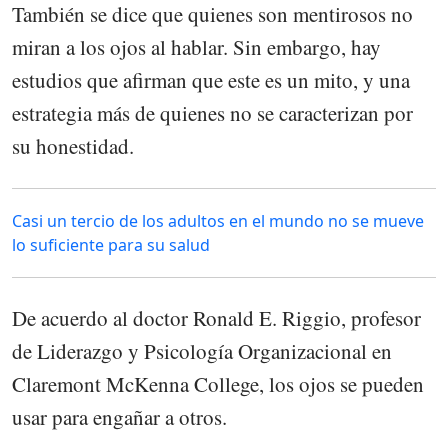
También se dice que quienes son mentirosos no
miran a los ojos al hablar. Sin embargo, hay
estudios que afirman que este es un mito, y una
estrategia más de quienes no se caracterizan por
su honestidad.
Casi un tercio de los adultos en el mundo no se mueve
lo suficiente para su salud
De acuerdo al doctor Ronald E. Riggio, profesor
de Liderazgo y Psicología Organizacional en
Claremont McKenna College, los ojos se pueden
usar para engañar a otros.