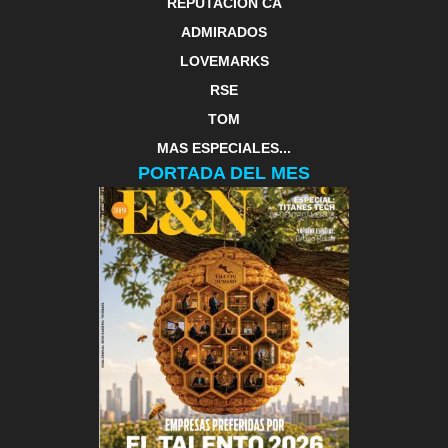
REPUTACIÓN CA
ADMIRADOS
LOVEMARKS
RSE
TOM
MAS ESPECIALES...
PORTADA DEL MES