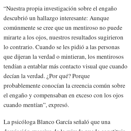
“Nuestra propia investigación sobre el engaño
descubrió un hallazgo interesante: Aunque
comúnmente se cree que un mentiroso no puede
mirarte a los ojos, nuestros resultados sugirieron
lo contrario. Cuando se les pidió a las personas
que dijeran la verdad o mintieran, los mentirosos
tendían a entablar más contacto visual que cuando
decían la verdad. ¿Por qué? Porque
probablemente conocían la creencia común sobre
el engaño y compensaban en exceso con los ojos
cuando mentían”, expresó.
La psicóloga Blanco García señaló que una