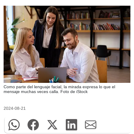
Como parte del lenguaje facial, la mirada expresa lo que el
mensaje muchas veces calla. Foto de iStock
2024-08-21