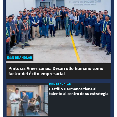
E&N BRANDLAB
Pinturas Americanas: Desarrollo humano como
factor del éxito empresarial
E&N BRANDLAB
Castillo Hermanos tiene al
talento al centro de su estrategia