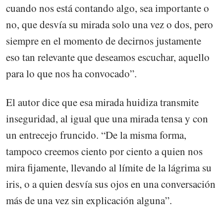
cuando nos está contando algo, sea importante o
no, que desvía su mirada solo una vez o dos, pero
siempre en el momento de decirnos justamente
eso tan relevante que deseamos escuchar, aquello
para lo que nos ha convocado”.
El autor dice que esa mirada huidiza transmite
inseguridad, al igual que una mirada tensa y con
un entrecejo fruncido. “De la misma forma,
tampoco creemos ciento por ciento a quien nos
mira fijamente, llevando al límite de la lágrima su
iris, o a quien desvía sus ojos en una conversación
más de una vez sin explicación alguna”.