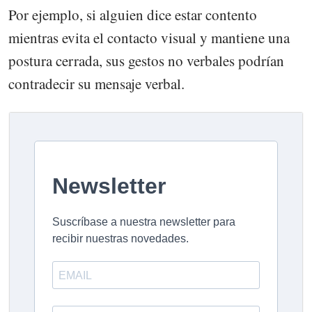
Por ejemplo, si alguien dice estar contento
mientras evita el contacto visual y mantiene una
postura cerrada, sus gestos no verbales podrían
contradecir su mensaje verbal.