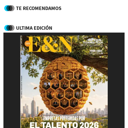
TE RECOMENDAMOS
ULTIMA EDICIÓN