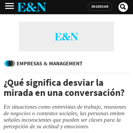
INGRESAR
EMPRESAS & MANAGEMENT
¿Qué significa desviar la
mirada en una conversación?
En situaciones como entrevistas de trabajo, reuniones
de negocios o contextos sociales, las personas emiten
señales inconscientes que pueden ser claves para la
percepción de su actitud y emociones.