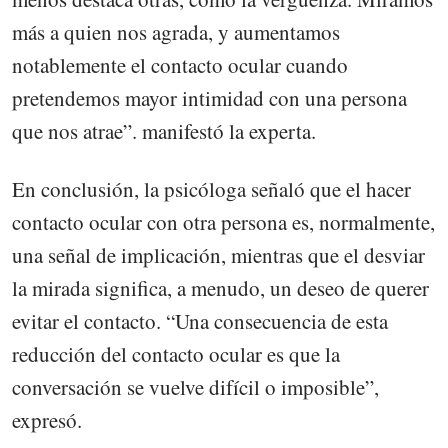
más a quien nos agrada, y aumentamos
notablemente el contacto ocular cuando
pretendemos mayor intimidad con una persona
que nos atrae”. manifestó la experta.
En conclusión, la psicóloga señaló que el hacer
contacto ocular con otra persona es, normalmente,
una señal de implicación, mientras que el desviar
la mirada significa, a menudo, un deseo de querer
evitar el contacto. “Una consecuencia de esta
reducción del contacto ocular es que la
conversación se vuelve difícil o imposible”,
expresó.