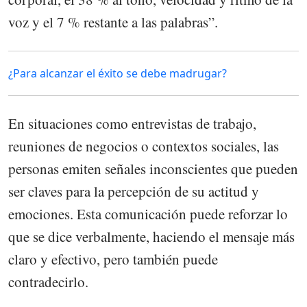
voz y el 7 % restante a las palabras”.
¿Para alcanzar el éxito se debe madrugar?
En situaciones como entrevistas de trabajo,
reuniones de negocios o contextos sociales, las
personas emiten señales inconscientes que pueden
ser claves para la percepción de su actitud y
emociones. Esta comunicación puede reforzar lo
que se dice verbalmente, haciendo el mensaje más
claro y efectivo, pero también puede
contradecirlo.