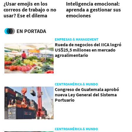
¿Usar emojis en los
Inteligencia emocional:
correos de trabajo o no
aprenda a gestionar sus
usar? Ese el dilema
emociones
EN PORTADA
EMPRESAS & MANAGEMENT
Rueda de negocios del IICA logró
US$25,5 millones en mercado
agroalimentario
CENTROAMÉRICA & MUNDO
Congreso de Guatemala aprobó
nueva Ley General del Sistema
Portuario
CENTROAMÉRICA & MUNDO