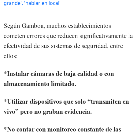
grande', 'hablar en local'
Según Gamboa, muchos establecimientos
cometen errores que reducen significativamente la
efectividad de sus sistemas de seguridad, entre
ellos:
*Instalar cámaras de baja calidad o con
almacenamiento limitado.
*Utilizar dispositivos que solo “transmiten en
vivo” pero no graban evidencia.
*No contar con monitoreo constante de las