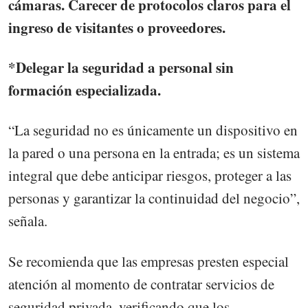
cámaras. Carecer de protocolos claros para el
ingreso de visitantes o proveedores.
*Delegar la seguridad a personal sin
formación especializada.
“La seguridad no es únicamente un dispositivo en
la pared o una persona en la entrada; es un sistema
integral que debe anticipar riesgos, proteger a las
personas y garantizar la continuidad del negocio”,
señala.
Se recomienda que las empresas presten especial
atención al momento de contratar servicios de
seguridad privada, verificando que los