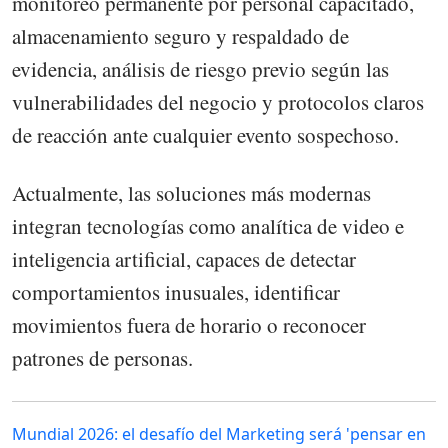
monitoreo permanente por personal capacitado,
almacenamiento seguro y respaldado de
evidencia, análisis de riesgo previo según las
vulnerabilidades del negocio y protocolos claros
de reacción ante cualquier evento sospechoso.
Actualmente, las soluciones más modernas
integran tecnologías como analítica de video e
inteligencia artificial, capaces de detectar
comportamientos inusuales, identificar
movimientos fuera de horario o reconocer
patrones de personas.
Mundial 2026: el desafío del Marketing será 'pensar en