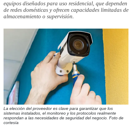
equipos diseñados para uso residencial, que dependen
de redes domésticas y ofrecen capacidades limitadas de
almacenamiento o supervisión.
La elección del proveedor es clave para garantizar que los
sistemas instalados, el monitoreo y los protocolos realmente
respondan a las necesidades de seguridad del negocio. Foto de
cortesía