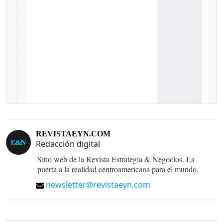
REVISTAEYN.COM
Redacción digital
Sitio web de la Revista Estrategia & Negocios. La
puerta a la realidad centroamericana para el mundo.
newsletter@revistaeyn.com