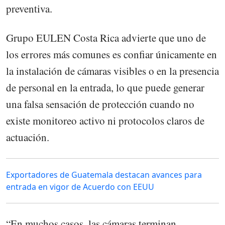
preventiva.
Grupo EULEN Costa Rica advierte que uno de
los errores más comunes es confiar únicamente en
la instalación de cámaras visibles o en la presencia
de personal en la entrada, lo que puede generar
una falsa sensación de protección cuando no
existe monitoreo activo ni protocolos claros de
actuación.
Exportadores de Guatemala destacan avances para
entrada en vigor de Acuerdo con EEUU
“En muchos casos, las cámaras terminan