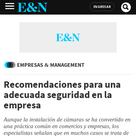
INGRESAR
EMPRESAS & MANAGEMENT
Recomendaciones para una
adecuada seguridad en la
empresa
Aunque la instalación de cámaras se ha convertido en
una práctica común en comercios y empresas, los
especialistas señalan que en muchos casos se trata de