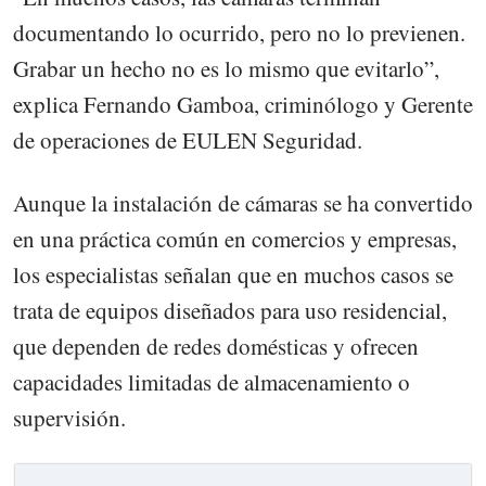
documentando lo ocurrido, pero no lo previenen.
Grabar un hecho no es lo mismo que evitarlo”,
explica Fernando Gamboa, criminólogo y Gerente
de operaciones de EULEN Seguridad.
Aunque la instalación de cámaras se ha convertido
en una práctica común en comercios y empresas,
los especialistas señalan que en muchos casos se
trata de equipos diseñados para uso residencial,
que dependen de redes domésticas y ofrecen
capacidades limitadas de almacenamiento o
supervisión.