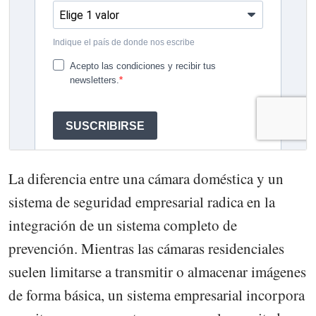
La diferencia entre una cámara doméstica y un
sistema de seguridad empresarial radica en la
integración de un sistema completo de
prevención. Mientras las cámaras residenciales
suelen limitarse a transmitir o almacenar imágenes
de forma básica, un sistema empresarial incorpora