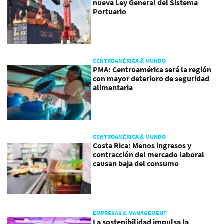
nueva Ley General del Sistema
Portuario
CENTROAMÉRICA & MUNDO
PMA: Centroamérica será la región
con mayor deterioro de seguridad
alimentaria
CENTROAMÉRICA & MUNDO
Costa Rica: Menos ingresos y
contracción del mercado laboral
causan baja del consumo
EMPRESAS & MANAGEMENT
La sostenibilidad impulsa la