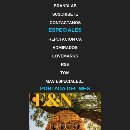
BRANDLAB
SUSCRIBETE
CONTACTANOS
ESPECIALES
REPUTACIÓN CA
ADMIRADOS
LOVEMARKS
RSE
TOM
MAS ESPECIALES...
PORTADA DEL MES