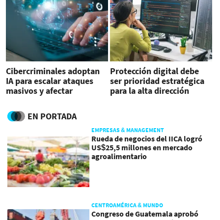
Cibercriminales adoptan
Protección digital debe
IA para escalar ataques
ser prioridad estratégica
masivos y afectar
para la alta dirección
empresas
EN PORTADA
EMPRESAS & MANAGEMENT
Rueda de negocios del IICA logró
US$25,5 millones en mercado
agroalimentario
CENTROAMÉRICA & MUNDO
Congreso de Guatemala aprobó