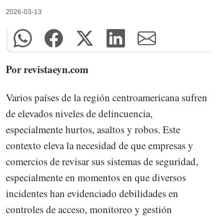
2026-03-13
Por revistaeyn.com
Varios países de la región centroamericana sufren
de elevados niveles de delincuencia,
especialmente hurtos, asaltos y robos. Este
contexto eleva la necesidad de que empresas y
comercios de revisar sus sistemas de seguridad,
especialmente en momentos en que diversos
incidentes han evidenciado debilidades en
controles de acceso, monitoreo y gestión