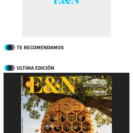
TE RECOMENDAMOS
ULTIMA EDICIÓN