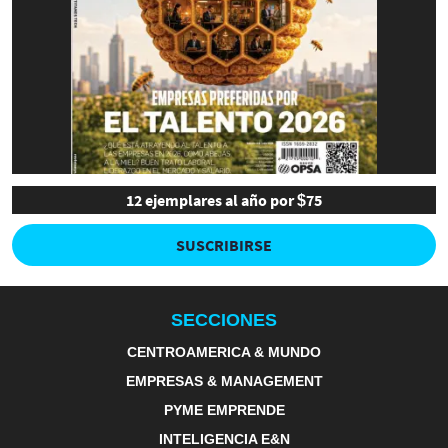
12 ejemplares al año por $75
SUSCRIBIRSE
SECCIONES
CENTROAMERICA & MUNDO
EMPRESAS & MANAGEMENT
PYME EMPRENDE
INTELIGENCIA E&N