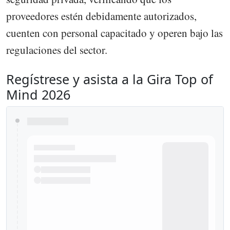
proveedores estén debidamente autorizados,
cuenten con personal capacitado y operen bajo las
regulaciones del sector.
Regístrese y asista a la Gira Top of
Mind 2026