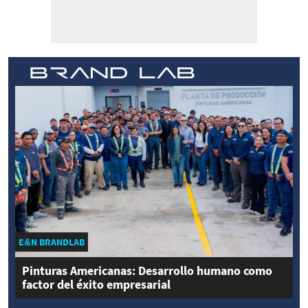
E&N BRANDLAB
Pinturas Americanas: Desarrollo humano como
factor del éxito empresarial