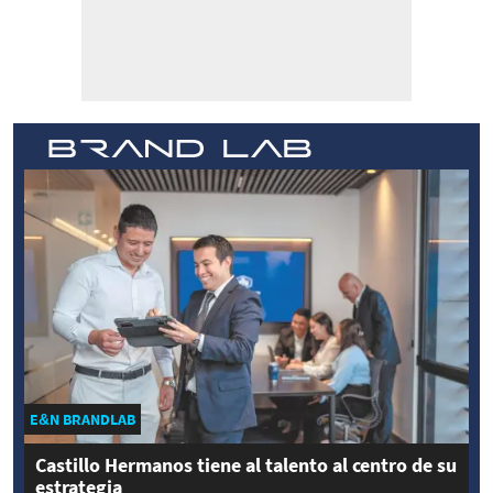
E&N BRANDLAB
Castillo Hermanos tiene al talento al centro de su
estrategia