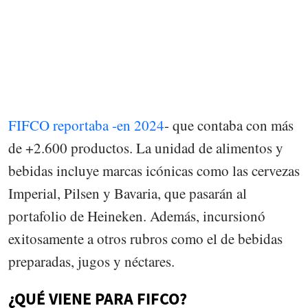
FIFCO reportaba -en 2024
- que contaba con más
de +2.600 productos. La unidad de alimentos y
bebidas incluye marcas icónicas como las cervezas
Imperial, Pilsen y Bavaria, que pasarán al
portafolio de Heineken. Además, incursionó
exitosamente a otros rubros como el de bebidas
preparadas, jugos y néctares.
¿QUÉ VIENE PARA FIFCO?