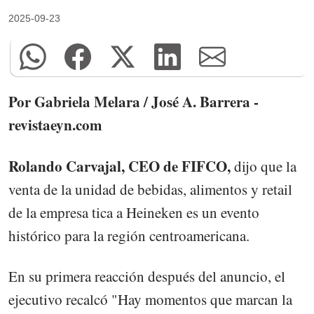
2025-09-23
Por Gabriela Melara / José A. Barrera -
revistaeyn.com
Rolando Carvajal, CEO de FIFCO,
dijo que la
venta de la unidad de bebidas, alimentos y retail
de la empresa tica a Heineken es un evento
histórico para la región centroamericana.
En su primera reacción después del anuncio, el
ejecutivo recalcó "Hay momentos que marcan la