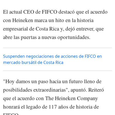
El actual CEO de FIFCO destacó que el acuerdo
con Heineken marca un hito en la historia
empresarial de Costa Rica y, dejó entrever, que
abre las puertas a nuevas oportunidades.
Suspenden negociaciones de acciones de FIFCO en
mercado bursátil de Costa Rica
"Hoy damos un paso hacia un futuro lleno de
posibilidades extraordinarias", apuntó. Reiteró
que el acuerdo con The Heineken Company
honrará el legado de 117 años de historia de
FIFCO.