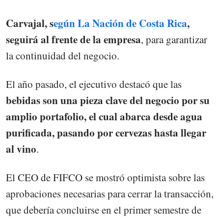
Carvajal, s
egún La Nación de Costa Rica
,
seguirá al frente de la empresa
, para garantizar
la continuidad del negocio.
El año pasado, el ejecutivo destacó que las
bebidas son una pieza clave del negocio por su
amplio portafolio, el cual abarca desde agua
purificada, pasando por cervezas hasta llegar
al vino
.
El CEO de FIFCO se mostró optimista sobre las
aprobaciones necesarias para cerrar la transacción,
que debería concluirse en el primer semestre de