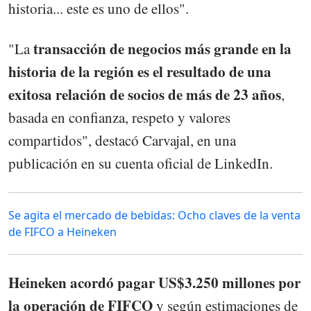
historia... este es uno de ellos".
transacción de negocios más grande en la
"La
historia de la región es el resultado de una
exitosa relación de socios de más de 23 años
,
basada en confianza, respeto y valores
compartidos", destacó Carvajal, en una
publicación en su cuenta oficial de LinkedIn.
Se agita el mercado de bebidas: Ocho claves de la venta
de FIFCO a Heineken
Heineken acordó pagar US$3.250 millones por
la operación de FIFCO
y según estimaciones de