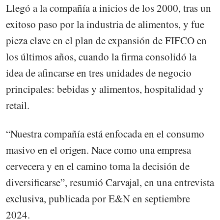
Llegó a la compañía a inicios de los 2000, tras un
exitoso paso por la industria de alimentos, y fue
pieza clave en el plan de expansión de FIFCO en
los últimos años, cuando la firma consolidó la
idea de afincarse en tres unidades de negocio
principales: bebidas y alimentos, hospitalidad y
retail.
“Nuestra compañía está enfocada en el consumo
masivo en el origen. Nace como una empresa
cervecera y en el camino toma la decisión de
diversificarse”, resumió Carvajal, en una entrevista
exclusiva, publicada por E&N en septiembre
2024.