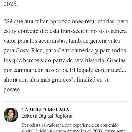
2026.
"Sé que aún faltan aprobaciones regulatorias, pero
estoy convencido: esta transacción no solo genera
valor para los accionistas, también genera valor
para Costa Rica, para Centroamérica y para todos
los que hemos sido parte de esta historia. Gracias
por caminar con nosotros. El legado continuará...
ahora con alas más grandes", finalizó en su
posteo.
GABRIELA MELARA
Editora Digital Regional
Periodista salvadoreña con experiencia en contenido
digital. Inicié mi carrera en medios en 2009, formo parte