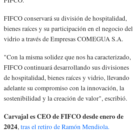
FIFCO conservará su división de hospitalidad,
bienes raíces y su participación en el negocio del
vidrio a través de Empresas COMEGUA S.A.
"Con la misma solidez que nos ha caracterizado,
FIFCO continuará desarrollando sus divisiones
de hospitalidad, bienes raíces y vidrio, llevando
adelante su compromiso con la innovación, la
sostenibilidad y la creación de valor", escribió.
Carvajal es CEO de FIFCO desde enero de
2024
,
tras el retiro de Ramón Mendiola.