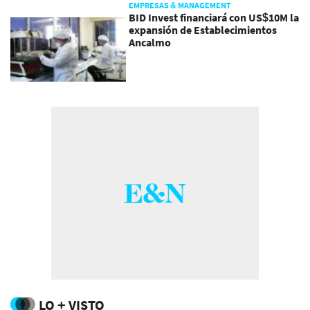
EMPRESAS & MANAGEMENT
BID Invest financiará con US$10M la
expansión de Establecimientos
Ancalmo
LO + VISTO