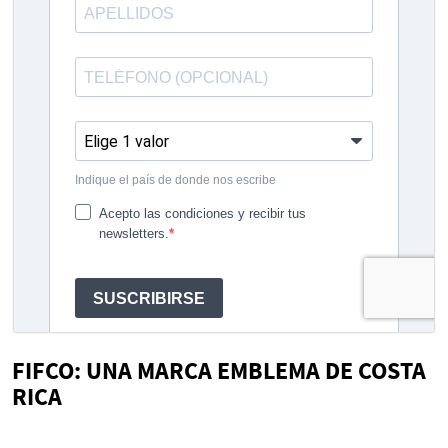
FIFCO: UNA MARCA EMBLEMA DE COSTA
RICA