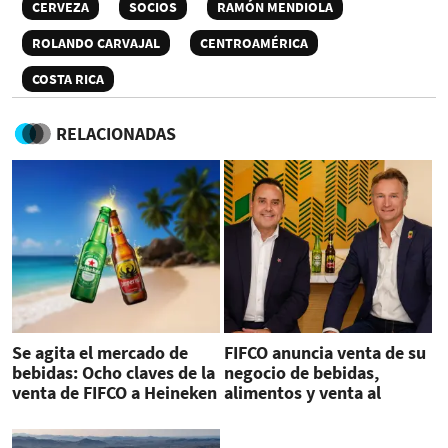
CERVEZA
SOCIOS
RAMÓN MENDIOLA
ROLANDO CARVAJAL
CENTROAMÉRICA
COSTA RICA
RELACIONADAS
Se agita el mercado de
FIFCO anuncia venta de su
bebidas: Ocho claves de la
negocio de bebidas,
venta de FIFCO a Heineken
alimentos y venta al
detalle a Heineken