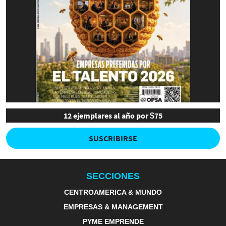
12 ejemplares al año por $75
SUSCRIBIRSE
SECCIONES
CENTROAMERICA & MUNDO
EMPRESAS & MANAGEMENT
PYME EMPRENDE