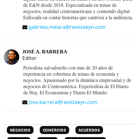
de E&N desde 2018. Especializada en temas de
negocios, realidad centroamericana y contenido digital.
Enfocada en contar historias que cautiven a la audiencia.
gabriela.melara@revistaeyn.com
JOSÉ A. BARRERA
Editor
Periodista salvadoreño con más de 20 años de
experiencia en cobertura de temas de economía y
negocios. Apasionado por la dinámica empresarial y de
negocios de Centroamérica. Experiodista de El Diario
de Hoy, El Economista y Diario El Mundo.
jose.barrera@revistaeyn.com
NEGOCIOS
COMERCIOS
ACUERDOS