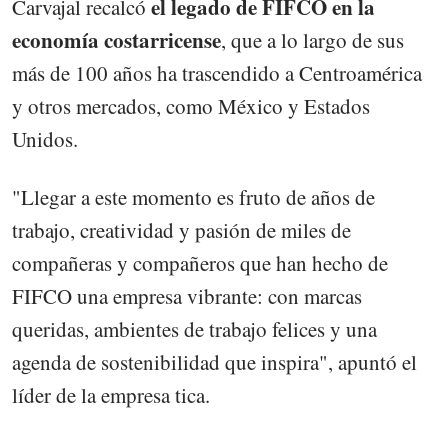
el legado de FIFCO en la
Carvajal recalcó
economía costarricense
, que a lo largo de sus
más de 100 años ha trascendido a Centroamérica
y otros mercados, como México y Estados
Unidos.
"Llegar a este momento es fruto de años de
trabajo, creatividad y pasión de miles de
compañeras y compañeros que han hecho de
FIFCO una empresa vibrante: con marcas
queridas, ambientes de trabajo felices y una
agenda de sostenibilidad que inspira", apuntó el
líder de la empresa tica.