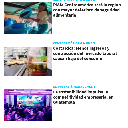
PMA: Centroamérica será la región
con mayor deterioro de seguridad
alimentaria
CENTROAMÉRICA & MUNDO
Costa Rica: Menos ingresos y
contracción del mercado laboral
causan baja del consumo
EMPRESAS & MANAGEMENT
La sostenibilidad impulsa la
competitividad empresarial en
Guatemala