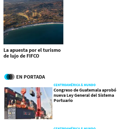
La apuesta por el turismo
de lujo de FIFCO
EN PORTADA
CENTROAMÉRICA & MUNDO
Congreso de Guatemala aprobó
nueva Ley General del Sistema
Portuario
CENTROAMÉRICA & MUNDO