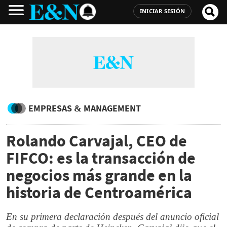
INICIAR SESIÓN
EMPRESAS & MANAGEMENT
Rolando Carvajal, CEO de
FIFCO: es la transacción de
negocios más grande en la
historia de Centroamérica
En su primera declaración después del anuncio oficial