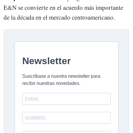
E&N se convierte en el acuerdo más importante
de la década en el mercado centroamericano.