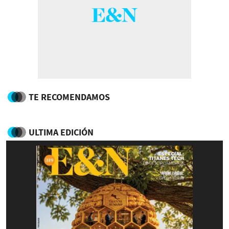
TE RECOMENDAMOS
ULTIMA EDICIÓN