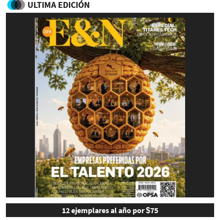
ULTIMA EDICIÓN
12 ejemplares al año por $75