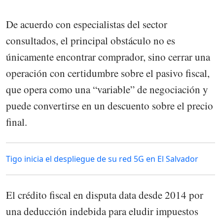
De acuerdo con especialistas del sector
consultados, el principal obstáculo no es
únicamente encontrar comprador, sino cerrar una
operación con certidumbre sobre el pasivo fiscal,
que opera como una “variable” de negociación y
puede convertirse en un descuento sobre el precio
final.
Tigo inicia el despliegue de su red 5G en El Salvador
El crédito fiscal en disputa data desde 2014 por
una deducción indebida para eludir impuestos