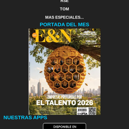
RSE
TOM
MAS ESPECIALES...
PORTADA DEL MES
NUESTRAS APPS