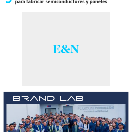
para fabricar semiconductores y paneles