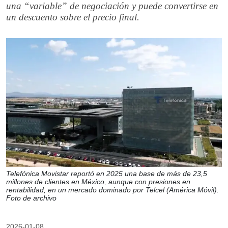
una “variable” de negociación y puede convertirse en
un descuento sobre el precio final.
Telefónica Movistar reportó en 2025 una base de más de 23,5
millones de clientes en México, aunque con presiones en
rentabilidad, en un mercado dominado por Telcel (América Móvil).
Foto de archivo
2026-01-08