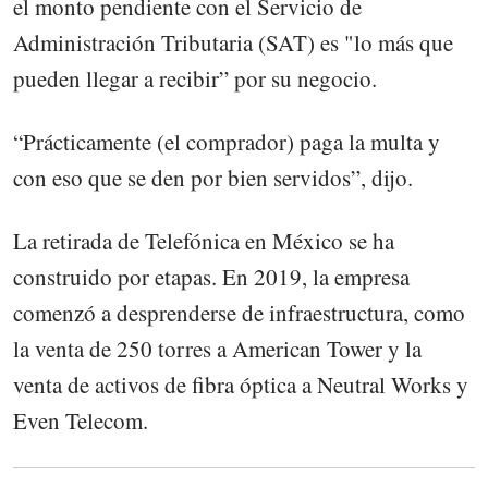
el monto pendiente con el Servicio de
Administración Tributaria (SAT) es "lo más que
pueden llegar a recibir” por su negocio.
“Prácticamente (el comprador) paga la multa y
con eso que se den por bien servidos”, dijo.
La retirada de Telefónica en México se ha
construido por etapas. En 2019, la empresa
comenzó a desprenderse de infraestructura, como
la venta de 250 torres a American Tower y la
venta de activos de fibra óptica a Neutral Works y
Even Telecom.