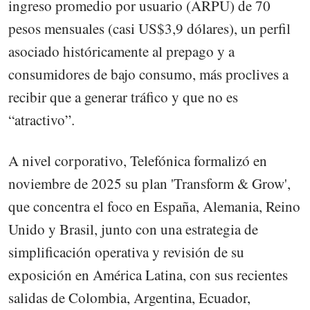
ingreso promedio por usuario (ARPU) de 70
pesos mensuales (casi US$3,9 dólares), un perfil
asociado históricamente al prepago y a
consumidores de bajo consumo, más proclives a
recibir que a generar tráfico y que no es
“atractivo”.
A nivel corporativo, Telefónica formalizó en
noviembre de 2025 su plan 'Transform & Grow',
que concentra el foco en España, Alemania, Reino
Unido y Brasil, junto con una estrategia de
simplificación operativa y revisión de su
exposición en América Latina, con sus recientes
salidas de Colombia, Argentina, Ecuador,