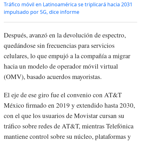
Tráfico móvil en Latinoamérica se triplicará hacia 2031
impulsado por 5G, dice informe
Después, avanzó en la devolución de espectro,
quedándose sin frecuencias para servicios
celulares, lo que empujó a la compañía a migrar
hacia un modelo de operador móvil virtual
(OMV), basado acuerdos mayoristas.
El eje de ese giro fue el convenio con AT&T
México firmado en 2019 y extendido hasta 2030,
con el que los usuarios de Movistar cursan su
tráfico sobre redes de AT&T, mientras Telefónica
mantiene control sobre su núcleo, plataformas y