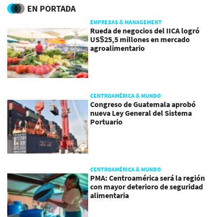
EN PORTADA
EMPRESAS & MANAGEMENT
Rueda de negocios del IICA logró
US$25,5 millones en mercado
agroalimentario
CENTROAMÉRICA & MUNDO
Congreso de Guatemala aprobó
nueva Ley General del Sistema
Portuario
CENTROAMÉRICA & MUNDO
PMA: Centroamérica será la región
con mayor deterioro de seguridad
alimentaria