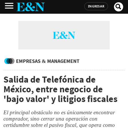
INGRESAR
EMPRESAS & MANAGEMENT
Salida de Telefónica de
México, entre negocio de
'bajo valor' y litigios fiscales
El principal obstáculo no es únicamente encontrar
comprador, sino cerrar una operación con
certidumbre sobre el pasivo fiscal, que opera como