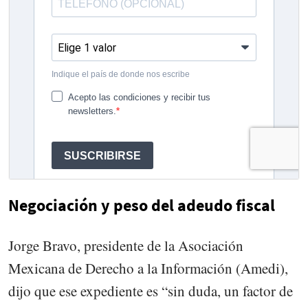
Negociación y peso del adeudo fiscal
Jorge Bravo, presidente de la Asociación
Mexicana de Derecho a la Información (Amedi),
dijo que ese expediente es “sin duda, un factor de