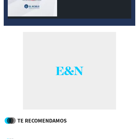
modernidad
TE RECOMENDAMOS