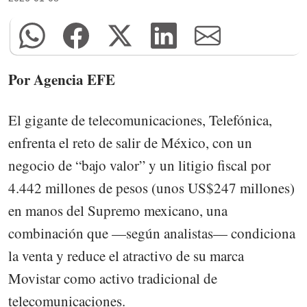
Por Agencia EFE
El gigante de telecomunicaciones, Telefónica,
enfrenta el reto de salir de México, con un
negocio de “bajo valor” y un litigio fiscal por
4.442 millones de pesos (unos US$247 millones)
en manos del Supremo mexicano, una
combinación que —según analistas— condiciona
la venta y reduce el atractivo de su marca
Movistar como activo tradicional de
telecomunicaciones.