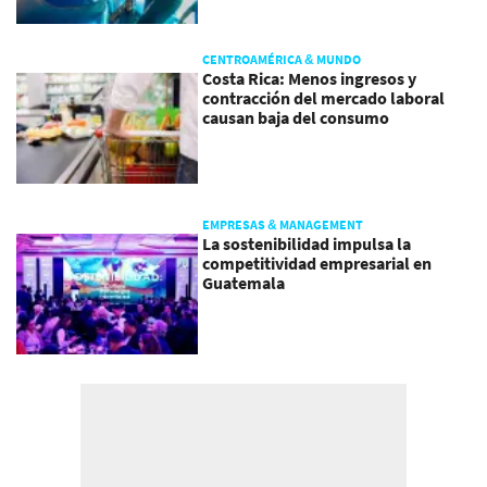
CENTROAMÉRICA & MUNDO
Costa Rica: Menos ingresos y
contracción del mercado laboral
causan baja del consumo
EMPRESAS & MANAGEMENT
La sostenibilidad impulsa la
competitividad empresarial en
Guatemala