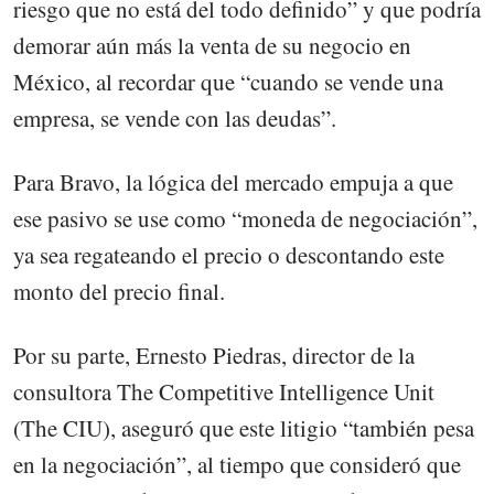
riesgo que no está del todo definido” y que podría
demorar aún más la venta de su negocio en
México, al recordar que “cuando se vende una
empresa, se vende con las deudas”.
Para Bravo, la lógica del mercado empuja a que
ese pasivo se use como “moneda de negociación”,
ya sea regateando el precio o descontando este
monto del precio final.
Por su parte, Ernesto Piedras, director de la
consultora The Competitive Intelligence Unit
(The CIU), aseguró que este litigio “también pesa
en la negociación”, al tiempo que consideró que