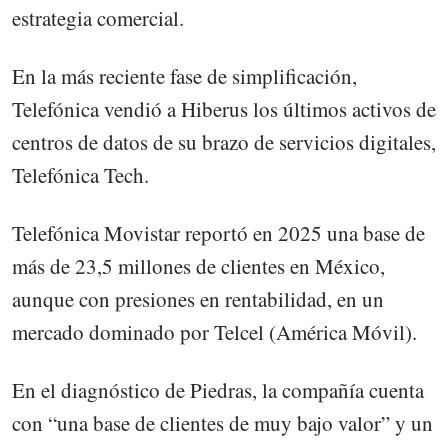
estrategia comercial.
En la más reciente fase de simplificación,
Telefónica vendió a Hiberus los últimos activos de
centros de datos de su brazo de servicios digitales,
Telefónica Tech.
Telefónica Movistar reportó en 2025 una base de
más de 23,5 millones de clientes en México,
aunque con presiones en rentabilidad, en un
mercado dominado por Telcel (América Móvil).
En el diagnóstico de Piedras, la compañía cuenta
con “una base de clientes de muy bajo valor” y un