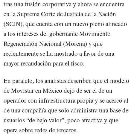
tras una fusión corporativa y ahora se encuentra
en la Suprema Corte de Justicia de la Nación
(SCJN), que cuenta con un nuevo pleno alineado
a los intereses del gobernante Movimiento
Regeneración Nacional (Morena) y que
recientemente se ha mostrado a favor de una
mayor recaudación para el fisco.
En paralelo, los analistas describen que el modelo
de Movistar en México dejó de ser el de un
operador con infraestructura propia y se acercó al
de una compañía que solo administra una base de
usuarios “de bajo valor”, poco atractiva y que
opera sobre redes de terceros.