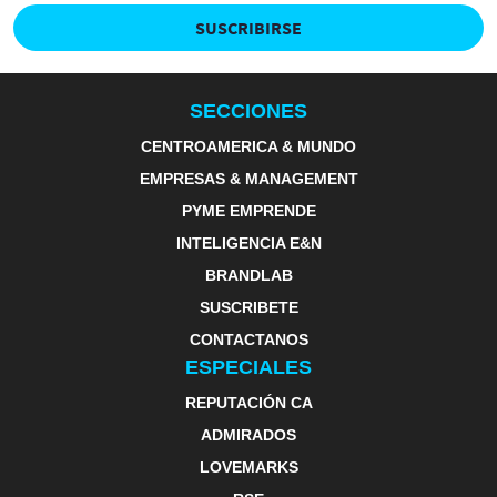
SUSCRIBIRSE
SECCIONES
CENTROAMERICA & MUNDO
EMPRESAS & MANAGEMENT
PYME EMPRENDE
INTELIGENCIA E&N
BRANDLAB
SUSCRIBETE
CONTACTANOS
ESPECIALES
REPUTACIÓN CA
ADMIRADOS
LOVEMARKS