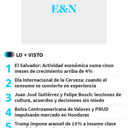
LO + VISTO
1
El Salvador: Actividad económica suma cinco
meses de crecimiento arriba de 4%
2
Día Internacional de la Cerveza: cuando el
consumo se convierte en experiencia
3
Juan José Gutiérrez y Felipe Bosch: lecciones de
cultura, acuerdos y decisiones sin miedo
4
Bolsa Centroamericana de Valores y PNUD
impulsarán mercado en Honduras
5
Trump impone arancel de 15% a insumo clave