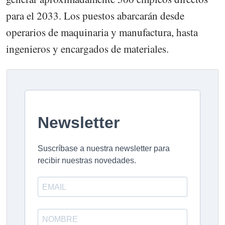
para el 2033. Los puestos abarcarán desde
operarios de maquinaria y manufactura, hasta
ingenieros y encargados de materiales.