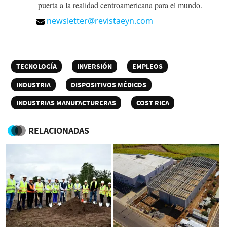
puerta a la realidad centroamericana para el mundo.
newsletter@revistaeyn.com
TECNOLOGÍA
INVERSIÓN
EMPLEOS
INDUSTRIA
DISPOSITIVOS MÉDICOS
INDUSTRIAS MANUFACTURERAS
COST RICA
RELACIONADAS