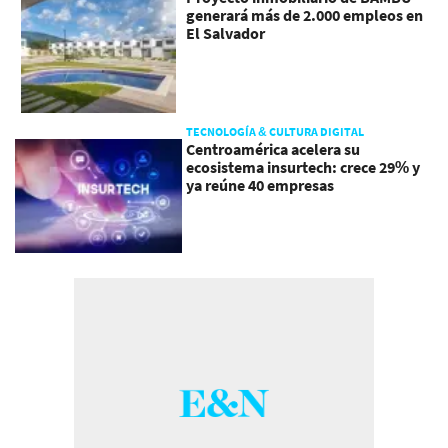
generará más de 2.000 empleos en
El Salvador
TECNOLOGÍA & CULTURA DIGITAL
Centroamérica acelera su
ecosistema insurtech: crece 29% y
ya reúne 40 empresas