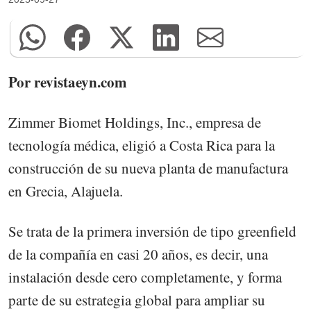
Por revistaeyn.com
Zimmer Biomet Holdings, Inc., empresa de
tecnología médica, eligió a Costa Rica para la
construcción de su nueva planta de manufactura
en Grecia, Alajuela.
Se trata de la primera inversión de tipo greenfield
de la compañía en casi 20 años, es decir, una
instalación desde cero completamente, y forma
parte de su estrategia global para ampliar su