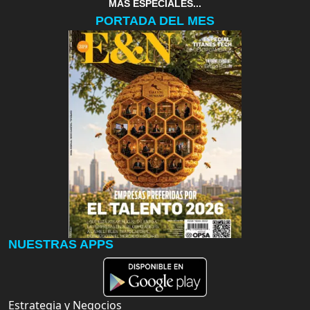
MAS ESPECIALES...
PORTADA DEL MES
NUESTRAS APPS
Estrategia y Negocios