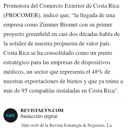
Promotora del Comercio Exterior de Costa Rica
(PROCOMER), indicó que, “la llegada de una
empresa como Zimmer Biomet con su primer
proyecto greenfield en casi dos décadas habla de
la solidez de nuestra propuesta de valor país.
Costa Rica se ha consolidado como un punto
estratégico para las empresas de dispositivos
médicos, un sector que representa el 48% de
nuestras exportaciones de bienes y que ya reúne a
más de 95 compañías instaladas en Costa Rica".
REVISTAEYN.COM
Redacción digital
Sitio web de la Revista Estrategia & Negocios. La