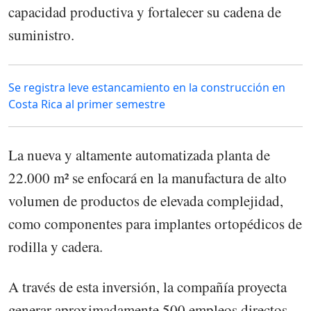
capacidad productiva y fortalecer su cadena de
suministro.
Se registra leve estancamiento en la construcción en
Costa Rica al primer semestre
La nueva y altamente automatizada planta de
22.000 m² se enfocará en la manufactura de alto
volumen de productos de elevada complejidad,
como componentes para implantes ortopédicos de
rodilla y cadera.
A través de esta inversión, la compañía proyecta
generar aproximadamente 500 empleos directos