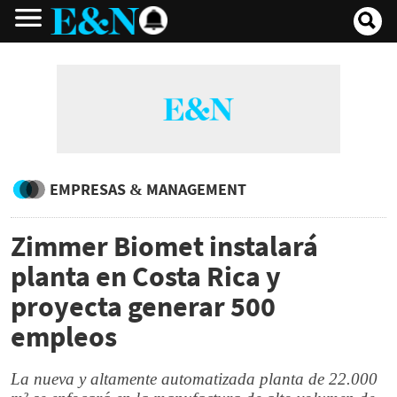
EMPRESAS & MANAGEMENT
Zimmer Biomet instalará
planta en Costa Rica y
proyecta generar 500
empleos
La nueva y altamente automatizada planta de 22.000