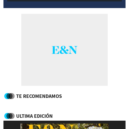
TE RECOMENDAMOS
ULTIMA EDICIÓN