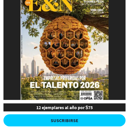
12 ejemplares al año por $75
SUSCRIBIRSE