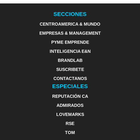
SECCIONES
CENTROAMERICA & MUNDO
EMPRESAS & MANAGEMENT
PYME EMPRENDE
INTELIGENCIA E&N
BRANDLAB
SUSCRIBETE
CONTACTANOS
ESPECIALES
REPUTACIÓN CA
ADMIRADOS
LOVEMARKS
RSE
TOM