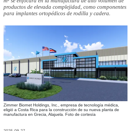
m² se enfocará en la manufactura de alto volumen de
productos de elevada complejidad, como componentes
para implantes ortopédicos de rodilla y cadera.
Zimmer Biomet Holdings, Inc., empresa de tecnología médica,
eligió a Costa Rica para la construcción de su nueva planta de
manufactura en Grecia, Alajuela. Foto de cortesía
2025-09-27