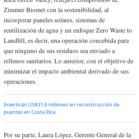
Zimmer Biomet con la sostenibilidad, al
incorporar paneles solares, sistemas de
reutilización de agua y un enfoque Zero Waste to
Landfill, es decir, una operación concebida para
que ninguno de sus residuos sea enviado a
rellenos sanitarios. Lo anterior, con el objetivo de
minimizar el impacto ambiental derivado de sus
operaciones.
Invertirán US$31,6 millones en reconstrucción de
puentes en Costa Rica
Por su parte, Laura López, Gerente General de la