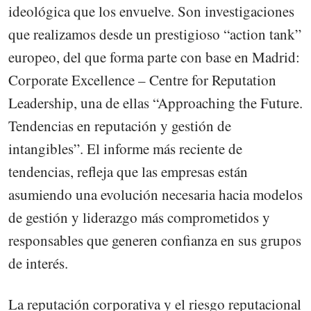
ideológica que los envuelve. Son investigaciones
que realizamos desde un prestigioso “action tank”
europeo, del que forma parte con base en Madrid:
Corporate Excellence – Centre for Reputation
Leadership, una de ellas “Approaching the Future.
Tendencias en reputación y gestión de
intangibles”. El informe más reciente de
tendencias, refleja que las empresas están
asumiendo una evolución necesaria hacia modelos
de gestión y liderazgo más comprometidos y
responsables que generen confianza en sus grupos
de interés.
La reputación corporativa y el riesgo reputacional