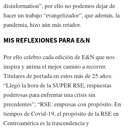
disinformation”, por ello no podemos dejar de
hacer un trabajo “evangelizador”, que además, la
pandemia, hizo aún más retador.
MIS REFLEXIONES PARA E&N
Por ello celebro cada edición de E&N que nos
inspira y anima el mejor camino a recorrer.
Titulares de portada en estos más de 25 años:
“Llegó la hora de la SUPER RSE, respuestas
poderosas para enfrentar una crisis sin
precedentes”; “RSE: empresas con propósito. En
tiempos de Covid-19, el propósito de la RSE en
Centroamérica es la trascendencia y