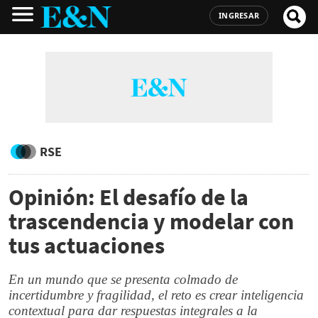
INGRESAR
RSE
Opinión: El desafío de la
trascendencia y modelar con
tus actuaciones
En un mundo que se presenta colmado de
incertidumbre y fragilidad, el reto es crear inteligencia
contextual para dar respuestas integrales a la