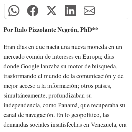
Por Italo Pizzolante Negrón, PhD**
Eran días en que nacía una nueva moneda en un
mercado común de intereses en Europa; días
donde Google lanzaba su motor de búsqueda,
trasformando el mundo de la comunicación y de
mejor acceso a la información; otros países,
simultáneamente, profundizaban su
independencia, como Panamá, que recuperaba su
canal de navegación. En lo geopolítico, las
demandas sociales insatisfechas en Venezuela, era