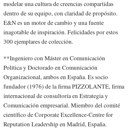
modelar una cultura de creencias compartidas
dentro de su equipo, con claridad de propósito.
E&N es un motor de cambio y una fuente
inagotable de inspiración. Felicidades por estos
300 ejemplares de colección.
**Ingeniero con Máster en Comunicación
Política y Doctorado en Comunicación
Organizacional, ambos en España. Es socio
fundador (1976) de la firma PIZZOLANTE, firma
internacional de consultoría en Estrategia y
Comunicación empresarial. Miembro del comité
científico de Corporate Excellence-Centre for
Reputation Leadership en Madrid, España.