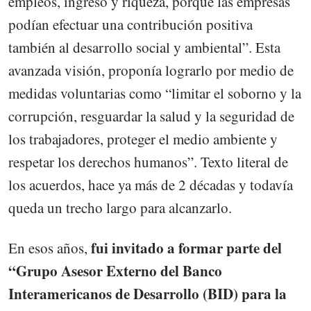
empleos, ingreso y riqueza, porque las empresas
podían efectuar una contribución positiva
también al desarrollo social y ambiental”. Esta
avanzada visión, proponía lograrlo por medio de
medidas voluntarias como “limitar el soborno y la
corrupción, resguardar la salud y la seguridad de
los trabajadores, proteger el medio ambiente y
respetar los derechos humanos”. Texto literal de
los acuerdos, hace ya más de 2 décadas y todavía
queda un trecho largo para alcanzarlo.
fui invitado a formar parte del
En esos años,
“Grupo Asesor Externo del Banco
Interamericanos de Desarrollo (BID) para la