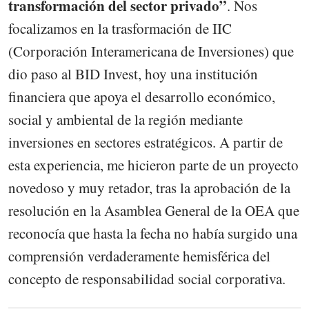
transformación del sector privado”
. Nos
focalizamos en la trasformación de IIC
(Corporación Interamericana de Inversiones) que
dio paso al BID Invest, hoy una institución
financiera que apoya el desarrollo económico,
social y ambiental de la región mediante
inversiones en sectores estratégicos. A partir de
esta experiencia, me hicieron parte de un proyecto
novedoso y muy retador, tras la aprobación de la
resolución en la Asamblea General de la OEA que
reconocía que hasta la fecha no había surgido una
comprensión verdaderamente hemisférica del
concepto de responsabilidad social corporativa.