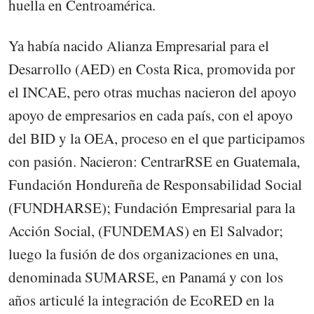
huella en Centroamérica.
Ya había nacido Alianza Empresarial para el
Desarrollo (AED) en Costa Rica, promovida por
el INCAE, pero otras muchas nacieron del apoyo
apoyo de empresarios en cada país, con el apoyo
del BID y la OEA, proceso en el que participamos
con pasión. Nacieron: CentrarRSE en Guatemala,
Fundación Hondureña de Responsabilidad Social
(FUNDHARSE); Fundación Empresarial para la
Acción Social, (FUNDEMAS) en El Salvador;
luego la fusión de dos organizaciones en una,
denominada SUMARSE, en Panamá y con los
años articulé la integración de EcoRED en la