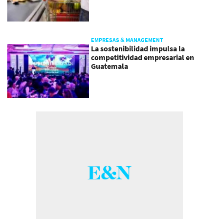
EMPRESAS & MANAGEMENT
La sostenibilidad impulsa la
competitividad empresarial en
Guatemala