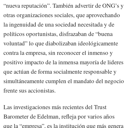
“nueva reputación”. También advertir de ONG’s y
otras organizaciones sociales, que aprovechando
la ingenuidad de una sociedad necesitada y de
políticos oportunistas, disfrazaban de “buena
voluntad” lo que diabolizaban ideológicamente
contra la empresa, sin reconocer el inmenso y
positivo impacto de la inmensa mayoría de lideres
que actúan de forma socialmente responsable y
simultáneamente cumplen el mandato del negocio
frente sus accionistas.
Las investigaciones más recientes del Trust
Barometer de Edelman, refleja por varios años
que la “empresa”, es la institución que más genera