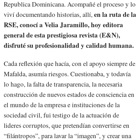
Republica Dominicana. Acompañé el proceso y lo
en la ruta de la
viví documentando historias, allí,
RSE, conocí a Velia Jaramillo, hoy editora
general de esta prestigiosa revista (E&N),
disfruté su profesionalidad y calidad humana.
Cada reflexión que hacía, con el apoyo siempre de
Mafalda, asumía riesgos. Cuestionaba, y todavía
lo hago, la falta de transparencia, la necesaria
construcción de nuevos estados de consciencia en
el mundo de la empresa e instituciones de la
sociedad civil, fui testigo de la actuación de
lideres corruptos, que pretendían convertirse en
“filántropos”, para lavar la “imagen”, y crear una