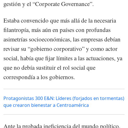
gestión y el “Corporate Governance”.
Estaba convencido que más allá de la necesaria
filantropía, más aún en países con profundas
asimetrías socioeconómicas, las empresas debían
revisar su “gobierno corporativo” y como actor
social, había que fijar límites a las actuaciones, ya
que no debía sustituir el rol social que
correspondía a los gobiernos.
Protagonistas 300 E&N: Líderes (forjados en tormentas)
que crearon bienestar a Centroamérica
Ante la probada ineficiencia del mundo político,