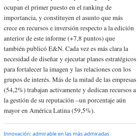
ocupan el primer puesto en el ranking de
importancia, y constituyen el asunto que más
crece en recursos e inversión respecto a la edición
anterior de este informe (+7,8 puntos) que
también publicó E&N. Cada vez es más clara la
necesidad de diseñar y ejecutar planes estratégicos
para fortalecer la imagen y las relaciones con los
grupos de interés. Más de la mitad de las empresas
(54,2%) trabajan activamente y dedican recursos a
la gestión de su reputación –un porcentaje aún
mayor en América Latina (59,5%).
Innovación: admirable en las más admiradas