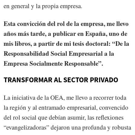
en general y la propia empresa.
Esta convicción del rol de la empresa, me llevo
años más tarde, a publicar en España, uno de
mis libros, a partir de mi tesis doctoral: “De la
Responsabilidad Social Empresarial a la
Empresa Socialmente Responsable”.
TRANSFORMAR AL SECTOR PRIVADO
La iniciativa de la OEA, me llevo a recorrer toda
la región y al entramado empresarial, convencido
del rol social que debían asumir, las reflexiones
“evangelizadoras” dejaron una profunda y robusta