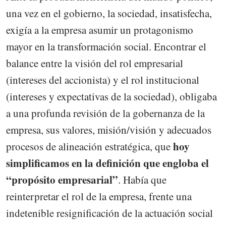
una vez en el gobierno, la sociedad, insatisfecha,
exigía a la empresa asumir un protagonismo
mayor en la transformación social. Encontrar el
balance entre la visión del rol empresarial
(intereses del accionista) y el rol institucional
(intereses y expectativas de la sociedad), obligaba
a una profunda revisión de la gobernanza de la
empresa, sus valores, misión/visión y adecuados
hoy
procesos de alineación estratégica, que
simplificamos en la definición que engloba el
“propósito empresarial”
. Había que
reinterpretar el rol de la empresa, frente una
indetenible resignificación de la actuación social