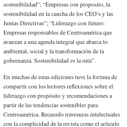
sostenibilidad”; “Empresas con proposito, la
sostenibilidad en la cancha de los CEO’s y las
Juntas Directivas”; “Liderazgo con futuro:
Empresas responsables de Centroamérica que
avanzan a una agenda integral que abarca lo
ambiental, social y la transformación de la
gobernanza. Sostenibilidad es la ruta”.
En muchas de estas ediciones tuve la fortuna de
compartir con los lectores reflexiones sobre el
liderazgo con propósito y recomendaciones a
partir de las tendencias sostenibles para
Centroamérica. Recuerdo travesuras intelectuales
con la complicidad de la revista como el articulo