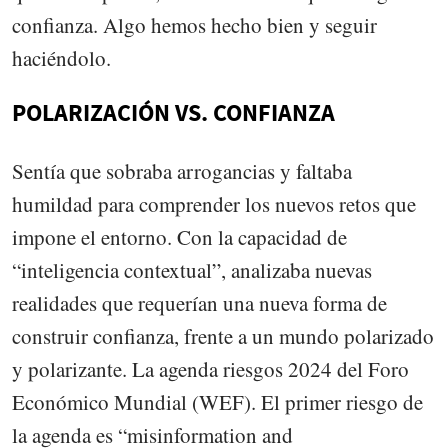
confianza. Algo hemos hecho bien y seguir
haciéndolo.
POLARIZACIÓN VS. CONFIANZA
Sentía que sobraba arrogancias y faltaba
humildad para comprender los nuevos retos que
impone el entorno. Con la capacidad de
“inteligencia contextual”, analizaba nuevas
realidades que requerían una nueva forma de
construir confianza, frente a un mundo polarizado
y polarizante. La agenda riesgos 2024 del Foro
Económico Mundial (WEF). El primer riesgo de
la agenda es “misinformation and