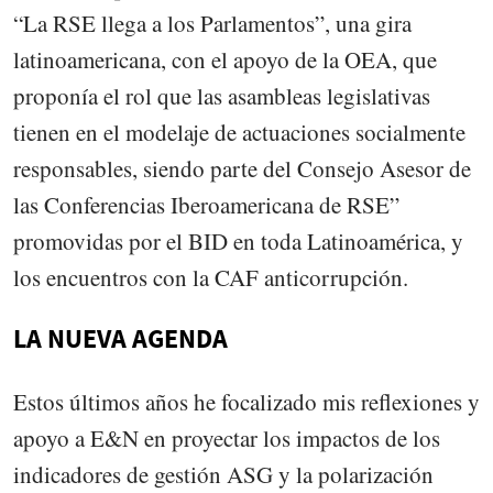
“La RSE llega a los Parlamentos”, una gira
latinoamericana, con el apoyo de la OEA, que
proponía el rol que las asambleas legislativas
tienen en el modelaje de actuaciones socialmente
responsables, siendo parte del Consejo Asesor de
las Conferencias Iberoamericana de RSE”
promovidas por el BID en toda Latinoamérica, y
los encuentros con la CAF anticorrupción.
LA NUEVA AGENDA
Estos últimos años he focalizado mis reflexiones y
apoyo a E&N en proyectar los impactos de los
indicadores de gestión ASG y la polarización