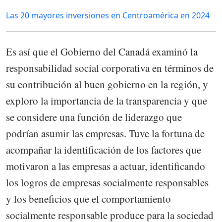
Las 20 mayores inversiones en Centroamérica en 2024
Es así que el Gobierno del Canadá examinó la
responsabilidad social corporativa en términos de
su contribución al buen gobierno en la región, y
exploro la importancia de la transparencia y que
se considere una función de liderazgo que
podrían asumir las empresas. Tuve la fortuna de
acompañar la identificación de los factores que
motivaron a las empresas a actuar, identificando
los logros de empresas socialmente responsables
y los beneficios que el comportamiento
socialmente responsable produce para la sociedad