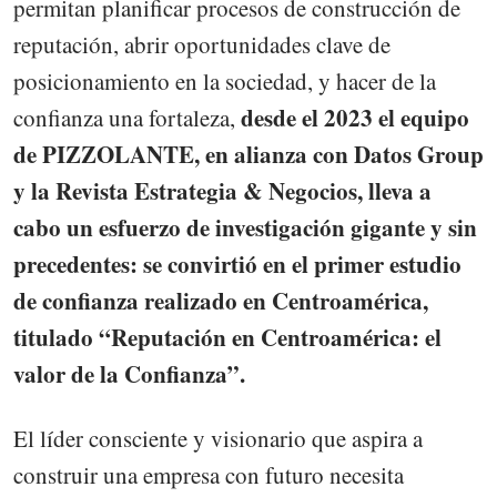
permitan planificar procesos de construcción de
reputación, abrir oportunidades clave de
posicionamiento en la sociedad, y hacer de la
desde el 2023 el equipo
confianza una fortaleza,
de PIZZOLANTE, en alianza con Datos Group
y la Revista Estrategia & Negocios, lleva a
cabo un esfuerzo de investigación gigante y sin
precedentes: se convirtió en el primer estudio
de confianza realizado en Centroamérica,
titulado “Reputación en Centroamérica: el
valor de la Confianza”.
El líder consciente y visionario que aspira a
construir una empresa con futuro necesita