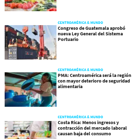
CENTROAMÉRICA & MUNDO
Congreso de Guatemala aprobó
nueva Ley General del Sistema
Portuario
CENTROAMÉRICA & MUNDO
PMA: Centroamérica será la región
con mayor deterioro de seguridad
alimentaria
CENTROAMÉRICA & MUNDO
Costa Rica: Menos ingresos y
contracción del mercado laboral
causan baja del consumo