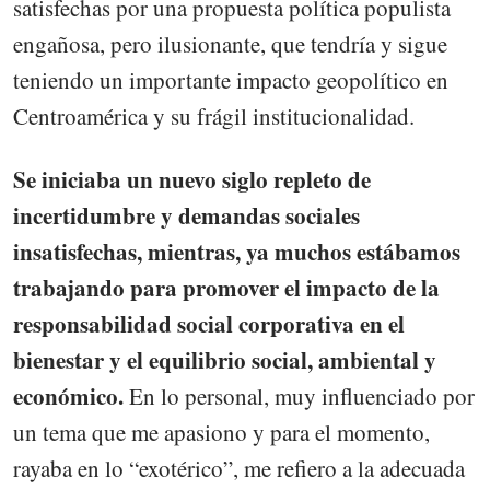
satisfechas por una propuesta política populista
engañosa, pero ilusionante, que tendría y sigue
teniendo un importante impacto geopolítico en
Centroamérica y su frágil institucionalidad.
Se iniciaba un nuevo siglo repleto de
incertidumbre y demandas sociales
insatisfechas, mientras, ya muchos estábamos
trabajando para promover el impacto de la
responsabilidad social corporativa en el
bienestar y el equilibrio social, ambiental y
económico.
En lo personal, muy influenciado por
un tema que me apasiono y para el momento,
rayaba en lo “exotérico”, me refiero a la adecuada