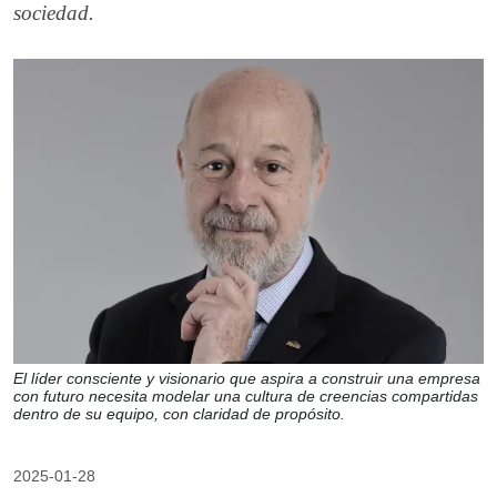
sociedad.
El líder consciente y visionario que aspira a construir una empresa
con futuro necesita modelar una cultura de creencias compartidas
dentro de su equipo, con claridad de propósito.
2025-01-28