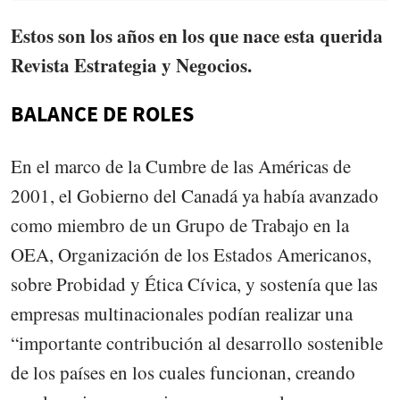
Estos son los años en los que nace esta querida
Revista Estrategia y Negocios.
BALANCE DE ROLES
En el marco de la Cumbre de las Américas de
2001, el Gobierno del Canadá ya había avanzado
como miembro de un Grupo de Trabajo en la
OEA, Organización de los Estados Americanos,
sobre Probidad y Ética Cívica, y sostenía que las
empresas multinacionales podían realizar una
“importante contribución al desarrollo sostenible
de los países en los cuales funcionan, creando