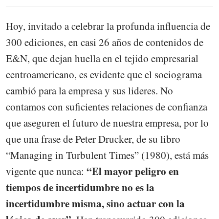
Hoy, invitado a celebrar la profunda influencia de
300 ediciones, en casi 26 años de contenidos de
E&N, que dejan huella en el tejido empresarial
centroamericano, es evidente que el sociograma
cambió para la empresa y sus lideres. No
contamos con suficientes relaciones de confianza
que aseguren el futuro de nuestra empresa, por lo
que una frase de Peter Drucker, de su libro
“Managing in Turbulent Times” (1980), está más
“El mayor peligro en
vigente que nunca:
tiempos de incertidumbre no es la
incertidumbre misma, sino actuar con la