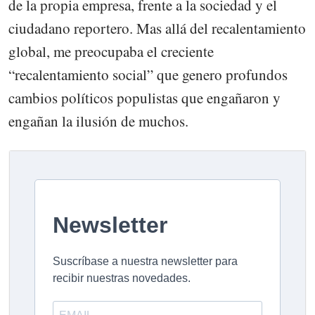
de la propia empresa, frente a la sociedad y el
ciudadano reportero. Mas allá del recalentamiento
global, me preocupaba el creciente
“recalentamiento social” que genero profundos
cambios políticos populistas que engañaron y
engañan la ilusión de muchos.