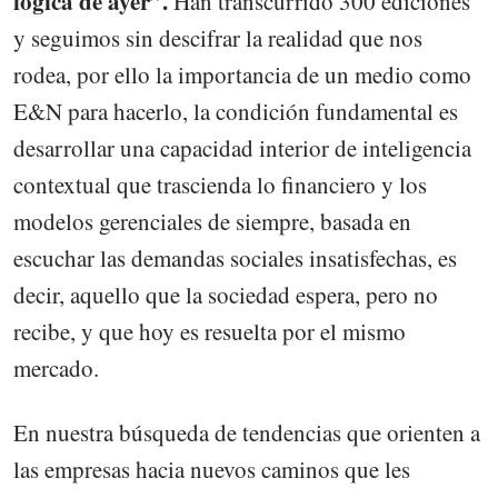
lógica de ayer”.
Han transcurrido 300 ediciones
y seguimos sin descifrar la realidad que nos
rodea, por ello la importancia de un medio como
E&N para hacerlo, la condición fundamental es
desarrollar una capacidad interior de inteligencia
contextual que trascienda lo financiero y los
modelos gerenciales de siempre, basada en
escuchar las demandas sociales insatisfechas, es
decir, aquello que la sociedad espera, pero no
recibe, y que hoy es resuelta por el mismo
mercado.
En nuestra búsqueda de tendencias que orienten a
las empresas hacia nuevos caminos que les